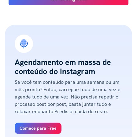
Agendamento em massa de
conteúdo do Instagram
Se você tem conteúdo para uma semana ou um
mês pronto? Então, carregue tudo de uma vez e
agende tudo de uma vez. Não precisa repetir o
processo post por post, basta juntar tudo e
relaxar enquanto Predis.ai cuida do resto.
Comece para Free