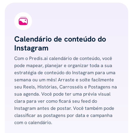
Calendário de conteúdo do
Instagram
Com o Predis.ai calendário de conteúdo, você
pode mapear, planejar e organizar toda a sua
estratégia de conteúdo do Instagram para uma
semana ou um mês! Arraste e solte facilmente
seu Reels, Histórias, Carrosséis e Postagens na
sua agenda. Você pode ter uma prévia visual
clara para ver como ficará seu feed do
Instagram antes de postar. Você também pode
classificar as postagens por data e campanha
com o calendário.