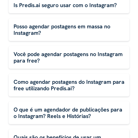
Is Predis.ai seguro usar com o Instagram?
Posso agendar postagens em massa no
Instagram?
Você pode agendar postagens no Instagram
para free?
Como agendar postagens do Instagram para
free utilizando Predis.ai?
O que é um agendador de publicações para
o Instagram? Reels e Histórias?
Quais são os benefícios de usar um