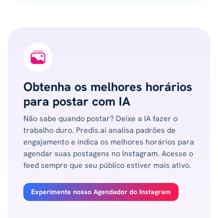
Obtenha os melhores horários
para postar com IA
Não sabe quando postar? Deixe a IA fazer o
trabalho duro. Predis.ai analisa padrões de
engajamento e indica os melhores horários para
agendar suas postagens no Instagram. Acesse o
feed sempre que seu público estiver mais ativo.
Experimente nosso Agendador do Instagram