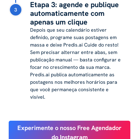
Etapa 3: agende e publique
3
automaticamente com
apenas um clique
Depois que seu calendário estiver
definido, programe suas postagens em
massa e deixe Predis.ai Cuide do resto!
Sem precisar alternar entre abas, sem
publicação manual — basta configurar e
focar no crescimento da sua marca.
Predis.ai publica automaticamente as
postagens nos melhores horários para
que você permaneça consistente e
visível.
Experimente o nosso Free Agendador
do Instagram