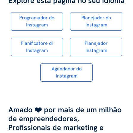
Explore esta página no seu idioma
Programador do
Planejador do
Instagram
Instagram
Pianificatore di
Planejador
Instagram
Instagram
Agendador do
Instagram
Amado ❤️ por mais de um milhão
de empreendedores,
Profissionais de marketing e