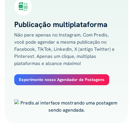
Publicação multiplataforma
Não pare apenas no Instagram. Com Predis,
você pode agendar a mesma publicação no
Facebook, TikTok, LinkedIn, X (antigo Twitter) e
Pinterest. Apenas um clique, múltiplas
plataformas e alcance máximo!
Experimente nosso Agendador de Postagens