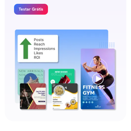
Testar Grátis