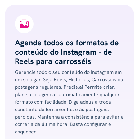
Agende todos os formatos de
conteúdo do Instagram - de
Reels para carrosséis
Gerencie todo o seu conteúdo do Instagram em
um só lugar. Seja Reels, Histórias, Carrosséis ou
postagens regulares. Predis.ai Permite criar,
planejar e agendar automaticamente qualquer
formato com facilidade. Diga adeus à troca
constante de ferramentas e às postagens
perdidas. Mantenha a consistência para evitar a
correria de última hora. Basta configurar e
esquecer.