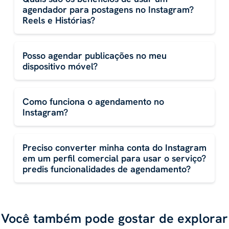
agendador para postagens no Instagram?
Reels e Histórias?
Posso agendar publicações no meu
dispositivo móvel?
Como funciona o agendamento no
Instagram?
Preciso converter minha conta do Instagram
em um perfil comercial para usar o serviço?
predis funcionalidades de agendamento?
Você também pode gostar de explorar