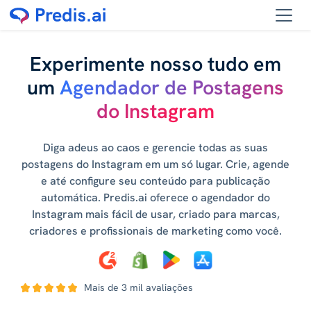
Experimente nosso tudo em
um
Agendador de Postagens
do Instagram
Diga adeus ao caos e gerencie todas as suas
postagens do Instagram em um só lugar. Crie, agende
e até configure seu conteúdo para publicação
automática. Predis.ai oferece o agendador do
Instagram mais fácil de usar, criado para marcas,
criadores e profissionais de marketing como você.
Mais de 3 mil avaliações