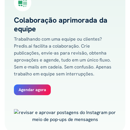
Colaboração aprimorada da
equipe
Trabalhando com uma equipe ou clientes?
Predis.ai facilita a colaboração. Crie
publicações, envie-as para revisão, obtenha
aprovações e agende, tudo em um único fluxo.
Sem e-mails em cadeia. Sem confusão. Apenas
trabalho em equipe sem interrupções.
Agendar agora