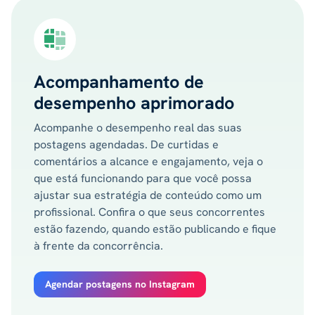
Acompanhamento de
desempenho aprimorado
Acompanhe o desempenho real das suas
postagens agendadas. De curtidas e
comentários a alcance e engajamento, veja o
que está funcionando para que você possa
ajustar sua estratégia de conteúdo como um
profissional. Confira o que seus concorrentes
estão fazendo, quando estão publicando e fique
à frente da concorrência.
Agendar postagens no Instagram