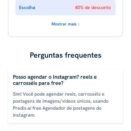
Escolha
40% de desconto
Mostrar mais ↓
Perguntas frequentes
Posso agendar o Instagram? reels e
carrosséis para free?
Sim! Você pode agendar reels, carrosséis e
postagens de imagens/vídeos únicos, usando
Predis.ai free Agendador de postagens do
Instagram.