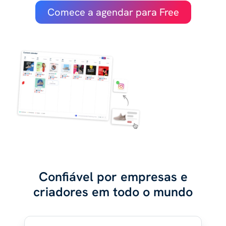
Comece a agendar para Free
Confiável por empresas e
criadores em todo o mundo