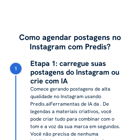
Como agendar postagens no
Instagram com Predis?
Etapa 1: carregue suas
1
postagens do Instagram ou
crie com IA
Comece gerando postagens de alta
qualidade no Instagram usando
Predis.aiFerramentas de IA da . De
legendas a materiais criativos, você
pode criar tudo para combinar com o
tom e a voz da sua marca em segundos.
Você não precisa de nenhuma