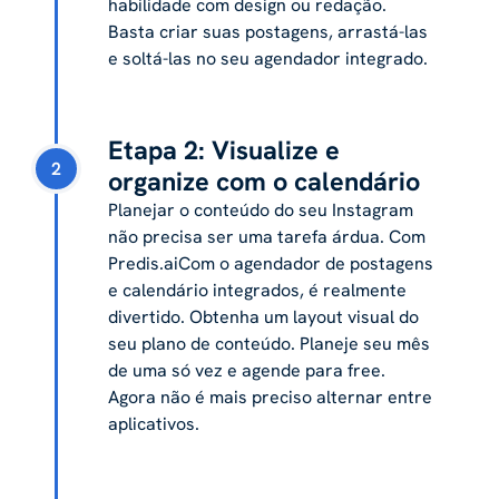
habilidade com design ou redação.
Basta criar suas postagens, arrastá-las
e soltá-las no seu agendador integrado.
Etapa 2: Visualize e
2
organize com o calendário
Planejar o conteúdo do seu Instagram
não precisa ser uma tarefa árdua. Com
Predis.aiCom o agendador de postagens
e calendário integrados, é realmente
divertido. Obtenha um layout visual do
seu plano de conteúdo. Planeje seu mês
de uma só vez e agende para free.
Agora não é mais preciso alternar entre
aplicativos.