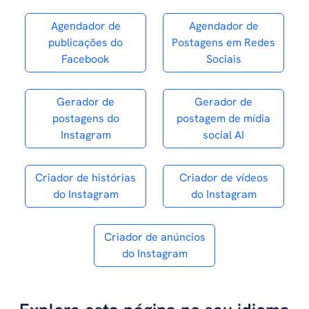
Agendador de
Agendador de
publicações do
Postagens em Redes
Facebook
Sociais
Gerador de
Gerador de
postagens do
postagem de mídia
Instagram
social AI
Criador de histórias
Criador de vídeos
do Instagram
do Instagram
Criador de anúncios
do Instagram