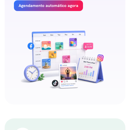
Agendamento automático agora