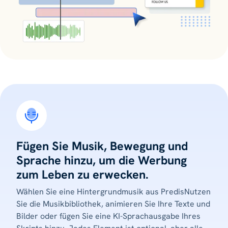
Fügen Sie Musik, Bewegung und
Sprache hinzu, um die Werbung
zum Leben zu erwecken.
Wählen Sie eine Hintergrundmusik aus PredisNutzen
Sie die Musikbibliothek, animieren Sie Ihre Texte und
Bilder oder fügen Sie eine KI-Sprachausgabe Ihres