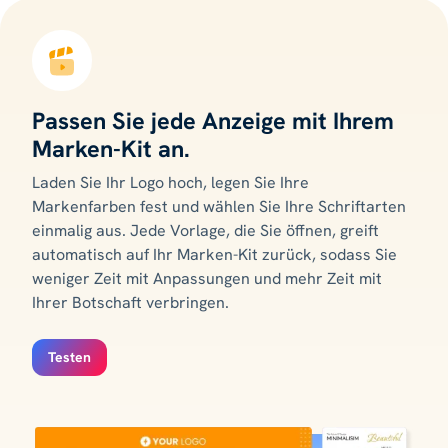
Passen Sie jede Anzeige mit Ihrem
Marken-Kit an.
Laden Sie Ihr Logo hoch, legen Sie Ihre
Markenfarben fest und wählen Sie Ihre Schriftarten
einmalig aus. Jede Vorlage, die Sie öffnen, greift
automatisch auf Ihr Marken-Kit zurück, sodass Sie
weniger Zeit mit Anpassungen und mehr Zeit mit
Ihrer Botschaft verbringen.
Testen