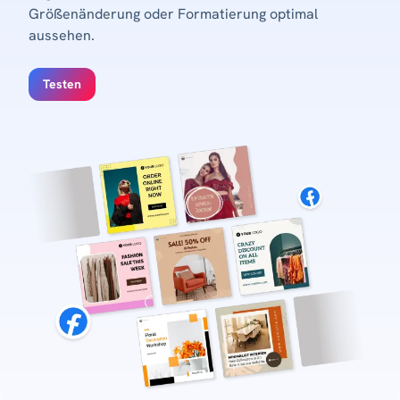
Größenänderung oder Formatierung optimal
aussehen.
Testen