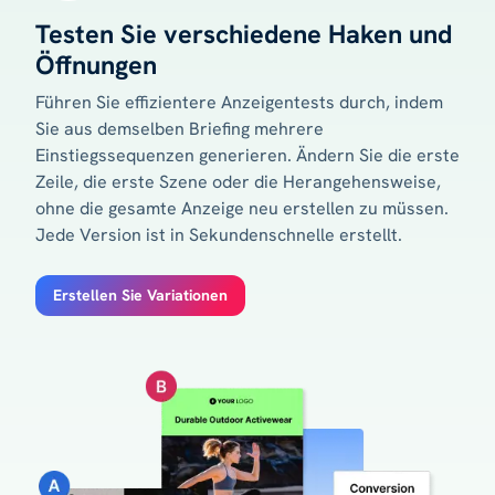
Testen Sie verschiedene Haken und
Öffnungen
Führen Sie effizientere Anzeigentests durch, indem
Sie aus demselben Briefing mehrere
Einstiegssequenzen generieren. Ändern Sie die erste
Zeile, die erste Szene oder die Herangehensweise,
ohne die gesamte Anzeige neu erstellen zu müssen.
Jede Version ist in Sekundenschnelle erstellt.
Erstellen Sie Variationen