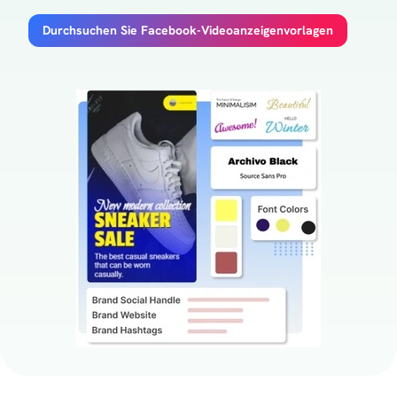
Durchsuchen Sie Facebook-Videoanzeigenvorlagen