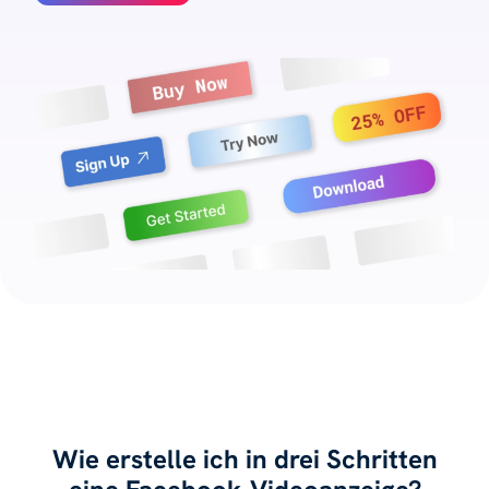
Wie erstelle ich in drei Schritten