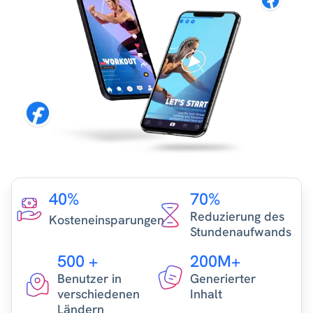
40%
70%
Reduzierung des
Kosteneinsparungen
Stundenaufwands
500 +
200M+
Benutzer in
Generierter
verschiedenen
Inhalt
Ländern