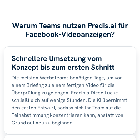
Warum Teams nutzen Predis.ai für
Facebook-Videoanzeigen?
Schnellere Umsetzung vom
Konzept bis zum ersten Schnitt
Die meisten Werbeteams benötigen Tage, um von
einem Briefing zu einem fertigen Video für die
Überprüfung zu gelangen. Predis.aiDiese Lücke
schließt sich auf wenige Stunden. Die KI übernimmt
den ersten Entwurf, sodass sich Ihr Team auf die
Feinabstimmung konzentrieren kann, anstatt von
Grund auf neu zu beginnen.