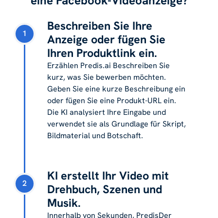
eine Facebook-Videoanzeige?
Beschreiben Sie Ihre
1
Anzeige oder fügen Sie
Ihren Produktlink ein.
Erzählen Predis.ai Beschreiben Sie
kurz, was Sie bewerben möchten.
Geben Sie eine kurze Beschreibung ein
oder fügen Sie eine Produkt-URL ein.
Die KI analysiert Ihre Eingabe und
verwendet sie als Grundlage für Skript,
Bildmaterial und Botschaft.
KI erstellt Ihr Video mit
2
Drehbuch, Szenen und
Musik.
Innerhalb von Sekunden, PredisDer