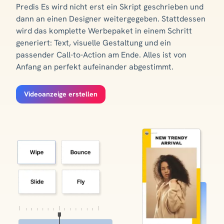
Predis Es wird nicht erst ein Skript geschrieben und
dann an einen Designer weitergegeben. Stattdessen
wird das komplette Werbepaket in einem Schritt
generiert: Text, visuelle Gestaltung und ein
passender Call-to-Action am Ende. Alles ist von
Anfang an perfekt aufeinander abgestimmt.
Videoanzeige erstellen