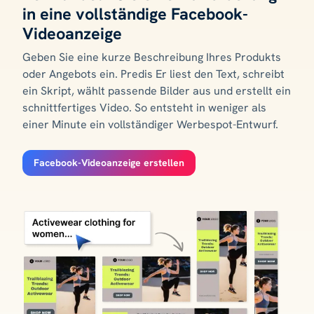
in eine vollständige Facebook-
Videoanzeige
Geben Sie eine kurze Beschreibung Ihres Produkts
oder Angebots ein. Predis Er liest den Text, schreibt
ein Skript, wählt passende Bilder aus und erstellt ein
schnittfertiges Video. So entsteht in weniger als
einer Minute ein vollständiger Werbespot-Entwurf.
Facebook-Videoanzeige erstellen