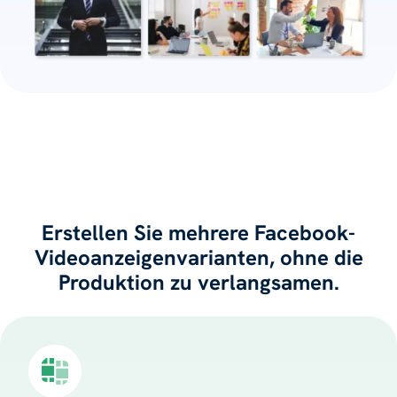
Erstellen Sie mehrere Facebook-
Videoanzeigenvarianten, ohne die
Produktion zu verlangsamen.