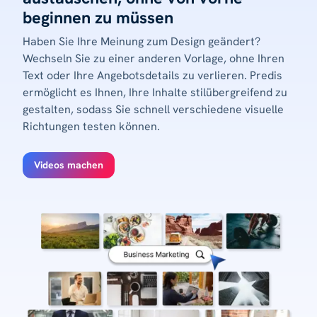
beginnen zu müssen
Haben Sie Ihre Meinung zum Design geändert?
Wechseln Sie zu einer anderen Vorlage, ohne Ihren
Text oder Ihre Angebotsdetails zu verlieren. Predis
ermöglicht es Ihnen, Ihre Inhalte stilübergreifend zu
gestalten, sodass Sie schnell verschiedene visuelle
Richtungen testen können.
Videos machen