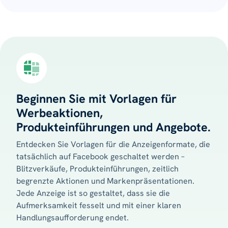
Beginnen Sie mit Vorlagen für
Werbeaktionen,
Produkteinführungen und Angebote.
Entdecken Sie Vorlagen für die Anzeigenformate, die
tatsächlich auf Facebook geschaltet werden –
Blitzverkäufe, Produkteinführungen, zeitlich
begrenzte Aktionen und Markenpräsentationen.
Jede Anzeige ist so gestaltet, dass sie die
Aufmerksamkeit fesselt und mit einer klaren
Handlungsaufforderung endet.