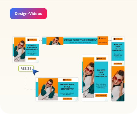
Design-Videos