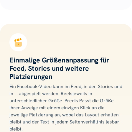
Einmalige Größenanpassung für
Feed, Stories und weitere
Platzierungen
Ein Facebook-Video kann im Feed, in den Stories und
in … abgespielt werden. Reelsjeweils in
unterschiedlicher Größe. Predis Passt die Größe
Ihrer Anzeige mit einem einzigen Klick an die
jeweilige Platzierung an, wobei das Layout erhalten
bleibt und der Text in jedem Seitenverhältnis lesbar
bleibt.