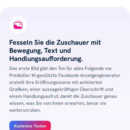
Fesseln Sie die Zuschauer mit
Bewegung, Text und
Handlungsaufforderung.
Das erste Bild gibt den Ton für alles Folgende vor.
PredisDer KI-gestützte Facebook-Anzeigengenerator
erstellt Ihre Eröffnungsszene mit animierten
Grafiken, einer aussagekräftigen Überschrift und
einem Handlungsaufruf, damit die Zuschauer genau
wissen, was Sie von ihnen erwarten, bevor sie
weiterscrollen.
Kostenlos Testen