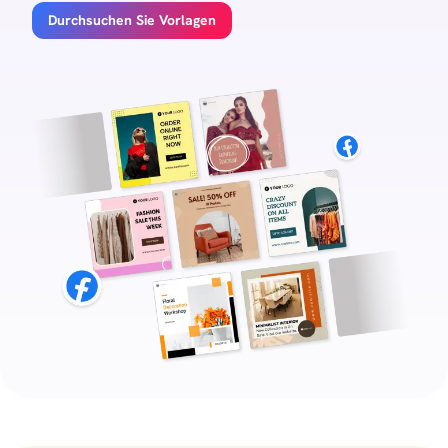
Durchsuchen Sie Vorlagen