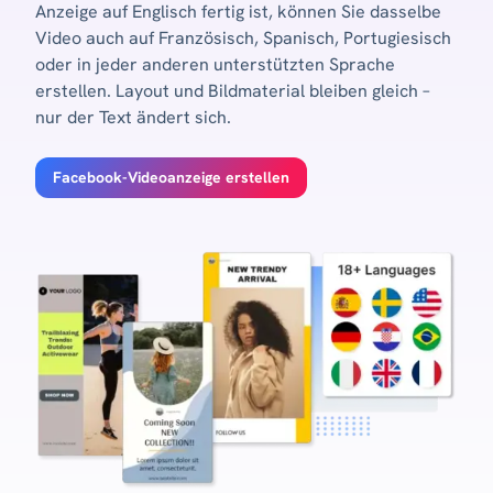
Anzeige auf Englisch fertig ist, können Sie dasselbe
Video auch auf Französisch, Spanisch, Portugiesisch
oder in jeder anderen unterstützten Sprache
erstellen. Layout und Bildmaterial bleiben gleich –
nur der Text ändert sich.
Facebook-Videoanzeige erstellen