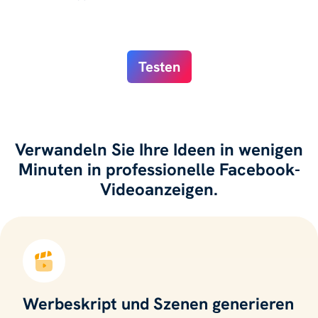
Testen
Verwandeln Sie Ihre Ideen in wenigen
Minuten in professionelle Facebook-
Videoanzeigen.
Werbeskript und Szenen generieren