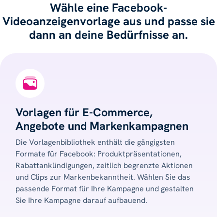
Wähle eine Facebook-
Videoanzeigenvorlage aus und passe sie
dann an deine Bedürfnisse an.
Vorlagen für E-Commerce,
Angebote und Markenkampagnen
Die Vorlagenbibliothek enthält die gängigsten
Formate für Facebook: Produktpräsentationen,
Rabattankündigungen, zeitlich begrenzte Aktionen
und Clips zur Markenbekanntheit. Wählen Sie das
passende Format für Ihre Kampagne und gestalten
Sie Ihre Kampagne darauf aufbauend.