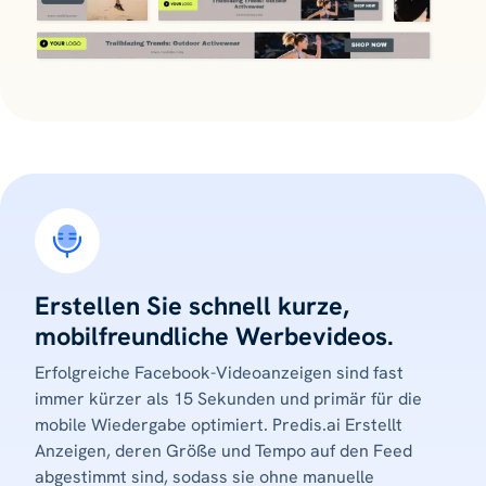
Erstellen Sie schnell kurze,
mobilfreundliche Werbevideos.
Erfolgreiche Facebook-Videoanzeigen sind fast
immer kürzer als 15 Sekunden und primär für die
mobile Wiedergabe optimiert. Predis.ai Erstellt
Anzeigen, deren Größe und Tempo auf den Feed
abgestimmt sind, sodass sie ohne manuelle