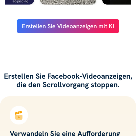
Erstellen Sie Videoanzeigen mit KI
Erstellen Sie Facebook-Videoanzeigen,
die den Scrollvorgang stoppen.
Verwandeln Sie eine Aufforderung