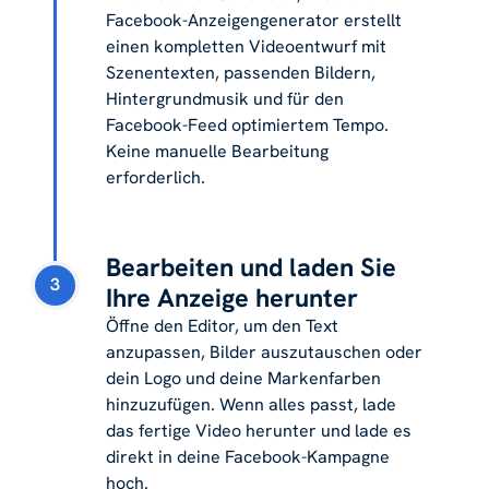
Facebook-Anzeigengenerator erstellt
einen kompletten Videoentwurf mit
Szenentexten, passenden Bildern,
Hintergrundmusik und für den
Facebook-Feed optimiertem Tempo.
Keine manuelle Bearbeitung
erforderlich.
Bearbeiten und laden Sie
3
Ihre Anzeige herunter
Öffne den Editor, um den Text
anzupassen, Bilder auszutauschen oder
dein Logo und deine Markenfarben
hinzuzufügen. Wenn alles passt, lade
das fertige Video herunter und lade es
direkt in deine Facebook-Kampagne
hoch.