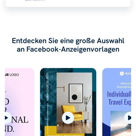
Entdecken Sie eine große Auswahl
an Facebook-Anzeigenvorlagen