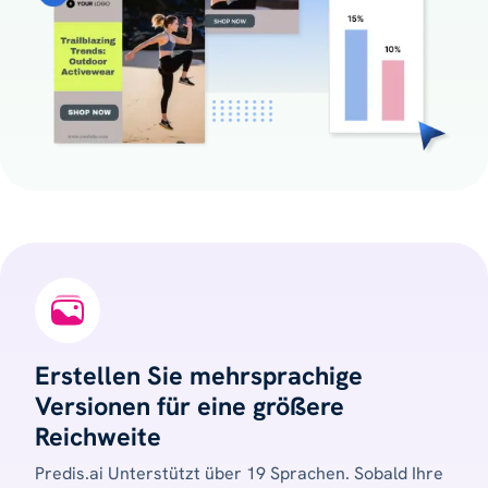
Erstellen Sie mehrsprachige
Versionen für eine größere
Reichweite
Predis.ai Unterstützt über 19 Sprachen. Sobald Ihre