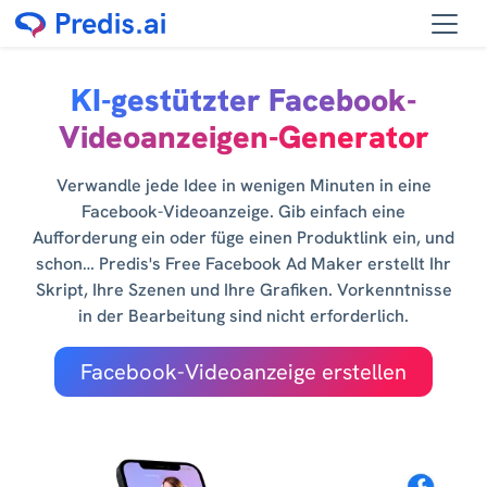
KI-gestützter Facebook-
Videoanzeigen-Generator
Verwandle jede Idee in wenigen Minuten in eine
Facebook-Videoanzeige. Gib einfach eine
Aufforderung ein oder füge einen Produktlink ein, und
schon… Predis's Free Facebook Ad Maker erstellt Ihr
Skript, Ihre Szenen und Ihre Grafiken. Vorkenntnisse
in der Bearbeitung sind nicht erforderlich.
Facebook-Videoanzeige erstellen