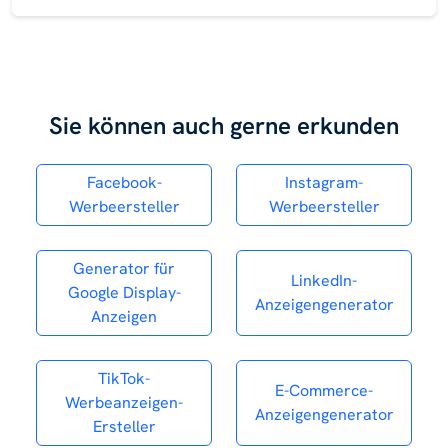
Sie können auch gerne erkunden
Facebook-
Instagram-
Werbeersteller
Werbeersteller
Generator für
LinkedIn-
Google Display-
Anzeigengenerator
Anzeigen
TikTok-
E-Commerce-
Werbeanzeigen-
Anzeigengenerator
Ersteller