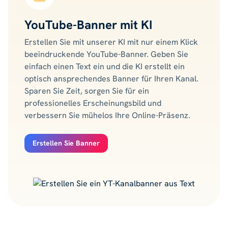
YouTube-Banner mit KI
Erstellen Sie mit unserer KI mit nur einem Klick
beeindruckende YouTube-Banner. Geben Sie
einfach einen Text ein und die KI erstellt ein
optisch ansprechendes Banner für Ihren Kanal.
Sparen Sie Zeit, sorgen Sie für ein
professionelles Erscheinungsbild und
verbessern Sie mühelos Ihre Online-Präsenz.
Erstellen Sie Banner