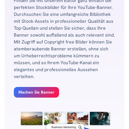
Finden Sie mit unserem Editor ganz einfach die
perfekten Stockbilder für Ihre YouTube-Banner.
Durchsuchen Sie eine umfangreiche Bibliothek
mit Stock-Assets in professioneller Qualität aus
Top-Quellen und stellen Sie sicher, dass Ihre
Banner sowohl auffallend als auch relevant sind.
Mit Zugriff auf Copyright free Bilder können Sie
atemberaubende Banner erstellen, ohne sich
um Urheberrechtsprobleme kümmern zu
müssen, und so Ihrem YouTube-Kanal ein
elegantes und professionelles Aussehen
verleihen.
Machen Sie Banner