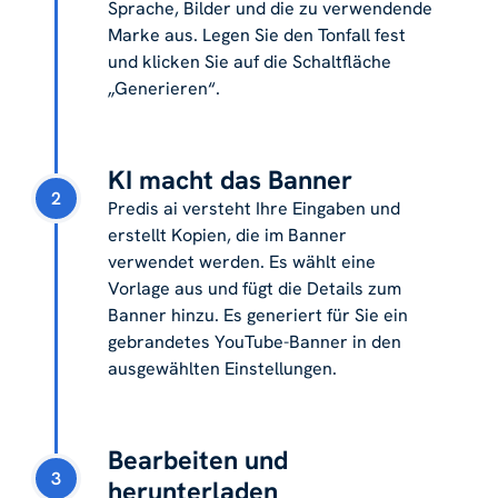
Sprache, Bilder und die zu verwendende
Marke aus. Legen Sie den Tonfall fest
und klicken Sie auf die Schaltfläche
„Generieren“.
KI macht das Banner
2
Predis ai versteht Ihre Eingaben und
erstellt Kopien, die im Banner
verwendet werden. Es wählt eine
Vorlage aus und fügt die Details zum
Banner hinzu. Es generiert für Sie ein
gebrandetes YouTube-Banner in den
ausgewählten Einstellungen.
Bearbeiten und
3
herunterladen