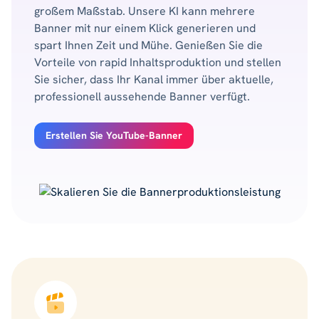
großem Maßstab. Unsere KI kann mehrere
Banner mit nur einem Klick generieren und
spart Ihnen Zeit und Mühe. Genießen Sie die
Vorteile von rapid Inhaltsproduktion und stellen
Sie sicher, dass Ihr Kanal immer über aktuelle,
professionell aussehende Banner verfügt.
Erstellen Sie YouTube-Banner