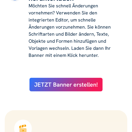
Möchten Sie schnell Änderungen
vornehmen? Verwenden Sie den
integrierten Editor, um schnelle
Änderungen vorzunehmen. Sie können
Schriftarten und Bilder ändern, Texte,
Objekte und Formen hinzufügen und
Vorlagen wechseln. Laden Sie dann Ihr
Banner mit einem Klick herunter.
JETZT Banner erstellen!