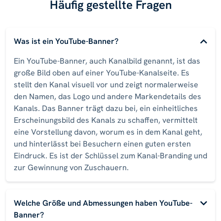
Häufig gestellte Fragen
Was ist ein YouTube-Banner?
Ein YouTube-Banner, auch Kanalbild genannt, ist das
große Bild oben auf einer YouTube-Kanalseite. Es
stellt den Kanal visuell vor und zeigt normalerweise
den Namen, das Logo und andere Markendetails des
Kanals. Das Banner trägt dazu bei, ein einheitliches
Erscheinungsbild des Kanals zu schaffen, vermittelt
eine Vorstellung davon, worum es in dem Kanal geht,
und hinterlässt bei Besuchern einen guten ersten
Eindruck. Es ist der Schlüssel zum Kanal-Branding und
zur Gewinnung von Zuschauern.
Welche Größe und Abmessungen haben YouTube-
Banner?