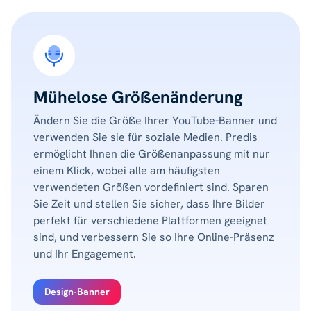
Mühelose Größenänderung
Ändern Sie die Größe Ihrer YouTube-Banner und
verwenden Sie sie für soziale Medien. Predis
ermöglicht Ihnen die Größenanpassung mit nur
einem Klick, wobei alle am häufigsten
verwendeten Größen vordefiniert sind. Sparen
Sie Zeit und stellen Sie sicher, dass Ihre Bilder
perfekt für verschiedene Plattformen geeignet
sind, und verbessern Sie so Ihre Online-Präsenz
und Ihr Engagement.
Design-Banner