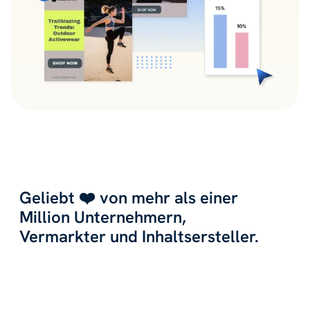
Geliebt ❤️ von mehr als einer
Million Unternehmern,
Vermarkter und Inhaltsersteller.