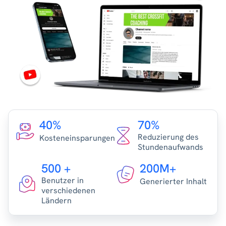
40%
70%
Reduzierung des
Kosteneinsparungen
Stundenaufwands
500 +
200M+
Benutzer in
Generierter Inhalt
verschiedenen
Ländern