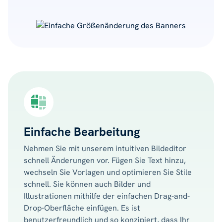
Einfache Bearbeitung
Nehmen Sie mit unserem intuitiven Bildeditor
schnell Änderungen vor. Fügen Sie Text hinzu,
wechseln Sie Vorlagen und optimieren Sie Stile
schnell. Sie können auch Bilder und
Illustrationen mithilfe der einfachen Drag-and-
Drop-Oberfläche einfügen. Es ist
benutzerfreundlich und so konzipiert, dass Ihr