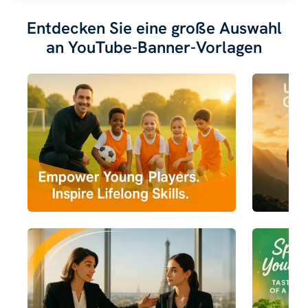
Entdecken Sie eine große Auswahl
an YouTube-Banner-Vorlagen