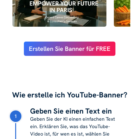
Erstellen Sie Banner für FREE
Wie erstelle ich YouTube-Banner?
Geben Sie einen Text ein
1
Geben Sie der KI einen einfachen Text
ein. Erklären Sie, was das YouTube-
Video ist, für wen es ist, wählen Sie