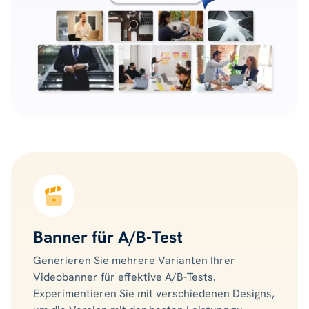
Banner für A/B-Test
Generieren Sie mehrere Varianten Ihrer
Videobanner für effektive A/B-Tests.
Experimentieren Sie mit verschiedenen Designs,