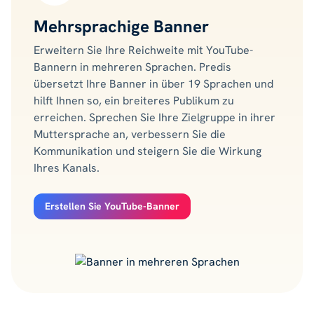
Mehrsprachige Banner
Erweitern Sie Ihre Reichweite mit YouTube-
Bannern in mehreren Sprachen. Predis
übersetzt Ihre Banner in über 19 Sprachen und
hilft Ihnen so, ein breiteres Publikum zu
erreichen. Sprechen Sie Ihre Zielgruppe in ihrer
Muttersprache an, verbessern Sie die
Kommunikation und steigern Sie die Wirkung
Ihres Kanals.
Erstellen Sie YouTube-Banner