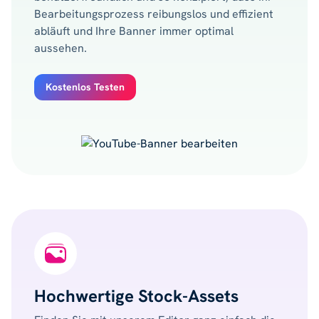
Bearbeitungsprozess reibungslos und effizient
abläuft und Ihre Banner immer optimal
aussehen.
Kostenlos Testen
Hochwertige Stock-Assets