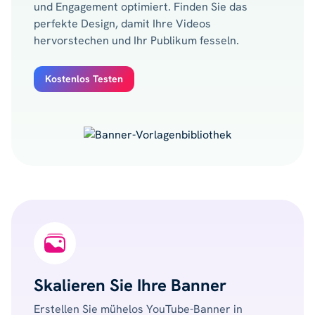
und Engagement optimiert. Finden Sie das
perfekte Design, damit Ihre Videos
hervorstechen und Ihr Publikum fesseln.
Kostenlos Testen
Skalieren Sie Ihre Banner
Erstellen Sie mühelos YouTube-Banner in