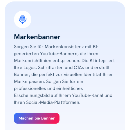
Markenbanner
Sorgen Sie für Markenkonsistenz mit KI-
generierten YouTube-Bannern, die Ihren
Markenrichtlinien entsprechen. Die KI integriert
Ihre Logos, Schriftarten und CTAs und erstellt
Banner, die perfekt zur visuellen Identität Ihrer
Marke passen. Sorgen Sie für ein
professionelles und einheitliches
Erscheinungsbild auf Ihrem YouTube-Kanal und
Ihren Social-Media-Plattformen.
Machen Sie Banner