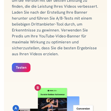
um die Version mit der besten Leistung zu
finden, die die Leistung Ihres Videos verbessert.
Laden Sie nach der Erstellung Ihre Banner
herunter und führen Sie A/B-Tests mit einem
beliebigen Drittanbieter-Tool durch, um
Erkenntnisse zu gewinnen. Verwenden Sie
Predis um Ihre YouTube-Video-Banner für
maximale Wirkung zu optimieren und
sicherzustellen, dass Sie die besten Ergebnisse
aus Ihren Videos erzielen.
Testen