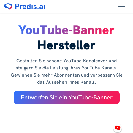
YouTube-Banner
Hersteller
Gestalten Sie schöne YouTube-Kanalcover und
steigern Sie die Leistung Ihres YouTube-Kanals.
Gewinnen Sie mehr Abonnenten und verbessern Sie
das Aussehen Ihres Kanals.
Entwerfen Sie ein YouTube-Banner