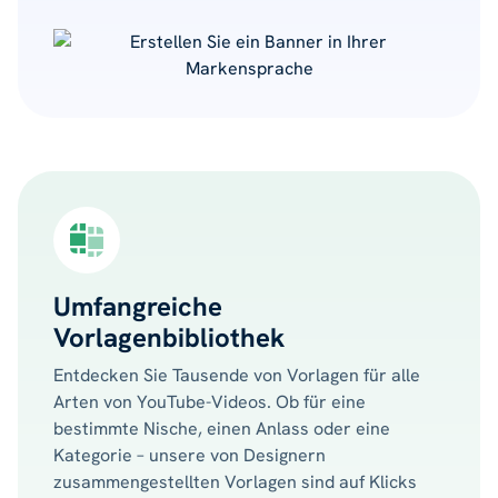
Umfangreiche
Vorlagenbibliothek
Entdecken Sie Tausende von Vorlagen für alle
Arten von YouTube-Videos. Ob für eine
bestimmte Nische, einen Anlass oder eine
Kategorie – unsere von Designern
zusammengestellten Vorlagen sind auf Klicks