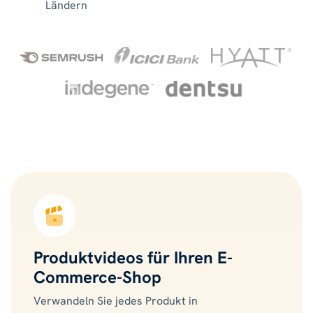
Ländern
Produktvideos für Ihren E-
Commerce-Shop
Verwandeln Sie jedes Produkt in