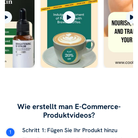
Wie erstellt man E-Commerce-
Produktvideos?
Schritt 1: Fügen Sie Ihr Produkt hinzu