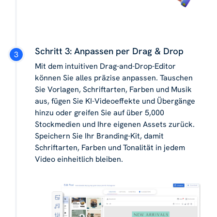
Schritt 3: Anpassen per Drag & Drop
Mit dem intuitiven Drag-and-Drop-Editor
können Sie alles präzise anpassen. Tauschen
Sie Vorlagen, Schriftarten, Farben und Musik
aus, fügen Sie KI-Videoeffekte und Übergänge
hinzu oder greifen Sie auf über 5,000
Stockmedien und Ihre eigenen Assets zurück.
Speichern Sie Ihr Branding-Kit, damit
Schriftarten, Farben und Tonalität in jedem
Video einheitlich bleiben.