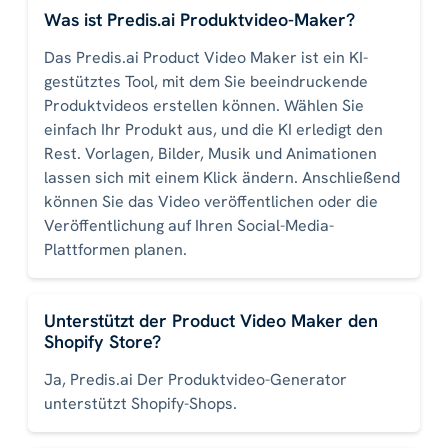
Was ist Predis.ai Produktvideo-Maker?
Das Predis.ai Product Video Maker ist ein KI-
gestütztes Tool, mit dem Sie beeindruckende
Produktvideos erstellen können. Wählen Sie
einfach Ihr Produkt aus, und die KI erledigt den
Rest. Vorlagen, Bilder, Musik und Animationen
lassen sich mit einem Klick ändern. Anschließend
können Sie das Video veröffentlichen oder die
Veröffentlichung auf Ihren Social-Media-
Plattformen planen.
Unterstützt der Product Video Maker den
Shopify Store?
Ja, Predis.ai Der Produktvideo-Generator
unterstützt Shopify-Shops.