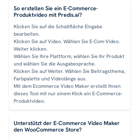
So erstellen Sie ein E-Commerce-
Produktvideo mit Predis.ai?
Klicken Sie auf die Schaltfläche Eingabe
bearbeiten.
Klicken Sie auf Video. Wählen Sie E-Com-Video.
Weiter klicken.
Wählen Sie Ihre Plattform, wählen Sie Ihr Produkt
und wählen Sie die Ausgabesprache.
Klicken Sie auf Weiter. Wählen Sie Beitragsthema,
Farbpalette und Videolänge aus.
Mit dem Ecommerce Video Maker erstellt Ihnen
dieses Tool mit nur einem Klick ein E-Commerce-
Produktvideo.
Unterstützt der E-Commerce Video Maker
den WooCommerce Store?