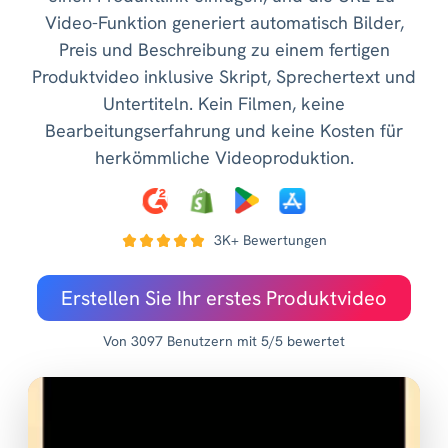
Video-Funktion generiert automatisch Bilder,
Preis und Beschreibung zu einem fertigen
Produktvideo inklusive Skript, Sprechertext und
Untertiteln. Kein Filmen, keine
Bearbeitungserfahrung und keine Kosten für
herkömmliche Videoproduktion.
3K+ Bewertungen
Erstellen Sie Ihr erstes Produktvideo
Von 3097 Benutzern mit 5/5 bewertet