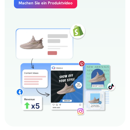
Machen Sie ein Produktvideo