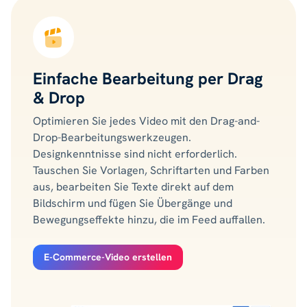
Einfache Bearbeitung per Drag
& Drop
Optimieren Sie jedes Video mit den Drag-and-
Drop-Bearbeitungswerkzeugen.
Designkenntnisse sind nicht erforderlich.
Tauschen Sie Vorlagen, Schriftarten und Farben
aus, bearbeiten Sie Texte direkt auf dem
Bildschirm und fügen Sie Übergänge und
Bewegungseffekte hinzu, die im Feed auffallen.
E-Commerce-Video erstellen