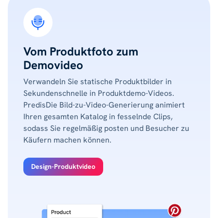
Vom Produktfoto zum
Demovideo
Verwandeln Sie statische Produktbilder in
Sekundenschnelle in Produktdemo-Videos.
PredisDie Bild-zu-Video-Generierung animiert
Ihren gesamten Katalog in fesselnde Clips,
sodass Sie regelmäßig posten und Besucher zu
Käufern machen können.
Design-Produktvideo