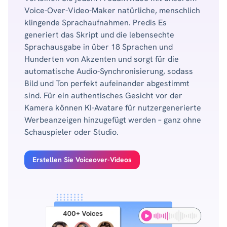
Voice-Over-Video-Maker natürliche, menschlich
klingende Sprachaufnahmen. Predis Es
generiert das Skript und die lebensechte
Sprachausgabe in über 18 Sprachen und
Hunderten von Akzenten und sorgt für die
automatische Audio-Synchronisierung, sodass
Bild und Ton perfekt aufeinander abgestimmt
sind. Für ein authentisches Gesicht vor der
Kamera können KI-Avatare für nutzergenerierte
Werbeanzeigen hinzugefügt werden – ganz ohne
Schauspieler oder Studio.
Erstellen Sie Voiceover-Videos