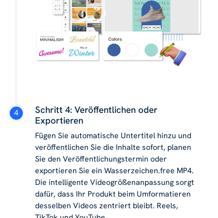
Schritt 4: Veröffentlichen oder
Exportieren
Fügen Sie automatische Untertitel hinzu und
veröffentlichen Sie die Inhalte sofort, planen
Sie den Veröffentlichungstermin oder
exportieren Sie ein Wasserzeichen.free MP4.
Die intelligente Videogrößenanpassung sorgt
dafür, dass Ihr Produkt beim Umformatieren
desselben Videos zentriert bleibt. Reels,
TikTok und YouTube.