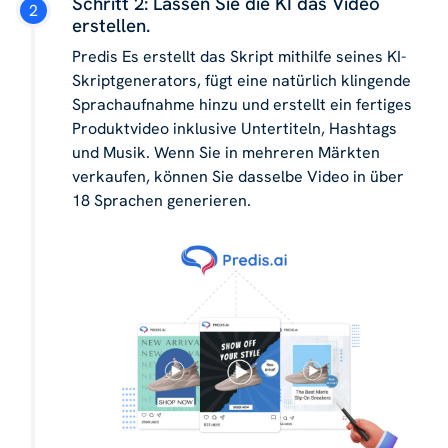
Schritt 2: Lassen Sie die KI das Video
erstellen.
Predis Es erstellt das Skript mithilfe seines KI-
Skriptgenerators, fügt eine natürlich klingende
Sprachaufnahme hinzu und erstellt ein fertiges
Produktvideo inklusive Untertiteln, Hashtags
und Musik. Wenn Sie in mehreren Märkten
verkaufen, können Sie dasselbe Video in über
18 Sprachen generieren.