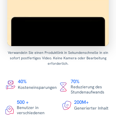
Verwandeln Sie einen Produktlink in Sekundenschnelle in ein
sofort postfertiges Video. Keine Kamera oder Bearbeitung
erforderlich.
40%
70%
Reduzierung des
Kosteneinsparungen
Stundenaufwands
500 +
200M+
Benutzer in
Generierter Inhalt
verschiedenen