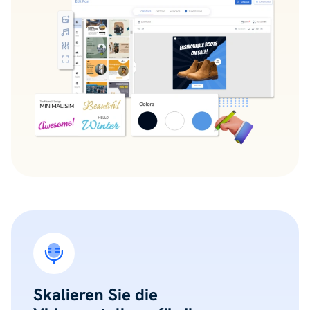
Skalieren Sie die