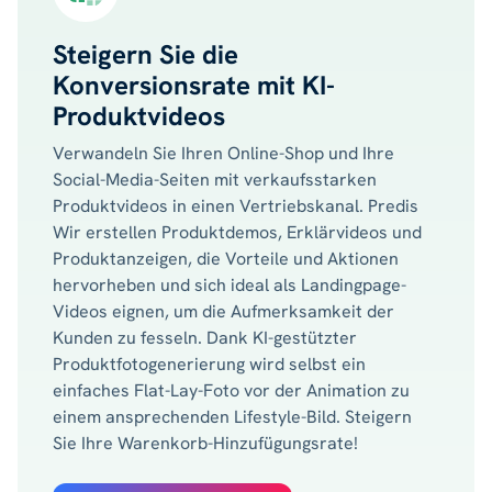
Steigern Sie die
Konversionsrate mit KI-
Produktvideos
Verwandeln Sie Ihren Online-Shop und Ihre
Social-Media-Seiten mit verkaufsstarken
Produktvideos in einen Vertriebskanal. Predis
Wir erstellen Produktdemos, Erklärvideos und
Produktanzeigen, die Vorteile und Aktionen
hervorheben und sich ideal als Landingpage-
Videos eignen, um die Aufmerksamkeit der
Kunden zu fesseln. Dank KI-gestützter
Produktfotogenerierung wird selbst ein
einfaches Flat-Lay-Foto vor der Animation zu
einem ansprechenden Lifestyle-Bild. Steigern
Sie Ihre Warenkorb-Hinzufügungsrate!