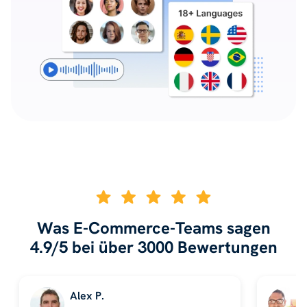
Was E-Commerce-Teams sagen
4.9/5 bei über 3000 Bewertungen
Alex P.