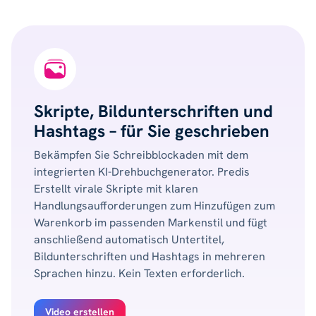
Skripte, Bildunterschriften und
Hashtags – für Sie geschrieben
Bekämpfen Sie Schreibblockaden mit dem
integrierten KI-Drehbuchgenerator. Predis
Erstellt virale Skripte mit klaren
Handlungsaufforderungen zum Hinzufügen zum
Warenkorb im passenden Markenstil und fügt
anschließend automatisch Untertitel,
Bildunterschriften und Hashtags in mehreren
Sprachen hinzu. Kein Texten erforderlich.
Video erstellen