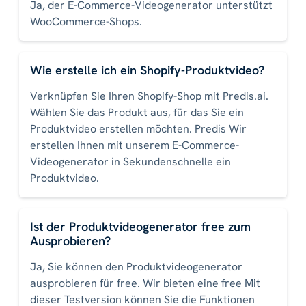
Ja, der E-Commerce-Videogenerator unterstützt
WooCommerce-Shops.
Wie erstelle ich ein Shopify-Produktvideo?
Verknüpfen Sie Ihren Shopify-Shop mit Predis.ai.
Wählen Sie das Produkt aus, für das Sie ein
Produktvideo erstellen möchten. Predis Wir
erstellen Ihnen mit unserem E-Commerce-
Videogenerator in Sekundenschnelle ein
Produktvideo.
Ist der Produktvideogenerator free zum
Ausprobieren?
Ja, Sie können den Produktvideogenerator
ausprobieren für free. Wir bieten eine free Mit
dieser Testversion können Sie die Funktionen