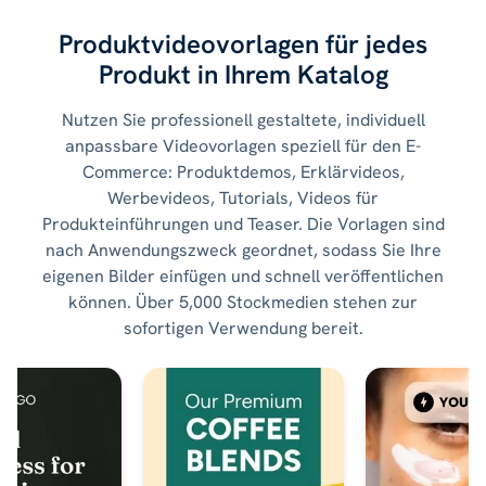
Produktvideovorlagen für jedes
Produkt
in Ihrem Katalog
Nutzen Sie professionell gestaltete, individuell
anpassbare Videovorlagen speziell für den E-
Commerce: Produktdemos, Erklärvideos,
Werbevideos, Tutorials, Videos für
Produkteinführungen und Teaser. Die Vorlagen sind
nach Anwendungszweck geordnet, sodass Sie Ihre
eigenen Bilder einfügen und schnell veröffentlichen
können. Über 5,000 Stockmedien stehen zur
sofortigen Verwendung bereit.