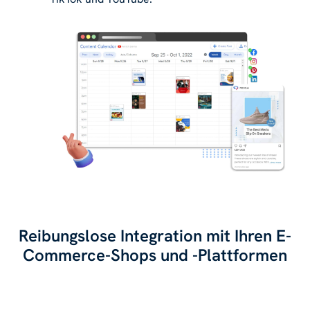
Reibungslose Integration mit Ihren E-
Commerce-Shops und -Plattformen