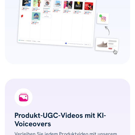
Produkt-UGC-Videos mit KI-
Voiceovers
Verleihen Sie jedem Produktvideo mit unserem