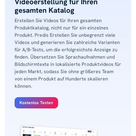
Videoerstellung für Ihren
gesamten Katalog
Erstellen Sie Videos für Ihren gesamten
Produktkatalog, nicht nur für ein einzelnes
Produkt. Predis Erstellen Sie unbegrenzt viele
Videos und generieren Sie zahlreiche Varianten
für A/B-Tests, um die erfolgreichste Anzeige zu
finden. Übersetzen Sie Sprachaufnahmen und
Bildschirmtexte in lokalisierte Produktvideos für
jeden Markt, sodass Sie ohne größeres Team
von einem Produkt auf Hunderte skalieren
können.
Kostenlos Testen