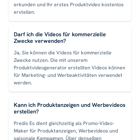
erkunden und Ihr erstes Produktvideo kostenlos
erstellen.
Darf ich die Videos für kommerzielle
Zwecke verwenden?
Ja, Sie können die Videos für kommerzielle
Zwecke nutzen. Die mit unserem
Produktvideogenerator erstellten Videos können
für Marketing- und Werbeaktivitäten verwendet
werden.
Kann ich Produktanzeigen und Werbevideos
erstellen?
Predis Es dient gleichzeitig als Promo-Video-
Maker für Produktanzeigen, Werbevideos und
saisonale Kampagnen. Über denselben