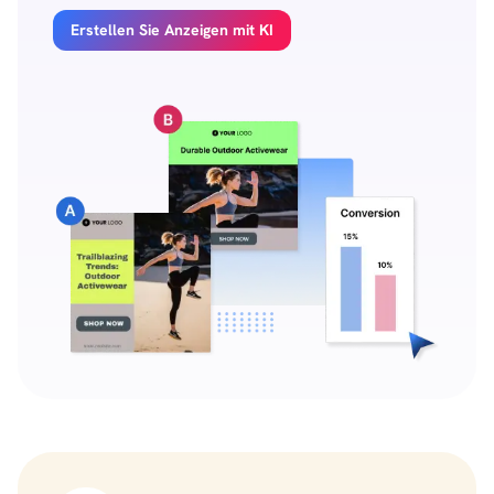
Erstellen Sie Anzeigen mit KI