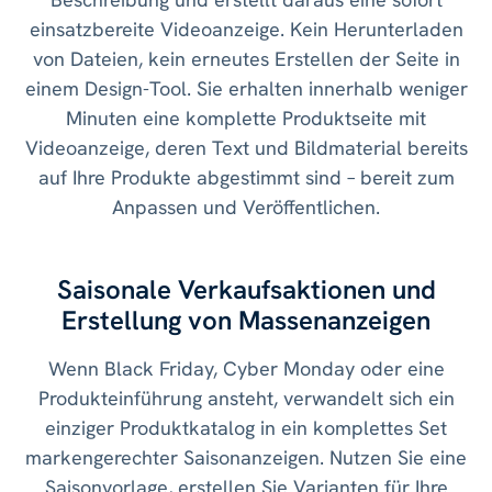
einsatzbereite Videoanzeige. Kein Herunterladen
von Dateien, kein erneutes Erstellen der Seite in
einem Design-Tool. Sie erhalten innerhalb weniger
Minuten eine komplette Produktseite mit
Videoanzeige, deren Text und Bildmaterial bereits
auf Ihre Produkte abgestimmt sind – bereit zum
Anpassen und Veröffentlichen.
Saisonale Verkaufsaktionen und
Erstellung von Massenanzeigen
Wenn Black Friday, Cyber ​​Monday oder eine
Produkteinführung ansteht, verwandelt sich ein
einziger Produktkatalog in ein komplettes Set
markengerechter Saisonanzeigen. Nutzen Sie eine
Saisonvorlage, erstellen Sie Varianten für Ihre