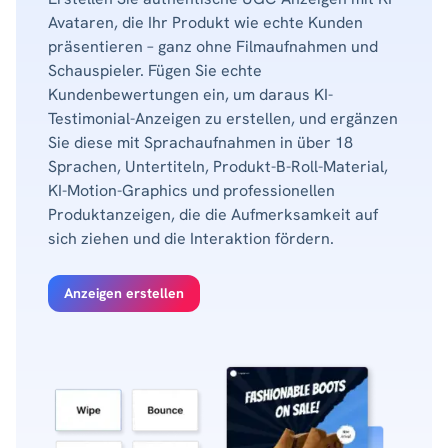
Avataren, die Ihr Produkt wie echte Kunden
präsentieren – ganz ohne Filmaufnahmen und
Schauspieler. Fügen Sie echte
Kundenbewertungen ein, um daraus KI-
Testimonial-Anzeigen zu erstellen, und ergänzen
Sie diese mit Sprachaufnahmen in über 18
Sprachen, Untertiteln, Produkt-B-Roll-Material,
KI-Motion-Graphics und professionellen
Produktanzeigen, die die Aufmerksamkeit auf
sich ziehen und die Interaktion fördern.
Anzeigen erstellen