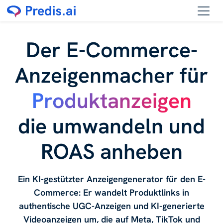
Der E-Commerce-
Anzeigenmacher für
Produktanzeigen
die umwandeln und
ROAS anheben
Ein KI-gestützter Anzeigengenerator für den E-
Commerce: Er wandelt Produktlinks in
authentische UGC-Anzeigen und KI-generierte
Videoanzeigen um, die auf Meta, TikTok und