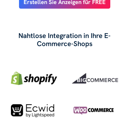
Erstellen Sie Anzeigen für FREE
Nahtlose Integration in Ihre E-
Commerce-Shops