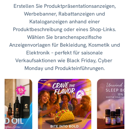
Erstellen Sie Produktpräsentationsanzeigen,
Werbebanner, Rabattanzeigen und
Kataloganzeigen anhand einer
Produktbeschreibung oder eines Shop-Links.
Wählen Sie branchenspezifische
Anzeigenvorlagen für Bekleidung, Kosmetik und
Elektronik – perfekt für saisonale
Verkaufsaktionen wie Black Friday, Cyber ​​
Monday und Produkteinführungen.