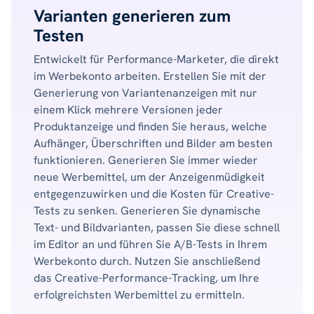
Varianten generieren zum
Testen
Entwickelt für Performance-Marketer, die direkt
im Werbekonto arbeiten. Erstellen Sie mit der
Generierung von Variantenanzeigen mit nur
einem Klick mehrere Versionen jeder
Produktanzeige und finden Sie heraus, welche
Aufhänger, Überschriften und Bilder am besten
funktionieren. Generieren Sie immer wieder
neue Werbemittel, um der Anzeigenmüdigkeit
entgegenzuwirken und die Kosten für Creative-
Tests zu senken. Generieren Sie dynamische
Text- und Bildvarianten, passen Sie diese schnell
im Editor an und führen Sie A/B-Tests in Ihrem
Werbekonto durch. Nutzen Sie anschließend
das Creative-Performance-Tracking, um Ihre
erfolgreichsten Werbemittel zu ermitteln.