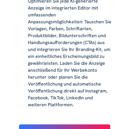
Optimieren Sie jede KI-generierte
Anzeige im integrierten Editor mit
umfassenden
Anpassungsmöglichkeiten: Tauschen Sie
Vorlagen, Farben, Schriftarten,
Produktbilder, Bildunterschriften und
Handlungsaufforderungen (CTAs) aus
und integrieren Sie Ihr Branding-Kit, um
ein einheitliches Erscheinungsbild zu
gewährleisten. Laden Sie die Anzeige
anschließend für Ihr Werbekonto
herunter oder planen Sie die
Veröffentlichung und automatische
Veröffentlichung direkt auf Instagram,
Facebook, TikTok, LinkedIn und
weiteren Plattformen.