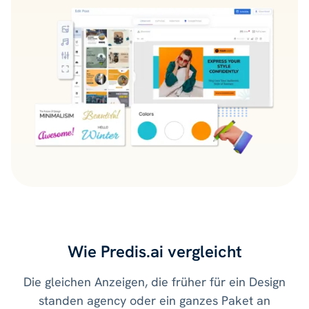
Wie Predis.ai vergleicht
Die gleichen Anzeigen, die früher für ein Design
standen agency oder ein ganzes Paket an