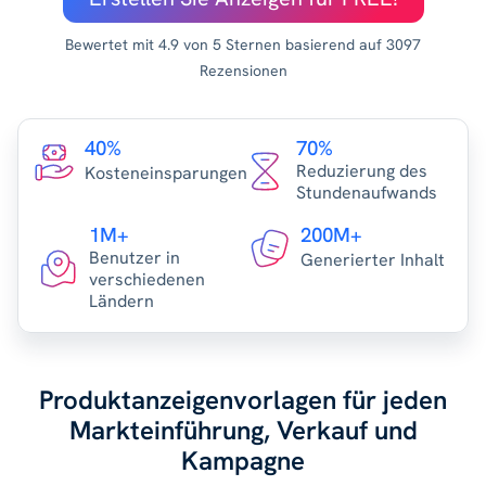
Bewertet mit 4.9 von 5 Sternen basierend auf 3097
Rezensionen
40%
70%
Reduzierung des
Kosteneinsparungen
Stundenaufwands
1M+
200M+
Benutzer in
Generierter Inhalt
verschiedenen
Ländern
Produktanzeigenvorlagen für jeden
Markteinführung, Verkauf und
Kampagne