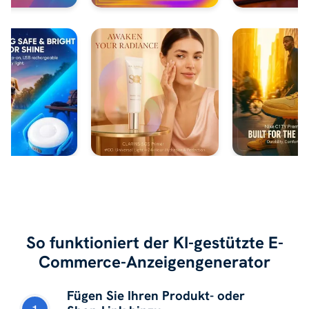
So funktioniert der KI-gestützte E-
Commerce-Anzeigengenerator
Fügen Sie Ihren Produkt- oder