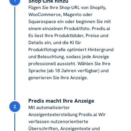
1
Shop-Link hinzu
Fügen Sie Ihre Shop-URL von Shopify,
WooCommerce, Magento oder
Squarespace ein oder beginnen Sie mit
einem einzelnen Produktfoto. Predis.ai
Es liest Ihre Produktbilder, Preise und
Details ein, und die KI für
Produktfotografie optimiert Hintergrund
und Beleuchtung, sodass jede Anzeige
professionell aussieht. Wählen Sie Ihre
Sprache (ab 18 Jahren verfügbar) und
generieren Sie Ihre Anzeige.
Predis macht Ihre Anzeige
2
Mit automatisierter
Anzeigentexterstellung Predis.ai Wir
verfassen nutzenorientierte
Überschriften, Anzeigentexte und