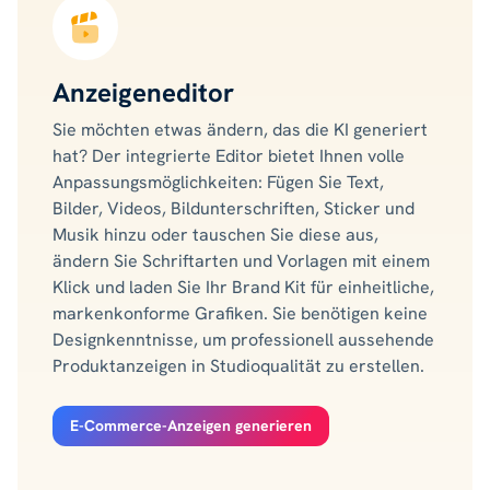
Anzeigeneditor
Sie möchten etwas ändern, das die KI generiert
hat? Der integrierte Editor bietet Ihnen volle
Anpassungsmöglichkeiten: Fügen Sie Text,
Bilder, Videos, Bildunterschriften, Sticker und
Musik hinzu oder tauschen Sie diese aus,
ändern Sie Schriftarten und Vorlagen mit einem
Klick und laden Sie Ihr Brand Kit für einheitliche,
markenkonforme Grafiken. Sie benötigen keine
Designkenntnisse, um professionell aussehende
Produktanzeigen in Studioqualität zu erstellen.
E-Commerce-Anzeigen generieren