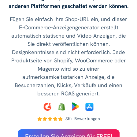
anderen Plattformen geschaltet werden können.
Fügen Sie einfach Ihre Shop-URL ein, und dieser
E-Commerce-Anzeigengenerator erstellt
automatisch statische und Video-Anzeigen, die
Sie direkt veröffentlichen können.
Designkenntnisse sind nicht erforderlich. Jede
Produktseite von Shopify, WooCommerce oder
Magento wird so zu einer
aufmerksamkeitsstarken Anzeige, die
Besucherzahlen, Klicks, Verkäufe und einen
besseren ROAS generiert.
3K+ Bewertungen
Erstellen Sie Anzeigen für FREE!