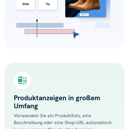
Produktanzeigen in großem
Umfang
Verwandeln Sie ein Produktfoto, eine
Beschreibung oder eine Shop-URL automatisch