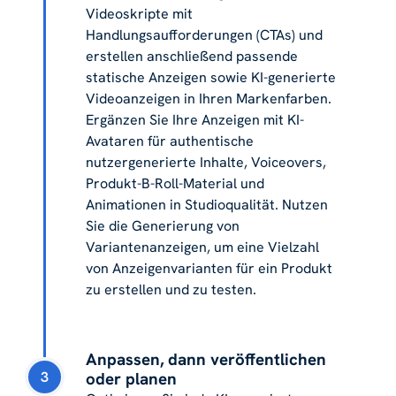
Videoskripte mit
Handlungsaufforderungen (CTAs) und
erstellen anschließend passende
statische Anzeigen sowie KI-generierte
Videoanzeigen in Ihren Markenfarben.
Ergänzen Sie Ihre Anzeigen mit KI-
Avataren für authentische
nutzergenerierte Inhalte, Voiceovers,
Produkt-B-Roll-Material und
Animationen in Studioqualität. Nutzen
Sie die Generierung von
Variantenanzeigen, um eine Vielzahl
von Anzeigenvarianten für ein Produkt
zu erstellen und zu testen.
Anpassen, dann veröffentlichen
3
oder planen