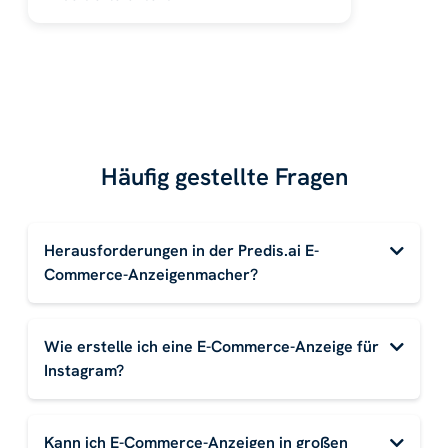
Häufig gestellte Fragen
Herausforderungen in der Predis.ai E-
Commerce-Anzeigenmacher?
Wie erstelle ich eine E-Commerce-Anzeige für
Instagram?
Kann ich E-Commerce-Anzeigen in großen