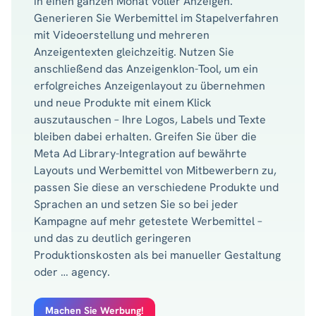
in einen ganzen Monat voller Anzeigen.
Generieren Sie Werbemittel im Stapelverfahren
mit Videoerstellung und mehreren
Anzeigentexten gleichzeitig. Nutzen Sie
anschließend das Anzeigenklon-Tool, um ein
erfolgreiches Anzeigenlayout zu übernehmen
und neue Produkte mit einem Klick
auszutauschen – Ihre Logos, Labels und Texte
bleiben dabei erhalten. Greifen Sie über die
Meta Ad Library-Integration auf bewährte
Layouts und Werbemittel von Mitbewerbern zu,
passen Sie diese an verschiedene Produkte und
Sprachen an und setzen Sie so bei jeder
Kampagne auf mehr getestete Werbemittel –
und das zu deutlich geringeren
Produktionskosten als bei manueller Gestaltung
oder … agency.
Machen Sie Werbung!