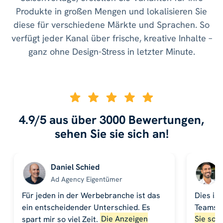
Produkte in großen Mengen und lokalisieren Sie
diese für verschiedene Märkte und Sprachen. So
verfügt jeder Kanal über frische, kreative Inhalte –
ganz ohne Design-Stress in letzter Minute.
4.9/5 aus über 3000 Bewertungen,
sehen Sie sie sich an!
Daniel Schied
Ad Agency Eigentümer
Für jeden in der Werbebranche ist das
Dies ist
ein entscheidender Unterschied. Es
Teams 
spart mir so viel Zeit.
Die Anzeigen
Sie sch