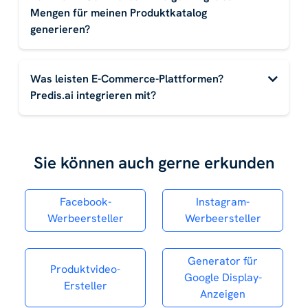
Mengen für meinen Produktkatalog
generieren?
Was leisten E-Commerce-Plattformen?
Predis.ai integrieren mit?
Sie können auch gerne erkunden
Facebook-
Instagram-
Werbeersteller
Werbeersteller
Generator für
Produktvideo-
Google Display-
Ersteller
Anzeigen