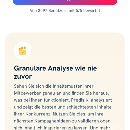
Von 3097 Benutzern mit 5/5 bewertet
Granulare Analyse wie nie
zuvor
Sehen Sie sich die Inhaltsmuster Ihrer
Mitbewerber genau an und finden Sie heraus,
was bei ihnen funktioniert. Predis KI analysiert
und zeigt die besten und schlechtesten Inhalte
Ihrer Konkurrenz. Nutzen Sie dies, um Ihre
nächsten Kampagnenideen zu validieren oder
sich inhaltlich inspirieren zu lassen. Und mehr –