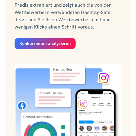
Predis extrahiert und zeigt auch die von den
Wettbewerbern verwendeten Hashtag-Sets.
Jetzt sind Sie Ihren Wettbewerbern mit nur
wenigen Klicks einen Schritt voraus.
Konkurrenten analysieren