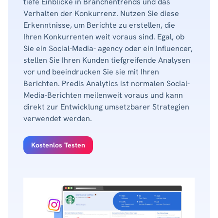
tiefe Einblicke in Branchentrends und das
Verhalten der Konkurrenz. Nutzen Sie diese
Erkenntnisse, um Berichte zu erstellen, die
Ihren Konkurrenten weit voraus sind. Egal, ob
Sie ein Social-Media- agency oder ein Influencer,
stellen Sie Ihren Kunden tiefgreifende Analysen
vor und beeindrucken Sie sie mit Ihren
Berichten. Predis Analytics ist normalen Social-
Media-Berichten meilenweit voraus und kann
direkt zur Entwicklung umsetzbarer Strategien
verwendet werden.
Kostenlos Testen