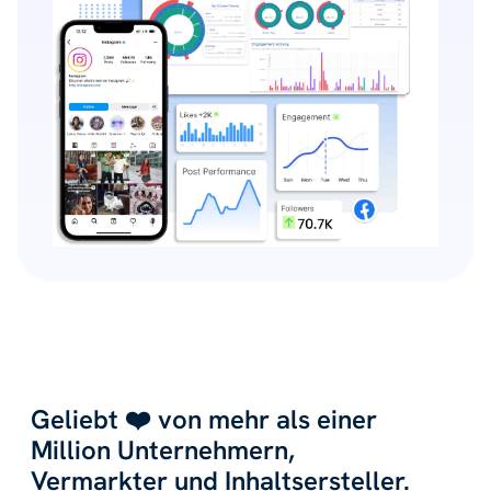
Geliebt ❤️ von mehr als einer
Million Unternehmern,
Vermarkter und Inhaltsersteller.