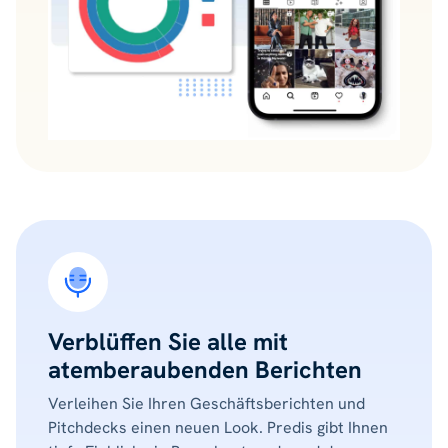
Verblüffen Sie alle mit
atemberaubenden Berichten
Verleihen Sie Ihren Geschäftsberichten und
Pitchdecks einen neuen Look. Predis gibt Ihnen