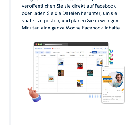
veröffentlichen Sie sie direkt auf Facebook
oder laden Sie die Dateien herunter, um sie
später zu posten, und planen Sie in wenigen
Minuten eine ganze Woche Facebook-Inhalte.