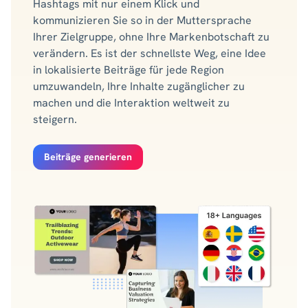
Hashtags mit nur einem Klick und
kommunizieren Sie so in der Muttersprache
Ihrer Zielgruppe, ohne Ihre Markenbotschaft zu
verändern. Es ist der schnellste Weg, eine Idee
in lokalisierte Beiträge für jede Region
umzuwandeln, Ihre Inhalte zugänglicher zu
machen und die Interaktion weltweit zu
steigern.
Beiträge generieren