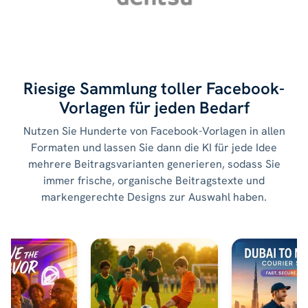
Riesige Sammlung toller Facebook-
Vorlagen für jeden Bedarf
Nutzen Sie Hunderte von Facebook-Vorlagen in allen
Formaten und lassen Sie dann die KI für jede Idee
mehrere Beitragsvarianten generieren, sodass Sie
immer frische, organische Beitragstexte und
markengerechte Designs zur Auswahl haben.