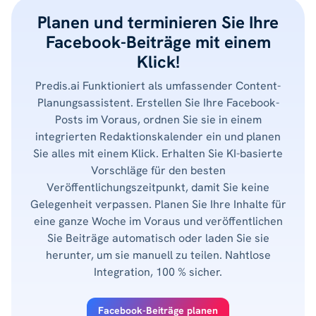
Planen und terminieren Sie Ihre
Facebook-Beiträge mit einem
Klick!
Predis.ai Funktioniert als umfassender Content-
Planungsassistent. Erstellen Sie Ihre Facebook-
Posts im Voraus, ordnen Sie sie in einem
integrierten Redaktionskalender ein und planen
Sie alles mit einem Klick. Erhalten Sie KI-basierte
Vorschläge für den besten
Veröffentlichungszeitpunkt, damit Sie keine
Gelegenheit verpassen. Planen Sie Ihre Inhalte für
eine ganze Woche im Voraus und veröffentlichen
Sie Beiträge automatisch oder laden Sie sie
herunter, um sie manuell zu teilen. Nahtlose
Integration, 100 % sicher.
Facebook-Beiträge planen