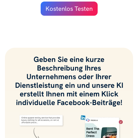
Kostenlos Testen
Geben Sie eine kurze
Beschreibung Ihres
Unternehmens oder Ihrer
Dienstleistung ein und unsere KI
erstellt Ihnen mit einem Klick
individuelle Facebook-Beiträge!