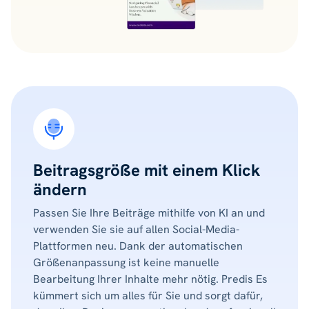
Beitragsgröße mit einem Klick
ändern
Passen Sie Ihre Beiträge mithilfe von KI an und
verwenden Sie sie auf allen Social-Media-
Plattformen neu. Dank der automatischen
Größenanpassung ist keine manuelle
Bearbeitung Ihrer Inhalte mehr nötig. Predis Es
kümmert sich um alles für Sie und sorgt dafür,