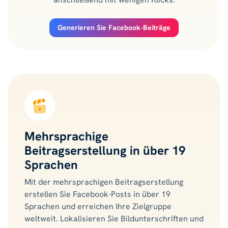
Generieren Sie Facebook-Beiträge
Mehrsprachige
Beitragserstellung in über 19
Sprachen
Mit der mehrsprachigen Beitragserstellung
erstellen Sie Facebook-Posts in über 19
Sprachen und erreichen Ihre Zielgruppe
weltweit. Lokalisieren Sie Bildunterschriften und