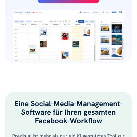
Eine Social-Media-Management-
Software für Ihren gesamten
Facebook-Workflow
Predis.ai ist mehr als nur ein KI-gestütztes Tool zur