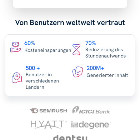
Von Benutzern weltweit vertraut
60%
70%
Reduzierung des
Kosteneinsparungen
Stundenaufwands
500 +
200M+
Benutzer in
Generierter Inhalt
verschiedenen
Ländern