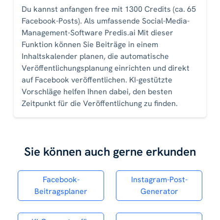
Du kannst anfangen free mit 1300 Credits (ca. 65
Facebook-Posts). Als umfassende Social-Media-
Management-Software Predis.ai Mit dieser
Funktion können Sie Beiträge in einem
Inhaltskalender planen, die automatische
Veröffentlichungsplanung einrichten und direkt
auf Facebook veröffentlichen. KI-gestützte
Vorschläge helfen Ihnen dabei, den besten
Zeitpunkt für die Veröffentlichung zu finden.
Sie können auch gerne erkunden
Facebook-
Instagram-Post-
Beitragsplaner
Generator