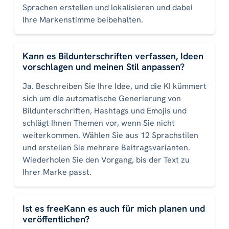
Sprachen erstellen und lokalisieren und dabei
Ihre Markenstimme beibehalten.
Kann es Bildunterschriften verfassen, Ideen
vorschlagen und meinen Stil anpassen?
Ja. Beschreiben Sie Ihre Idee, und die KI kümmert
sich um die automatische Generierung von
Bildunterschriften, Hashtags und Emojis und
schlägt Ihnen Themen vor, wenn Sie nicht
weiterkommen. Wählen Sie aus 12 Sprachstilen
und erstellen Sie mehrere Beitragsvarianten.
Wiederholen Sie den Vorgang, bis der Text zu
Ihrer Marke passt.
Ist es freeKann es auch für mich planen und
veröffentlichen?