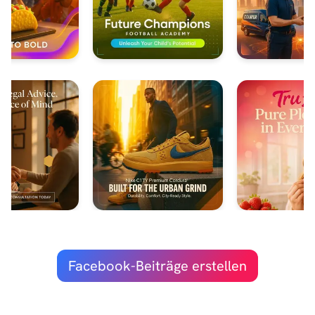
Facebook-Beiträge erstellen