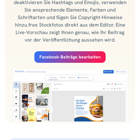
deaktivieren Sie Hashtags und Emojis, verwenden
Sie ansprechende Elemente, Farben und
Schriftarten und fügen Sie Copyright-Hinweise
hinzu.free Stockfotos direkt aus dem Editor. Eine
Live-Vorschau zeigt Ihnen genau, wie Ihr Beitrag
vor der Veröffentlichung aussehen wird.
Facebook-Beiträge bearbeiten