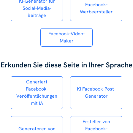
KI-Generator für
Facebook-
Social-Media-
Werbeersteller
Beiträge
Facebook-Video-
Maker
Erkunden Sie diese Seite in Ihrer Sprache
Generiert
Facebook-
KI Facebook-Post-
Veröffentlichungen
Generator
mit IA
Ersteller von
Generatoren von
Facebook-