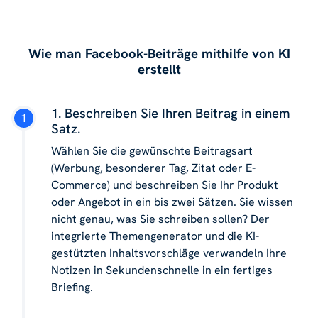
Wie man Facebook-Beiträge mithilfe von KI
erstellt
1. Beschreiben Sie Ihren Beitrag in einem
Satz.
Wählen Sie die gewünschte Beitragsart
(Werbung, besonderer Tag, Zitat oder E-
Commerce) und beschreiben Sie Ihr Produkt
oder Angebot in ein bis zwei Sätzen. Sie wissen
nicht genau, was Sie schreiben sollen? Der
integrierte Themengenerator und die KI-
gestützten Inhaltsvorschläge verwandeln Ihre
Notizen in Sekundenschnelle in ein fertiges
Briefing.