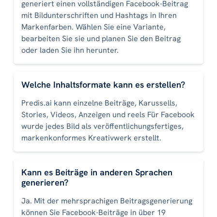
generiert einen vollständigen Facebook-Beitrag
mit Bildunterschriften und Hashtags in Ihren
Markenfarben. Wählen Sie eine Variante,
bearbeiten Sie sie und planen Sie den Beitrag
oder laden Sie ihn herunter.
Welche Inhaltsformate kann es erstellen?
Predis.ai kann einzelne Beiträge, Karussells,
Stories, Videos, Anzeigen und reels Für Facebook
wurde jedes Bild als veröffentlichungsfertiges,
markenkonformes Kreativwerk erstellt.
Kann es Beiträge in anderen Sprachen
generieren?
Ja. Mit der mehrsprachigen Beitragsgenerierung
können Sie Facebook-Beiträge in über 19