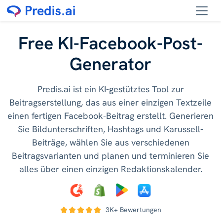
Free KI-Facebook-Post-
Generator
Predis.ai ist ein KI-gestütztes Tool zur
Beitragserstellung, das aus einer einzigen Textzeile
einen fertigen Facebook-Beitrag erstellt. Generieren
Sie Bildunterschriften, Hashtags und Karussell-
Beiträge, wählen Sie aus verschiedenen
Beitragsvarianten und planen und terminieren Sie
alles über einen einzigen Redaktionskalender.
3K+ Bewertungen