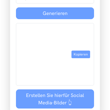
Generieren
Kopieren
Erstellen Sie hierfür Social
Media-Bilder 👆