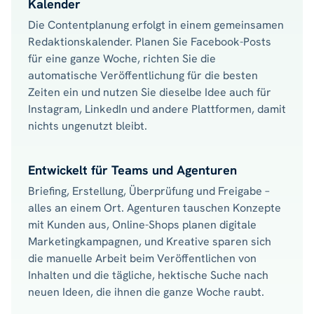
Kalender
Die Contentplanung erfolgt in einem gemeinsamen
Redaktionskalender. Planen Sie Facebook-Posts
für eine ganze Woche, richten Sie die
automatische Veröffentlichung für die besten
Zeiten ein und nutzen Sie dieselbe Idee auch für
Instagram, LinkedIn und andere Plattformen, damit
nichts ungenutzt bleibt.
Entwickelt für Teams und Agenturen
Briefing, Erstellung, Überprüfung und Freigabe –
alles an einem Ort. Agenturen tauschen Konzepte
mit Kunden aus, Online-Shops planen digitale
Marketingkampagnen, und Kreative sparen sich
die manuelle Arbeit beim Veröffentlichen von
Inhalten und die tägliche, hektische Suche nach
neuen Ideen, die ihnen die ganze Woche raubt.