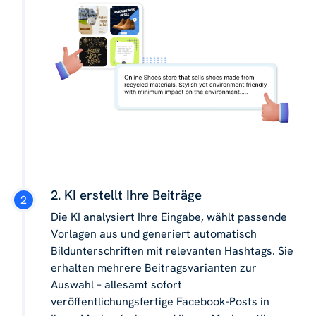
2. KI erstellt Ihre Beiträge
Die KI analysiert Ihre Eingabe, wählt passende
Vorlagen aus und generiert automatisch
Bildunterschriften mit relevanten Hashtags. Sie
erhalten mehrere Beitragsvarianten zur
Auswahl – allesamt sofort
veröffentlichungsfertige Facebook-Posts in