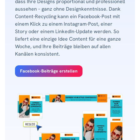
dass Ihre Designs proportional und professionell
aussehen – ganz ohne Designkenntnisse. Dank
Content-Recycling kann ein Facebook-Post mit
einem Klick zu einem Instagram-Post, einer
Story oder einem LinkedIn-Update werden. So
liefert eine einzige Idee Content für eine ganze
Woche, und Ihre Beiträge bleiben auf allen
Kanälen konsistent.
Facebook-Beiträge erstellen