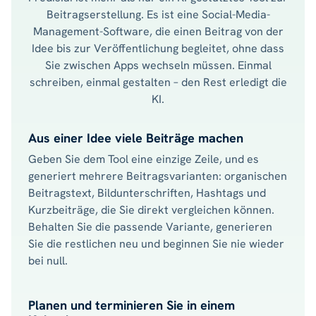
Beitragserstellung. Es ist eine Social-Media-
Management-Software, die einen Beitrag von der
Idee bis zur Veröffentlichung begleitet, ohne dass
Sie zwischen Apps wechseln müssen. Einmal
schreiben, einmal gestalten – den Rest erledigt die
KI.
Aus einer Idee viele Beiträge machen
Geben Sie dem Tool eine einzige Zeile, und es
generiert mehrere Beitragsvarianten: organischen
Beitragstext, Bildunterschriften, Hashtags und
Kurzbeiträge, die Sie direkt vergleichen können.
Behalten Sie die passende Variante, generieren
Sie die restlichen neu und beginnen Sie nie wieder
bei null.
Planen und terminieren Sie in einem