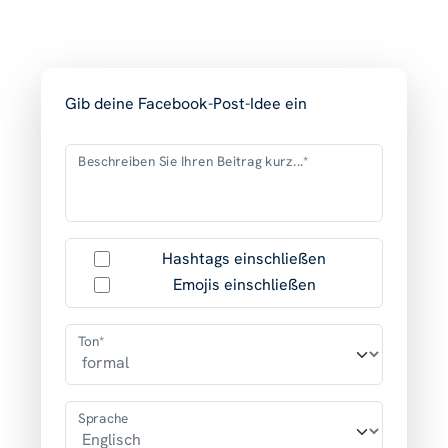
Gib deine Facebook-Post-Idee ein
Beschreiben Sie Ihren Beitrag kurz...*
Hashtags einschließen
Emojis einschließen
Ton*
Sprache