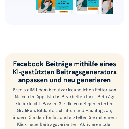
Facebook-Beiträge mithilfe eines
KI-gestützten Beitragsgenerators
anpassen und neu generieren
Predis.aiMit dem benutzerfreundlichen Editor von
[Name der App] ist das Bearbeiten Ihrer Beiträge
kinderleicht. Passen Sie die vom KI-generierten
Grafiken, Bildunterschriften und Hashtags an,
ändern Sie den Tonfall und erstellen Sie mit einem
Klick neue Beitragsvarianten. Aktivieren oder