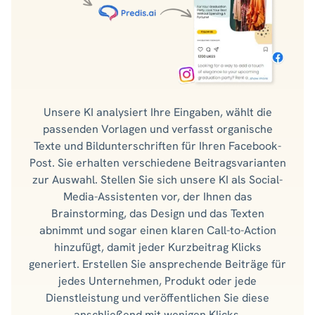
Unsere KI analysiert Ihre Eingaben, wählt die
passenden Vorlagen und verfasst organische
Texte und Bildunterschriften für Ihren Facebook-
Post. Sie erhalten verschiedene Beitragsvarianten
zur Auswahl. Stellen Sie sich unsere KI als Social-
Media-Assistenten vor, der Ihnen das
Brainstorming, das Design und das Texten
abnimmt und sogar einen klaren Call-to-Action
hinzufügt, damit jeder Kurzbeitrag Klicks
generiert. Erstellen Sie ansprechende Beiträge für
jedes Unternehmen, Produkt oder jede
Dienstleistung und veröffentlichen Sie diese
anschließend mit wenigen Klicks.