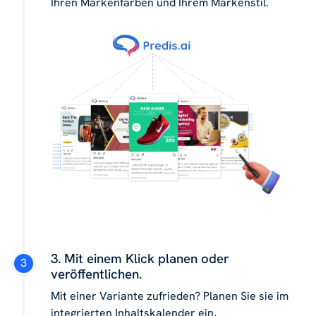
Ihren Markenfarben und Ihrem Markenstil.
3. Mit einem Klick planen oder
veröffentlichen.
Mit einer Variante zufrieden? Planen Sie sie im
integrierten Inhaltskalender ein,