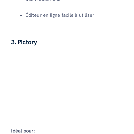
Éditeur en ligne facile à utiliser
3. Pictory
Idéal pour: