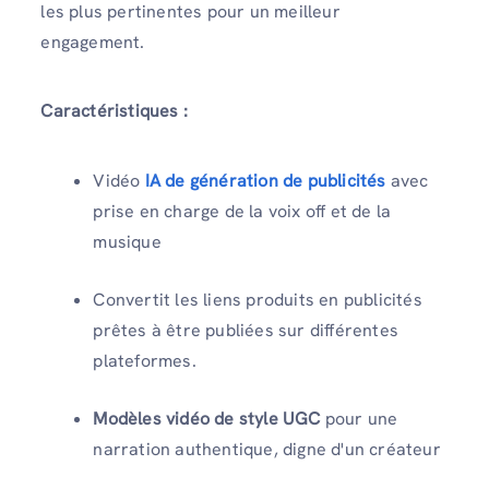
les plus pertinentes pour un meilleur
engagement.
Caractéristiques :
Vidéo
IA de génération de publicités
avec
prise en charge de la voix off et de la
musique
Convertit les liens produits en publicités
prêtes à être publiées sur différentes
plateformes.
Modèles vidéo de style UGC
pour une
narration authentique, digne d'un créateur