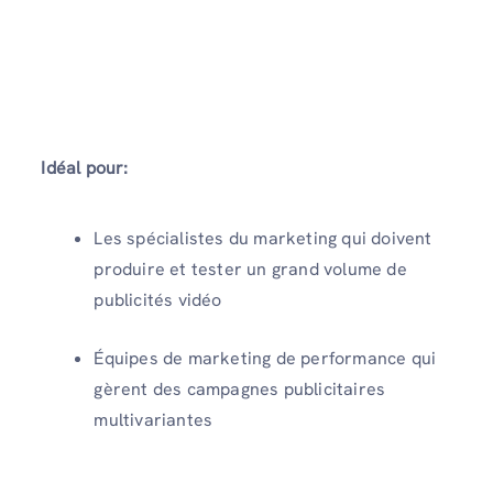
Idéal pour:
Les spécialistes du marketing qui doivent
produire et tester un grand volume de
publicités vidéo
Équipes de marketing de performance qui
gèrent des campagnes publicitaires
multivariantes