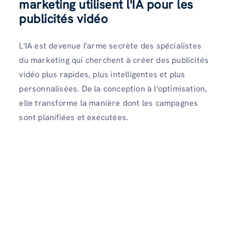
marketing utilisent l'IA pour les
publicités vidéo
L'IA est devenue l'arme secrète des spécialistes
du marketing qui cherchent à créer des publicités
vidéo plus rapides, plus intelligentes et plus
personnalisées. De la conception à l'optimisation,
elle transforme la manière dont les campagnes
sont planifiées et exécutées.