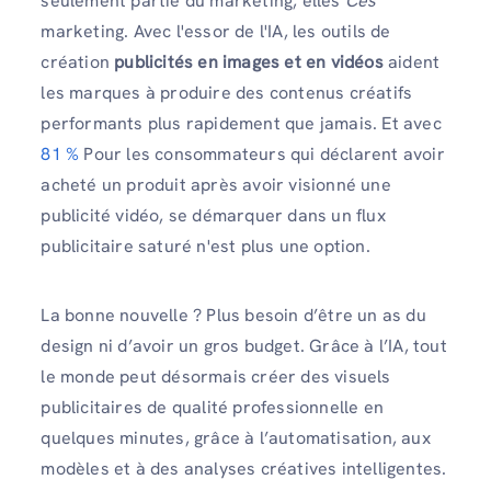
seulement partie du marketing, elles
Ces
marketing. Avec l'essor de l'IA, les outils de
création
publicités en images et en vidéos
aident
les marques à produire des contenus créatifs
performants plus rapidement que jamais. Et avec
81 %
Pour les consommateurs qui déclarent avoir
acheté un produit après avoir visionné une
publicité vidéo, se démarquer dans un flux
publicitaire saturé n'est plus une option.
La bonne nouvelle ? Plus besoin d’être un as du
design ni d’avoir un gros budget. Grâce à l’IA, tout
le monde peut désormais créer des visuels
publicitaires de qualité professionnelle en
quelques minutes, grâce à l’automatisation, aux
modèles et à des analyses créatives intelligentes.