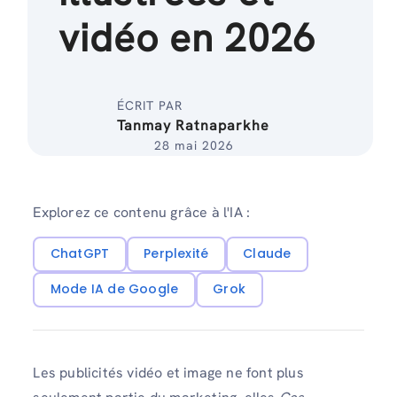
vidéo en 2026
ÉCRIT PAR
Tanmay Ratnaparkhe
28 mai 2026
Explorez ce contenu grâce à l'IA :
ChatGPT
Perplexité
Claude
Mode IA de Google
Grok
Les publicités vidéo et image ne font plus