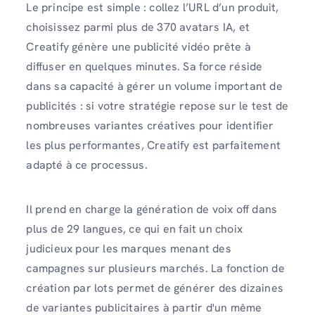
Le principe est simple : collez l’URL d’un produit,
choisissez parmi plus de 370 avatars IA, et
Creatify génère une publicité vidéo prête à
diffuser en quelques minutes. Sa force réside
dans sa capacité à gérer un volume important de
publicités : si votre stratégie repose sur le test de
nombreuses variantes créatives pour identifier
les plus performantes, Creatify est parfaitement
adapté à ce processus.
Il prend en charge la génération de voix off dans
plus de 29 langues, ce qui en fait un choix
judicieux pour les marques menant des
campagnes sur plusieurs marchés. La fonction de
création par lots permet de générer des dizaines
de variantes publicitaires à partir d'un même