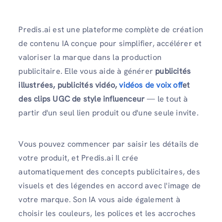
Predis.ai est une plateforme complète de création
de contenu IA conçue pour simplifier, accélérer et
valoriser la marque dans la production
publicitaire. Elle vous aide à générer
publicités
illustrées, publicités vidéo,
vidéos de voix off
et
des clips UGC de style influenceur
— le tout à
partir d'un seul lien produit ou d'une seule invite.
Vous pouvez commencer par saisir les détails de
votre produit, et Predis.ai Il crée
automatiquement des concepts publicitaires, des
visuels et des légendes en accord avec l'image de
votre marque. Son IA vous aide également à
choisir les couleurs, les polices et les accroches