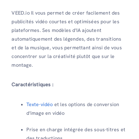
VEED.io Il vous permet de créer facilement des
publicités vidéo courtes et optimisées pour les
plateformes. Ses modèles d'IA ajoutent
automatiquement des légendes, des transitions
et de la musique, vous permettant ainsi de vous
concentrer sur la créativité plutôt que sur le
montage.
Caractéristiques :
Texte-vidéo
et les options de conversion
d'image en vidéo
Prise en charge intégrée des sous-titres et
des traductions