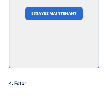
ESSAYEZ MAINTENANT
4. Fotor