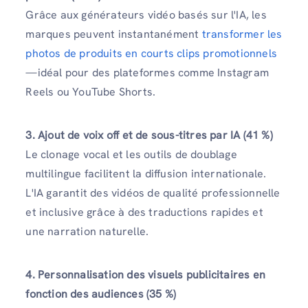
Grâce aux générateurs vidéo basés sur l'IA, les
marques peuvent instantanément
transformer les
photos de produits en courts clips promotionnels
—idéal pour des plateformes comme Instagram
Reels ou YouTube Shorts.
3. Ajout de voix off et de sous-titres par IA (41 %)
Le clonage vocal et les outils de doublage
multilingue facilitent la diffusion internationale.
L'IA garantit des vidéos de qualité professionnelle
et inclusive grâce à des traductions rapides et
une narration naturelle.
4. Personnalisation des visuels publicitaires en
fonction des audiences (35 %)