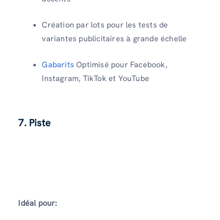
Création par lots pour les tests de
variantes publicitaires à grande échelle
Gabarits
Optimisé pour Facebook,
Instagram, TikTok et YouTube
7. Piste
Idéal pour: