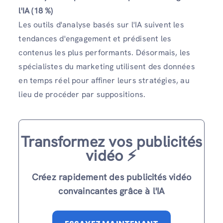
l'IA (18 %)
Les outils d'analyse basés sur l'IA suivent les
tendances d'engagement et prédisent les
contenus les plus performants. Désormais, les
spécialistes du marketing utilisent des données
en temps réel pour affiner leurs stratégies, au
lieu de procéder par suppositions.
Transformez vos publicités
vidéo ⚡️
Créez rapidement des publicités vidéo
convaincantes grâce à l'IA