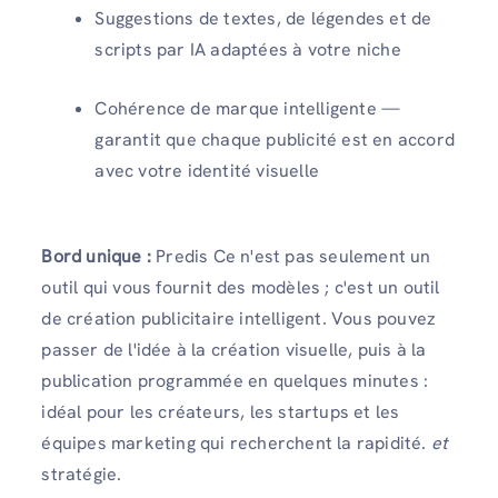
Suggestions de textes, de légendes et de
scripts par IA adaptées à votre niche
Cohérence de marque intelligente —
garantit que chaque publicité est en accord
avec votre identité visuelle
Bord unique :
Predis Ce n'est pas seulement un
outil qui vous fournit des modèles ; c'est un outil
de création publicitaire intelligent. Vous pouvez
passer de l'idée à la création visuelle, puis à la
publication programmée en quelques minutes :
idéal pour les créateurs, les startups et les
équipes marketing qui recherchent la rapidité.
et
stratégie.