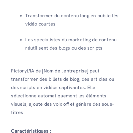
Transformer du contenu long en publicités
vidéo courtes
Les spécialistes du marketing de contenu
réutilisent des blogs ou des scripts
PictoryL'IA de [Nom de l'entreprise] peut
transformer des billets de blog, des articles ou
des scripts en vidéos captivantes. Elle
sélectionne automatiquement les éléments
visuels, ajoute des voix off et génère des sous-
titres.
Caractéristiques :