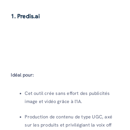
1. Predis.ai
Idéal pour:
Cet outil crée sans effort des publicités
image et vidéo grâce à l'IA.
Production de contenu de type UGC, axé
sur les produits et privilégiant la voix off