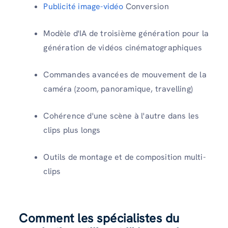
Publicité image-vidéo
Conversion
Modèle d'IA de troisième génération pour la
génération de vidéos cinématographiques
Commandes avancées de mouvement de la
caméra (zoom, panoramique, travelling)
Cohérence d'une scène à l'autre dans les
clips plus longs
Outils de montage et de composition multi-
clips
Comment les spécialistes du