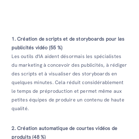
1. Création de scripts et de storyboards pour les
publicités vidéo (55 %)
Les outils d'IA aident désormais les spécialistes
du marketing à concevoir des publicités, à rédiger
des scripts et à visualiser des storyboards en
quelques minutes. Cela réduit considérablement
le temps de préproduction et permet même aux
petites équipes de produire un contenu de haute
qualité.
2. Création automatique de courtes vidéos de
produits (48 %)