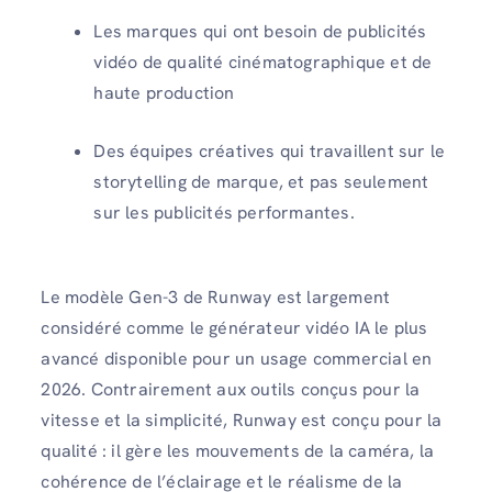
Les marques qui ont besoin de publicités
vidéo de qualité cinématographique et de
haute production
Des équipes créatives qui travaillent sur le
storytelling de marque, et pas seulement
sur les publicités performantes.
Le modèle Gen-3 de Runway est largement
considéré comme le générateur vidéo IA le plus
avancé disponible pour un usage commercial en
2026. Contrairement aux outils conçus pour la
vitesse et la simplicité, Runway est conçu pour la
qualité : il gère les mouvements de la caméra, la
cohérence de l’éclairage et le réalisme de la