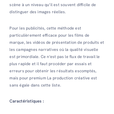
scène à un niveau qu’il est souvent difficile de
distinguer des images réelles.
Pour les publicités, cette méthode est
particulièrement efficace pour les films de
marque, les vidéos de présentation de produits et
les campagnes narratives où la qualité visuelle
est primordiale. Ce n'est pas le flux de travail le
plus rapide et il faut procéder par essais et
erreurs pour obtenir les résultats escomptés,
mais pour premium La production créative est
sans égale dans cette liste.
Caractéristiques :