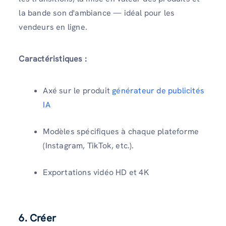
la bande son d'ambiance — idéal pour les
vendeurs en ligne.
Caractéristiques :
Axé sur le produit
générateur de publicités
IA
Modèles spécifiques à chaque plateforme
(Instagram, TikTok, etc.).
Exportations vidéo HD et 4K
6. Créer