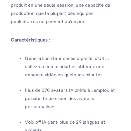
produit en une seule session, une capacité de
production que la plupart des équipes
publicitaires ne peuvent qu'envier.
Caractéristiques :
Génération d'annonces à partir d'URL :
collez un lien produit et obtenez une
annonce vidéo en quelques minutes.
Plus de 370 avatars IA prêts à l'emploi, et
possibilité de créer des avatars
personnalisés.
Voix off IA dans plus de 29 langues et
accents