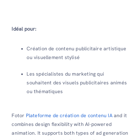
Idéal pour:
Création de contenu publicitaire artistique
ou visuellement stylisé
Les spécialistes du marketing qui
souhaitent des visuels publicitaires animés
ou thématiques
Fotor
Plateforme de création de contenu IA
and it
combines design flexibility with AI-powered
animation. It supports both types of ad generation