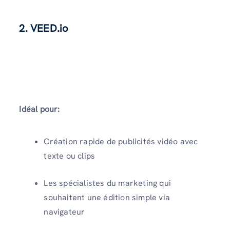
2. VEED.io
Idéal pour:
Création rapide de publicités vidéo avec
texte ou clips
Les spécialistes du marketing qui
souhaitent une édition simple via
navigateur