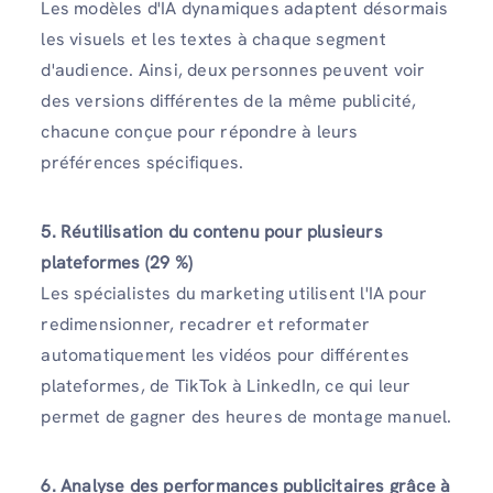
Les modèles d'IA dynamiques adaptent désormais
les visuels et les textes à chaque segment
d'audience. Ainsi, deux personnes peuvent voir
des versions différentes de la même publicité,
chacune conçue pour répondre à leurs
préférences spécifiques.
5. Réutilisation du contenu pour plusieurs
plateformes (29 %)
Les spécialistes du marketing utilisent l'IA pour
redimensionner, recadrer et reformater
automatiquement les vidéos pour différentes
plateformes, de TikTok à LinkedIn, ce qui leur
permet de gagner des heures de montage manuel.
6. Analyse des performances publicitaires grâce à