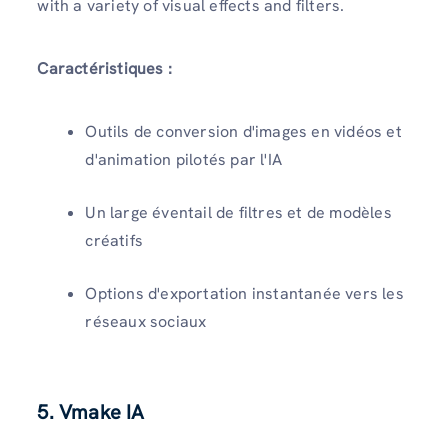
with a variety of visual effects and filters.
Caractéristiques :
Outils de conversion d'images en vidéos et
d'animation pilotés par l'IA
Un large éventail de filtres et de modèles
créatifs
Options d'exportation instantanée vers les
réseaux sociaux
5. Vmake IA