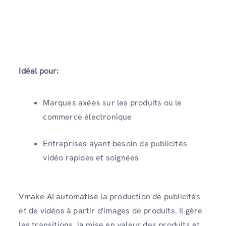
Idéal pour:
Marques axées sur les produits ou le
commerce électronique
Entreprises ayant besoin de publicités
vidéo rapides et soignées
Vmake AI automatise la production de publicités
et de vidéos à partir d'images de produits. Il gère
les transitions, la mise en valeur des produits et