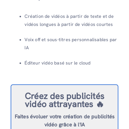
Création de vidéos à partir de texte et de
vidéos longues à partir de vidéos courtes
Voix off et sous-titres personnalisables par
IA
Éditeur vidéo basé sur le cloud
Créez des publicités
vidéo attrayantes 🔥
Faites évoluer votre création de publicités
vidéo grâce à l'IA