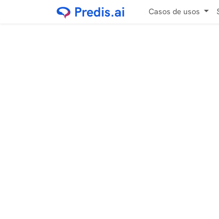
Casos de usos