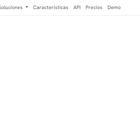
Soluciones
Caracteristicas
API
Precios
Demo