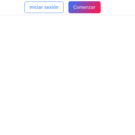
Iniciar sesión
Comenzar