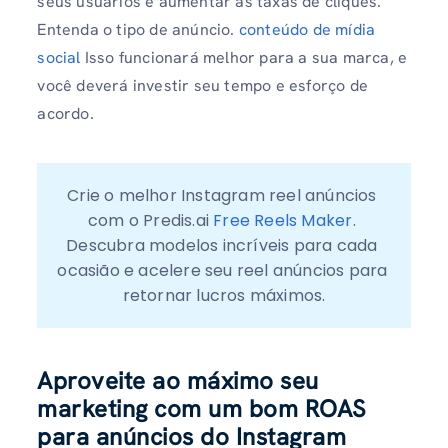
seus usuários e aumentar as taxas de cliques.
Entenda o tipo de anúncio.
conteúdo de mídia
social
Isso funcionará melhor para a sua marca, e
você deverá investir seu tempo e esforço de
acordo.
Crie o melhor Instagram reel anúncios 
com o Predis.ai
 Free Reels Maker
. 
Descubra modelos incríveis para cada 
ocasião e acelere seu reel anúncios para 
retornar lucros máximos.
Aproveite ao máximo seu
marketing com um bom ROAS
para anúncios do Instagram