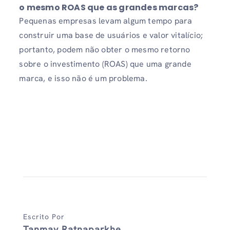
o mesmo ROAS que as grandes marcas?
Pequenas empresas levam algum tempo para
construir uma base de usuários e valor vitalício;
portanto, podem não obter o mesmo retorno
sobre o investimento (ROAS) que uma grande
marca, e isso não é um problema.
Escrito Por
Tanmay Ratnaparkhe