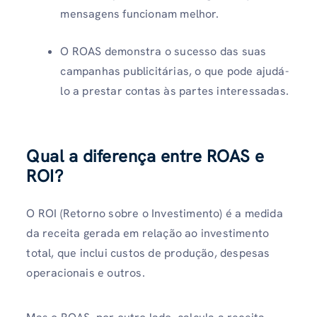
mensagens funcionam melhor.
O ROAS demonstra o sucesso das suas
campanhas publicitárias, o que pode ajudá-
lo a prestar contas às partes interessadas.
Qual a diferença entre ROAS e
ROI?
O ROI (Retorno sobre o Investimento) é a medida
da receita gerada em relação ao investimento
total, que inclui custos de produção, despesas
operacionais e outros.