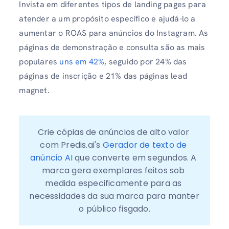
Invista em diferentes tipos de landing pages para
atender a um propósito específico e ajudá-lo a
aumentar o ROAS para anúncios do Instagram. As
páginas de demonstração e consulta são as mais
populares
uns em 42%
, seguido por 24% das
páginas de inscrição e 21% das páginas lead
magnet.
Crie cópias de anúncios de alto valor 
com Predis.ai's 
Gerador de texto de 
anúncio AI
 que converte em segundos. A 
marca gera exemplares feitos sob 
medida especificamente para as 
necessidades da sua marca para manter 
o público fisgado.