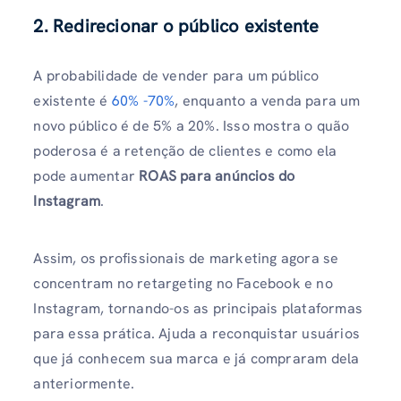
2. Redirecionar o público existente
A probabilidade de vender para um público
existente é
60% -70%
, enquanto a venda para um
novo público é de 5% a 20%. Isso mostra o quão
poderosa é a retenção de clientes e como ela
pode aumentar
ROAS para anúncios do
Instagram
.
Assim, os profissionais de marketing agora se
concentram no retargeting no Facebook e no
Instagram, tornando-os as principais plataformas
para essa prática. Ajuda a reconquistar usuários
que já conhecem sua marca e já compraram dela
anteriormente.