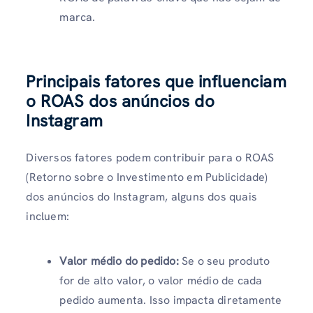
marca.
Principais fatores que influenciam
o ROAS dos anúncios do
Instagram
Diversos fatores podem contribuir para o ROAS
(Retorno sobre o Investimento em Publicidade)
dos anúncios do Instagram, alguns dos quais
incluem:
Valor médio do pedido:
Se o seu produto
for de alto valor, o valor médio de cada
pedido aumenta. Isso impacta diretamente