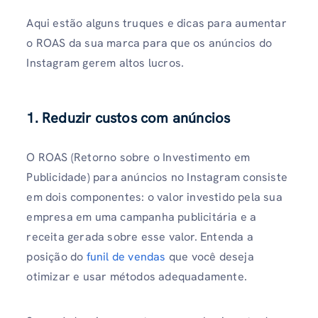
Aqui estão alguns truques e dicas para aumentar
o ROAS da sua marca para que os anúncios do
Instagram gerem altos lucros.
1. Reduzir custos com anúncios
O ROAS (Retorno sobre o Investimento em
Publicidade) para anúncios no Instagram consiste
em dois componentes: o valor investido pela sua
empresa em uma campanha publicitária e a
receita gerada sobre esse valor. Entenda a
posição do
funil de vendas
que você deseja
otimizar e usar métodos adequadamente.