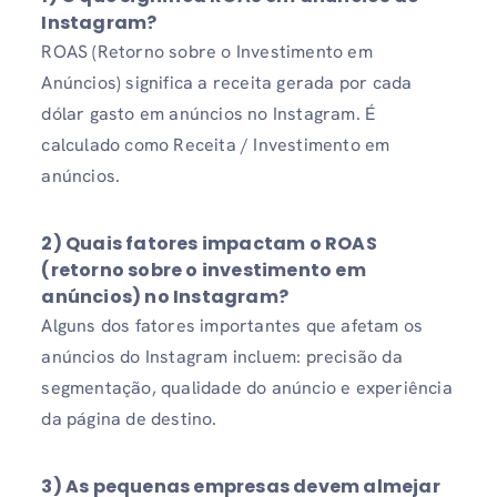
Instagram?
ROAS (Retorno sobre o Investimento em
Anúncios) significa a receita gerada por cada
dólar gasto em anúncios no Instagram. É
calculado como Receita / Investimento em
anúncios.
2) Quais fatores impactam o ROAS
(retorno sobre o investimento em
anúncios) no Instagram?
Alguns dos fatores importantes que afetam os
anúncios do Instagram incluem: precisão da
segmentação, qualidade do anúncio e experiência
da página de destino.
3) As pequenas empresas devem almejar