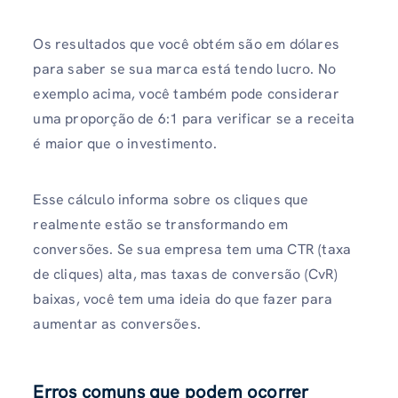
Os resultados que você obtém são em dólares
para saber se sua marca está tendo lucro. No
exemplo acima, você também pode considerar
uma proporção de 6:1 para verificar se a receita
é maior que o investimento.
Esse cálculo informa sobre os cliques que
realmente estão se transformando em
conversões. Se sua empresa tem uma CTR (taxa
de cliques) alta, mas taxas de conversão (CvR)
baixas, você tem uma ideia do que fazer para
aumentar as conversões.
Erros comuns que podem ocorrer