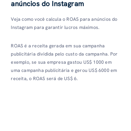
anúncios do Instagram
Veja como você calcula o ROAS para anúncios do
Instagram para garantir lucros máximos.
ROAS é a receita gerada em sua campanha
publicitária dividida pelo custo da campanha. Por
exemplo, se sua empresa gastou US$ 1000 em
uma campanha publicitária e gerou US$ 6000 em
receita, o ROAS será de US$ 6.