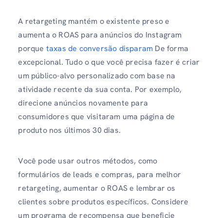
A retargeting mantém o existente preso e
aumenta o ROAS para anúncios do Instagram
porque
taxas de conversão disparam
De forma
excepcional. Tudo o que você precisa fazer é criar
um público-alvo personalizado com base na
atividade recente da sua conta. Por exemplo,
direcione anúncios novamente para
consumidores que visitaram uma página de
produto nos últimos 30 dias.
Você pode usar outros métodos, como
formulários de leads e compras, para melhor
retargeting, aumentar o ROAS e lembrar os
clientes sobre produtos específicos. Considere
um programa de recompensa que beneficie