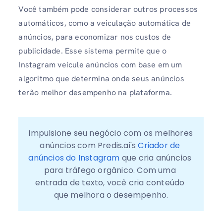
Você também pode considerar outros processos
automáticos, como a veiculação automática de
anúncios, para economizar nos custos de
publicidade. Esse sistema permite que o
Instagram veicule anúncios com base em um
algoritmo que determina onde seus anúncios
terão melhor desempenho na plataforma.
Impulsione seu negócio com os melhores 
anúncios com Predis.ai's 
Criador de 
anúncios do Instagram
 que cria anúncios 
para tráfego orgânico. Com uma 
entrada de texto, você cria conteúdo 
que melhora o desempenho.