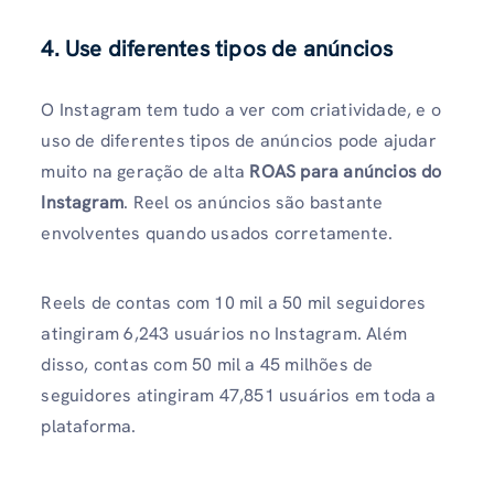
4. Use diferentes tipos de anúncios
O Instagram tem tudo a ver com criatividade, e o
uso de diferentes tipos de anúncios pode ajudar
muito na geração de alta
ROAS para anúncios do
Instagram
. Reel os anúncios são bastante
envolventes quando usados ​​​​corretamente.
Reels de contas com 10 mil a 50 mil seguidores
atingiram 6,243 usuários no Instagram. Além
disso, contas com 50 mil a 45 milhões de
seguidores atingiram 47,851 usuários em toda a
plataforma.