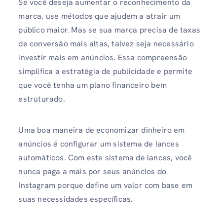
Se você deseja aumentar o reconhecimento da
marca, use métodos que ajudem a atrair um
público maior. Mas se sua marca precisa de taxas
de conversão mais altas, talvez seja necessário
investir mais em anúncios. Essa compreensão
simplifica a estratégia de publicidade e permite
que você tenha um plano financeiro bem
estruturado.
Uma boa maneira de economizar dinheiro em
anúncios é configurar um sistema de lances
automáticos. Com este sistema de lances, você
nunca paga a mais por seus anúncios do
Instagram porque define um valor com base em
suas necessidades específicas.