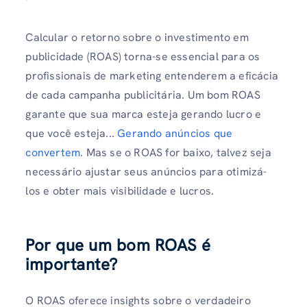
Calcular o retorno sobre o investimento em
publicidade (ROAS) torna-se essencial para os
profissionais de marketing entenderem a eficácia
de cada campanha publicitária. Um bom ROAS
garante que sua marca esteja gerando lucro e
que você esteja...
Gerando anúncios que
convertem.
Mas se o ROAS for baixo, talvez seja
necessário ajustar seus anúncios para otimizá-
los e obter mais visibilidade e lucros.
Por que um bom ROAS é
importante?
O ROAS oferece insights sobre o verdadeiro