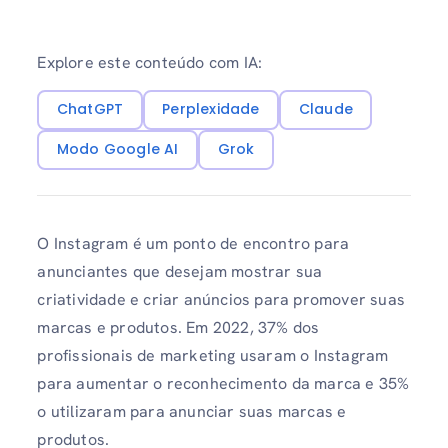
Explore este conteúdo com IA:
ChatGPT
Perplexidade
Claude
Modo Google AI
Grok
O Instagram é um ponto de encontro para
anunciantes que desejam mostrar sua
criatividade e criar anúncios para promover suas
marcas e produtos. Em 2022, 37% dos
profissionais de marketing usaram o Instagram
para aumentar o reconhecimento da marca e 35%
o utilizaram para anunciar suas marcas e
produtos.