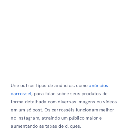
Use outros tipos de anúncios, como
anúncios
carrossel
, para falar sobre seus produtos de
forma detalhada com diversas imagens ou vídeos
em um só post. Os carrosséis funcionam melhor
no Instagram, atraindo um público maior e
aumentando as taxas de cliques.