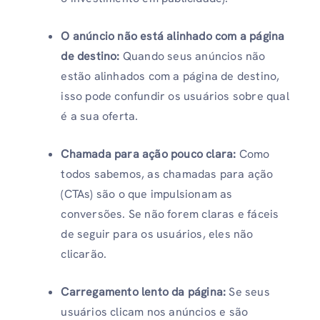
O anúncio não está alinhado com a página
de destino:
Quando seus anúncios não
estão alinhados com a página de destino,
isso pode confundir os usuários sobre qual
é a sua oferta.
Chamada para ação pouco clara:
Como
todos sabemos, as chamadas para ação
(CTAs) são o que impulsionam as
conversões. Se não forem claras e fáceis
de seguir para os usuários, eles não
clicarão.
Carregamento lento da página:
Se seus
usuários clicam nos anúncios e são