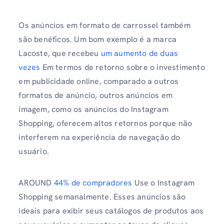
Os anúncios em formato de carrossel também
são benéficos. Um bom exemplo é a marca
Lacoste, que recebeu
um aumento de duas
vezes
Em termos de retorno sobre o investimento
em publicidade online, comparado a outros
formatos de anúncio, outros anúncios em
imagem, como os anúncios do Instagram
Shopping, oferecem altos retornos porque não
interferem na experiência de navegação do
usuário.
AROUND
44% de compradores
Use o Instagram
Shopping semanalmente. Esses anúncios são
ideais para exibir seus catálogos de produtos aos