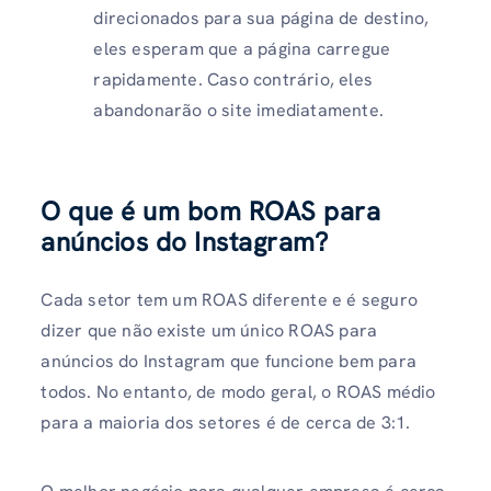
direcionados para sua página de destino,
eles esperam que a página carregue
rapidamente. Caso contrário, eles
abandonarão o site imediatamente.
O que é um bom ROAS para
anúncios do Instagram?
Cada setor tem um ROAS diferente e é seguro
dizer que não existe um único ROAS para
anúncios do Instagram que funcione bem para
todos. No entanto, de modo geral, o ROAS médio
para a maioria dos setores é de cerca de 3:1.