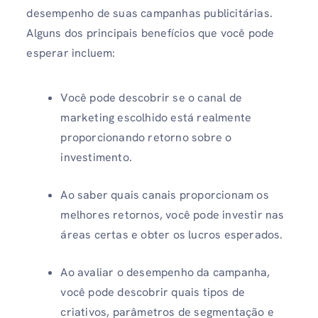
desempenho de suas campanhas publicitárias.
Alguns dos principais benefícios que você pode
esperar incluem:
Você pode descobrir se o canal de
marketing escolhido está realmente
proporcionando retorno sobre o
investimento.
Ao saber quais canais proporcionam os
melhores retornos, você pode investir nas
áreas certas e obter os lucros esperados.
Ao avaliar o desempenho da campanha,
você pode descobrir quais tipos de
criativos, parâmetros de segmentação e