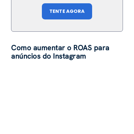
TENTE AGORA
Como aumentar o ROAS para
anúncios do Instagram