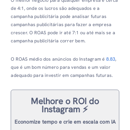
O melhor negócio para qualquer empresa é cerca
de 4:1, onde os lucros são adequados e a
campanha publicitária pode analisar futuras
campanhas publicitárias para fazer a empresa
crescer. O ROAS pode ir até 7:1 ou até mais se a
campanha publicitária correr bem.
O ROAS médio dos anúncios do Instagram é
8.83
,
que é um bom número para vendas e um valor
adequado para investir em campanhas futuras.
Melhore o ROI do
Instagram ⚡️
Economize tempo e crie em escala com IA