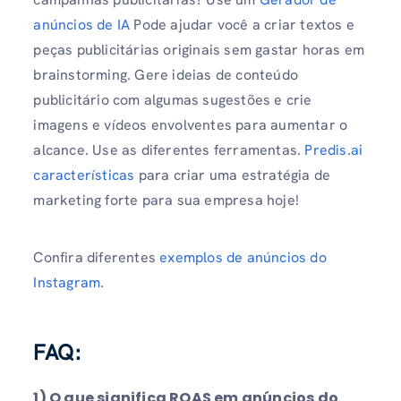
anúncios de IA
Pode ajudar você a criar textos e
peças publicitárias originais sem gastar horas em
brainstorming. Gere ideias de conteúdo
publicitário com algumas sugestões e crie
imagens e vídeos envolventes para aumentar o
alcance. Use as diferentes ferramentas.
Predis.ai
características
para criar uma estratégia de
marketing forte para sua empresa hoje!
Confira diferentes
exemplos de anúncios do
Instagram
.
FAQ:
1) O que significa ROAS em anúncios do