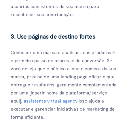
usuários consistentes de sua marca para
reconhecer sua contribuição.
3. Use páginas de destino fortes
Conhecer uma marca e analisar seus produtos é
o primeiro passo no processo de conversão. Se
você deseja que o público clique e compre da sua
marca, precisa de uma landing page eficaz e que
entregue resultados, geralmente complementada
por uma [inserir nome da plataforma/serviço
aqui].
assistente virtual agency
Isso ajuda a
executar e gerenciar iniciativas de marketing de
forma eficiente.