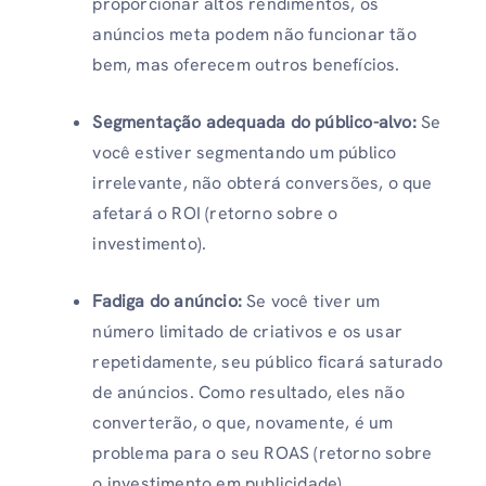
proporcionar altos rendimentos, os
anúncios meta podem não funcionar tão
bem, mas oferecem outros benefícios.
Segmentação adequada do público-alvo:
Se
você estiver segmentando um público
irrelevante, não obterá conversões, o que
afetará o ROI (retorno sobre o
investimento).
Fadiga do anúncio:
Se você tiver um
número limitado de criativos e os usar
repetidamente, seu público ficará saturado
de anúncios. Como resultado, eles não
converterão, o que, novamente, é um
problema para o seu ROAS (retorno sobre
o investimento em publicidade).