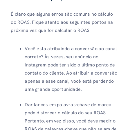
É claro que alguns erros são comuns no cálculo
do ROAS. Fique atento aos seguintes pontos na
próxima vez que for calcular o ROAS:
Você está atribuindo a conversão ao canal
correto? Às vezes, seu anúncio no
Instagram pode ter sido o último ponto de
contato do cliente. Ao atribuir a conversão
apenas a esse canal, você está perdendo
uma grande oportunidade.
Dar lances em palavras-chave de marca
pode distorcer o cálculo do seu ROAS.
Portanto, em vez disso, você deve medir o
ROAS de palavras-chave que não sejam de