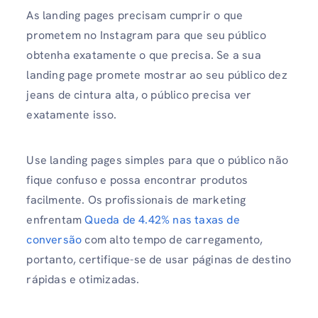
As landing pages precisam cumprir o que
prometem no Instagram para que seu público
obtenha exatamente o que precisa. Se a sua
landing page promete mostrar ao seu público dez
jeans de cintura alta, o público precisa ver
exatamente isso.
Use landing pages simples para que o público não
fique confuso e possa encontrar produtos
facilmente. Os profissionais de marketing
enfrentam
Queda de 4.42% nas taxas de
conversão
com alto tempo de carregamento,
portanto, certifique-se de usar páginas de destino
rápidas e otimizadas.