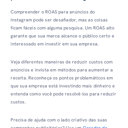
Compreender o ROAS para anúncios do
Instagram pode ser desafiador, mas as coisas
ficam fáceis com alguma pesquisa. Um ROAS alto
garante que sua marca alcance o público certo e
interessado em investir em sua empresa.
Veja diferentes maneiras de reduzir custos com
anúncios e invista em métodos para aumentar a
receita. Reconheça os pontos problemáticos em
que sua empresa está investindo mais dinheiro e
entenda como você pode resolvê-los para reduzir
custos.
Precisa de ajuda com o lado criativo das suas
campanhas publicitárias? Use um
Gerador de