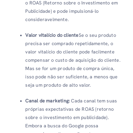
o ROAS (Retorno sobre o Investimento em
Publicidade) e pode impulsioná-lo
consideravelmente.
Valor vitalício do cliente
Se o seu produto
precisa ser comprado repetidamente, o
valor vitalício do cliente pode facilmente
compensar o custo de aquisição do cliente.
Mas se for um produto de compra única,
isso pode não ser suficiente, a menos que
seja um produto de alto valor.
Canal de marketing:
Cada canal tem suas
próprias expectativas de ROAS (retorno
sobre o investimento em publicidade).
Embora a busca do Google possa