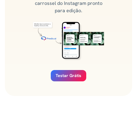
carrossel do Instagram pronto
para edição.
Testar Grátis