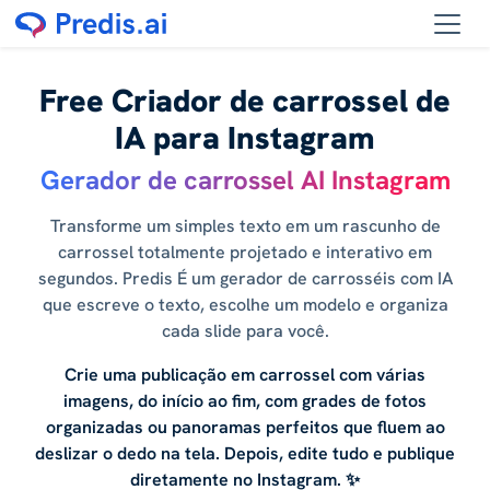
Free Criador de carrossel de
IA para Instagram
Gerador de carrossel AI Instagram
Transforme um simples texto em um rascunho de
carrossel totalmente projetado e interativo em
segundos. Predis É um gerador de carrosséis com IA
que escreve o texto, escolhe um modelo e organiza
cada slide para você.
Crie uma publicação em carrossel com várias
imagens, do início ao fim, com grades de fotos
organizadas ou panoramas perfeitos que fluem ao
deslizar o dedo na tela. Depois, edite tudo e publique
diretamente no Instagram. ✨