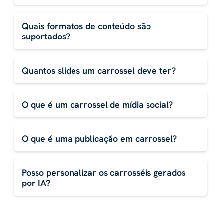
Quais formatos de conteúdo são
suportados?
Quantos slides um carrossel deve ter?
O que é um carrossel de mídia social?
O que é uma publicação em carrossel?
Posso personalizar os carrosséis gerados
por IA?