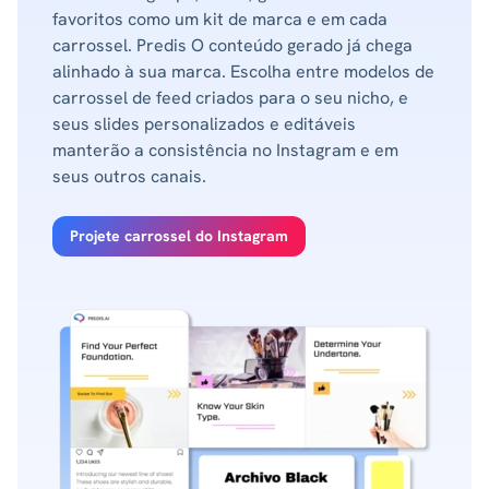
favoritos como um kit de marca e em cada
carrossel. Predis O conteúdo gerado já chega
alinhado à sua marca. Escolha entre modelos de
carrossel de feed criados para o seu nicho, e
seus slides personalizados e editáveis ​​
manterão a consistência no Instagram e em
seus outros canais.
Projete carrossel do Instagram