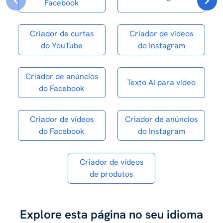
Facebook
Criador de curtas
Criador de vídeos
do YouTube
do Instagram
Criador de anúncios
Texto AI para vídeo
do Facebook
Criador de vídeos
Criador de anúncios
do Facebook
do Instagram
Criador de vídeos
de produtos
Explore esta página no seu idioma