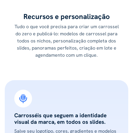
Recursos e personalização
Tudo o que você precisa para criar um carrossel
do zero e publicá-lo: modelos de carrossel para
todos os nichos, personalização completa dos
slides, panoramas perfeitos, criação em lote e
agendamento com um clique.
Carrosséis que seguem a identidade
visual da marca, em todos os slides.
Salve seu logotipo, cores, gradientes e modelos