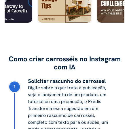
Como criar carrosséis no Instagram
com IA
Solicitar rascunho do carrossel
1
Digite sobre o que trata a publicação,
seja o lançamento de um produto, um
tutorial ou uma promoção, e Predis
Transforma essa sugestão em um
primeiro rascunho de carrossel,
completo com texto para os slides, um