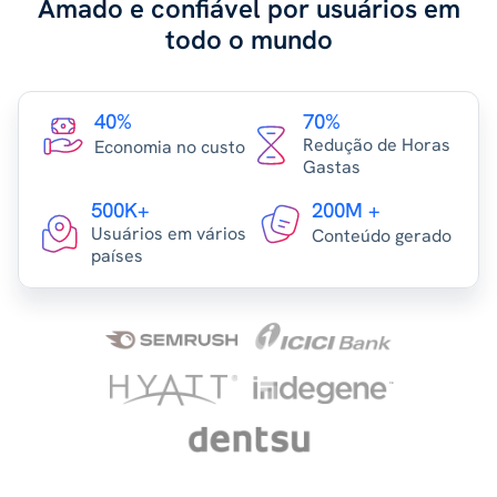
Amado e confiável por usuários em
todo o mundo
40%
70%
Redução de Horas
Economia no custo
Gastas
500K+
200M +
Usuários em vários
Conteúdo gerado
países