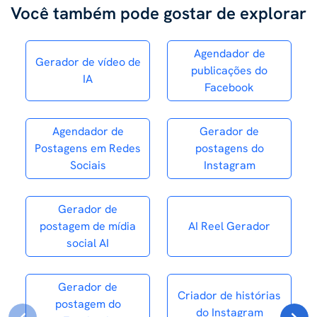
Você também pode gostar de explorar
Agendador de
Gerador de vídeo de
publicações do
IA
Facebook
Agendador de
Gerador de
Postagens em Redes
postagens do
Sociais
Instagram
Gerador de
postagem de mídia
AI Reel Gerador
social AI
Gerador de
Criador de histórias
postagem do
do Instagram