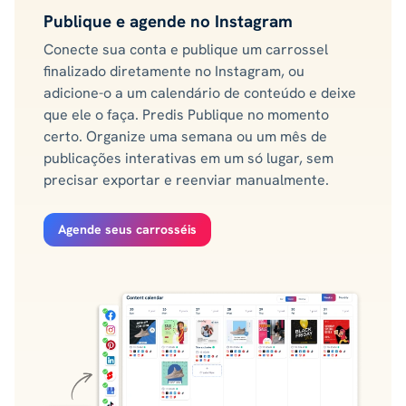
Publique e agende no Instagram
Conecte sua conta e publique um carrossel
finalizado diretamente no Instagram, ou
adicione-o a um calendário de conteúdo e deixe
que ele o faça. Predis Publique no momento
certo. Organize uma semana ou um mês de
publicações interativas em um só lugar, sem
precisar exportar e reenviar manualmente.
Agende seus carrosséis