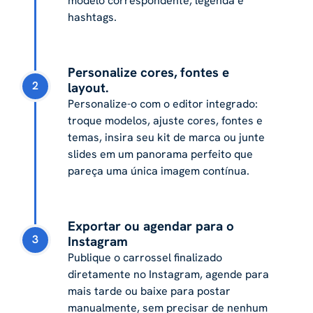
modelo correspondente, legenda e
hashtags.
Personalize cores, fontes e
2
layout.
Personalize-o com o editor integrado:
troque modelos, ajuste cores, fontes e
temas, insira seu kit de marca ou junte
slides em um panorama perfeito que
pareça uma única imagem contínua.
Exportar ou agendar para o
3
Instagram
Publique o carrossel finalizado
diretamente no Instagram, agende para
mais tarde ou baixe para postar
manualmente, sem precisar de nenhum