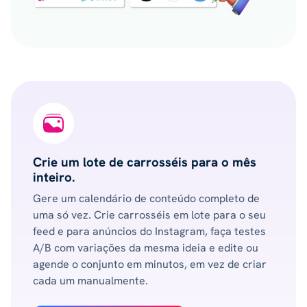
Crie um lote de carrosséis para o mês
inteiro.
Gere um calendário de conteúdo completo de
uma só vez. Crie carrosséis em lote para o seu
feed e para anúncios do Instagram, faça testes
A/B com variações da mesma ideia e edite ou
agende o conjunto em minutos, em vez de criar
cada um manualmente.