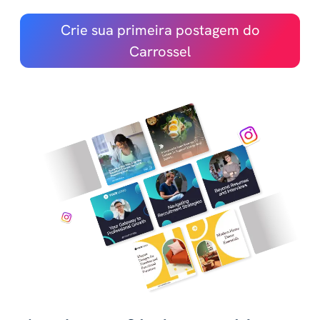
Crie sua primeira postagem do
Carrossel