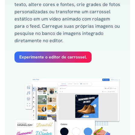
texto, altere cores e fontes, crie grades de fotos
personalizadas ou transforme um carrossel
estático em um vídeo animado com rolagem
para o feed. Carregue suas próprias imagens ou
pesquise no banco de imagens integrado
diretamente no editor.
Experimente o editor de carrossel.