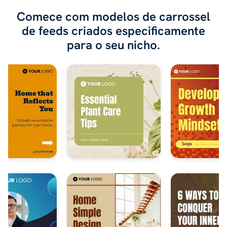
Comece com modelos de carrossel
de feeds criados especificamente
para o seu nicho.