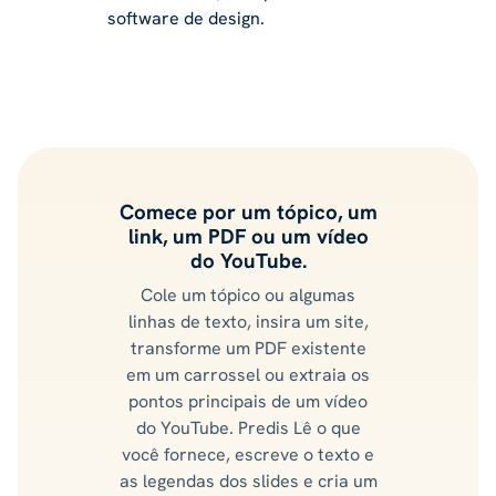
software de design.
Comece por um tópico, um
link, um PDF ou um vídeo
do YouTube.
Cole um tópico ou algumas
linhas de texto, insira um site,
transforme um PDF existente
em um carrossel ou extraia os
pontos principais de um vídeo
do YouTube. Predis Lê o que
você fornece, escreve o texto e
as legendas dos slides e cria um