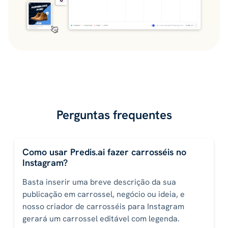
Perguntas frequentes
Como usar Predis.ai fazer carrosséis no
Instagram?
Basta inserir uma breve descrição da sua
publicação em carrossel, negócio ou ideia, e
nosso criador de carrosséis para Instagram
gerará um carrossel editável com legenda.