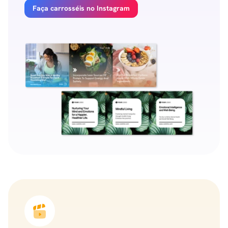
Faça carrosséis no Instagram