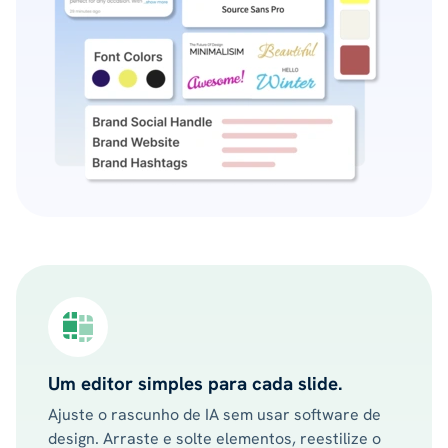
Um editor simples para cada slide.
Ajuste o rascunho de IA sem usar software de
design. Arraste e solte elementos, reestilize o