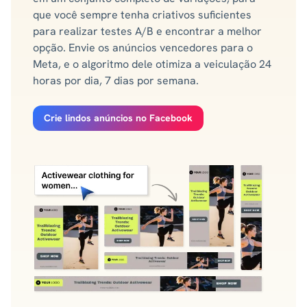
que você sempre tenha criativos suficientes
para realizar testes A/B e encontrar a melhor
opção. Envie os anúncios vencedores para o
Meta, e o algoritmo dele otimiza a veiculação 24
horas por dia, 7 dias por semana.
Crie lindos anúncios no Facebook