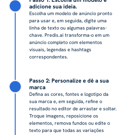
adicione sua ideia.
Escolha um modelo de anúncio pronto
para usar e, em seguida, digite uma
linha de texto ou algumas palavras-
chave. Predis.ai transforma-o em um
anúncio completo com elementos
visuais, legendas e hashtags
correspondentes.
Passo 2: Personalize e dê a sua
marca
Defina as cores, fontes e logotipo da
sua marca e, em seguida, refine o
resultado no editor de arrastar e soltar.
Troque imagens, reposicione os
elementos, remova fundos ou edite o
texto para que todas as variações