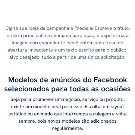
Digite sua ideia de campanha e Predis.ai Escreve o título,
o texto principal e a chamada para ação, e depois cria a
imagem correspondente. Você obtém uma frase de
abertura impactante e um texto escrito para o público-
alvo desejado, tudo a partir de uma única solicitação.
Modelos de anúncios do Facebook
selecionados para todas as ocasiões
Seja para promover um negócio, serviço ou produto,
existe um modelo ideal para isso. Escolha um layout
estático ou animado que interrompa a rolagem e volte
sempre, pois novos modelos são adicionados
regularmente.