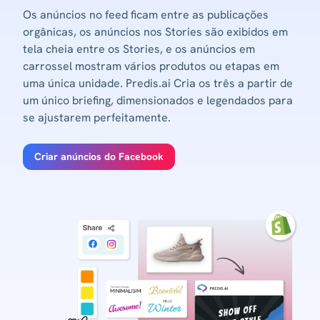
Os anúncios no feed ficam entre as publicações
orgânicas, os anúncios nos Stories são exibidos em
tela cheia entre os Stories, e os anúncios em
carrossel mostram vários produtos ou etapas em
uma única unidade. Predis.ai Cria os três a partir de
um único briefing, dimensionados e legendados para
se ajustarem perfeitamente.
Criar anúncios do Facebook