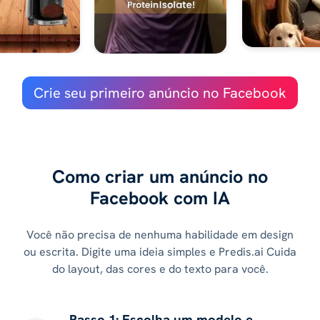
Crie seu primeiro anúncio no Facebook
Como criar um anúncio no
Facebook com IA
Você não precisa de nenhuma habilidade em design
ou escrita. Digite uma ideia simples e Predis.ai Cuida
do layout, das cores e do texto para você.
Passo 1: Escolha um modelo e