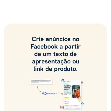
Crie anúncios no
Facebook a partir
de um texto de
apresentação ou
link de produto.