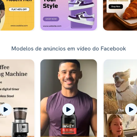
Modelos de anúncios em vídeo do Facebook