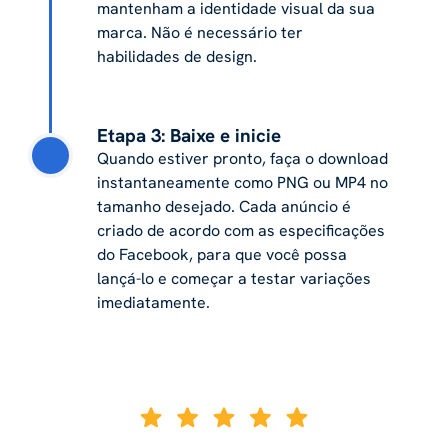
mantenham a identidade visual da sua
marca. Não é necessário ter
habilidades de design.
Etapa 3: Baixe e inicie
Quando estiver pronto, faça o download
instantaneamente como PNG ou MP4 no
tamanho desejado. Cada anúncio é
criado de acordo com as especificações
do Facebook, para que você possa
lançá-lo e começar a testar variações
imediatamente.