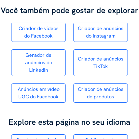
Você também pode gostar de explorar
Criador de vídeos
Criador de anúncios
do Facebook
do Instagram
Gerador de
Criador de anúncios
anúncios do
TikTok
LinkedIn
Anúncios em vídeo
Criador de anúncios
UGC do Facebook
de produtos
Explore esta página no seu idioma