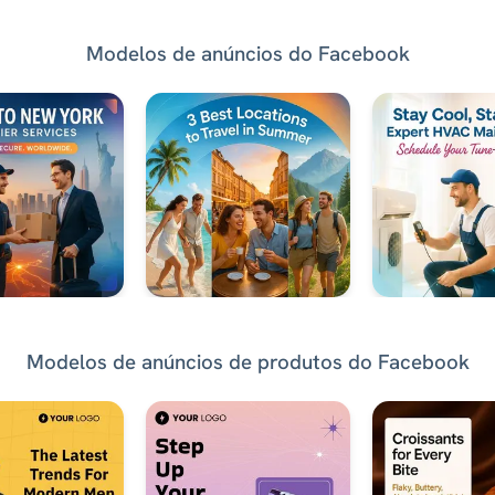
Modelos de anúncios do Facebook
Modelos de anúncios de produtos do Facebook