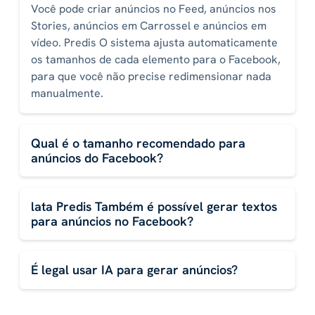
Você pode criar anúncios no Feed, anúncios nos
Stories, anúncios em Carrossel e anúncios em
vídeo. Predis O sistema ajusta automaticamente
os tamanhos de cada elemento para o Facebook,
para que você não precise redimensionar nada
manualmente.
Qual é o tamanho recomendado para
anúncios do Facebook?
lata Predis Também é possível gerar textos
para anúncios no Facebook?
É legal usar IA para gerar anúncios?