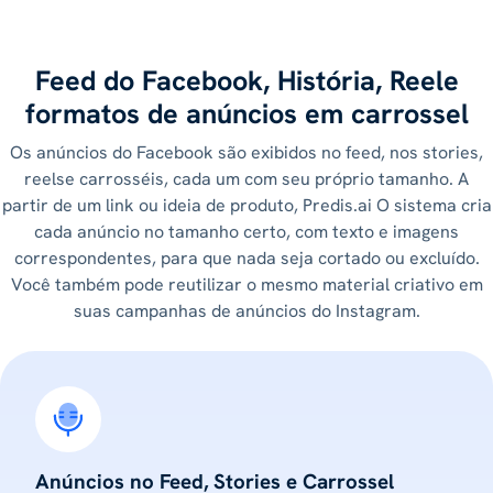
Feed do Facebook, História, Reele
formatos de anúncios em carrossel
Os anúncios do Facebook são exibidos no feed, nos stories,
reelse carrosséis, cada um com seu próprio tamanho. A
partir de um link ou ideia de produto, Predis.ai O sistema cria
cada anúncio no tamanho certo, com texto e imagens
correspondentes, para que nada seja cortado ou excluído.
Você também pode reutilizar o mesmo material criativo em
suas campanhas de anúncios do Instagram.
Anúncios no Feed, Stories e Carrossel