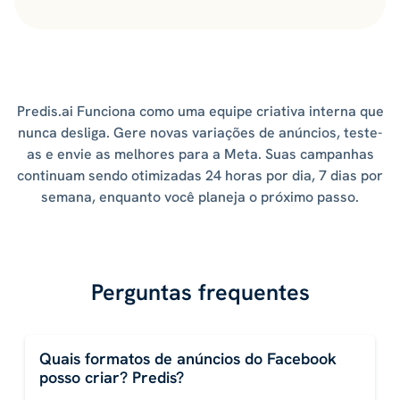
Predis.ai Funciona como uma equipe criativa interna que
nunca desliga. Gere novas variações de anúncios, teste-
as e envie as melhores para a Meta. Suas campanhas
continuam sendo otimizadas 24 horas por dia, 7 dias por
semana, enquanto você planeja o próximo passo.
Perguntas frequentes
Quais formatos de anúncios do Facebook
posso criar? Predis?