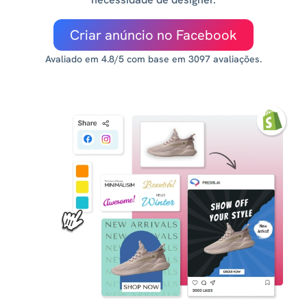
Criar anúncio no Facebook
Avaliado em 4.8/5 com base em 3097 avaliações.