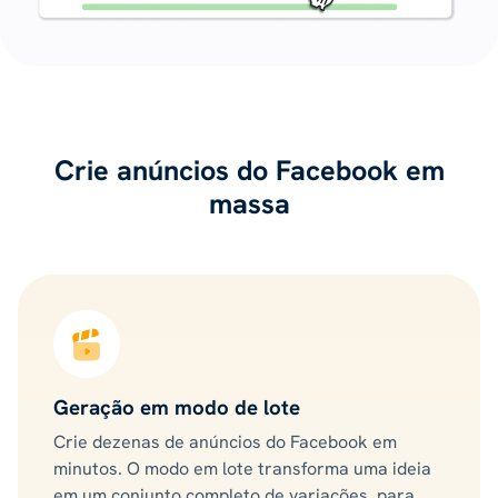
Crie anúncios do Facebook em
massa
Geração em modo de lote
Crie dezenas de anúncios do Facebook em
minutos. O modo em lote transforma uma ideia
em um conjunto completo de variações, para