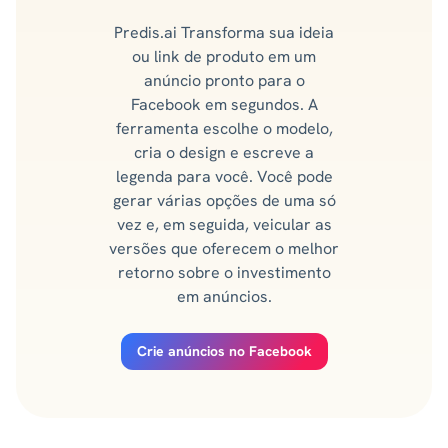
Predis.ai Transforma sua ideia
ou link de produto em um
anúncio pronto para o
Facebook em segundos. A
ferramenta escolhe o modelo,
cria o design e escreve a
legenda para você. Você pode
gerar várias opções de uma só
vez e, em seguida, veicular as
versões que oferecem o melhor
retorno sobre o investimento
em anúncios.
Crie anúncios no Facebook