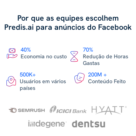
Por que as equipes escolhem
Predis.ai para anúncios do Facebook
40%
70%
Economia no custo
Redução de Horas
Gastas
500K+
200M +
Usuários em vários
Conteúdo Feito
países