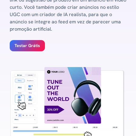
curto. Você também pode criar anúncios no estilo
UGC com um criador de IA realista, para que o
anúncio se integre ao feed em vez de parecer uma
promoção artificial.
Testar Grátis