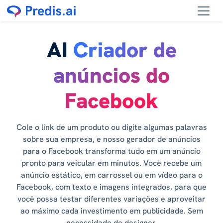
AI
Criador de
anúncios do
Facebook
Cole o link de um produto ou digite algumas palavras
sobre sua empresa, e nosso gerador de anúncios
para o Facebook transforma tudo em um anúncio
pronto para veicular em minutos. Você recebe um
anúncio estático, em carrossel ou em vídeo para o
Facebook, com texto e imagens integrados, para que
você possa testar diferentes variações e aproveitar
ao máximo cada investimento em publicidade. Sem
necessidade de designer.