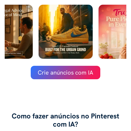
Crie anúncios com IA
Como fazer anúncios no Pinterest
com IA?