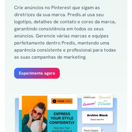
Crie anúncios no Pinterest que sigam as
diretrizes da sua marca. Predis.ai usa seu
logotipo, detalhes de contato e cores da marca,
garantindo consistência em todos os seus
anúncios. Gerencie várias marcas e equipes
perfeitamente dentro Predis, mantendo uma
aparência consistente e profissional para todas
as suas campanhas de marketing.
Experimente agora