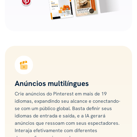
Anúncios multilíngues
Crie anúncios do Pinterest em mais de 19
idiomas, expandindo seu alcance e conectando-
se com um público global. Basta definir seus
idiomas de entrada e saída, e a IA gerará
anúncios que ressoam com seus espectadores.
Interaja efetivamente com diferentes