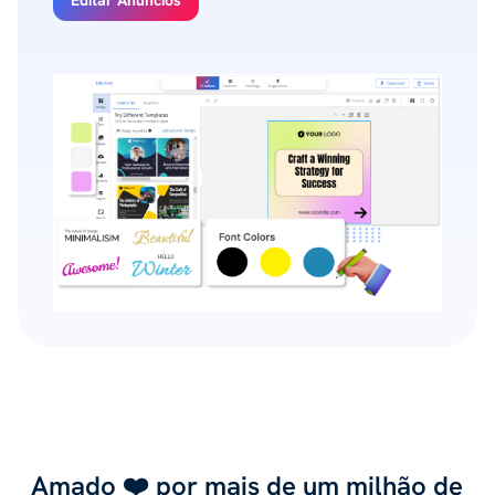
Amado ❤️ por mais de um milhão de