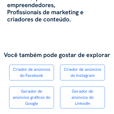
empreendedores,
Profissionais de marketing e
criadores de conteúdo.
Você também pode gostar de explorar
Criador de anúncios
Criador de anúncios
do Facebook
do Instagram
Gerador de
Gerador de
anúncios gráficos do
anúncios do
Google
LinkedIn