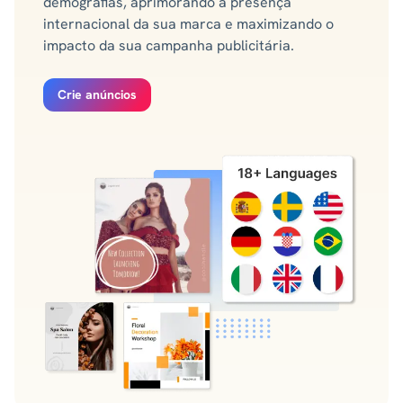
demografias, aprimorando a presença
internacional da sua marca e maximizando o
impacto da sua campanha publicitária.
Crie anúncios