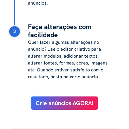
anúncios.
Faça alterações com
3
facilidade
Quer fazer algumas alterações no
anúncio? Use o editor criativo para
alterar modelos, adicionar textos,
alterar fontes, formas, cores, imagens
etc. Quando estiver satisfeito com o
resultado, basta baixar o anúncio.
Crie anúncios AGORA!