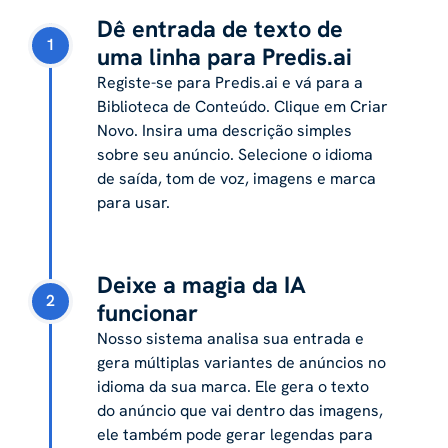
Dê entrada de texto de
1
uma linha para Predis.ai
Registe-se para Predis.ai e vá para a
Biblioteca de Conteúdo. Clique em Criar
Novo. Insira uma descrição simples
sobre seu anúncio. Selecione o idioma
de saída, tom de voz, imagens e marca
para usar.
Deixe a magia da IA ​​
2
funcionar
Nosso sistema analisa sua entrada e
gera múltiplas variantes de anúncios no
idioma da sua marca. Ele gera o texto
do anúncio que vai dentro das imagens,
ele também pode gerar legendas para