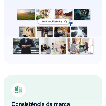
Consistência da marca