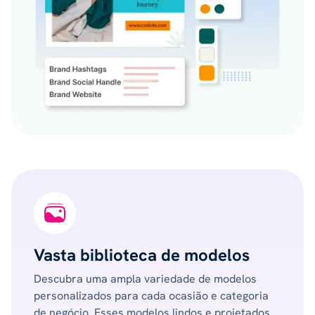
Vasta biblioteca de modelos
Descubra uma ampla variedade de modelos
personalizados para cada ocasião e categoria
de negócio. Esses modelos lindos e projetados