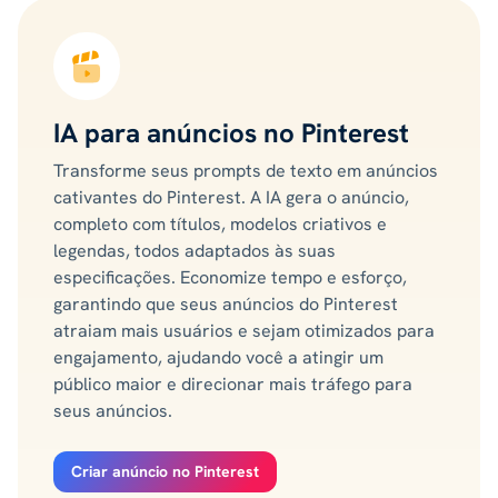
IA para anúncios no Pinterest
Transforme seus prompts de texto em anúncios
cativantes do Pinterest. A IA gera o anúncio,
completo com títulos, modelos criativos e
legendas, todos adaptados às suas
especificações. Economize tempo e esforço,
garantindo que seus anúncios do Pinterest
atraiam mais usuários e sejam otimizados para
engajamento, ajudando você a atingir um
público maior e direcionar mais tráfego para
seus anúncios.
Criar anúncio no Pinterest