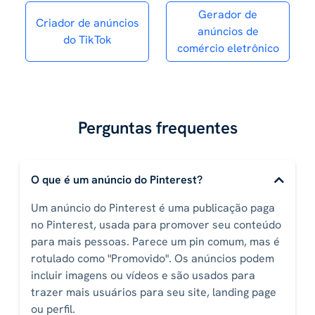
Gerador de
Criador de anúncios
anúncios de
do TikTok
comércio eletrônico
Perguntas frequentes
O que é um anúncio do Pinterest?
Um anúncio do Pinterest é uma publicação paga
no Pinterest, usada para promover seu conteúdo
para mais pessoas. Parece um pin comum, mas é
rotulado como "Promovido". Os anúncios podem
incluir imagens ou vídeos e são usados ​​para
trazer mais usuários para seu site, landing page
ou perfil.