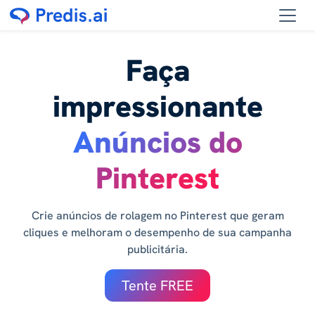
Faça
impressionante
Anúncios do
Pinterest
Crie anúncios de rolagem no Pinterest que geram
cliques e melhoram o desempenho de sua campanha
publicitária.
Tente FREE