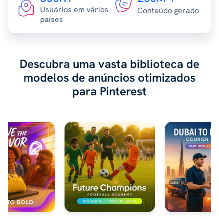
Usuários em vários
Conteúdo gerado
países
Descubra uma vasta biblioteca de
modelos de anúncios otimizados
para Pinterest