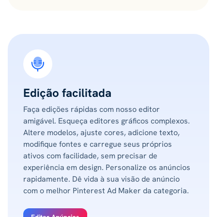
Edição facilitada
Faça edições rápidas com nosso editor
amigável. Esqueça editores gráficos complexos.
Altere modelos, ajuste cores, adicione texto,
modifique fontes e carregue seus próprios
ativos com facilidade, sem precisar de
experiência em design. Personalize os anúncios
rapidamente. Dê vida à sua visão de anúncio
com o melhor Pinterest Ad Maker da categoria.
Editar Anúncios