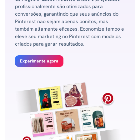
profissionalmente são otimizados para
conversões, garantindo que seus anúncios do
Pinterest não sejam apenas bonitos, mas
também altamente eficazes. Economize tempo e
eleve seu marketing no Pinterest com modelos
criados para gerar resultados.
Experimente agora