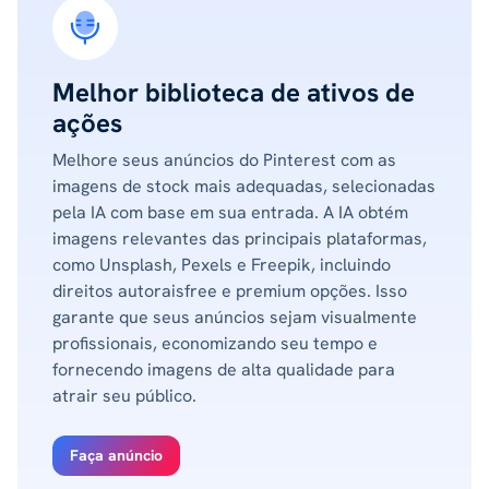
Melhor biblioteca de ativos de
ações
Melhore seus anúncios do Pinterest com as
imagens de stock mais adequadas, selecionadas
pela IA com base em sua entrada. A IA obtém
imagens relevantes das principais plataformas,
como Unsplash, Pexels e Freepik, incluindo
direitos autoraisfree e premium opções. Isso
garante que seus anúncios sejam visualmente
profissionais, economizando seu tempo e
fornecendo imagens de alta qualidade para
atrair seu público.
Faça anúncio