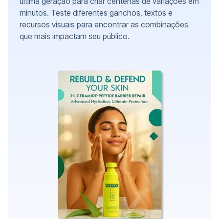
última geração para criar centenas de variações em
minutos. Teste diferentes ganchos, textos e
recursos visuais para encontrar as combinações
que mais impactam seu público.