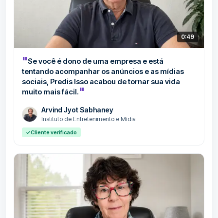
0:49
"
Se você é dono de uma empresa e está
tentando acompanhar os anúncios e as mídias
sociais, Predis Isso acabou de tornar sua vida
"
muito mais fácil.
Arvind Jyot Sabhaney
Instituto de Entretenimento e Mídia
✓
Cliente verificado