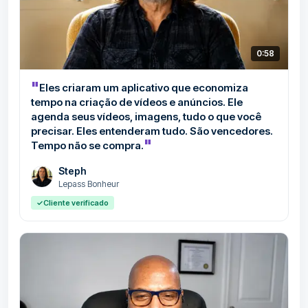
0:58
"
Eles criaram um aplicativo que economiza
tempo na criação de vídeos e anúncios. Ele
agenda seus vídeos, imagens, tudo o que você
precisar. Eles entenderam tudo. São vencedores.
"
Tempo não se compra.
Steph
Lepass Bonheur
✓
Cliente verificado