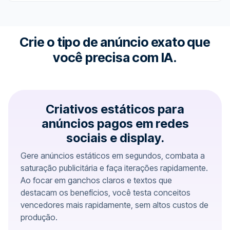
Crie o tipo de anúncio exato que
você precisa com IA.
Criativos estáticos para
anúncios pagos em redes
sociais e display.
Gere anúncios estáticos em segundos, combata a
saturação publicitária e faça iterações rapidamente.
Ao focar em ganchos claros e textos que
destacam os benefícios, você testa conceitos
vencedores mais rapidamente, sem altos custos de
produção.