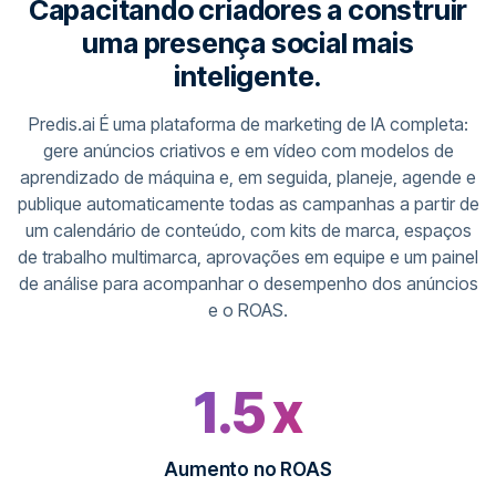
Capacitando criadores a construir
uma presença social mais
inteligente.
Predis.ai É uma plataforma de marketing de IA completa:
gere anúncios criativos e em vídeo com modelos de
aprendizado de máquina e, em seguida, planeje, agende e
publique automaticamente todas as campanhas a partir de
um calendário de conteúdo, com kits de marca, espaços
de trabalho multimarca, aprovações em equipe e um painel
de análise para acompanhar o desempenho dos anúncios
e o ROAS.
1.5 x
Aumento no ROAS