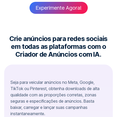
Experimente Agora!
Crie anúncios para redes sociais
em todas as plataformas com o
Criador de Anúncios com IA.
Seja para veicular anúncios no Meta, Google,
TikTok ou Pinterest, obtenha downloads de alta
qualidade com as proporções corretas, zonas
seguras e especificações de anúncios. Basta
baixar, carregar e lançar suas campanhas
instantaneamente.