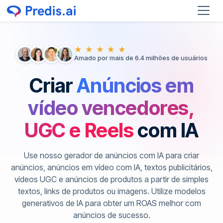
★ ★ ★ ★ ★
Amado por mais de 6.4 milhões de usuários
Criar
Anúncios em
vídeo vencedores,
UGC e Reels
com IA
Use nosso gerador de anúncios com IA para criar
anúncios, anúncios em vídeo com IA, textos publicitários,
vídeos UGC e anúncios de produtos a partir de simples
textos, links de produtos ou imagens. Utilize modelos
generativos de IA para obter um ROAS melhor com
anúncios de sucesso.