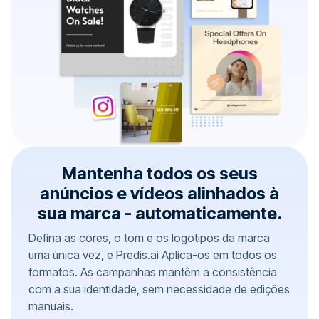
Mantenha todos os seus
anúncios e vídeos alinhados à
sua marca - automaticamente.
Defina as cores, o tom e os logotipos da marca
uma única vez, e Predis.ai Aplica-os em todos os
formatos. As campanhas mantêm a consistência
com a sua identidade, sem necessidade de edições
manuais.