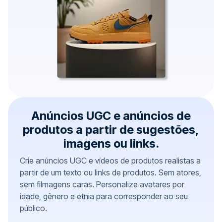
Anúncios UGC e anúncios de
produtos a partir de sugestões,
imagens ou links.
Crie anúncios UGC e vídeos de produtos realistas a
partir de um texto ou links de produtos. Sem atores,
sem filmagens caras. Personalize avatares por
idade, gênero e etnia para corresponder ao seu
público.