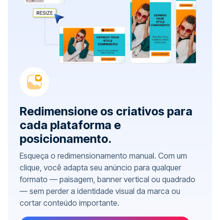
Redimensione os criativos para
cada plataforma e
posicionamento.
Esqueça o redimensionamento manual. Com um
clique, você adapta seu anúncio para qualquer
formato — paisagem, banner vertical ou quadrado
— sem perder a identidade visual da marca ou
cortar conteúdo importante.