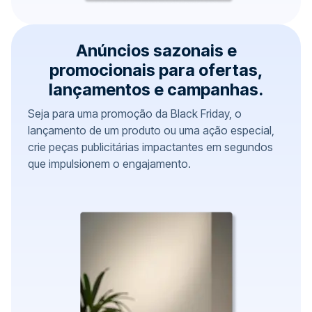
Anúncios sazonais e
promocionais para ofertas,
lançamentos e campanhas.
Seja para uma promoção da Black Friday, o
lançamento de um produto ou uma ação especial,
crie peças publicitárias impactantes em segundos
que impulsionem o engajamento.