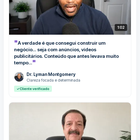
1:02
"
A verdade é que consegui construir um
negócio... seja com anúncios, vídeos
publicitários. Conteúdo que antes levava muito
"
tempo...
Dr. Lyman Montgomery
Clareza focada e determinada
✓
Cliente verificado