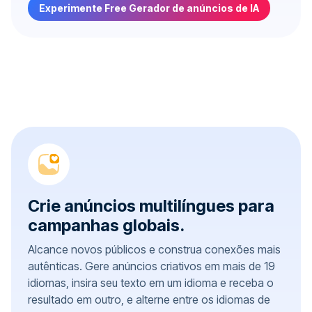
Experimente Free Gerador de anúncios de IA
Crie anúncios multilíngues para
campanhas globais.
Alcance novos públicos e construa conexões mais
autênticas. Gere anúncios criativos em mais de 19
idiomas, insira seu texto em um idioma e receba o
resultado em outro, e alterne entre os idiomas de