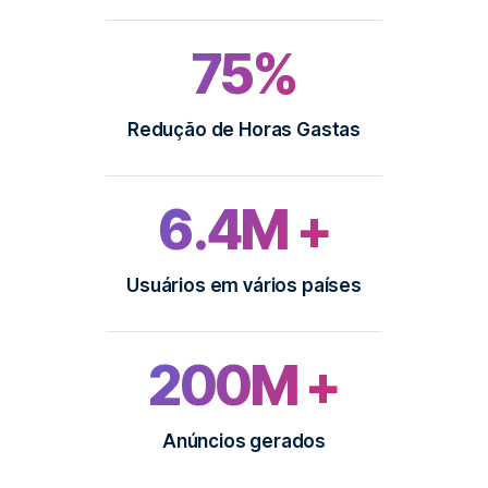
75%
Redução de Horas Gastas
6.4M +
Usuários em vários países
200M +
Anúncios gerados