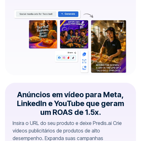
Anúncios em vídeo para Meta,
LinkedIn e YouTube que geram
um ROAS de 1.5x.
Insira o URL do seu produto e deixe Predis.ai Crie
vídeos publicitários de produtos de alto
desempenho. Expanda suas campanhas