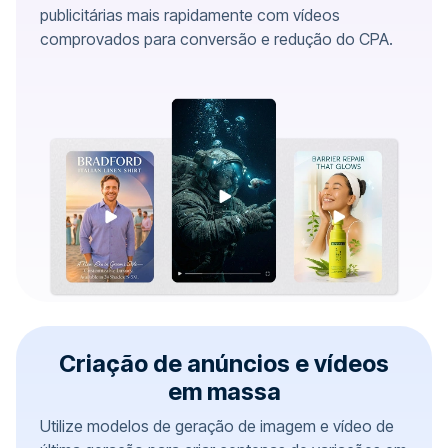
publicitárias mais rapidamente com vídeos
comprovados para conversão e redução do CPA.
Criação de anúncios e vídeos
em massa
Utilize modelos de geração de imagem e vídeo de