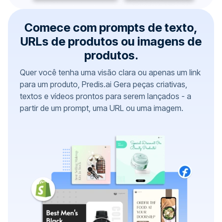
Comece com prompts de texto,
URLs de produtos ou imagens de
produtos.
Quer você tenha uma visão clara ou apenas um link
para um produto, Predis.ai Gera peças criativas,
textos e vídeos prontos para serem lançados - a
partir de um prompt, uma URL ou uma imagem.