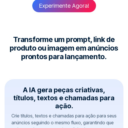
Experimente Agora!
Transforme um prompt, link de
produto ou imagem em anúncios
prontos para lançamento.
A IA gera peças criativas,
títulos, textos e chamadas para
ação.
Crie títulos, textos e chamadas para ação para seus
anúncios seguindo o mesmo fluxo, garantindo que