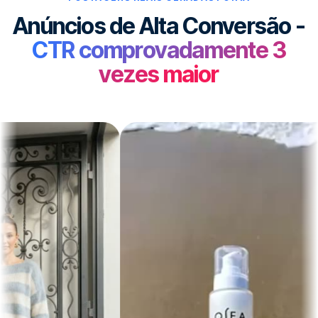
Anúncios de Alta Conversão -
CTR comprovadamente 3
vezes maior