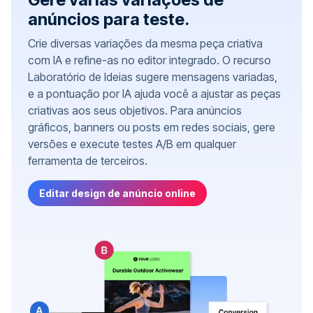
anúncios para teste.
Crie diversas variações da mesma peça criativa
com IA e refine-as no editor integrado. O recurso
Laboratório de Ideias sugere mensagens variadas,
e a pontuação por IA ajuda você a ajustar as peças
criativas aos seus objetivos. Para anúncios
gráficos, banners ou posts em redes sociais, gere
versões e execute testes A/B em qualquer
ferramenta de terceiros.
Editar design de anúncio online