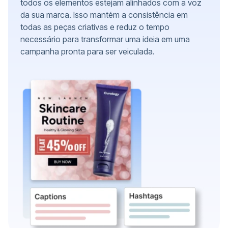
todos os elementos estejam alinhados com a voz
da sua marca. Isso mantém a consistência em
todas as peças criativas e reduz o tempo
necessário para transformar uma ideia em uma
campanha pronta para ser veiculada.