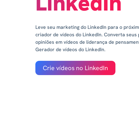
LinkedIn
Leve seu marketing do LinkedIn para o próxim
criador de vídeos do LinkedIn. Converta seus
opiniões em vídeos de liderança de pensamen
Gerador de vídeos do LinkedIn.
Crie vídeos no LinkedIn