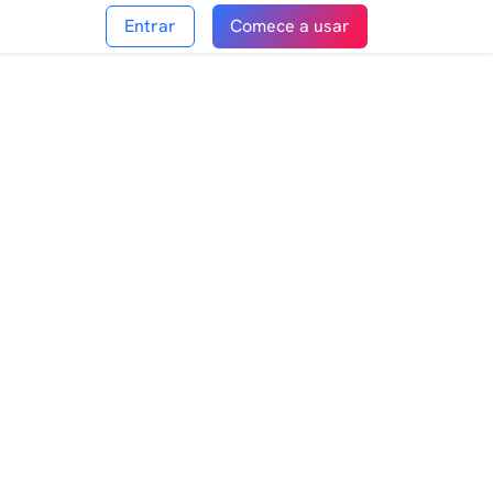
Entrar
Comece a usar