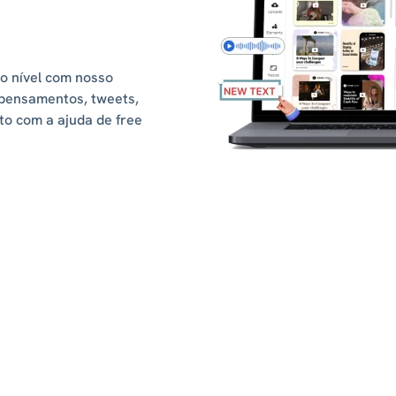
o nível com nosso
 pensamentos, tweets,
to com a ajuda de free