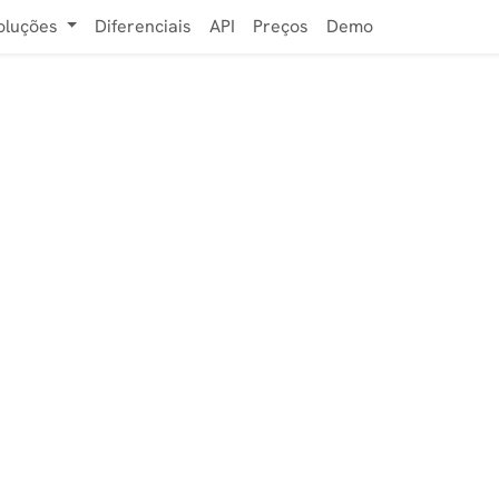
oluções
Diferenciais
API
Preços
Demo