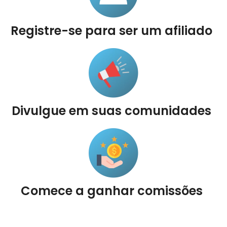
Registre-se para ser um afiliado
Divulgue em suas comunidades
Comece a ganhar comissões