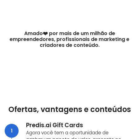
Amado❤️ por mais de um milhão de
empreendedores, profissionais de marketing e
criadores de conteúdo.
Ofertas, vantagens e conteúdos
Predis.ai Gift Cards
1
Agora você tem a oportunidade de