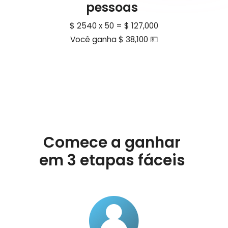
pessoas
$ 2540 x 50 = $ 127,000
Você ganha $ 38,100 💵
Comece a ganhar
em 3 etapas fáceis