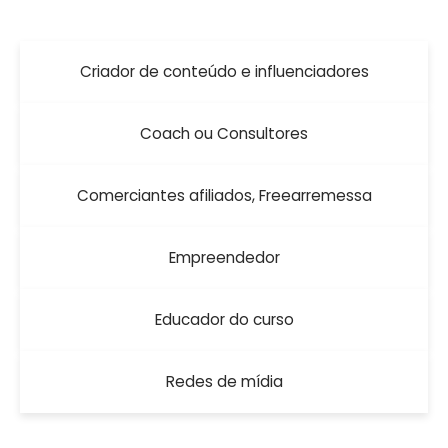
Criador de conteúdo e influenciadores
Coach ou Consultores
Comerciantes afiliados, Freearremessa
Empreendedor
Educador do curso
Redes de mídia