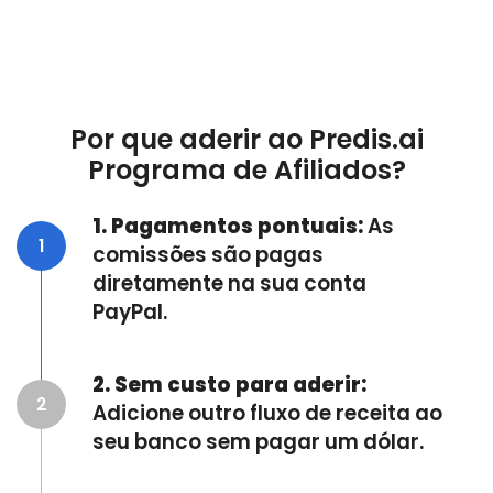
Por que aderir ao Predis.ai
Programa de Afiliados?
1. Pagamentos pontuais:
As
1
comissões são pagas
diretamente na sua conta
PayPal.
2. Sem custo para aderir:
2
Adicione outro fluxo de receita ao
seu banco sem pagar um dólar.