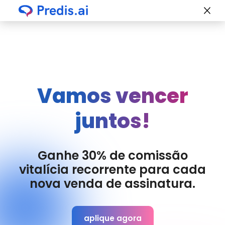
Vamos vencer
juntos!
Ganhe 30% de comissão
vitalícia recorrente para cada
nova venda de assinatura.
aplique agora