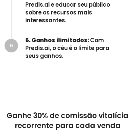
Predis.ai e educar seu público
sobre os recursos mais
interessantes.
6. Ganhos ilimitados:
Com
6
Predis.ai, o céu é o limite para
seus ganhos.
Ganhe 30% de comissão vitalícia
recorrente para cada venda