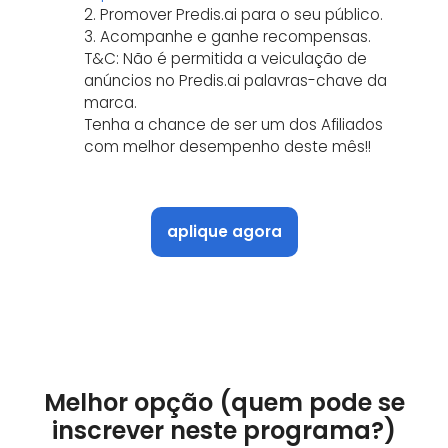
2. Promover Predis.ai para o seu público.
3. Acompanhe e ganhe recompensas.
T&C: Não é permitida a veiculação de
anúncios no Predis.ai palavras-chave da
marca.
Tenha a chance de ser um dos Afiliados
com melhor desempenho deste mês!!
aplique agora
Melhor opção (quem pode se
inscrever neste programa?)