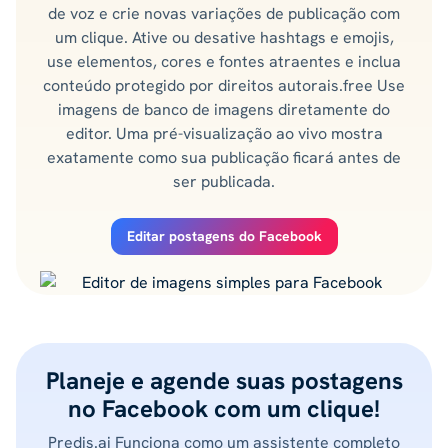
de voz e crie novas variações de publicação com
um clique. Ative ou desative hashtags e emojis,
use elementos, cores e fontes atraentes e inclua
conteúdo protegido por direitos autorais.free Use
imagens de banco de imagens diretamente do
editor. Uma pré-visualização ao vivo mostra
exatamente como sua publicação ficará antes de
ser publicada.
Editar postagens do Facebook
Planeje e agende suas postagens
no Facebook com um clique!
Predis.ai Funciona como um assistente completo