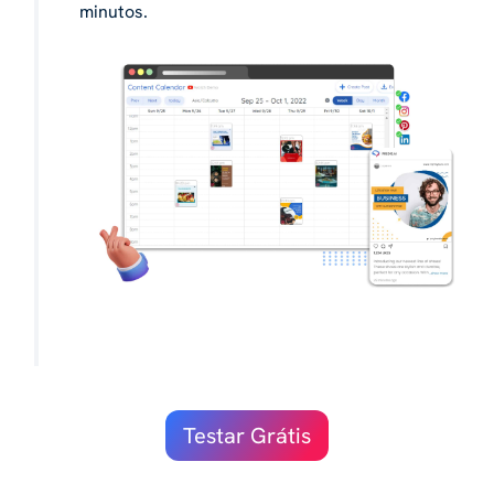
minutos.
Testar Grátis