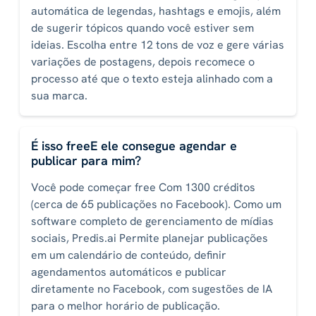
automática de legendas, hashtags e emojis, além
de sugerir tópicos quando você estiver sem
ideias. Escolha entre 12 tons de voz e gere várias
variações de postagens, depois recomece o
processo até que o texto esteja alinhado com a
sua marca.
É isso freeE ele consegue agendar e
publicar para mim?
Você pode começar free Com 1300 créditos
(cerca de 65 publicações no Facebook). Como um
software completo de gerenciamento de mídias
sociais, Predis.ai Permite planejar publicações
em um calendário de conteúdo, definir
agendamentos automáticos e publicar
diretamente no Facebook, com sugestões de IA
para o melhor horário de publicação.