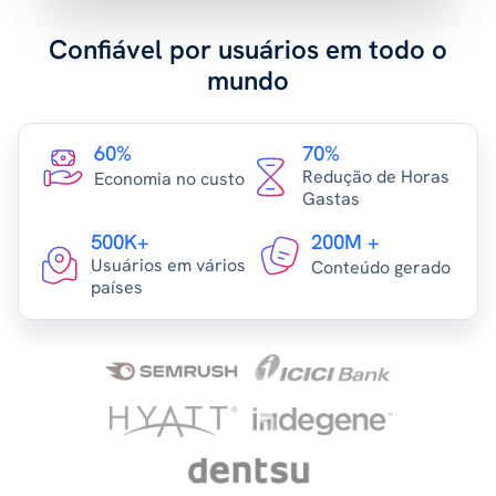
Confiável por usuários em todo o
mundo
60%
70%
Redução de Horas
Economia no custo
Gastas
500K+
200M +
Usuários em vários
Conteúdo gerado
países