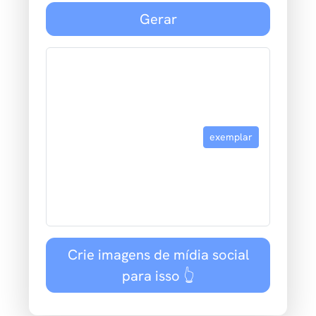
Gerar
exemplar
Crie imagens de mídia social
para isso 👆