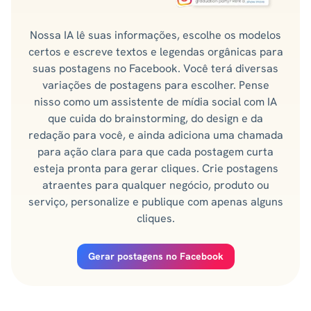
Nossa IA lê suas informações, escolhe os modelos
certos e escreve textos e legendas orgânicas para
suas postagens no Facebook. Você terá diversas
variações de postagens para escolher. Pense
nisso como um assistente de mídia social com IA
que cuida do brainstorming, do design e da
redação para você, e ainda adiciona uma chamada
para ação clara para que cada postagem curta
esteja pronta para gerar cliques. Crie postagens
atraentes para qualquer negócio, produto ou
serviço, personalize e publique com apenas alguns
cliques.
Gerar postagens no Facebook