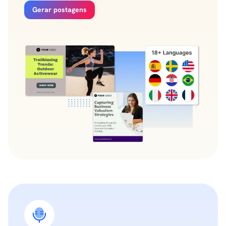
Gerar postagens