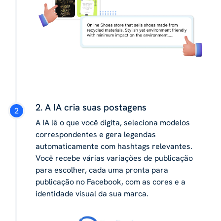
2. A IA cria suas postagens
A IA lê o que você digita, seleciona modelos
correspondentes e gera legendas
automaticamente com hashtags relevantes.
Você recebe várias variações de publicação
para escolher, cada uma pronta para
publicação no Facebook, com as cores e a
identidade visual da sua marca.