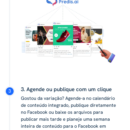
3. Agende ou publique com um clique
Gostou da variação? Agende-a no calendário
de conteúdo integrado, publique diretamente
no Facebook ou baixe os arquivos para
publicar mais tarde e planeje uma semana
inteira de conteúdo para o Facebook em