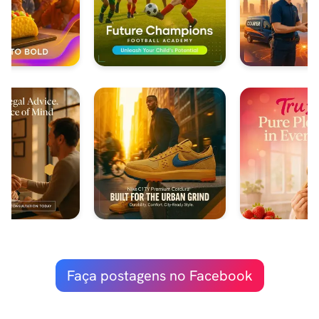
Faça postagens no Facebook