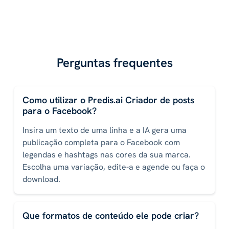
Perguntas frequentes
Como utilizar o Predis.ai Criador de posts
para o Facebook?
Insira um texto de uma linha e a IA gera uma
publicação completa para o Facebook com
legendas e hashtags nas cores da sua marca.
Escolha uma variação, edite-a e agende ou faça o
download.
Que formatos de conteúdo ele pode criar?