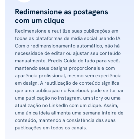
Redimensione as postagens
com um clique
Redimensione e reutilize suas publicações em
todas as plataformas de mídia social usando IA.
Com o redimensionamento automático, não há
necessidade de editar ou ajustar seu conteúdo
manualmente. Predis Cuida de tudo para você,
mantendo seus designs proporcionais e com
aparência profissional, mesmo sem experiência
em design. A reutilização de conteúdo significa
que uma publicação no Facebook pode se tornar
uma publicação no Instagram, um story ou uma
atualização no LinkedIn com um clique. Assim,
uma única ideia alimenta uma semana inteira de
conteúdo, mantendo a consistência das suas
publicações em todos os canais.