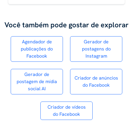
Você também pode gostar de explorar
Agendador de
Gerador de
publicações do
postagens do
Facebook
Instagram
Gerador de
Criador de anúncios
postagem de mídia
do Facebook
social AI
Criador de vídeos
do Facebook