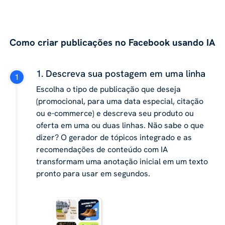
Como criar publicações no Facebook usando IA
1. Descreva sua postagem em uma linha
Escolha o tipo de publicação que deseja
(promocional, para uma data especial, citação
ou e-commerce) e descreva seu produto ou
oferta em uma ou duas linhas. Não sabe o que
dizer? O gerador de tópicos integrado e as
recomendações de conteúdo com IA
transformam uma anotação inicial em um texto
pronto para usar em segundos.