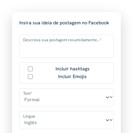
Insira sua ideia de postagem no Facebook
Descreva sua postagem resumidamente...*
Incluir hashtags
Incluir Emojis
Tom*
Língua