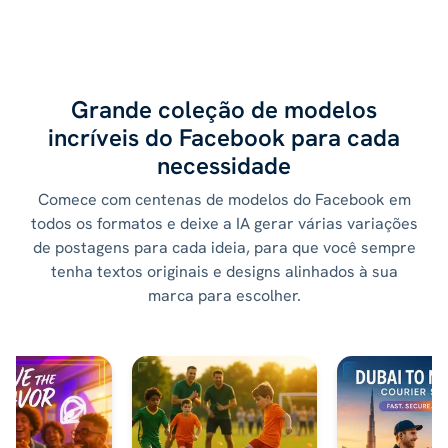
Grande coleção de modelos
incríveis do Facebook para cada
necessidade
Comece com centenas de modelos do Facebook em
todos os formatos e deixe a IA gerar várias variações
de postagens para cada ideia, para que você sempre
tenha textos originais e designs alinhados à sua
marca para escolher.