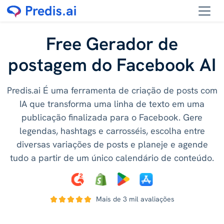
Free Gerador de
postagem do Facebook AI
Predis.ai É uma ferramenta de criação de posts com
IA que transforma uma linha de texto em uma
publicação finalizada para o Facebook. Gere
legendas, hashtags e carrosséis, escolha entre
diversas variações de posts e planeje e agende
tudo a partir de um único calendário de conteúdo.
Mais de 3 mil avaliações