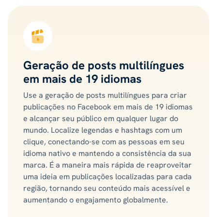
Geração de posts multilíngues
em mais de 19 idiomas
Use a geração de posts multilíngues para criar
publicações no Facebook em mais de 19 idiomas
e alcançar seu público em qualquer lugar do
mundo. Localize legendas e hashtags com um
clique, conectando-se com as pessoas em seu
idioma nativo e mantendo a consistência da sua
marca. É a maneira mais rápida de reaproveitar
uma ideia em publicações localizadas para cada
região, tornando seu conteúdo mais acessível e
aumentando o engajamento globalmente.