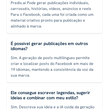
Predis.ai Pode gerar publicações individuais,
carrosséis, histórias, vídeos, anúncios e reels
Para o Facebook, cada uma foi criada como um
material criativo pronto para publicação e
alinhado à marca.
É possível gerar publicações em outros
idiomas?
Sim. A geração de posts multilíngues permite
criar e localizar posts do Facebook em mais de
19 idiomas, mantendo a consistência da voz da
sua marca.
Ele consegue escrever legendas, sugerir
ideias e combinar com meu estilo?
Sim. Descreva sua ideia e a IA cuida da geração