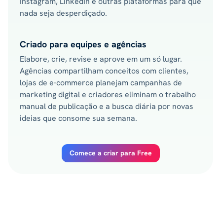
Instagram, LinkedIn e outras plataformas para que
nada seja desperdiçado.
Criado para equipes e agências
Elabore, crie, revise e aprove em um só lugar.
Agências compartilham conceitos com clientes,
lojas de e-commerce planejam campanhas de
marketing digital e criadores eliminam o trabalho
manual de publicação e a busca diária por novas
ideias que consome sua semana.
Comece a criar para Free