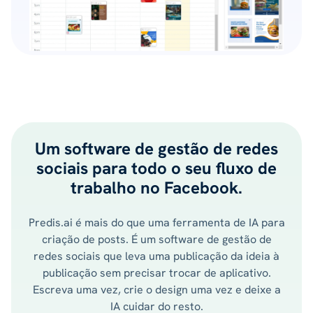
Um software de gestão de redes
sociais para todo o seu fluxo de
trabalho no Facebook.
Predis.ai é mais do que uma ferramenta de IA para
criação de posts. É um software de gestão de
redes sociais que leva uma publicação da ideia à
publicação sem precisar trocar de aplicativo.
Escreva uma vez, crie o design uma vez e deixe a
IA cuidar do resto.