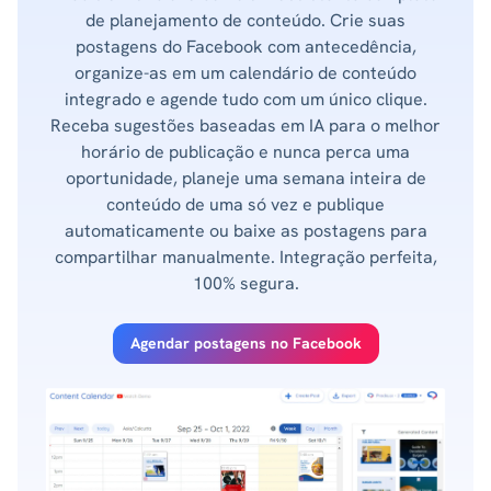
de planejamento de conteúdo. Crie suas
postagens do Facebook com antecedência,
organize-as em um calendário de conteúdo
integrado e agende tudo com um único clique.
Receba sugestões baseadas em IA para o melhor
horário de publicação e nunca perca uma
oportunidade, planeje uma semana inteira de
conteúdo de uma só vez e publique
automaticamente ou baixe as postagens para
compartilhar manualmente. Integração perfeita,
100% segura.
Agendar postagens no Facebook