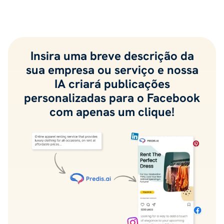
Insira uma breve descrição da
sua empresa ou serviço e nossa
IA criará publicações
personalizadas para o Facebook
com apenas um clique!