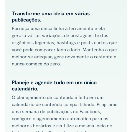
Transforme uma ideia em várias
publicações.
Forneça uma única linha à ferramenta e ela
gerará várias variações de postagens: textos
orgânicos, legendas, hashtags e posts curtos que
você pode comparar lado a lado. Mantenha a que
melhor se adequar, gere novamente o restante e
nunca comece do zero.
Planeje e agende tudo em um único
calendário.
O planejamento de conteúdo é feito em um
calendário de conteúdo compartilhado. Programe
uma semana de publicações no Facebook,
configure o agendamento automático para os
melhores horários e reutilize a mesma ideia no