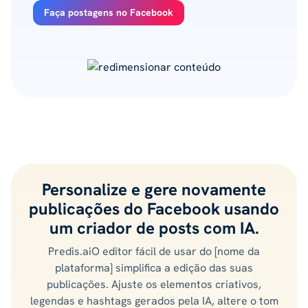
Faça postagens no Facebook
Personalize e gere novamente
publicações do Facebook usando
um criador de posts com IA.
Predis.aiO editor fácil de usar do [nome da
plataforma] simplifica a edição das suas
publicações. Ajuste os elementos criativos,
legendas e hashtags gerados pela IA, altere o tom