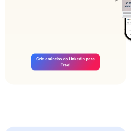
Crie anúncios do LinkedIn para
Free!