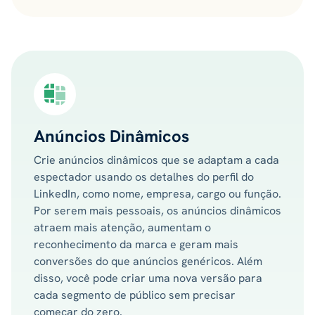
Anúncios Dinâmicos
Crie anúncios dinâmicos que se adaptam a cada
espectador usando os detalhes do perfil do
LinkedIn, como nome, empresa, cargo ou função.
Por serem mais pessoais, os anúncios dinâmicos
atraem mais atenção, aumentam o
reconhecimento da marca e geram mais
conversões do que anúncios genéricos. Além
disso, você pode criar uma nova versão para
cada segmento de público sem precisar
começar do zero.