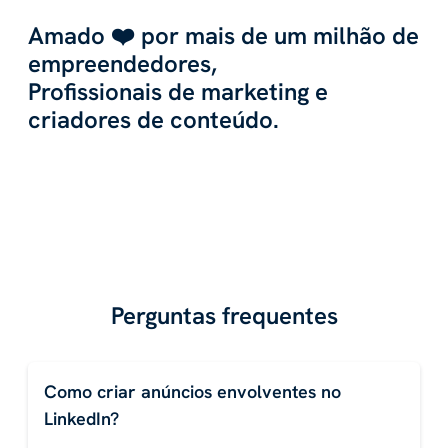
Amado ❤️ por mais de um milhão de
empreendedores,
Profissionais de marketing e
criadores de conteúdo.
Perguntas frequentes
Como criar anúncios envolventes no
LinkedIn?