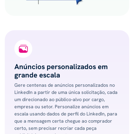
Anúncios personalizados em
grande escala
Gere centenas de anúncios personalizados no
LinkedIn a partir de uma única solicitação, cada
um direcionado ao público-alvo por cargo,
empresa ou setor. Personalize anúncios em
escala usando dados de perfil do LinkedIn, para
que a mensagem certa chegue ao comprador
certo, sem precisar recriar cada peça