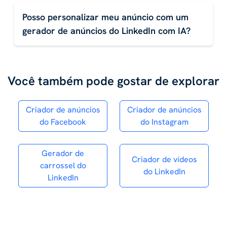
Posso personalizar meu anúncio com um
gerador de anúncios do LinkedIn com IA?
Você também pode gostar de explorar
Criador de anúncios
Criador de anúncios
do Facebook
do Instagram
Gerador de
Criador de vídeos
carrossel do
do LinkedIn
LinkedIn