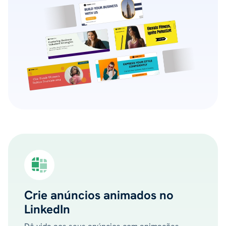
Crie anúncios animados no
LinkedIn