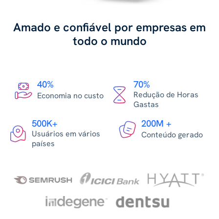
Amado e confiável por empresas em
todo o mundo
40%
70%
Redução de Horas
Economia no custo
Gastas
500K+
200M +
Usuários em vários
Conteúdo gerado
países