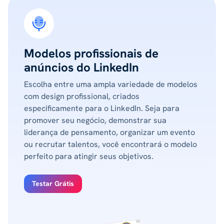
Modelos profissionais de
anúncios do LinkedIn
Escolha entre uma ampla variedade de modelos
com design profissional, criados
especificamente para o LinkedIn. Seja para
promover seu negócio, demonstrar sua
liderança de pensamento, organizar um evento
ou recrutar talentos, você encontrará o modelo
perfeito para atingir seus objetivos.
Testar Grátis