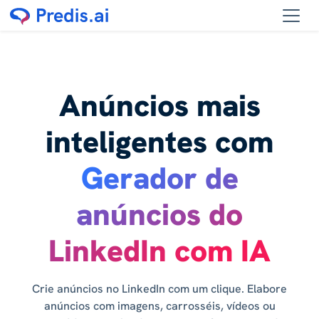
Anúncios mais
inteligentes com
Gerador de
anúncios do
LinkedIn com IA
Crie anúncios no LinkedIn com um clique. Elabore
anúncios com imagens, carrosséis, vídeos ou