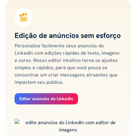
Edição de anúncios sem esforço
Personalize facilmente seus anúncios do
LinkedIn com edições rápidas de texto, imagens
e cores. Nosso editor intuitivo torna os ajustes
simples e rápidos, para que você possa se
concentrar em criar mensagens atraentes que
impactem seu público.
Editar anúncios do LinkedIn