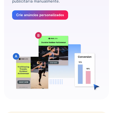
publicitária manualmente.
Crie anúncios personalizados