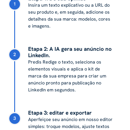
1
Insira um texto explicativo ou a URL do
seu produto e, em seguida, adicione os
detalhes da sua marca: modelos, cores
e imagens.
Etapa 2: A IA gera seu anúncio no
2
LinkedIn.
Predis Redige o texto, seleciona os
elementos visuais e aplica o kit de
marca da sua empresa para criar um
anúncio pronto para publicação no
LinkedIn em segundos.
Etapa 3: editar e exportar
3
Aperfeiçoe seu anúncio em nosso editor
simples: troque modelos, ajuste textos