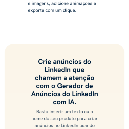
e imagens, adicione animações e
exporte com um clique.
Crie anúncios do
LinkedIn que
chamem a atenção
com o Gerador de
Anúncios do LinkedIn
com IA.
Basta inserir um texto ou o
nome do seu produto para criar
anúncios no LinkedIn usando