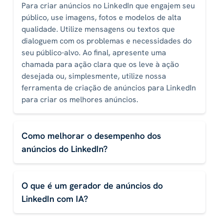
Para criar anúncios no LinkedIn que engajem seu
público, use imagens, fotos e modelos de alta
qualidade. Utilize mensagens ou textos que
dialoguem com os problemas e necessidades do
seu público-alvo. Ao final, apresente uma
chamada para ação clara que os leve à ação
desejada ou, simplesmente, utilize nossa
ferramenta de criação de anúncios para LinkedIn
para criar os melhores anúncios.
Como melhorar o desempenho dos
anúncios do LinkedIn?
O que é um gerador de anúncios do
LinkedIn com IA?