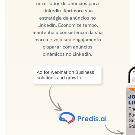
um criador de anúncios para
LinkedIn. Aprimore sua
estratégia de anúncios no
LinkedIn. Economize tempo,
mantenha a consistência da sua
marca e veja seu engajamento
disparar com anúncios
dinâmicos no LinkedIn.