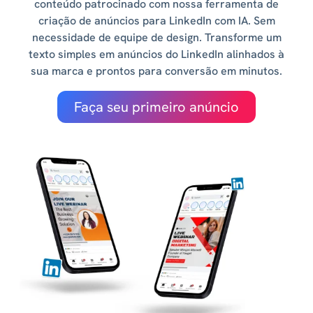
conteúdo patrocinado com nossa ferramenta de
criação de anúncios para LinkedIn com IA. Sem
necessidade de equipe de design. Transforme um
texto simples em anúncios do LinkedIn alinhados à
sua marca e prontos para conversão em minutos.
Faça seu primeiro anúncio