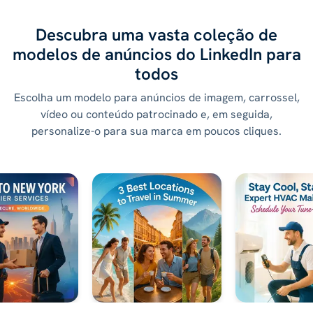
Descubra uma vasta coleção de
modelos de anúncios do LinkedIn para
todos
Escolha um modelo para anúncios de imagem, carrossel,
vídeo ou conteúdo patrocinado e, em seguida,
personalize-o para sua marca em poucos cliques.