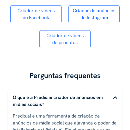
Criador de vídeos
Criador de anúncios
do Facebook
do Instagram
Criador de vídeos
de produtos
Perguntas frequentes
O que é a Predis.ai criador de anúncios em
mídias sociais?
Predis.ai é uma ferramenta de criação de
anúncios de mídia social que alavanca o poder da
inteligência artificial (IA). Ela ajuda você a criar