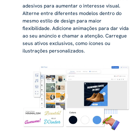
adesivos para aumentar o interesse visual.
Alterne entre diferentes modelos dentro do
mesmo estilo de design para maior
flexibilidade. Adicione animações para dar vida
ao seu anúncio e chamar a atenção. Carregue
seus ativos exclusivos, como ícones ou
ilustrações personalizados.