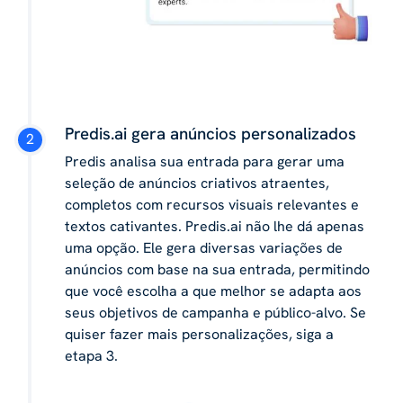
Predis.ai gera anúncios personalizados
Predis analisa sua entrada para gerar uma
seleção de anúncios criativos atraentes,
completos com recursos visuais relevantes e
textos cativantes. Predis.ai não lhe dá apenas
uma opção. Ele gera diversas variações de
anúncios com base na sua entrada, permitindo
que você escolha a que melhor se adapta aos
seus objetivos de campanha e público-alvo. Se
quiser fazer mais personalizações, siga a
etapa 3.