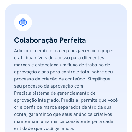
Colaboração Perfeita
Adicione membros da equipe, gerencie equipes
e atribua níveis de acesso para diferentes
marcas e estabeleça um fluxo de trabalho de
aprovação claro para controle total sobre seu
processo de criação de conteúdo. Simplifique
seu processo de aprovação com
Predis.aisistema de gerenciamento de
aprovação integrado. Predis.ai permite que você
crie perfis de marca separados dentro da sua
conta, garantindo que seus anúncios criativos
mantenham uma marca consistente para cada
entidade que você gerencia.