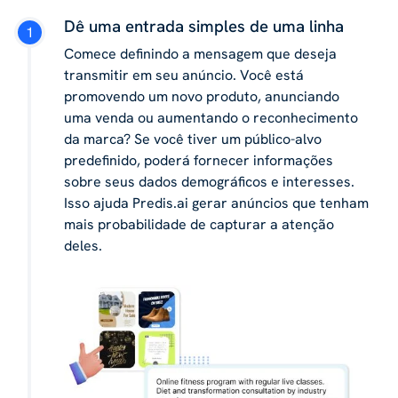
Dê uma entrada simples de uma linha
Comece definindo a mensagem que deseja
transmitir em seu anúncio. Você está
promovendo um novo produto, anunciando
uma venda ou aumentando o reconhecimento
da marca? Se você tiver um público-alvo
predefinido, poderá fornecer informações
sobre seus dados demográficos e interesses.
Isso ajuda Predis.ai gerar anúncios que tenham
mais probabilidade de capturar a atenção
deles.