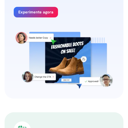
Experimente agora