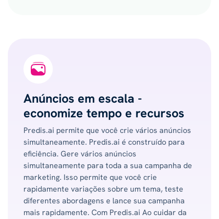
Anúncios em escala -
economize tempo e recursos
Predis.ai permite que você crie vários anúncios
simultaneamente. Predis.ai é construído para
eficiência. Gere vários anúncios
simultaneamente para toda a sua campanha de
marketing. Isso permite que você crie
rapidamente variações sobre um tema, teste
diferentes abordagens e lance sua campanha
mais rapidamente. Com Predis.ai Ao cuidar da