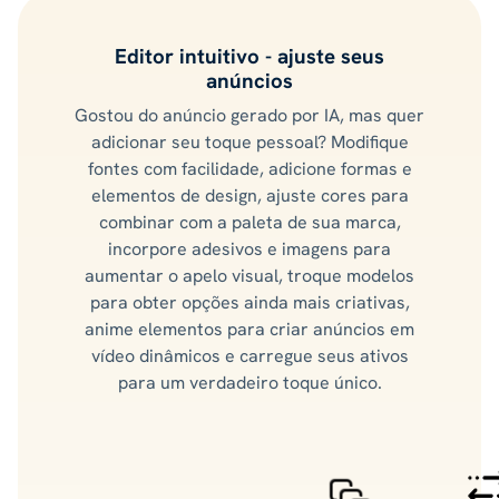
Editor intuitivo - ajuste seus
anúncios
Gostou do anúncio gerado por IA, mas quer
adicionar seu toque pessoal? Modifique
fontes com facilidade, adicione formas e
elementos de design, ajuste cores para
combinar com a paleta de sua marca,
incorpore adesivos e imagens para
aumentar o apelo visual, troque modelos
para obter opções ainda mais criativas,
anime elementos para criar anúncios em
vídeo dinâmicos e carregue seus ativos
para um verdadeiro toque único.