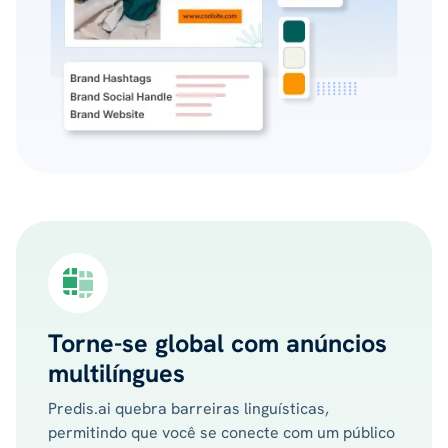
Torne-se global com anúncios
multilíngues
Predis.ai quebra barreiras linguísticas,
permitindo que você se conecte com um público