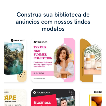
Construa sua biblioteca de
anúncios com nossos lindos
modelos