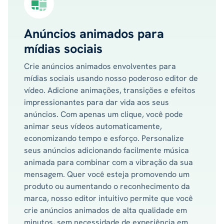
Anúncios animados para
mídias sociais
Crie anúncios animados envolventes para
mídias sociais usando nosso poderoso editor de
vídeo. Adicione animações, transições e efeitos
impressionantes para dar vida aos seus
anúncios. Com apenas um clique, você pode
animar seus vídeos automaticamente,
economizando tempo e esforço. Personalize
seus anúncios adicionando facilmente música
animada para combinar com a vibração da sua
mensagem. Quer você esteja promovendo um
produto ou aumentando o reconhecimento da
marca, nosso editor intuitivo permite que você
crie anúncios animados de alta qualidade em
minutos, sem necessidade de experiência em