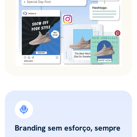
Branding sem esforço, sempre