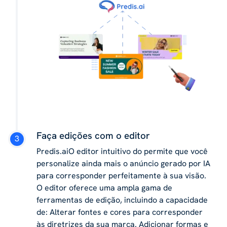
Faça edições com o editor
Predis.aiO editor intuitivo do permite que você
personalize ainda mais o anúncio gerado por IA
para corresponder perfeitamente à sua visão.
O editor oferece uma ampla gama de
ferramentas de edição, incluindo a capacidade
de: Alterar fontes e cores para corresponder
às diretrizes da sua marca. Adicionar formas e