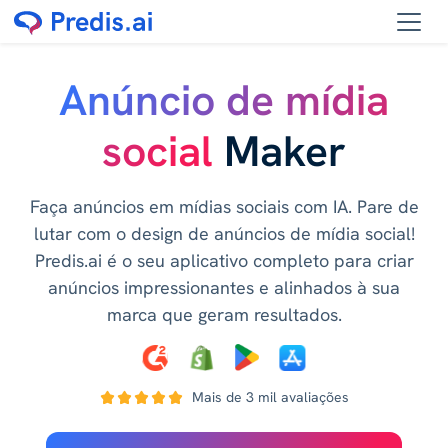
Anúncio de mídia
social
Maker
Faça anúncios em mídias sociais com IA. Pare de
lutar com o design de anúncios de mídia social!
Predis.ai é o seu aplicativo completo para criar
anúncios impressionantes e alinhados à sua
marca que geram resultados.
Mais de 3 mil avaliações