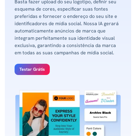
Basta fazer upload do seu logotipo, definir seu
esquema de cores, especificar suas fontes
preferidas e fornecer o endereço do seu site e
identificadores de mídia social. Nossa IA gerará
automaticamente anúncios de marca que
integram perfeitamente sua identidade visual
exclusiva, garantindo a consistência da marca
em todas as suas campanhas de mídia social.
Testar Grátis