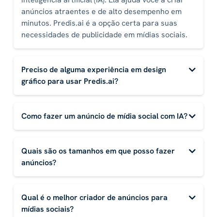
anúncios atraentes e de alto desempenho em
minutos. Predis.ai é a opção certa para suas
necessidades de publicidade em mídias sociais.
Preciso de alguma experiência em design
gráfico para usar Predis.ai?
Como fazer um anúncio de mídia social com IA?
Quais são os tamanhos em que posso fazer
anúncios?
Qual é o melhor criador de anúncios para
mídias sociais?