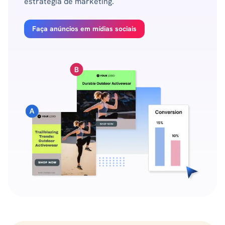
estratégia de marketing.
Faça anúncios em mídias sociais