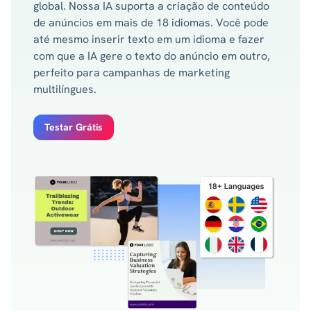
global. Nossa IA suporta a criação de conteúdo
de anúncios em mais de 18 idiomas. Você pode
até mesmo inserir texto em um idioma e fazer
com que a IA gere o texto do anúncio em outro,
perfeito para campanhas de marketing
multilíngues.
Testar Grátis