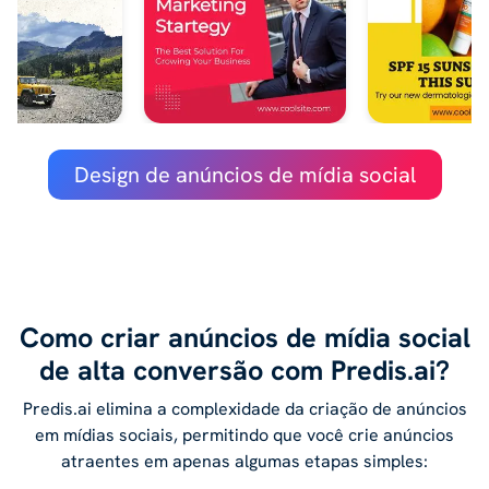
Design de anúncios de mídia social
Como criar anúncios de mídia social
de alta conversão com Predis.ai?
Predis.ai elimina a complexidade da criação de anúncios
em mídias sociais, permitindo que você crie anúncios
atraentes em apenas algumas etapas simples: