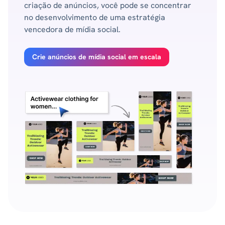
criação de anúncios, você pode se concentrar
no desenvolvimento de uma estratégia
vencedora de mídia social.
Crie anúncios de mídia social em escala