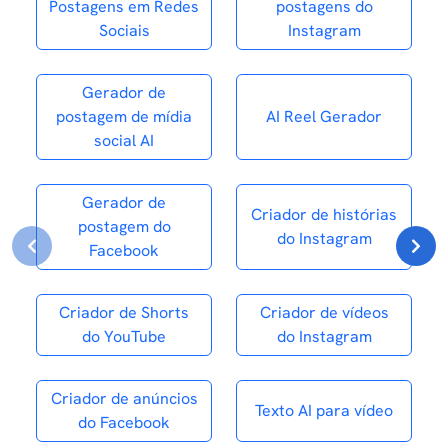
Postagens em Redes
postagens do
Sociais
Instagram
Gerador de
postagem de mídia
AI Reel Gerador
social AI
Gerador de
Criador de histórias
postagem do
do Instagram
Facebook
Criador de Shorts
Criador de vídeos
do YouTube
do Instagram
Criador de anúncios
Texto AI para vídeo
do Facebook