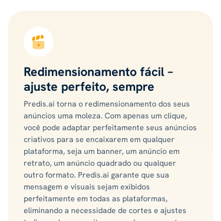
Redimensionamento fácil –
ajuste perfeito, sempre
Predis.ai torna o redimensionamento dos seus
anúncios uma moleza. Com apenas um clique,
você pode adaptar perfeitamente seus anúncios
criativos para se encaixarem em qualquer
plataforma, seja um banner, um anúncio em
retrato, um anúncio quadrado ou qualquer
outro formato. Predis.ai garante que sua
mensagem e visuais sejam exibidos
perfeitamente em todas as plataformas,
eliminando a necessidade de cortes e ajustes