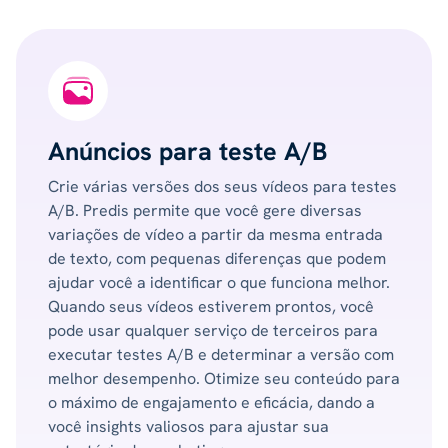
Anúncios para teste A/B
Crie várias versões dos seus vídeos para testes
A/B. Predis permite que você gere diversas
variações de vídeo a partir da mesma entrada
de texto, com pequenas diferenças que podem
ajudar você a identificar o que funciona melhor.
Quando seus vídeos estiverem prontos, você
pode usar qualquer serviço de terceiros para
executar testes A/B e determinar a versão com
melhor desempenho. Otimize seu conteúdo para
o máximo de engajamento e eficácia, dando a
você insights valiosos para ajustar sua