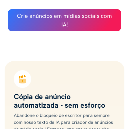
Crie anúncios em mídias sociais com
IA!
Cópia de anúncio
automatizada - sem esforço
Abandone o bloqueio de escritor para sempre
com nosso texto de IA para criador de anúncios