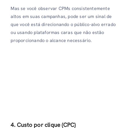
Mas se você observar CPMs consistentemente
altos em suas campanhas, pode ser um sinal de
que você está direcionando o público-alvo errado
ou usando plataformas caras que não estão
proporcionando o alcance necessário.
4. Custo por clique (CPC)