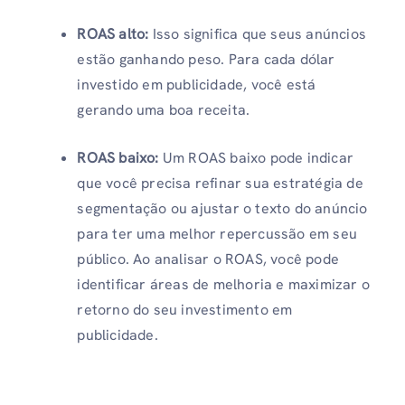
ROAS alto:
Isso significa que seus anúncios
estão ganhando peso. Para cada dólar
investido em publicidade, você está
gerando uma boa receita.
ROAS baixo:
Um ROAS baixo pode indicar
que você precisa refinar sua estratégia de
segmentação ou ajustar o texto do anúncio
para ter uma melhor repercussão em seu
público. Ao analisar o ROAS, você pode
identificar áreas de melhoria e maximizar o
retorno do seu investimento em
publicidade.