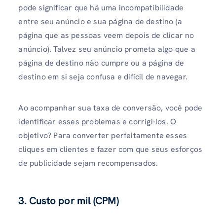
pode significar que há uma incompatibilidade
entre seu anúncio e sua página de destino (a
página que as pessoas veem depois de clicar no
anúncio). Talvez seu anúncio prometa algo que a
página de destino não cumpre ou a página de
destino em si seja confusa e difícil de navegar.
Ao acompanhar sua taxa de conversão, você pode
identificar esses problemas e corrigi-los. O
objetivo? Para converter perfeitamente esses
cliques em clientes e fazer com que seus esforços
de publicidade sejam recompensados.
3. Custo por mil (CPM)