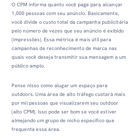
O CPM informa quanto você paga para alcançar
1,000 pessoas com seu anúncio. Basicamente,
você divide o custo total da campanha publicitária
pelo número de vezes que seu anúncio é exibido
(impressões). Essa métrica é mais útil para
campanhas de reconhecimento de marca nas
quais você deseja transmitir sua mensagem a um
público amplo.
Pense nisso como alugar um espaço para
outdoors. Uma área de alto tráfego custará mais
por mil pessoas que visualizarem seu outdoor
(alto CPM). Isso pode ser bom se você estiver
almejando um grupo de nicho específico que
frequenta essa área.