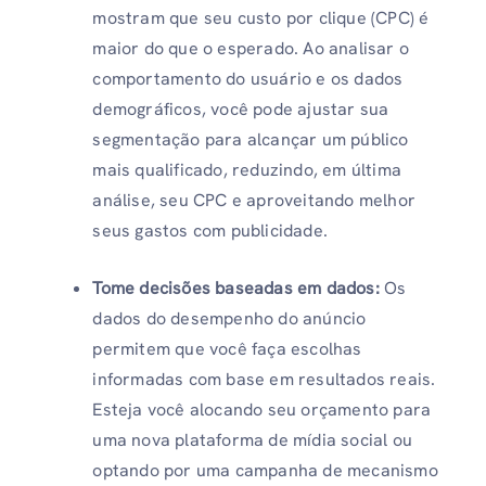
mostram que seu custo por clique (CPC) é
maior do que o esperado. Ao analisar o
comportamento do usuário e os dados
demográficos, você pode ajustar sua
segmentação para alcançar um público
mais qualificado, reduzindo, em última
análise, seu CPC e aproveitando melhor
seus gastos com publicidade.
Tome decisões baseadas em dados:
Os
dados do desempenho do anúncio
permitem que você faça escolhas
informadas com base em resultados reais.
Esteja você alocando seu orçamento para
uma nova plataforma de mídia social ou
optando por uma campanha de mecanismo