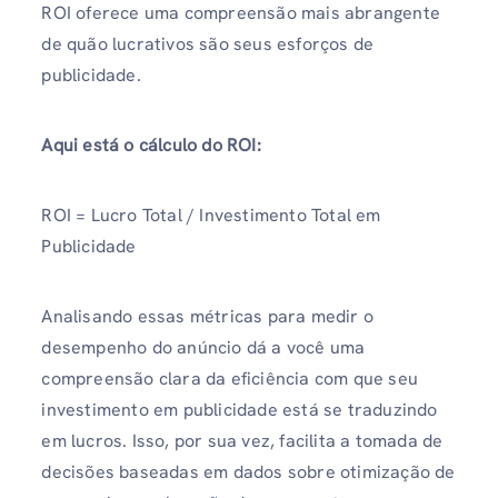
ROI oferece uma compreensão mais abrangente
de quão lucrativos são seus esforços de
publicidade.
Aqui está o cálculo do ROI:
ROI = Lucro Total / Investimento Total em
Publicidade
Analisando essas métricas para medir o
desempenho do anúncio
dá a você uma
compreensão clara da eficiência com que seu
investimento em publicidade está se traduzindo
em lucros. Isso, por sua vez, facilita a tomada de
decisões baseadas em dados sobre otimização de