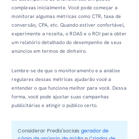
complexas inicialmente. Você pode começar a
monitorar algumas métricas como CTR, taxa de
conversão, CPA, etc. Quando estiver confortável,
experimente a receita, o ROAS e o ROI para obter
um relatório detalhado do desempenho de seus
anúncios em termos de dinheiro.
Lembre-se de que o monitoramento e a análise
regulares dessas métricas ajudarão você a
entender o que funciona melhor para você. Dessa
forma, você pode ajustar suas campanhas
publicitárias e atingir o público certo.
Considerar Predis'sociais 
gerador de 
cópia de anúncio de mídia
 e 
Criador de 