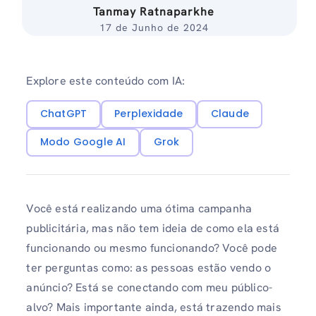
Tanmay Ratnaparkhe
17 de Junho de 2024
Explore este conteúdo com IA:
ChatGPT
Perplexidade
Claude
Modo Google AI
Grok
Você está realizando uma ótima campanha
publicitária, mas não tem ideia de como ela está
funcionando ou mesmo funcionando? Você pode
ter perguntas como: as pessoas estão vendo o
anúncio? Está se conectando com meu público-
alvo? Mais importante ainda, está trazendo mais