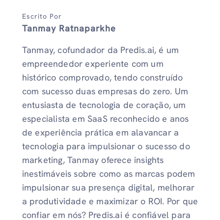
Escrito Por
Tanmay Ratnaparkhe
Tanmay, cofundador da Predis.ai, é um
empreendedor experiente com um
histórico comprovado, tendo construído
com sucesso duas empresas do zero. Um
entusiasta de tecnologia de coração, um
especialista em SaaS reconhecido e anos
de experiência prática em alavancar a
tecnologia para impulsionar o sucesso do
marketing, Tanmay oferece insights
inestimáveis ​​sobre como as marcas podem
impulsionar sua presença digital, melhorar
a produtividade e maximizar o ROI. Por que
confiar em nós? Predis.ai é confiável para