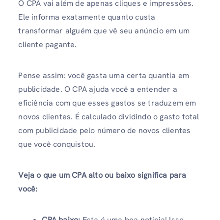
O CPA vai além de apenas cliques e impressões.
Ele informa exatamente quanto custa
transformar alguém que vê seu anúncio em um
cliente pagante.
Pense assim: você gasta uma certa quantia em
publicidade. O CPA ajuda você a entender a
eficiência com que esses gastos se traduzem em
novos clientes. É calculado dividindo o gasto total
com publicidade pelo número de novos clientes
que você conquistou.
Veja o que um CPA alto ou baixo significa para
você:
CPA baixo:
Esta é uma boa notícia! Isso