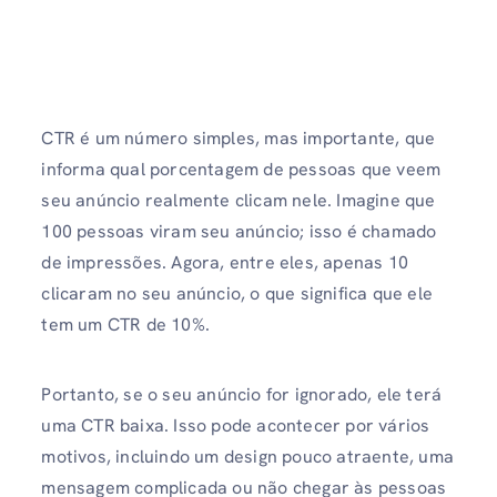
CTR é um número simples, mas importante, que
informa qual porcentagem de pessoas que veem
seu anúncio realmente clicam nele. Imagine que
100 pessoas viram seu anúncio; isso é chamado
de impressões. Agora, entre eles, apenas 10
clicaram no seu anúncio, o que significa que ele
tem um CTR de 10%.
Portanto, se o seu anúncio for ignorado, ele terá
uma CTR baixa. Isso pode acontecer por vários
motivos, incluindo um design pouco atraente, uma
mensagem complicada ou não chegar às pessoas