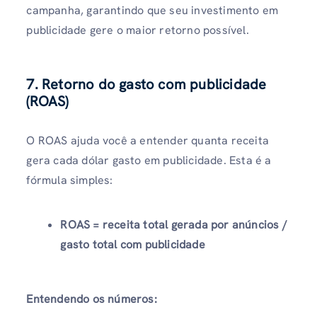
campanha, garantindo que seu investimento em
publicidade gere o maior retorno possível.
7. Retorno do gasto com publicidade
(ROAS)
O ROAS ajuda você a entender quanta receita
gera cada dólar gasto em publicidade. Esta é a
fórmula simples:
ROAS = receita total gerada por anúncios /
gasto total com publicidade
Entendendo os números: