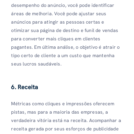
desempenho do anúncio, você pode identificar
áreas de melhoria. Você pode ajustar seus
anúncios para atingir as pessoas certas e
otimizar sua página de destino e funil de vendas
para converter mais cliques em clientes
pagantes. Em última análise, o objetivo é atrair o
tipo certo de cliente a um custo que mantenha
seus lucros saudáveis.
6. Receita
Métricas como cliques e impressões oferecem
pistas, mas para a maioria das empresas, a
verdadeira vitória está na receita. Acompanhar a
receita gerada por seus esforços de publicidade