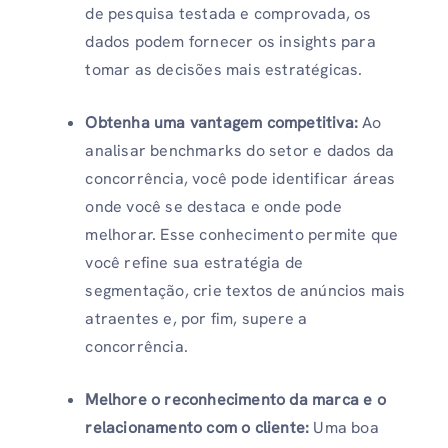
de pesquisa testada e comprovada, os
dados podem fornecer os insights para
tomar as decisões mais estratégicas.
Obtenha uma vantagem competitiva:
Ao
analisar benchmarks do setor e dados da
concorrência, você pode identificar áreas
onde você se destaca e onde pode
melhorar. Esse conhecimento permite que
você refine sua estratégia de
segmentação, crie textos de anúncios mais
atraentes e, por fim, supere a
concorrência.
Melhore o reconhecimento da marca e o
relacionamento com o cliente:
Uma boa