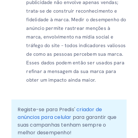
publicidade não envolve apenas vendas;
trata-se de construir reconhecimento e
fidelidade à marca. Medir o desempenho do
anúncio permite rastrear menções à
marca, envolvimento na mídia social e
tráfego do site – todos indicadores valiosos
de como as pessoas percebem sua marca.
Esses dados podem então ser usados ​​para
refinar a mensagem da sua marca para
obter um impacto ainda maior.
Registe-se para Predis' 
criador de 
anúncios para celular
 para garantir que 
suas campanhas tenham sempre o 
melhor desempenho!