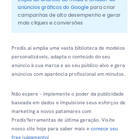
anúncios gráficos do Google
 para criar 
campanhas de alto desempenho e gerar 
mais cliques e conversões
Predis.ai amplia uma vasta biblioteca de modelos
personalizáveis, adapta o conteúdo do seu
anúncio à sua marca e ao seu público-alvo e gera
anúncios com aparência profissional em minutos.
Não espere – implemente o poder da publicidade
baseada em dados e impulsione seus esforços de
marketing a novos patamares com
Predis'ferramentas de última geração. Visite
nosso site hoje para saber mais e
comece seu
free julgamento
!