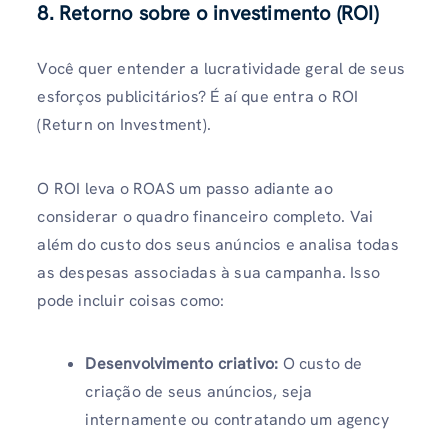
8. Retorno sobre o investimento (ROI)
Você quer entender a lucratividade geral de seus
esforços publicitários? É aí que entra o ROI
(Return on Investment).
O ROI leva o ROAS um passo adiante ao
considerar o quadro financeiro completo. Vai
além do custo dos seus anúncios e analisa todas
as despesas associadas à sua campanha. Isso
pode incluir coisas como:
Desenvolvimento criativo:
O custo de
criação de seus anúncios, seja
internamente ou contratando um agency