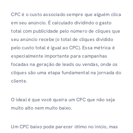
CPC é o custo associado sempre que alguém clica
em seu anúncio. É calculado dividindo o gasto
total com publicidade pelo número de cliques que
seu anúncio recebe (o total de cliques dividido
pelo custo total é igual ao CPC). Essa métrica é
especialmente importante para campanhas
focadas na geração de leads ou vendas, onde os
cliques são uma etapa fundamental na jornada do
cliente.
O ideal é que você queira um CPC que não seja
muito alto nem muito baixo.
Um CPC baixo pode parecer ótimo no início, mas