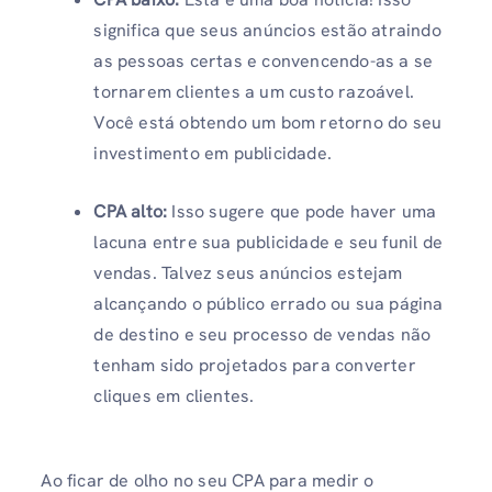
significa que seus anúncios estão atraindo
as pessoas certas e convencendo-as a se
tornarem clientes a um custo razoável.
Você está obtendo um bom retorno do seu
investimento em publicidade.
CPA alto:
Isso sugere que pode haver uma
lacuna entre sua publicidade e seu funil de
vendas. Talvez seus anúncios estejam
alcançando o público errado ou sua página
de destino e seu processo de vendas não
tenham sido projetados para converter
cliques em clientes.
Ao ficar de olho no seu CPA para medir o