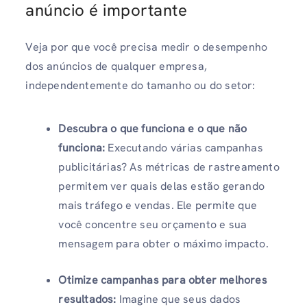
anúncio é importante
Veja por que você precisa medir o desempenho
dos anúncios de qualquer empresa,
independentemente do tamanho ou do setor:
Descubra o que funciona e o que não
funciona:
Executando várias campanhas
publicitárias? As métricas de rastreamento
permitem ver quais delas estão gerando
mais tráfego e vendas. Ele permite que
você concentre seu orçamento e sua
mensagem para obter o máximo impacto.
Otimize campanhas para obter melhores
resultados:
Imagine que seus dados