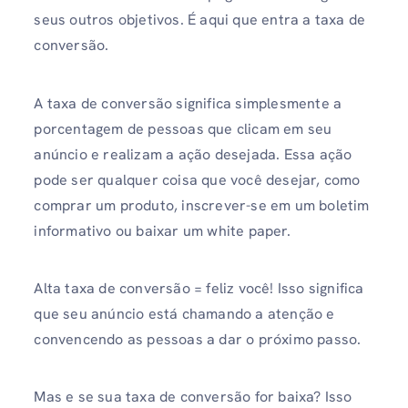
seus outros objetivos. É aqui que entra a taxa de
conversão.
A taxa de conversão significa simplesmente a
porcentagem de pessoas que clicam em seu
anúncio e realizam a ação desejada. Essa ação
pode ser qualquer coisa que você desejar, como
comprar um produto, inscrever-se em um boletim
informativo ou baixar um white paper.
Alta taxa de conversão = feliz você! Isso significa
que seu anúncio está chamando a atenção e
convencendo as pessoas a dar o próximo passo.
Mas e se sua taxa de conversão for baixa? Isso