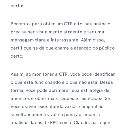
certas.
Portanto, para obter um CTR alto, seu anúncio
precisa ser visualmente atraente e ter uma
mensagem clara e interessante. Além disso,
certifique-se de que chama a atenção do público
certo.
Assim, ao monitorar a CTR, você pode identificar
o que está funcionando e o que não está. Dessa
forma, você pode aprimorar sua estratégia de
anúncios e obter mais cliques e resultados. Se
você estiver executando várias campanhas
simultaneamente, vale a pena aprender a
analisar dados de PPC com o Claude, para que