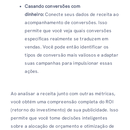
Casando conversões com
dinheiro:
Conecte seus dados de receita ao
acompanhamento de conversões. Isso
permite que você veja quais conversões
específicas realmente se traduzem em
vendas. Você pode então identificar os
tipos de conversão mais valiosos e adaptar
suas campanhas para impulsionar essas
ações.
Ao analisar a receita junto com outras métricas,
você obtém uma compreensão completa do ROI
(retorno do investimento) de sua publicidade. Isso
permite que você tome decisões inteligentes
sobre a alocação de orçamento e otimização de