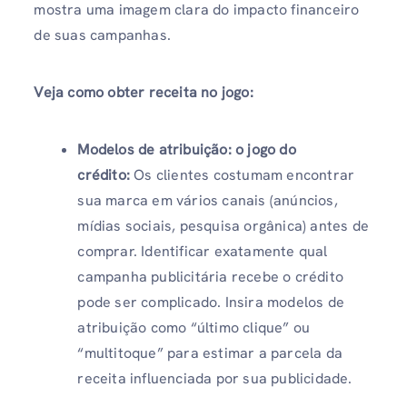
mostra uma imagem clara do impacto financeiro
de suas campanhas.
Veja como obter receita no jogo:
Modelos de atribuição: o jogo do
crédito:
Os clientes costumam encontrar
sua marca em vários canais (anúncios,
mídias sociais, pesquisa orgânica) antes de
comprar. Identificar exatamente qual
campanha publicitária recebe o crédito
pode ser complicado. Insira modelos de
atribuição como “último clique” ou
“multitoque” para estimar a parcela da
receita influenciada por sua publicidade.