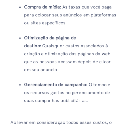
Compra de mídia:
As taxas que você paga
para colocar seus anúncios em plataformas
ou sites específicos
Otimização da página de
destino:
Quaisquer custos associados à
criação e otimização das páginas da web
que as pessoas acessam depois de clicar
em seu anúncio
Gerenciamento de campanha:
O tempo e
os recursos gastos no gerenciamento de
suas campanhas publicitárias.
Ao levar em consideração todos esses custos, o