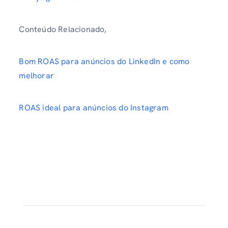
Conteúdo Relacionado,
Bom ROAS para anúncios do LinkedIn e como
melhorar
ROAS ideal para anúncios do Instagram