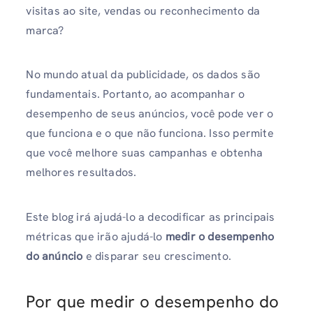
visitas ao site, vendas ou reconhecimento da
marca?
No mundo atual da publicidade, os dados são
fundamentais. Portanto, ao acompanhar o
desempenho de seus anúncios, você pode ver o
que funciona e o que não funciona. Isso permite
que você melhore suas campanhas e obtenha
melhores resultados.
Este blog irá ajudá-lo a decodificar as principais
métricas que irão ajudá-lo
medir o desempenho
do anúncio
e disparar seu crescimento.
Por que medir o desempenho do