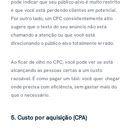
pode indicar que seu público-alvo é muito restrito
e que você está perdendo clientes em potencial.
Por outro lado, um CPC consistentemente alto
sugere que o texto do seu anúncio não está
chamando a atenção ou que você está
direcionando o público-alvo totalmente errado.
Ao ficar de olho no CPC, você pode ver se está
alcançando as pessoas certas a um custo
razoável. É como pagar um táxi: você quer chegar
onde precisa com eficiência, sem gastar mais do
que o necessário.
5. Custo por aquisição (CPA)