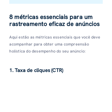
8 métricas essenciais para um
rastreamento eficaz de anúncios
Aqui estão as métricas essenciais que você deve
acompanhar para obter uma compreensão
holística do desempenho do seu anúncio:
1. Taxa de cliques (CTR)