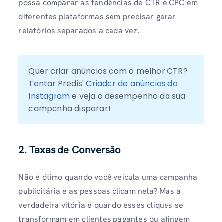
possa comparar as tendências de CTR e CPC em
diferentes plataformas sem precisar gerar
relatórios separados a cada vez.
Quer criar anúncios com o melhor CTR? 
Tentar Predis' 
Criador de anúncios do 
Instagram
 e veja o desempenho da sua 
campanha disparar!
2. Taxas de Conversão
Não é ótimo quando você veicula uma campanha
publicitária e as pessoas clicam nela? Mas a
verdadeira vitória é quando esses cliques se
transformam em clientes pagantes ou atingem