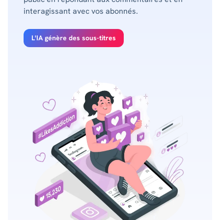
interagissant avec vos abonnés.
L'IA génère des sous-titres