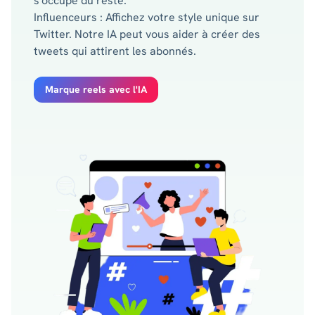
s'occupe du reste.
Influenceurs : Affichez votre style unique sur
Twitter. Notre IA peut vous aider à créer des
tweets qui attirent les abonnés.
Marque reels avec l'IA