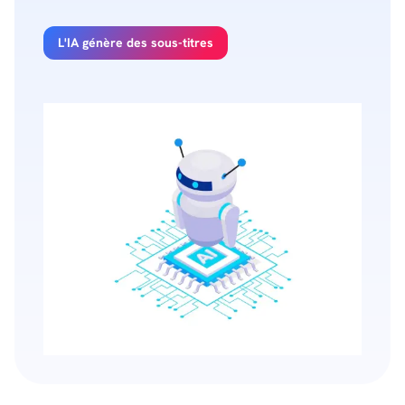
L'IA génère des sous-titres