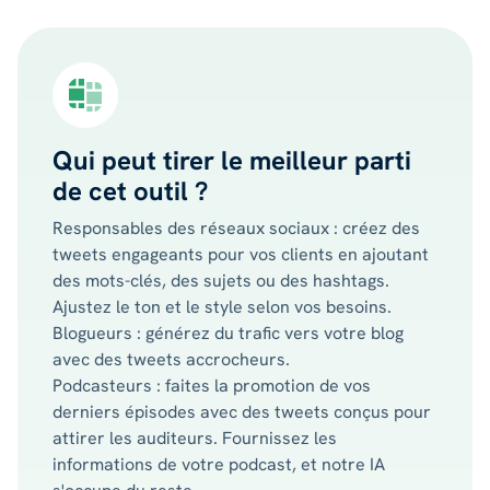
Qui peut tirer le meilleur parti
de cet outil ?
Responsables des réseaux sociaux : créez des
tweets engageants pour vos clients en ajoutant
des mots-clés, des sujets ou des hashtags.
Ajustez le ton et le style selon vos besoins.
Blogueurs : générez du trafic vers votre blog
avec des tweets accrocheurs.
Podcasteurs : faites la promotion de vos
derniers épisodes avec des tweets conçus pour
attirer les auditeurs. Fournissez les
informations de votre podcast, et notre IA