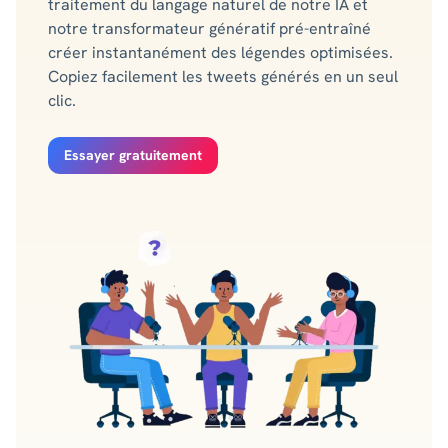
traitement du langage naturel de notre IA et
notre transformateur génératif pré-entraîné
créer instantanément des légendes optimisées.
Copiez facilement les tweets générés en un seul
clic.
Essayer gratuitement