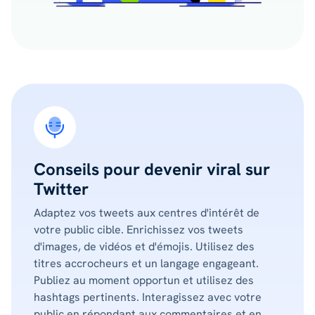
Conseils pour devenir viral sur
Twitter
Adaptez vos tweets aux centres d'intérêt de
votre public cible. Enrichissez vos tweets
d'images, de vidéos et d'émojis. Utilisez des
titres accrocheurs et un langage engageant.
Publiez au moment opportun et utilisez des
hashtags pertinents. Interagissez avec votre
public en répondant aux commentaires et en