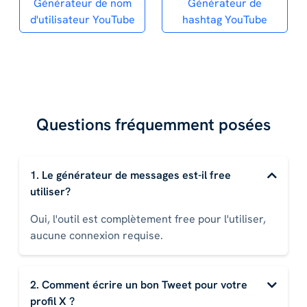
Générateur de nom
Générateur de
d'utilisateur YouTube
hashtag YouTube
Questions fréquemment posées
1. Le générateur de messages est-il free
utiliser?
Oui, l'outil est complètement free pour l'utiliser,
aucune connexion requise.
2. Comment écrire un bon Tweet pour votre
profil X ?