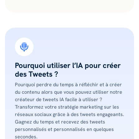
Pourquoi utiliser l’IA pour créer
des Tweets ?
Pourquoi perdre du temps à réfléchir et à créer
du contenu alors que vous pouvez utiliser notre
créateur de tweets IA facile à utiliser ?
Transformez votre stratégie marketing sur les
réseaux sociaux grâce à des tweets engageants.
Gagnez du temps et recevez des tweets
personnalisés et personnalisés en quelques
secondes.