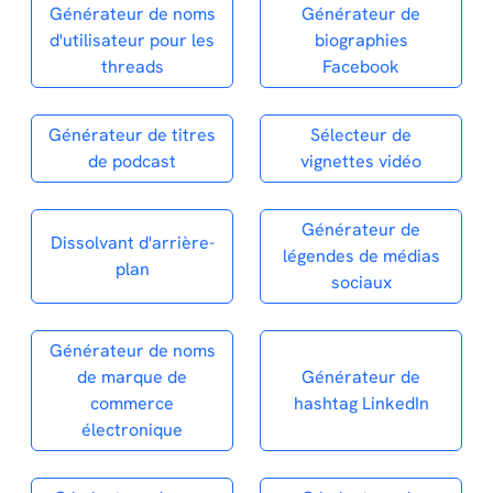
Générateur de noms
Générateur de
d'utilisateur pour les
biographies
threads
Facebook
Générateur de titres
Sélecteur de
de podcast
vignettes vidéo
Générateur de
Dissolvant d'arrière-
légendes de médias
plan
sociaux
Générateur de noms
de marque de
Générateur de
commerce
hashtag LinkedIn
électronique