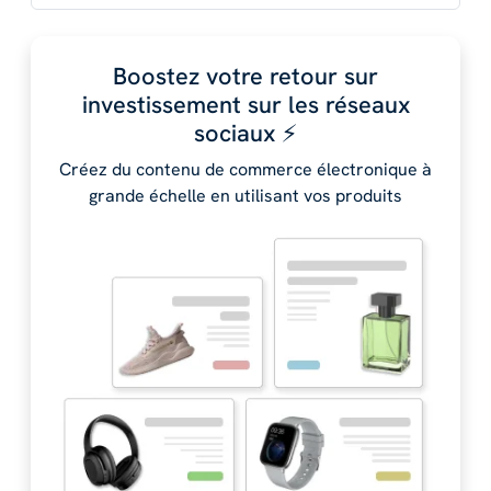
Boostez votre retour sur
investissement sur les réseaux
sociaux ⚡️
Créez du contenu de commerce électronique à
grande échelle en utilisant vos produits