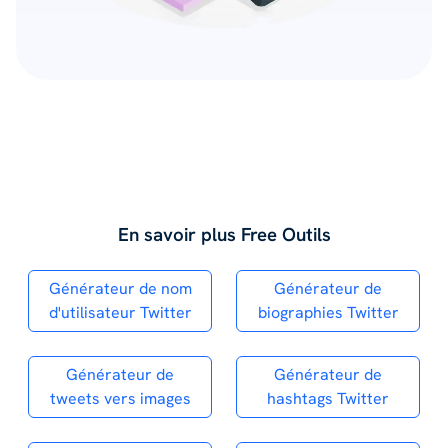
En savoir plus Free Outils
Générateur de nom
Générateur de
d'utilisateur Twitter
biographies Twitter
Générateur de
Générateur de
tweets vers images
hashtags Twitter