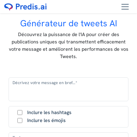
Générateur de tweets AI
Découvrez la puissance de l'IA pour créer des
publications uniques qui transmettent efficacement
votre message et améliorent les performances de vos
Tweets.
Décrivez votre message en bref...*
Inclure les hashtags
Inclure les émojis