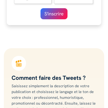
S'inscrire
Comment faire des Tweets ?
Saisissez simplement la description de votre
publication et choisissez le langage et le ton de
votre choix : professionnel, humoristique,
promotionnel ou décontracté. Ensuite, laissez le