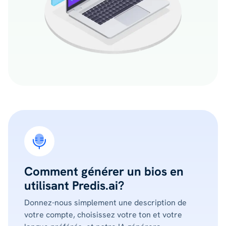
Comment générer un bios en
utilisant Predis.ai?
Donnez-nous simplement une description de
votre compte, choisissez votre ton et votre