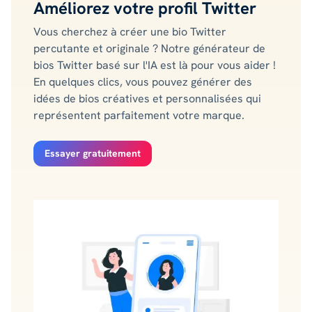
Améliorez votre profil Twitter
Vous cherchez à créer une bio Twitter
percutante et originale ? Notre générateur de
bios Twitter basé sur l'IA est là pour vous aider !
En quelques clics, vous pouvez générer des
idées de bios créatives et personnalisées qui
représentent parfaitement votre marque.
Essayer gratuitement