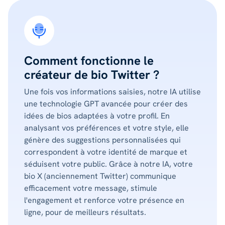
Comment fonctionne le
créateur de bio Twitter ?
Une fois vos informations saisies, notre IA utilise
une technologie GPT avancée pour créer des
idées de bios adaptées à votre profil. En
analysant vos préférences et votre style, elle
génère des suggestions personnalisées qui
correspondent à votre identité de marque et
séduisent votre public. Grâce à notre IA, votre
bio X (anciennement Twitter) communique
efficacement votre message, stimule
l'engagement et renforce votre présence en
ligne, pour de meilleurs résultats.