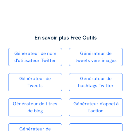
En savoir plus Free Outils
Générateur de nom
Générateur de
d'utilisateur Twitter
tweets vers images
Générateur de
Générateur de
Tweets
hashtags Twitter
Générateur de titres
Générateur d'appel à
de blog
l'action
Générateur de