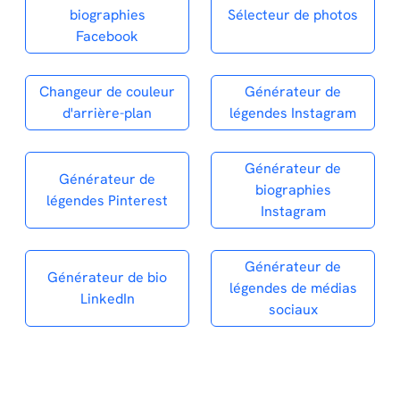
biographies
Sélecteur de photos
Facebook
Changeur de couleur
Générateur de
d'arrière-plan
légendes Instagram
Générateur de
Générateur de
biographies
légendes Pinterest
Instagram
Générateur de
Générateur de bio
légendes de médias
LinkedIn
sociaux