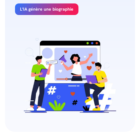
L'IA génère une biographie