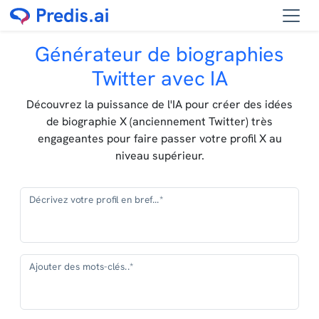
Générateur de biographies
Twitter avec IA
Découvrez la puissance de l'IA pour créer des idées
de biographie X (anciennement Twitter) très
engageantes pour faire passer votre profil X au
niveau supérieur.
Décrivez votre profil en bref...*
Ajouter des mots-clés..*