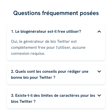
Questions fréquemment posées
1. Le biogénérateur est-il free utiliser?
Oui, le générateur de bio Twitter est
complètement free pour l'utiliser, aucune
connexion requise.
2. Quels sont les conseils pour rédiger une
bonne bio pour Twitter ?
3. Existe-t-il des limites de caractères pour les
bios Twitter ?