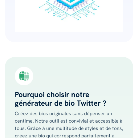
Pourquoi choisir notre
générateur de bio Twitter ?
Créez des bios originales sans dépenser un
centime. Notre outil est convivial et accessible à
tous. Grâce à une multitude de styles et de tons,
créez une bio qui correspond parfaitement à