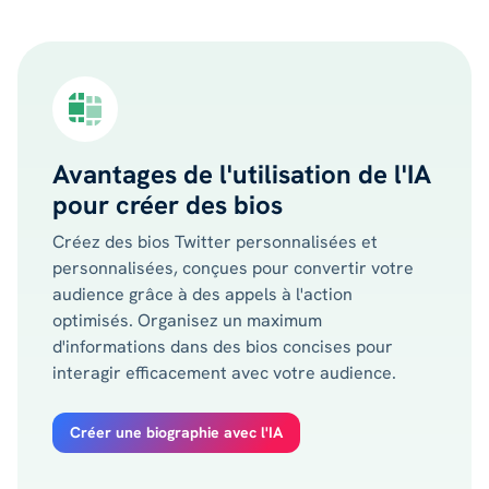
Avantages de l'utilisation de l'IA
pour créer des bios
Créez des bios Twitter personnalisées et
personnalisées, conçues pour convertir votre
audience grâce à des appels à l'action
optimisés. Organisez un maximum
d'informations dans des bios concises pour
interagir efficacement avec votre audience.
Créer une biographie avec l'IA