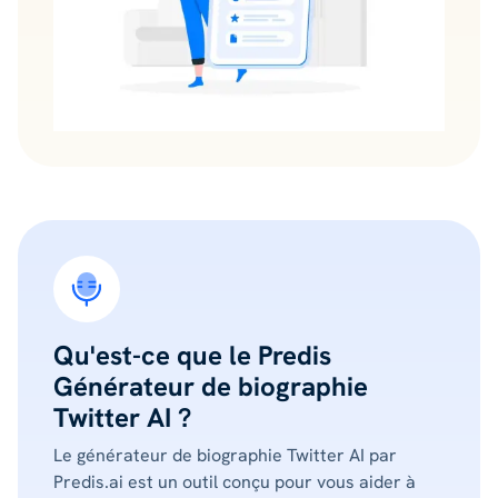
Qu'est-ce que le Predis
Générateur de biographie
Twitter AI ?
Le générateur de biographie Twitter AI par
Predis.ai est un outil conçu pour vous aider à