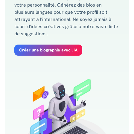
votre personnalité. Générez des bios en
plusieurs langues pour que votre profil soit
attrayant à l'international. Ne soyez jamais à
court d'idées créatives grâce à notre vaste liste
de suggestions.
Créer une biographie avec l'IA