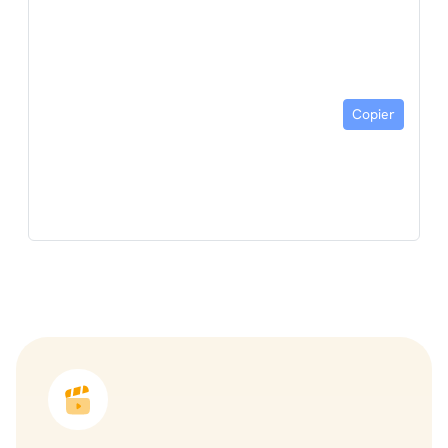
Copier