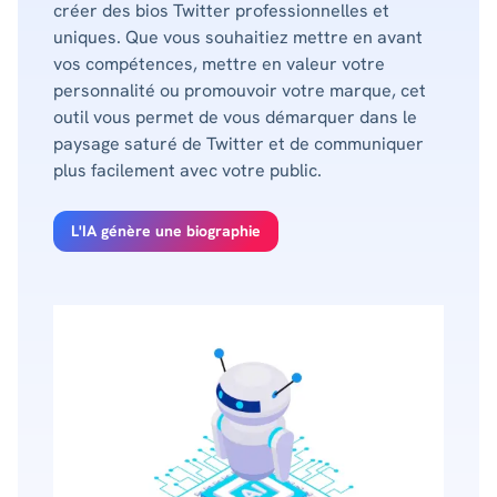
créer des bios Twitter professionnelles et
uniques. Que vous souhaitiez mettre en avant
vos compétences, mettre en valeur votre
personnalité ou promouvoir votre marque, cet
outil vous permet de vous démarquer dans le
paysage saturé de Twitter et de communiquer
plus facilement avec votre public.
L'IA génère une biographie