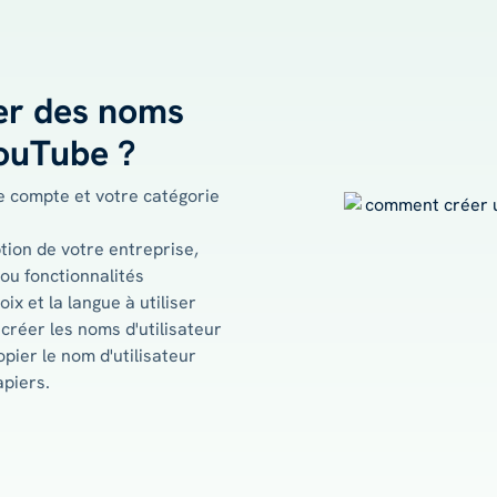
r des noms
YouTube ?
e compte et votre catégorie
tion de votre entreprise,
 ou fonctionnalités
oix et la langue à utiliser
créer les noms d'utilisateur
pier le nom d'utilisateur
piers.