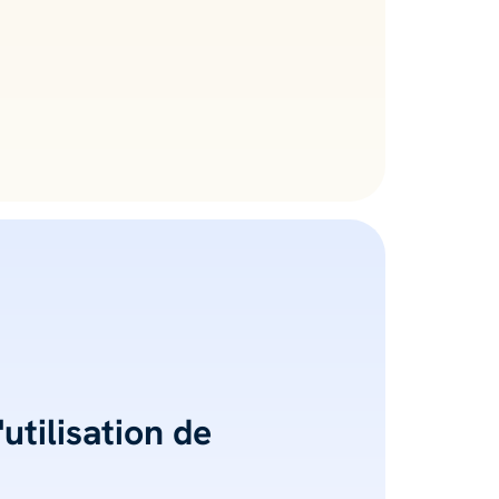
utilisation de