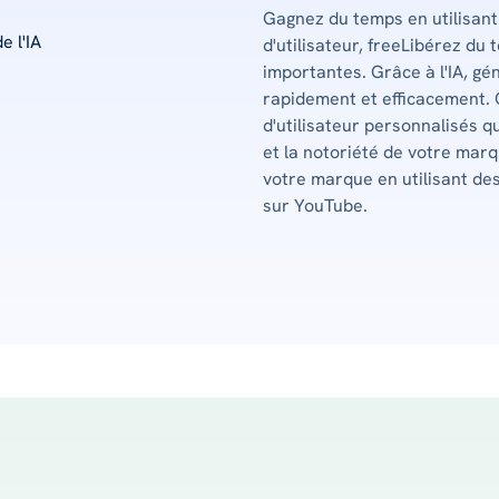
Gagnez du temps en utilisant
d'utilisateur, freeLibérez du
importantes. Grâce à l'IA, gé
rapidement et efficacement.
d'utilisateur personnalisés q
et la notoriété de votre marq
votre marque en utilisant des 
sur YouTube.