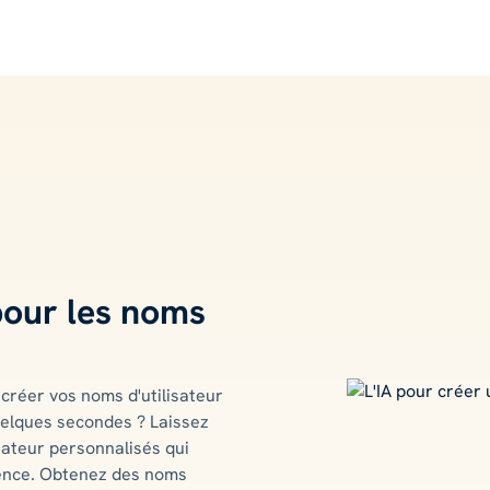
pour les noms
créer vos noms d'utilisateur
quelques secondes ? Laissez
isateur personnalisés qui
ence. Obtenez des noms