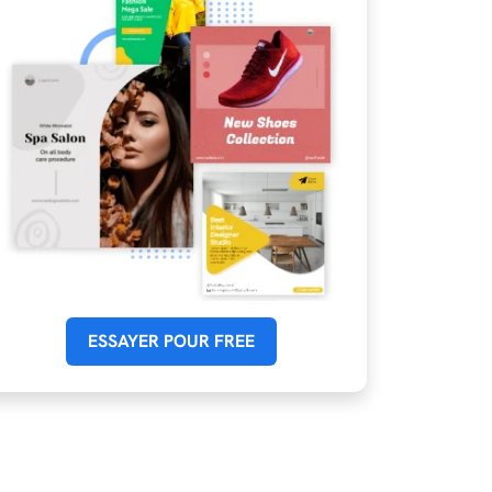
ESSAYER POUR FREE