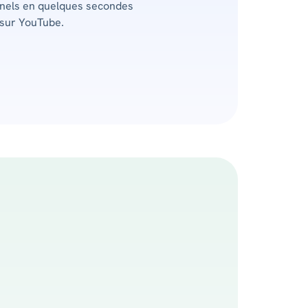
nnels en quelques secondes
 sur YouTube.