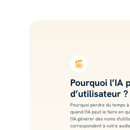
Pourquoi l’IA 
d’utilisateur ?
Pourquoi perdre du temps à 
quand l'IA peut le faire en 
l'IA générer des noms d'util
correspondent à votre audi