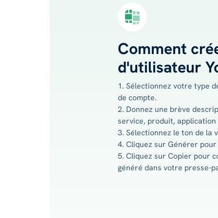
Comment crée
d'utilisateur 
1. Sélectionnez votre type d
de compte.
2. Donnez une brève descrip
service, produit, application
3. Sélectionnez le ton de la v
4. Cliquez sur Générer pour 
5. Cliquez sur Copier pour co
généré dans votre presse-pa