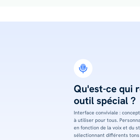
Qu'est-ce qui 
outil spécial ?
Interface conviviale : concepti
à utiliser pour tous. Personn
en fonction de la voix et du 
sélectionnant différents ton