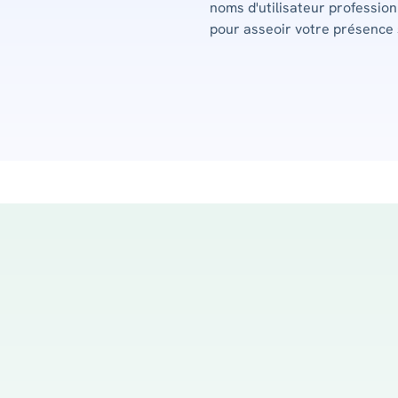
noms d'utilisateur professio
pour asseoir votre présence