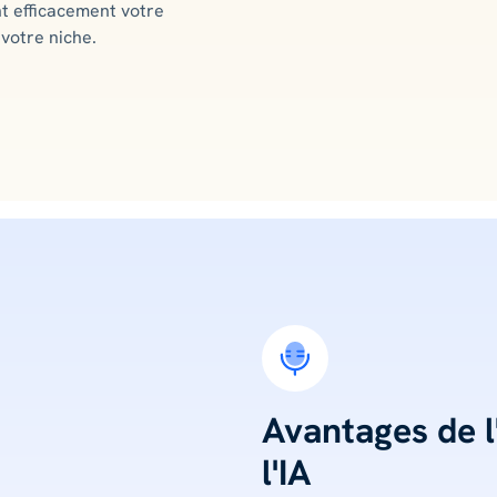
nt efficacement votre
 votre niche.
Avantages de l'
l'IA