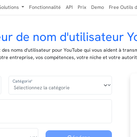
Solutions
Fonctionnalité
API
Prix
Demo
Free Outils d
ur de nom d'utilisateur Y
 des noms d'utilisateur pour YouTube qui vous aident à trans
otre entreprise, vos compétences, votre niche et votre autorit
Catégorie*