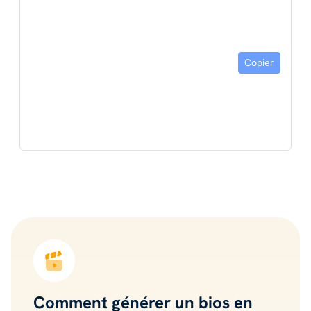
Copier
Comment générer un bios en