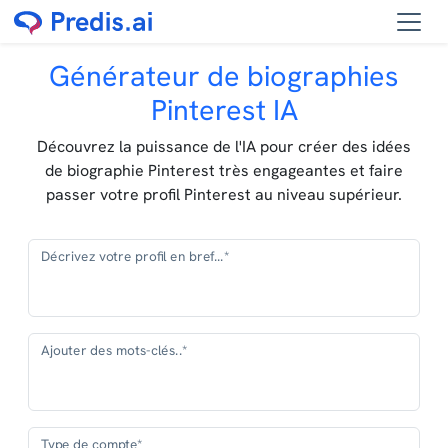
Générateur de biographies
Pinterest IA
Découvrez la puissance de l'IA pour créer des idées
de biographie Pinterest très engageantes et faire
passer votre profil Pinterest au niveau supérieur.
Décrivez votre profil en bref...*
Ajouter des mots-clés..*
Type de compte*