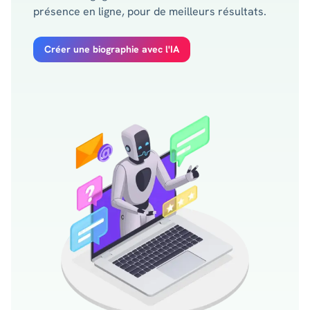
présence en ligne, pour de meilleurs résultats.
Créer une biographie avec l'IA