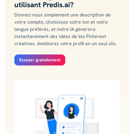
utilisant Predis.ai?
Donnez-nous simplement une description de
votre compte, choisissez votre ton et votre
langue préférés, et notre IA générera
instantanément des idées de bio Pinterest
créatives. Améliorez votre profil en un seul clic.
Essayer gratuitement