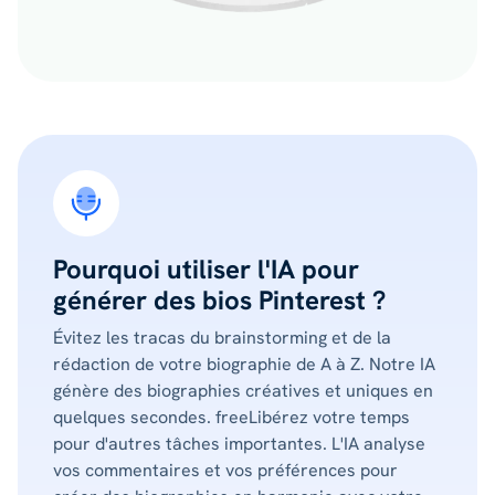
Pourquoi utiliser l'IA pour
générer des bios Pinterest ?
Évitez les tracas du brainstorming et de la
rédaction de votre biographie de A à Z. Notre IA
génère des biographies créatives et uniques en
quelques secondes. freeLibérez votre temps
pour d'autres tâches importantes. L'IA analyse
vos commentaires et vos préférences pour