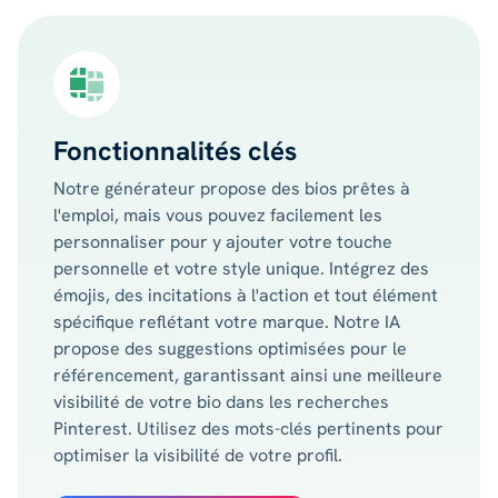
Fonctionnalités clés
Notre générateur propose des bios prêtes à
l'emploi, mais vous pouvez facilement les
personnaliser pour y ajouter votre touche
personnelle et votre style unique. Intégrez des
émojis, des incitations à l'action et tout élément
spécifique reflétant votre marque. Notre IA
propose des suggestions optimisées pour le
référencement, garantissant ainsi une meilleure
visibilité de votre bio dans les recherches
Pinterest. Utilisez des mots-clés pertinents pour
optimiser la visibilité de votre profil.