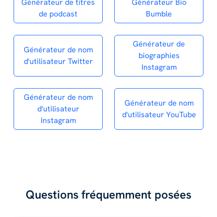
Générateur de titres
Générateur Bio
de podcast
Bumble
Générateur de
Générateur de nom
biographies
d'utilisateur Twitter
Instagram
Générateur de nom
Générateur de nom
d'utilisateur
d'utilisateur YouTube
Instagram
Questions fréquemment posées