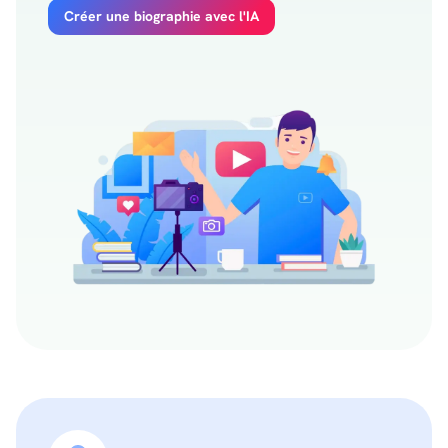
Créer une biographie avec l'IA