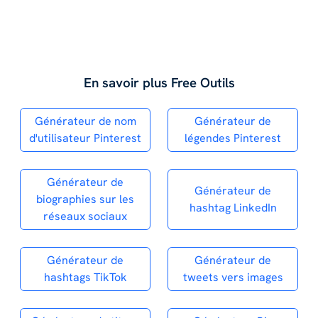
En savoir plus Free Outils
Générateur de nom
Générateur de
d'utilisateur Pinterest
légendes Pinterest
Générateur de
Générateur de
biographies sur les
hashtag LinkedIn
réseaux sociaux
Générateur de
Générateur de
hashtags TikTok
tweets vers images