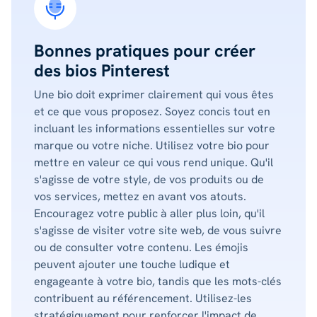
Bonnes pratiques pour créer
des bios Pinterest
Une bio doit exprimer clairement qui vous êtes
et ce que vous proposez. Soyez concis tout en
incluant les informations essentielles sur votre
marque ou votre niche. Utilisez votre bio pour
mettre en valeur ce qui vous rend unique. Qu'il
s'agisse de votre style, de vos produits ou de
vos services, mettez en avant vos atouts.
Encouragez votre public à aller plus loin, qu'il
s'agisse de visiter votre site web, de vous suivre
ou de consulter votre contenu. Les émojis
peuvent ajouter une touche ludique et
engageante à votre bio, tandis que les mots-clés
contribuent au référencement. Utilisez-les
stratégiquement pour renforcer l'impact de