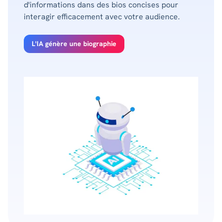
d'informations dans des bios concises pour
interagir efficacement avec votre audience.
L'IA génère une biographie