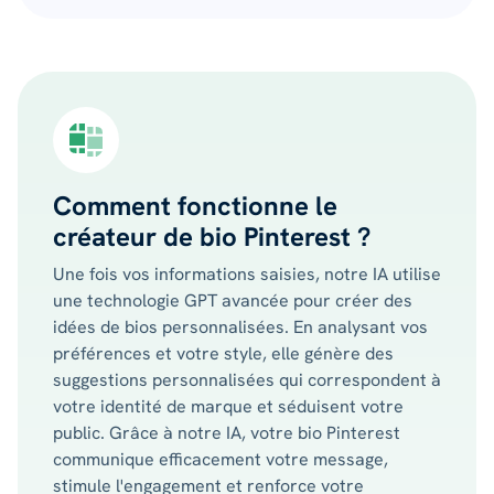
Comment fonctionne le
créateur de bio Pinterest ?
Une fois vos informations saisies, notre IA utilise
une technologie GPT avancée pour créer des
idées de bios personnalisées. En analysant vos
préférences et votre style, elle génère des
suggestions personnalisées qui correspondent à
votre identité de marque et séduisent votre
public. Grâce à notre IA, votre bio Pinterest
communique efficacement votre message,
stimule l'engagement et renforce votre