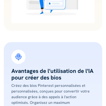
Avantages de l'utilisation de l'IA
pour créer des bios
Créez des bios Pinterest personnalisées et
personnalisées, conçues pour convertir votre
audience grâce à des appels à l'action
optimisés. Organisez un maximum