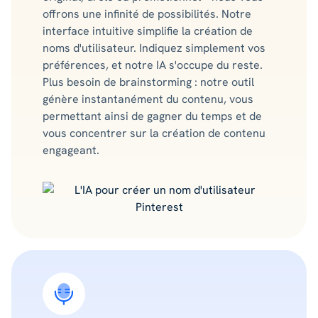
offrons une infinité de possibilités. Notre
interface intuitive simplifie la création de
noms d'utilisateur. Indiquez simplement vos
préférences, et notre IA s'occupe du reste.
Plus besoin de brainstorming : notre outil
génère instantanément du contenu, vous
permettant ainsi de gagner du temps et de
vous concentrer sur la création de contenu
engageant.