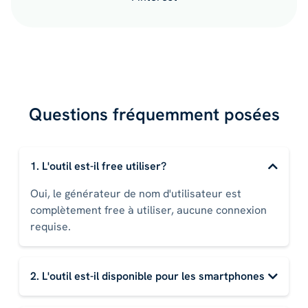
Questions fréquemment posées
1. L'outil est-il free utiliser?
Oui, le générateur de nom d'utilisateur est
complètement free à utiliser, aucune connexion
requise.
2. L'outil est-il disponible pour les smartphones