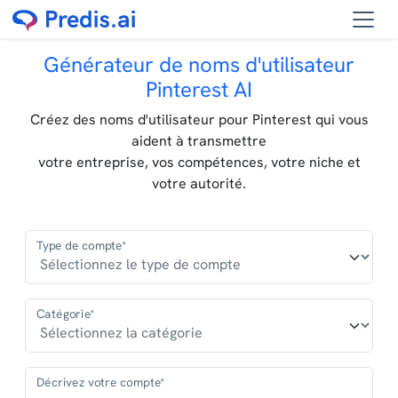
Générateur de noms d'utilisateur
Pinterest AI
Créez des noms d'utilisateur pour Pinterest qui vous
aident à transmettre
votre entreprise, vos compétences, votre niche et
votre autorité.
Type de compte*
Catégorie*
Décrivez votre compte*