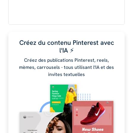
Créez du contenu Pinterest avec
l'IA ⚡️
Créez des publications Pinterest, reels,
mèmes, carrousels - tous utilisant l'IA et des
invites textuelles