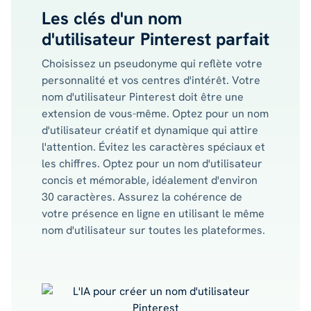
Les clés d'un nom
d'utilisateur Pinterest parfait
Choisissez un pseudonyme qui reflète votre
personnalité et vos centres d'intérêt. Votre
nom d'utilisateur Pinterest doit être une
extension de vous-même. Optez pour un nom
d'utilisateur créatif et dynamique qui attire
l'attention. Évitez les caractères spéciaux et
les chiffres. Optez pour un nom d'utilisateur
concis et mémorable, idéalement d'environ
30 caractères. Assurez la cohérence de
votre présence en ligne en utilisant le même
nom d'utilisateur sur toutes les plateformes.