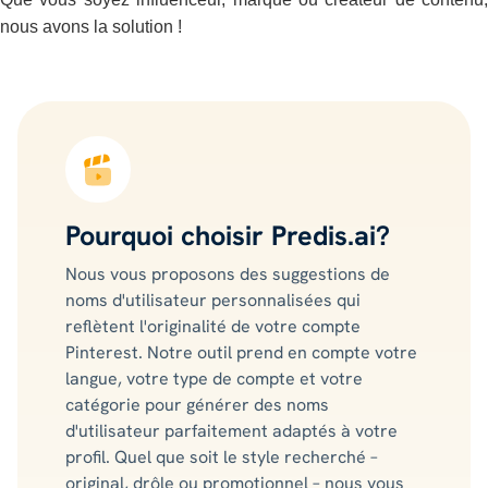
nous avons la solution !
Pourquoi choisir Predis.ai?
Nous vous proposons des suggestions de
noms d'utilisateur personnalisées qui
reflètent l'originalité de votre compte
Pinterest. Notre outil prend en compte votre
langue, votre type de compte et votre
catégorie pour générer des noms
d'utilisateur parfaitement adaptés à votre
profil. Quel que soit le style recherché –
original, drôle ou promotionnel – nous vous