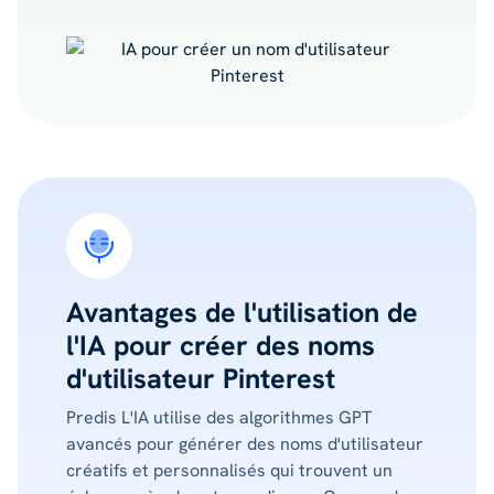
Avantages de l'utilisation de
l'IA pour créer des noms
d'utilisateur Pinterest
Predis L'IA utilise des algorithmes GPT
avancés pour générer des noms d'utilisateur
créatifs et personnalisés qui trouvent un