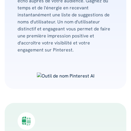
écho auprès de votre audience. Gagnez du
temps et de l'énergie en recevant
instantanément une liste de suggestions de
noms d'utilisateur. Un nom d'utilisateur
distinctif et engageant vous permet de faire
une première impression positive et
d'accroître votre visibilité et votre
engagement sur Pinterest.