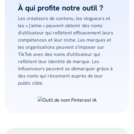
À qui profite notre outil ?
Les créateurs de contenu, les vlogueurs et
les « j'aime » peuvent obtenir des noms
d'utilisateur qui reflètent efficacement leurs
compétences et leur niche. Les marques et
les organisations peuvent s'imposer sur
TikTok avec des noms d'utilisateur qui
reflètent leur identité de marque. Les
influenceurs peuvent se démarquer grâce à
des noms qui résonnent auprès de leur
public cible.