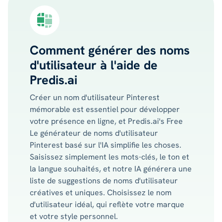
Comment générer des noms
d'utilisateur à l'aide de
Predis.ai
Créer un nom d'utilisateur Pinterest
mémorable est essentiel pour développer
votre présence en ligne, et Predis.ai's Free
Le générateur de noms d'utilisateur
Pinterest basé sur l'IA simplifie les choses.
Saisissez simplement les mots-clés, le ton et
la langue souhaités, et notre IA générera une
liste de suggestions de noms d'utilisateur
créatives et uniques. Choisissez le nom
d'utilisateur idéal, qui reflète votre marque
et votre style personnel.