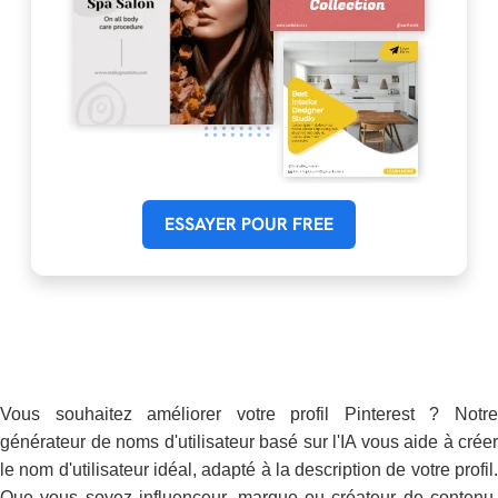
ESSAYER POUR FREE
Vous souhaitez améliorer votre profil Pinterest ? Notre
générateur de noms d'utilisateur basé sur l'IA vous aide à créer
le nom d'utilisateur idéal, adapté à la description de votre profil.
Que vous soyez influenceur, marque ou créateur de contenu,