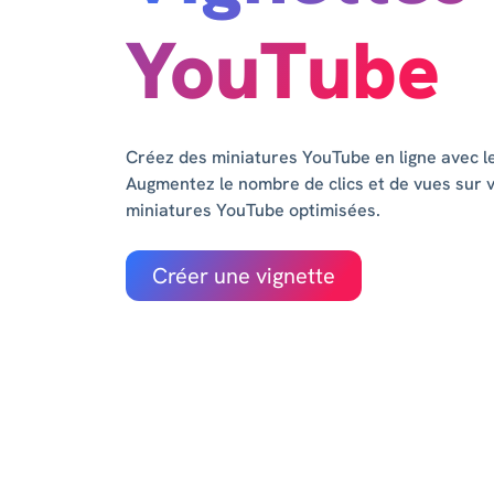
YouTube
Créez des miniatures YouTube en ligne avec l
Augmentez le nombre de clics et de vues sur v
miniatures YouTube optimisées.
Créer une vignette