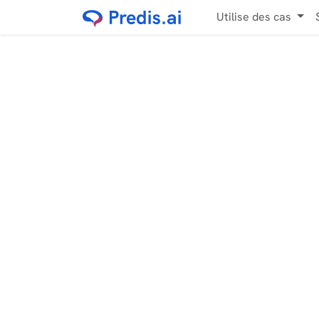
Utilise des cas