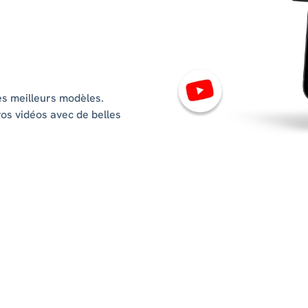
es meilleurs modèles.
os vidéos avec de belles