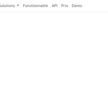
Solutions
Fonctionnalité
API
Prix
Demo