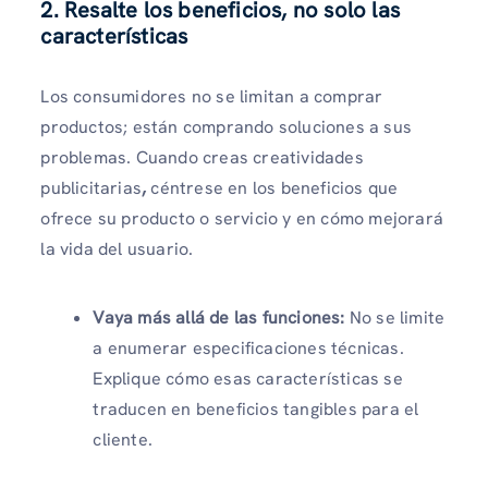
2. Resalte los beneficios, no solo las
características
Los consumidores no se limitan a comprar
productos; están comprando soluciones a sus
problemas. Cuando creas creatividades
publicitarias
,
céntrese en los beneficios que
ofrece su producto o servicio y en cómo mejorará
la vida del usuario.
Vaya más allá de las funciones:
No se limite
a enumerar especificaciones técnicas.
Explique cómo esas características se
traducen en beneficios tangibles para el
cliente.