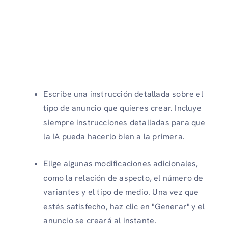
Escribe una instrucción detallada sobre el
tipo de anuncio que quieres crear. Incluye
siempre instrucciones detalladas para que
la IA pueda hacerlo bien a la primera.
Elige algunas modificaciones adicionales,
como la relación de aspecto, el número de
variantes y el tipo de medio. Una vez que
estés satisfecho, haz clic en "Generar" y el
anuncio se creará al instante.