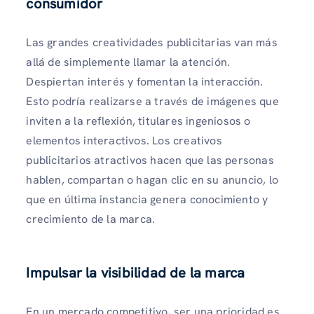
consumidor
Las grandes creatividades publicitarias van más
allá de simplemente llamar la atención.
Despiertan interés y fomentan la interacción.
Esto podría realizarse a través de imágenes que
inviten a la reflexión, titulares ingeniosos o
elementos interactivos. Los creativos
publicitarios atractivos hacen que las personas
hablen, compartan o hagan clic en su anuncio, lo
que en última instancia genera conocimiento y
crecimiento de la marca.
Impulsar la visibilidad de la marca
En un mercado competitivo, ser una prioridad es