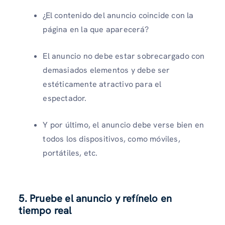
¿El contenido del anuncio coincide con la
página en la que aparecerá?
El anuncio no debe estar sobrecargado con
demasiados elementos y debe ser
estéticamente atractivo para el
espectador.
Y por último, el anuncio debe verse bien en
todos los dispositivos, como móviles,
portátiles, etc.
5. Pruebe el anuncio y refínelo en
tiempo real