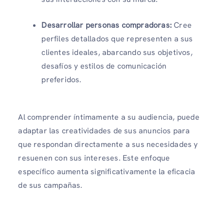
Desarrollar personas compradoras:
Cree
perfiles detallados que representen a sus
clientes ideales, abarcando sus objetivos,
desafíos y estilos de comunicación
preferidos.
Al comprender íntimamente a su audiencia, puede
adaptar las creatividades de sus anuncios para
que respondan directamente a sus necesidades y
resuenen con sus intereses. Este enfoque
específico aumenta significativamente la eficacia
de sus campañas.