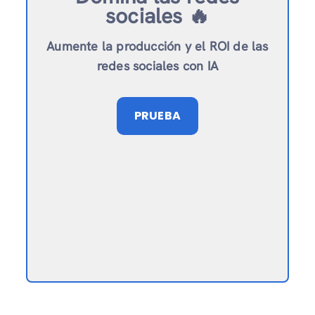
sociales 🔥
Aumente la producción y el ROI de las
redes sociales con IA
PRUEBA