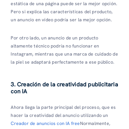
estática de una página puede ser la mejor opción.
Pero si explica las características del producto,
un anuncio en vídeo podría ser la mejor opción.
Por otro lado, un anuncio de un producto
altamente técnico podría no funcionar en
Instagram, mientras que una marca de cuidado de
la piel se adaptará perfectamente a ese público.
3. Creación de la creatividad publicitaria
con IA
Ahora llega la parte principal del proceso, que es
hacer la creatividad del anuncio utilizando un
Creador de anuncios con IA free
Normalmente,