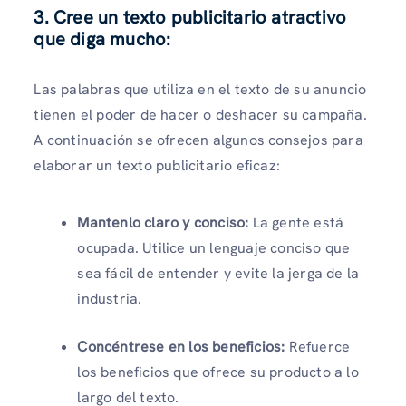
3. Cree un texto publicitario atractivo
que diga mucho:
Las palabras que utiliza en el texto de su anuncio
tienen el poder de hacer o deshacer su campaña.
A continuación se ofrecen algunos consejos para
elaborar un texto publicitario eficaz:
Mantenlo claro y conciso:
La gente está
ocupada. Utilice un lenguaje conciso que
sea fácil de entender y evite la jerga de la
industria.
Concéntrese en los beneficios:
Refuerce
los beneficios que ofrece su producto a lo
largo del texto.