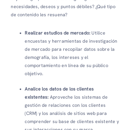
necesidades, deseos y puntos débiles? ¿Qué tipo
de contenido les resuena?
Realizar estudios de mercado:
Utilice
encuestas y herramientas de investigación
de mercado para recopilar datos sobre la
demografía, los intereses y el
comportamiento en línea de su público
objetivo.
Analice los datos de los clientes
existentes:
Aproveche los sistemas de
gestión de relaciones con los clientes
(CRM) y los análisis de sitios web para
comprender su base de clientes existente y
sus interacciones con su marca.