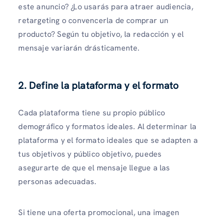
este anuncio? ¿Lo usarás para atraer audiencia,
retargeting o convencerla de comprar un
producto? Según tu objetivo, la redacción y el
mensaje variarán drásticamente.
2. Define la plataforma y el formato
Cada plataforma tiene su propio público
demográfico y formatos ideales. Al determinar la
plataforma y el formato ideales que se adapten a
tus objetivos y público objetivo, puedes
asegurarte de que el mensaje llegue a las
personas adecuadas.
Si tiene una oferta promocional, una imagen