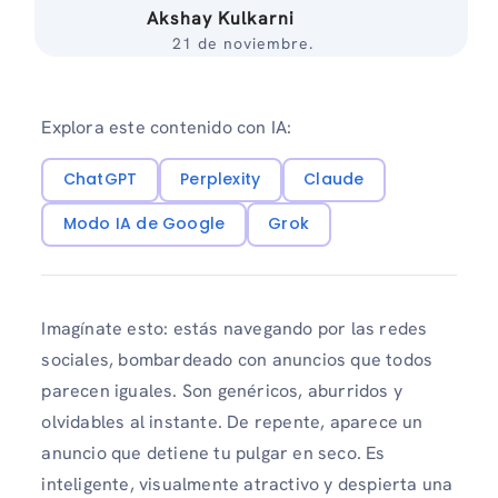
Akshay Kulkarni
21 de noviembre.
Explora este contenido con IA:
ChatGPT
Perplexity
Claude
Modo IA de Google
Grok
Imagínate esto: estás navegando por las redes
sociales, bombardeado con anuncios que todos
parecen iguales. Son genéricos, aburridos y
olvidables al instante. De repente, aparece un
anuncio que detiene tu pulgar en seco. Es
inteligente, visualmente atractivo y despierta una