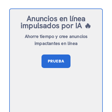
Anuncios en línea
impulsados ​​por IA 🔥
Ahorre tiempo y cree anuncios
impactantes en línea
PRUEBA