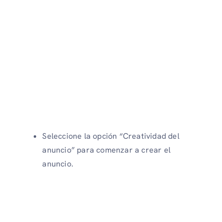
Seleccione la opción “Creatividad del
anuncio” para comenzar a crear el
anuncio.