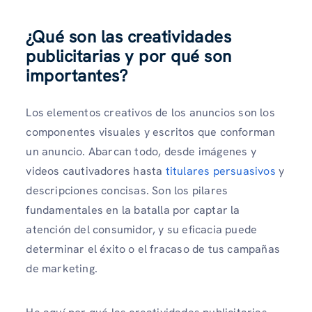
¿Qué son las creatividades
publicitarias y por qué son
importantes?
Los elementos creativos de los anuncios son los
componentes visuales y escritos que conforman
un anuncio. Abarcan todo, desde imágenes y
videos cautivadores hasta
titulares persuasivos
y
descripciones concisas. Son los pilares
fundamentales en la batalla por captar la
atención del consumidor, y su eficacia puede
determinar el éxito o el fracaso de tus campañas
de marketing.