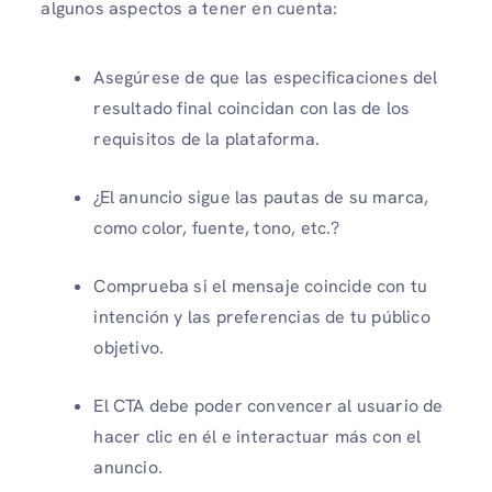
algunos aspectos a tener en cuenta:
Asegúrese de que las especificaciones del
resultado final coincidan con las de los
requisitos de la plataforma.
¿El anuncio sigue las pautas de su marca,
como color, fuente, tono, etc.?
Comprueba si el mensaje coincide con tu
intención y las preferencias de tu público
objetivo.
El CTA debe poder convencer al usuario de
hacer clic en él e interactuar más con el
anuncio.