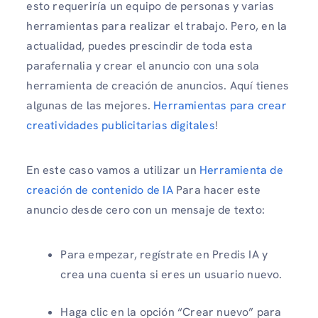
esto requeriría un equipo de personas y varias
herramientas para realizar el trabajo. Pero, en la
actualidad, puedes prescindir de toda esta
parafernalia y crear el anuncio con una sola
herramienta de creación de anuncios. Aquí tienes
algunas de las mejores.
Herramientas para crear
creatividades publicitarias digitales
!
En este caso vamos a utilizar un
Herramienta de
creación de contenido de IA
Para hacer este
anuncio desde cero con un mensaje de texto:
Para empezar, regístrate en Predis IA y
crea una cuenta si eres un usuario nuevo.
Haga clic en la opción “Crear nuevo” para