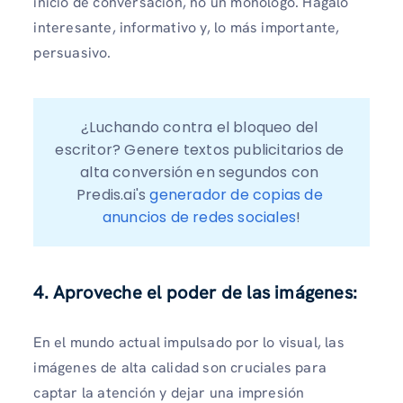
inicio de conversación, no un monólogo. Hágalo
interesante, informativo y, lo más importante,
persuasivo.
¿Luchando contra el bloqueo del 
escritor? Genere textos publicitarios de 
alta conversión en segundos con 
Predis.ai's 
generador de copias de 
anuncios de redes sociales
!
4. Aproveche el poder de las imágenes:
En el mundo actual impulsado por lo visual, las
imágenes de alta calidad son cruciales para
captar la atención y dejar una impresión