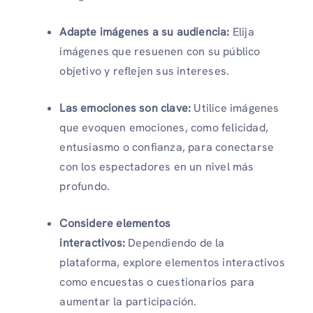
Adapte imágenes a su audiencia:
Elija
imágenes que resuenen con su público
objetivo y reflejen sus intereses.
Las emociones son clave:
Utilice imágenes
que evoquen emociones, como felicidad,
entusiasmo o confianza, para conectarse
con los espectadores en un nivel más
profundo.
Considere elementos
interactivos:
Dependiendo de la
plataforma, explore elementos interactivos
como encuestas o cuestionarios para
aumentar la participación.