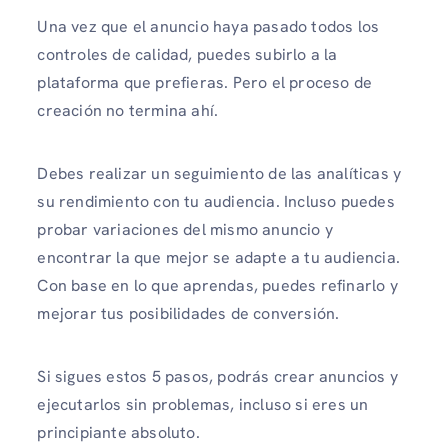
Una vez que el anuncio haya pasado todos los
controles de calidad, puedes subirlo a la
plataforma que prefieras. Pero el proceso de
creación no termina ahí.
Debes realizar un seguimiento de las analíticas y
su rendimiento con tu audiencia. Incluso puedes
probar variaciones del mismo anuncio y
encontrar la que mejor se adapte a tu audiencia.
Con base en lo que aprendas, puedes refinarlo y
mejorar tus posibilidades de conversión.
Si sigues estos 5 pasos, podrás crear anuncios y
ejecutarlos sin problemas, incluso si eres un
principiante absoluto.