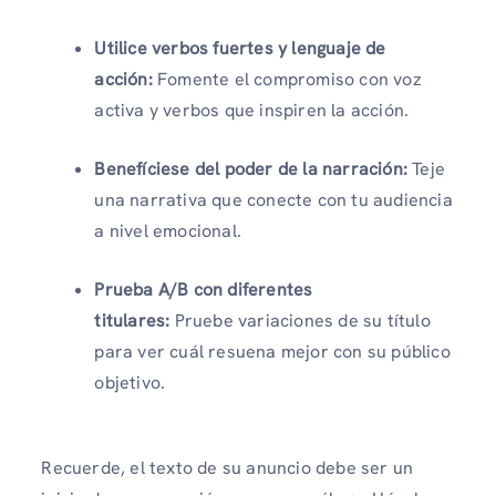
Utilice verbos fuertes y lenguaje de
acción:
Fomente el compromiso con voz
activa y verbos que inspiren la acción.
Benefíciese del poder de la narración:
Teje
una narrativa que conecte con tu audiencia
a nivel emocional.
Prueba A/B con diferentes
titulares:
Pruebe variaciones de su título
para ver cuál resuena mejor con su público
objetivo.
Recuerde, el texto de su anuncio debe ser un