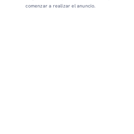
comenzar a realizar el anuncio.