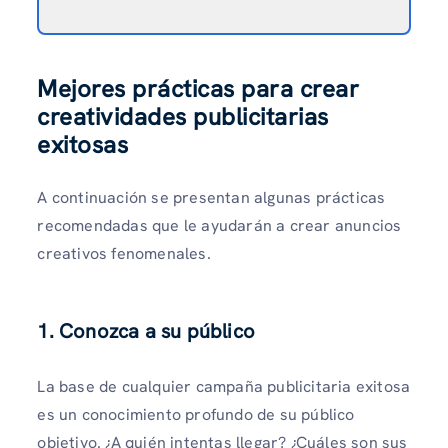
Mejores prácticas para crear
creatividades publicitarias
exitosas
A continuación se presentan algunas prácticas
recomendadas que le ayudarán a crear anuncios
creativos fenomenales.
1. Conozca a su público
La base de cualquier campaña publicitaria exitosa
es un conocimiento profundo de su público
objetivo. ¿A quién intentas llegar? ¿Cuáles son sus