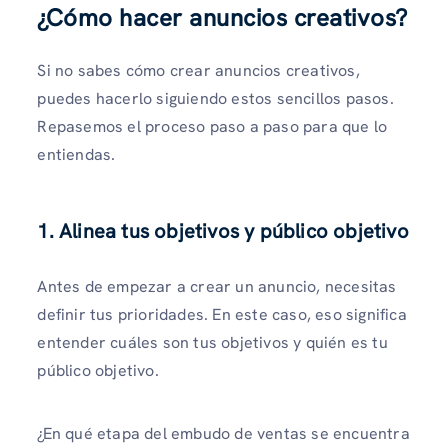
¿Cómo hacer anuncios creativos?
Si no sabes cómo crear anuncios creativos,
puedes hacerlo siguiendo estos sencillos pasos.
Repasemos el proceso paso a paso para que lo
entiendas.
1. Alinea tus objetivos y público objetivo
Antes de empezar a crear un anuncio, necesitas
definir tus prioridades. En este caso, eso significa
entender cuáles son tus objetivos y quién es tu
público objetivo.
¿En qué etapa del embudo de ventas se encuentra