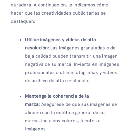
duradera. A continuación, le indicamos cómo
hacer que las creatividades publicitarias se
destaquen:
Utilice imágenes y vídeos de alta
resolución:
Las imágenes granuladas o de
baja calidad pueden transmitir una imagen
negativa de su marca. Invierta en imágenes
profesionales o utilice fotografías y vídeos
de archivo de alta resolución.
Mantenga la coherencia de la
marca:
Asegúrese de que sus imágenes se
alineen con la estética general de su
marca, incluidos colores, fuentes e
imágenes.