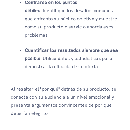
Centrarse en los puntos
débiles:
Identifique los desafíos comunes
que enfrenta su público objetivo y muestre
cómo su producto o servicio aborda esos
problemas.
Cuantificar los resultados siempre que sea
posible:
Utilice datos y estadísticas para
demostrar la eficacia de su oferta.
Al resaltar el "por qué" detrás de su producto, se
conecta con su audiencia a un nivel emocional y
presenta argumentos convincentes de por qué
deberían elegirlo.