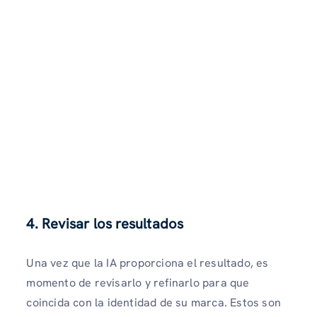
4. Revisar los resultados
Una vez que la IA proporciona el resultado, es
momento de revisarlo y refinarlo para que
coincida con la identidad de su marca. Estos son