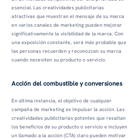
esencial. Las creatividades publicitarias
atractivas que muestran el mensaje de su marca
en varios canales de marketing pueden mejorar
significativamente la visibilidad de la marca. Con
una exposición constante, será más probable que
las personas recuerden y reconozcan su marca
cuando necesiten su producto o servicio.
Acción del combustible y conversiones
En última instancia, el objetivo de cualquier
campaña de marketing es impulsar la acción. Las
creatividades publicitarias potentes que resaltan
los beneficios de su producto o servicio e incluyen
un llamado a la acción (CTA) claro pueden motivar