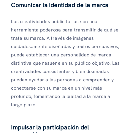
Comunicar la identidad de la marca
Las creatividades publicitarias son una
herramienta poderosa para transmitir de qué se
trata su marca. A través de imágenes
cuidadosamente diseñadas y textos persuasivos,
puede establecer una personalidad de marca
distintiva que resuene en su público objetivo. Las
creatividades consistentes y bien diseñadas
pueden ayudar a las personas a comprender y
conectarse con su marca en un nivel más
profundo, fomentando la lealtad a la marca a
largo plazo.
Impulsar la participación del