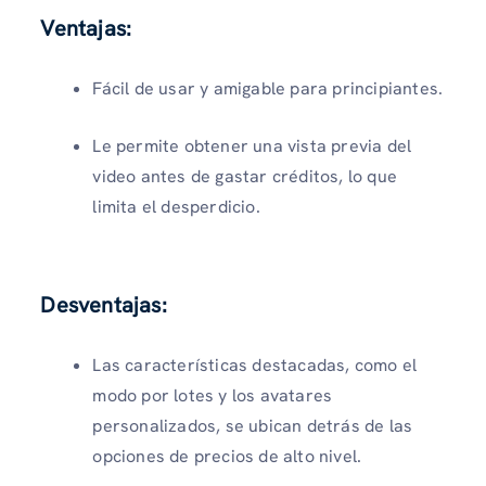
Ventajas:
Fácil de usar y amigable para principiantes.
Le permite obtener una vista previa del
video antes de gastar créditos, lo que
limita el desperdicio.
Desventajas:
Las características destacadas, como el
modo por lotes y los avatares
personalizados, se ubican detrás de las
opciones de precios de alto nivel.