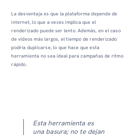
La desventaja es que la plataforma depende de
internet, lo que a veces implica que el
renderizado puede ser lento. Además, en el caso
de vídeos más largos, el tiempo de renderizado
podría duplicarse, lo que hace que esta
herramienta no sea ideal para campañas de ritmo
rápido.
Esta herramienta es
una basura; no te dejan