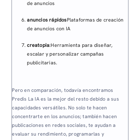
de anuncios
anuncios rápidos
Plataformas de creación
de anuncios con IA
creatopia
:Herramienta para diseñar,
escalar y personalizar campañas
publicitarias.
Pero en comparación, todavía encontramos
Predis La IA es la mejor del resto debido a sus
capacidades versátiles. No solo te hacen
concentrarte en los anuncios; también hacen
publicaciones en redes sociales, te ayudan a
evaluar su rendimiento, programarlas y