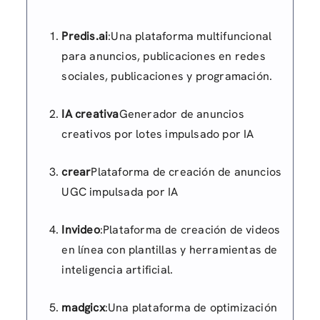
Predis.ai
:Una plataforma multifuncional
para anuncios, publicaciones en redes
sociales, publicaciones y programación.
IA creativa
Generador de anuncios
creativos por lotes impulsado por IA
crear
Plataforma de creación de anuncios
UGC impulsada por IA
Invideo
:Plataforma de creación de videos
en línea con plantillas y herramientas de
inteligencia artificial.
madgicx
:Una plataforma de optimización