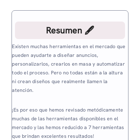
Resumen 🖋
Existen muchas herramientas en el mercado que
pueden ayudarte a diseñar anuncios,
personalizarlos, crearlos en masa y automatizar
todo el proceso. Pero no todas están a la altura
ni crean diseños que realmente llamen la
atención.
¡Es por eso que hemos revisado metódicamente
muchas de las herramientas disponibles en el
mercado y las hemos reducido a 7 herramientas
que brindan excelentes resultados!