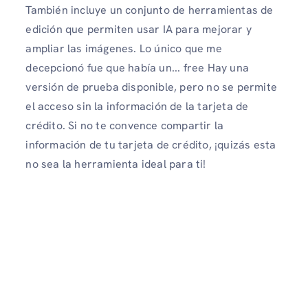
También incluye un conjunto de herramientas de
edición que permiten usar IA para mejorar y
ampliar las imágenes. Lo único que me
decepcionó fue que había un... free Hay una
versión de prueba disponible, pero no se permite
el acceso sin la información de la tarjeta de
crédito. Si no te convence compartir la
información de tu tarjeta de crédito, ¡quizás esta
no sea la herramienta ideal para ti!