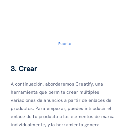
Fuente
3. Crear
A continuación, abordaremos Creatify, una
herramienta que permite crear múltiples
variaciones de anuncios a partir de enlaces de
productos. Para empezar, puedes introducir el
enlace de tu producto o los elementos de marca
individualmente, y la herramienta genera