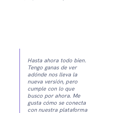
Hasta ahora todo bien.
Tengo ganas de ver
adónde nos lleva la
nueva versión, pero
cumple con lo que
busco por ahora. Me
gusta cómo se conecta
con nuestra plataforma