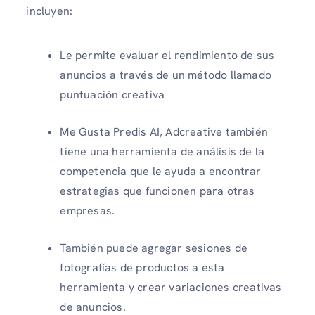
incluyen:
Le permite evaluar el rendimiento de sus
anuncios a través de un método llamado
puntuación creativa
Me Gusta Predis AI, Adcreative también
tiene una herramienta de análisis de la
competencia que le ayuda a encontrar
estrategias que funcionen para otras
empresas.
También puede agregar sesiones de
fotografías de productos a esta
herramienta y crear variaciones creativas
de anuncios.