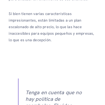
Si bien tienen varias características
impresionantes, están limitadas a un plan
escalonado de alto precio, lo que las hace
inaccesibles para equipos pequeños y empresas,
lo que es una decepción.
Tenga en cuenta que no
hay política de