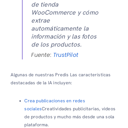
de tienda
WooCommerce y cómo
extrae
automáticamente la
información y las fotos
de los productos.
Fuente:
TrustPilot
Algunas de nuestras Predis Las características
destacadas de la IA incluyen:
Crea publicaciones en redes
sociales
Creatividades publicitarias, videos
de productos y mucho más desde una sola
plataforma.