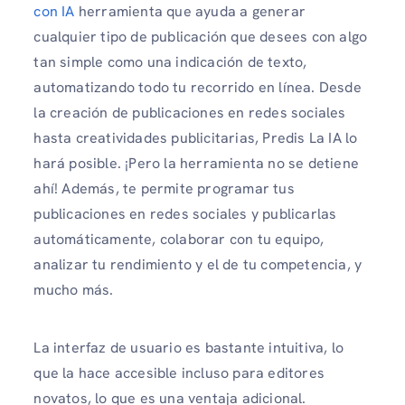
con IA
herramienta que ayuda a generar
cualquier tipo de publicación que desees con algo
tan simple como una indicación de texto,
automatizando todo tu recorrido en línea. Desde
la creación de publicaciones en redes sociales
hasta creatividades publicitarias, Predis La IA lo
hará posible. ¡Pero la herramienta no se detiene
ahí! Además, te permite programar tus
publicaciones en redes sociales y publicarlas
automáticamente, colaborar con tu equipo,
analizar tu rendimiento y el de tu competencia, y
mucho más.
La interfaz de usuario es bastante intuitiva, lo
que la hace accesible incluso para editores
novatos, lo que es una ventaja adicional.