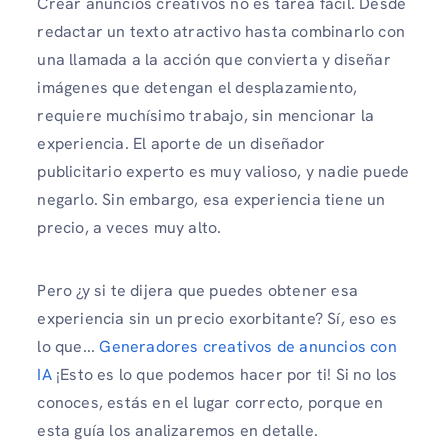
Crear anuncios creativos no es tarea fácil. Desde
redactar un texto atractivo hasta combinarlo con
una llamada a la acción que convierta y diseñar
imágenes que detengan el desplazamiento,
requiere muchísimo trabajo, sin mencionar la
experiencia. El aporte de un diseñador
publicitario experto es muy valioso, y nadie puede
negarlo. Sin embargo, esa experiencia tiene un
precio, a veces muy alto.
Pero ¿y si te dijera que puedes obtener esa
experiencia sin un precio exorbitante? Sí, eso es
lo que...
Generadores creativos de anuncios con
IA
¡Esto es lo que podemos hacer por ti! Si no los
conoces, estás en el lugar correcto, porque en
esta guía los analizaremos en detalle.