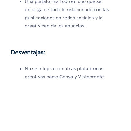
Una plataforma todo en uno que se
encarga de todo lo relacionado con las
publicaciones en redes sociales y la
creatividad de los anuncios.
Desventajas:
No se integra con otras plataformas
creativas como Canva y Vistacreate