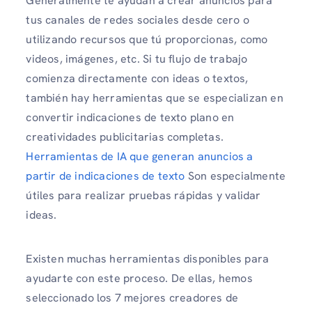
Generalmente te ayudan a crear anuncios para
tus canales de redes sociales desde cero o
utilizando recursos que tú proporcionas, como
videos, imágenes, etc. Si tu flujo de trabajo
comienza directamente con ideas o textos,
también hay herramientas que se especializan en
convertir indicaciones de texto plano en
creatividades publicitarias completas.
Herramientas de IA que generan anuncios a
partir de indicaciones de texto
Son especialmente
útiles para realizar pruebas rápidas y validar
ideas.
Existen muchas herramientas disponibles para
ayudarte con este proceso. De ellas, hemos
seleccionado los 7 mejores creadores de