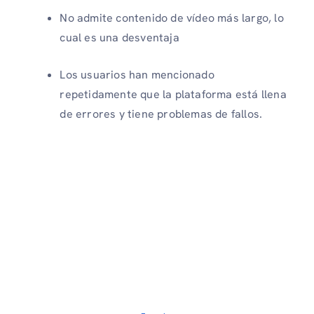
No admite contenido de vídeo más largo, lo
cual es una desventaja
Los usuarios han mencionado
repetidamente que la plataforma está llena
de errores y tiene problemas de fallos.