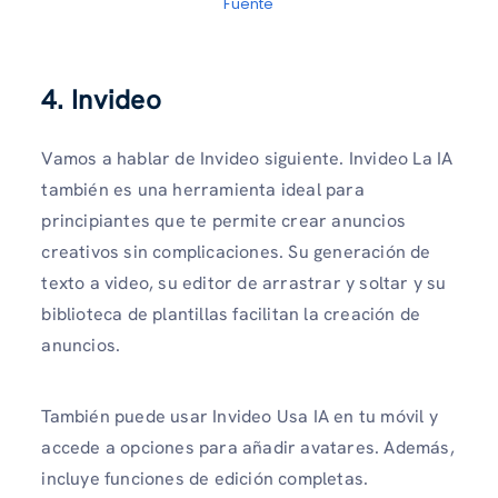
Fuente
4. Invideo
Vamos a hablar de Invideo siguiente. Invideo La IA
también es una herramienta ideal para
principiantes que te permite crear anuncios
creativos sin complicaciones. Su generación de
texto a video, su editor de arrastrar y soltar y su
biblioteca de plantillas facilitan la creación de
anuncios.
También puede usar Invideo Usa IA en tu móvil y
accede a opciones para añadir avatares. Además,
incluye funciones de edición completas.