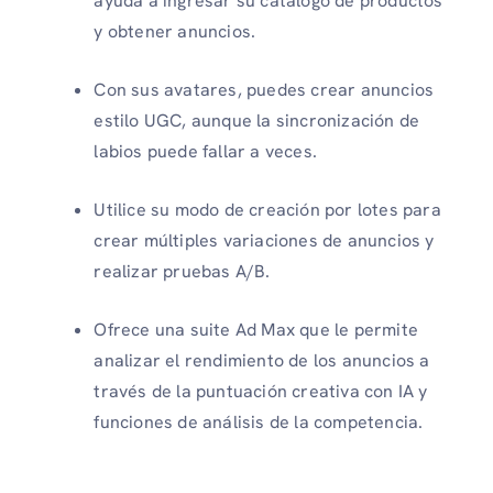
ayuda a ingresar su catálogo de productos
y obtener anuncios.
Con sus avatares, puedes crear anuncios
estilo UGC, aunque la sincronización de
labios puede fallar a veces.
Utilice su modo de creación por lotes para
crear múltiples variaciones de anuncios y
realizar pruebas A/B.
Ofrece una suite Ad Max que le permite
analizar el rendimiento de los anuncios a
través de la puntuación creativa con IA y
funciones de análisis de la competencia.