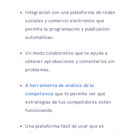
Integración con una plataforma de redes
sociales y comercio electrónico que
permite la programación y publicación
automáticas.
Un modo colaborativo que te ayuda a
obtener aprobaciones y comentarios sin
problemas.
A
herramienta de análisis de la
competencia
que te permite ver qué
estrategias de tus competidores están
funcionando
Una plataforma fácil de usar que es