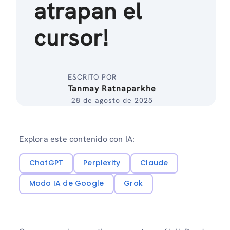
atrapan el
cursor!
ESCRITO POR
Tanmay Ratnaparkhe
28 de agosto de 2025
Explora este contenido con IA:
ChatGPT
Perplexity
Claude
Modo IA de Google
Grok