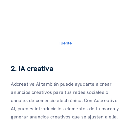
Fuente
2. IA creativa
Adcreative AI también puede ayudarte a crear
anuncios creativos para tus redes sociales o
canales de comercio electrónico. Con Adcreative
AI, puedes introducir los elementos de tu marca y
generar anuncios creativos que se ajusten a ella.