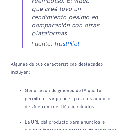
reembolso. El video
que creé tuvo un
rendimiento pésimo en
comparación con otras
plataformas.
Fuente:
TrustPilot
Algunas de sus características destacadas
incluyen:
Generación de guiones de IA que te
permite crear guiones para tus anuncios
de vídeo en cuestión de minutos
La URL del producto para anuncios le