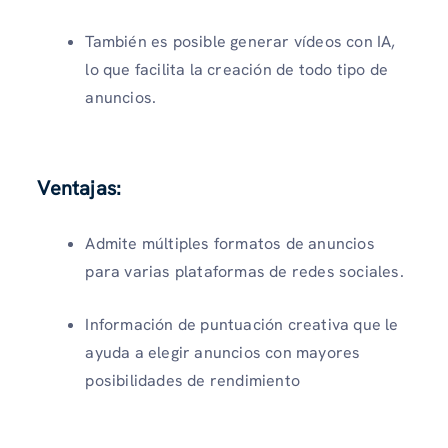
También es posible generar vídeos con IA,
lo que facilita la creación de todo tipo de
anuncios.
Ventajas:
Admite múltiples formatos de anuncios
para varias plataformas de redes sociales.
Información de puntuación creativa que le
ayuda a elegir anuncios con mayores
posibilidades de rendimiento