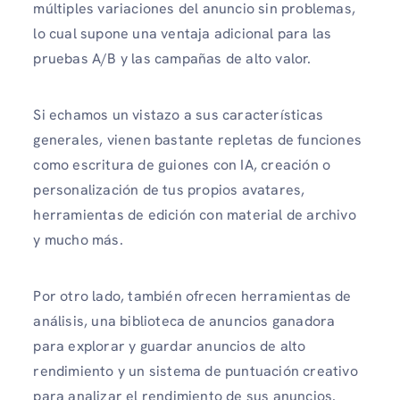
múltiples variaciones del anuncio sin problemas,
lo cual supone una ventaja adicional para las
pruebas A/B y las campañas de alto valor.
Si echamos un vistazo a sus características
generales, vienen bastante repletas de funciones
como escritura de guiones con IA, creación o
personalización de tus propios avatares,
herramientas de edición con material de archivo
y mucho más.
Por otro lado, también ofrecen herramientas de
análisis, una biblioteca de anuncios ganadora
para explorar y guardar anuncios de alto
rendimiento y un sistema de puntuación creativo
para analizar el rendimiento de sus anuncios.