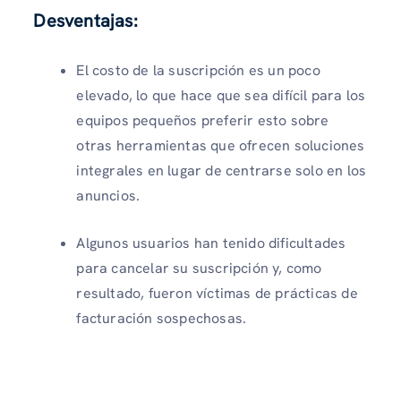
Desventajas:
El costo de la suscripción es un poco
elevado, lo que hace que sea difícil para los
equipos pequeños preferir esto sobre
otras herramientas que ofrecen soluciones
integrales en lugar de centrarse solo en los
anuncios.
Algunos usuarios han tenido dificultades
para cancelar su suscripción y, como
resultado, fueron víctimas de prácticas de
facturación sospechosas.