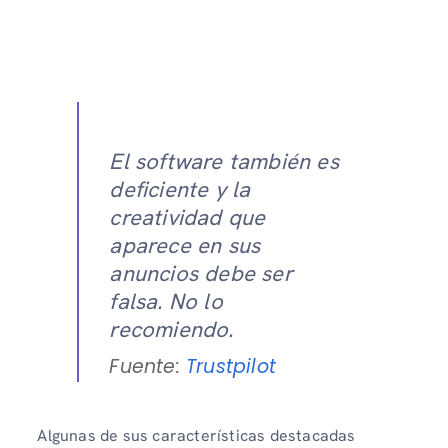
El software también es
deficiente y la
creatividad que
aparece en sus
anuncios debe ser
falsa. No lo
recomiendo.
Fuente:
Trustpilot
Algunas de sus características destacadas