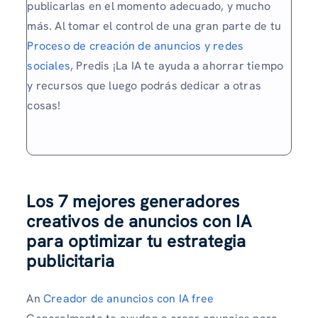
publicarlas en el momento adecuado, y mucho
más. Al tomar el control de una gran parte de tu
Proceso de creación de anuncios y redes
sociales
, Predis ¡La IA te ayuda a ahorrar tiempo
y recursos que luego podrás dedicar a otras
cosas!
Los 7 mejores generadores
creativos de anuncios con IA
para optimizar tu estrategia
publicitaria
An
Creador de anuncios con IA free