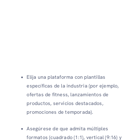
Elija una plataforma con plantillas
específicas de la industria (por ejemplo,
ofertas de fitness, lanzamientos de
productos, servicios destacados,
promociones de temporada).
Asegúrese de que admita múltiples
formatos (cuadrado (1:1), vertical (9:16) y