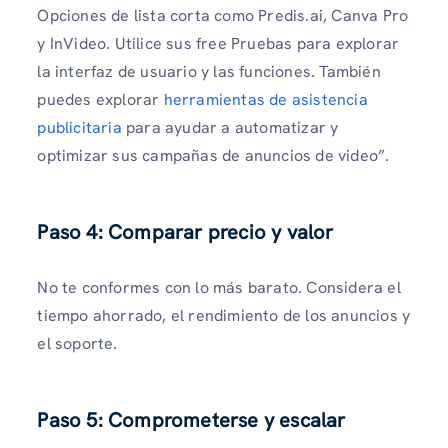
Opciones de lista corta como Predis.ai, Canva Pro
y InVideo. Utilice sus free Pruebas para explorar
la interfaz de usuario y las funciones. También
puedes explorar
herramientas de asistencia
publicitaria
para ayudar a automatizar y
optimizar sus campañas de anuncios de video”.
Paso 4: Comparar precio y valor
No te conformes con lo más barato. Considera el
tiempo ahorrado, el rendimiento de los anuncios y
el soporte.
Paso 5: Comprometerse y escalar