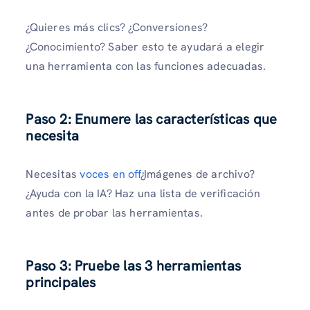
¿Quieres más clics? ¿Conversiones?
¿Conocimiento? Saber esto te ayudará a elegir
una herramienta con las funciones adecuadas.
Paso 2: Enumere las características que
necesita
Necesitas
voces en off
¿Imágenes de archivo?
¿Ayuda con la IA? Haz una lista de verificación
antes de probar las herramientas.
Paso 3: Pruebe las 3 herramientas
principales