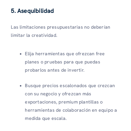
5. Asequibilidad
Las limitaciones presupuestarias no deberían
limitar la creatividad.
Elija herramientas que ofrezcan free
planes o pruebas para que puedas
probarlos antes de invertir.
Busque precios escalonados que crezcan
con su negocio y ofrezcan más
exportaciones, premium plantillas o
herramientas de colaboración en equipo a
medida que escala.