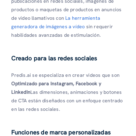
publicaciones en redes sociales, imágenes de
productos o maquetas de productos en anuncios
de video llamativos con
La herramienta
generadora de imágenes a vídeo
sin requerir
habilidades avanzadas de estimulación.
Creado para las redes sociales
Predis.ai se especializa en crear videos que son
Optimizado para Instagram, Facebook y
LinkedIn
Las dimensiones, animaciones y botones
de CTA están diseñados con un enfoque centrado
en las redes sociales.
Funciones de marca personalizadas