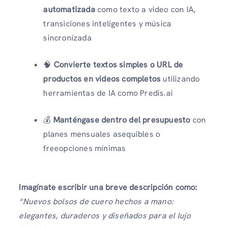
automatizada
como texto a video con IA,
transiciones inteligentes y música
sincronizada
🧠
Convierte textos simples o URL de
productos en videos completos
utilizando
herramientas de IA como Predis.ai
💰
Manténgase dentro del presupuesto
con
planes mensuales asequibles o
freeopciones mínimas
Imagínate escribir una breve descripción como:
“Nuevos bolsos de cuero hechos a mano:
elegantes, duraderos y diseñados para el lujo