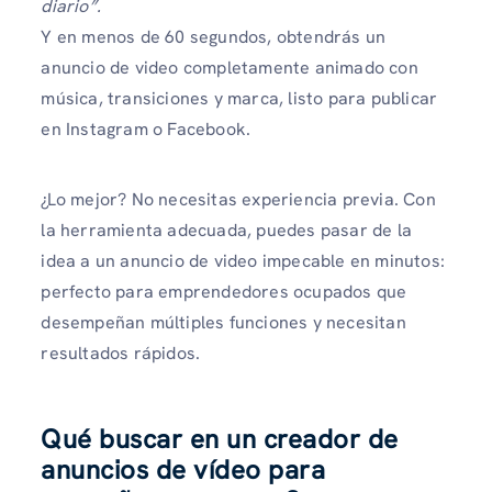
diario”.
Y en menos de 60 segundos, obtendrás un
anuncio de video completamente animado con
música, transiciones y marca, listo para publicar
en Instagram o Facebook.
¿Lo mejor? No necesitas experiencia previa. Con
la herramienta adecuada, puedes pasar de la
idea a un anuncio de video impecable en minutos:
perfecto para emprendedores ocupados que
desempeñan múltiples funciones y necesitan
resultados rápidos.
Qué buscar en un creador de
anuncios de vídeo para