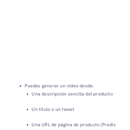
Puedes generar un vídeo desde:
Una descripción sencilla del producto
Un título o un tweet
Una URL de página de producto (Predis