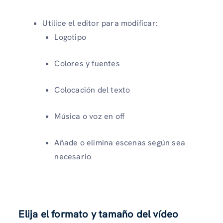
Utilice el editor para modificar:
Logotipo
Colores y fuentes
Colocación del texto
Música o voz en off
Añade o elimina escenas según sea
necesario
Elija el formato y tamaño del vídeo