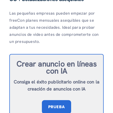
Las pequeñas empresas pueden empezar por
freeCon planes mensuales asequibles que se
adaptan a tus necesidades. Ideal para probar
anuncios de video antes de comprometerte con
un presupuesto.
Crear anuncio en línea
s
con IA
Consiga el éxito publicitario online con la
creación de anuncios con IA
PRUEBA