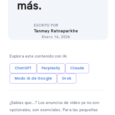
más.
ESCRITO POR
Tanmay Ratnaparkhe
Enero 16, 2026
Explora este contenido con IA:
ChatGPT
Perplexity
Claude
Modo IA de Google
Grok
¿Sabías que...? Los anuncios de video ya no son
opcionales; son esenciales. Para las pequeñas