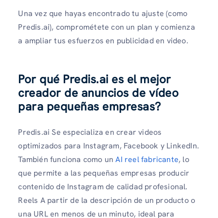
Una vez que hayas encontrado tu ajuste (como
Predis.ai), comprométete con un plan y comienza
a ampliar tus esfuerzos en publicidad en video.
Por qué Predis.ai es el mejor
creador de anuncios de vídeo
para pequeñas empresas
?
Predis.ai Se especializa en crear videos
optimizados para Instagram, Facebook y LinkedIn.
También funciona como un
AI reel fabricante
, lo
que permite a las pequeñas empresas producir
contenido de Instagram de calidad profesional.
Reels A partir de la descripción de un producto o
una URL en menos de un minuto, ideal para