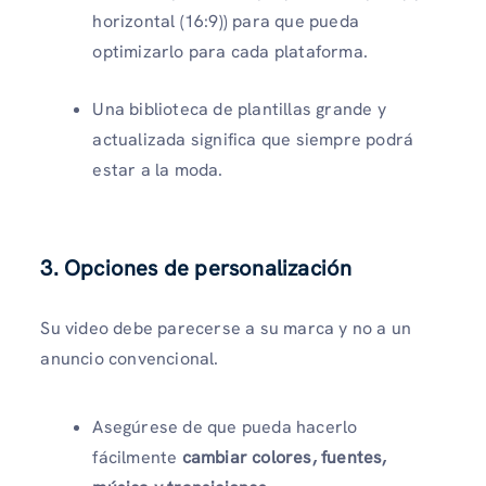
horizontal (16:9)) para que pueda
optimizarlo para cada plataforma.
Una biblioteca de plantillas grande y
actualizada significa que siempre podrá
estar a la moda.
3. Opciones de personalización
Su video debe parecerse a su marca y no a un
anuncio convencional.
Asegúrese de que pueda hacerlo
fácilmente
cambiar colores, fuentes,