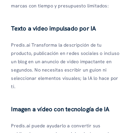
marcas con tiempo y presupuesto limitados:
Texto a video impulsado por IA
Predis.ai Transforma la descripción de tu
producto, publicación en redes sociales o incluso
un blog en un anuncio de video impactante en
segundos. No necesitas escribir un guion ni
seleccionar elementos visuales; la IA lo hace por
ti.
Imagen a vídeo con tecnología de IA
Predis.ai puede ayudarlo a convertir sus