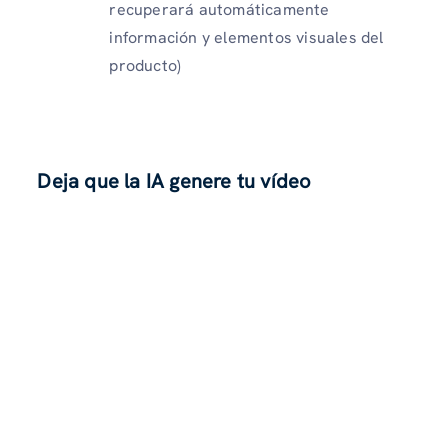
recuperará automáticamente
información y elementos visuales del
producto)
Deja que la IA genere tu vídeo