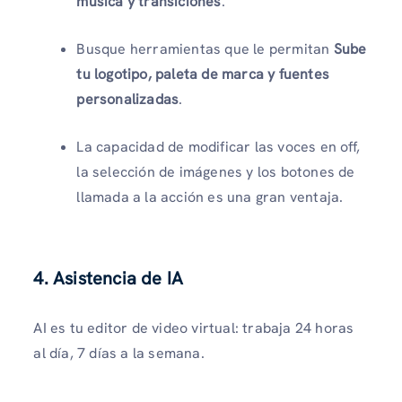
música y transiciones
.
Busque herramientas que le permitan
Sube
tu logotipo, paleta de marca y fuentes
personalizadas
.
La capacidad de modificar las voces en off,
la selección de imágenes y los botones de
llamada a la acción es una gran ventaja.
4. Asistencia de IA
AI es tu editor de video virtual: trabaja 24 horas
al día, 7 días a la semana.