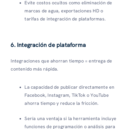
Evite costos ocultos como eliminación de
marcas de agua, exportaciones HD o
tarifas de integración de plataformas.
6. Integración de plataforma
Integraciones que ahorran tiempo = entrega de
contenido más rápida.
La capacidad de publicar directamente en
Facebook, Instagram, TikTok o YouTube
ahorra tiempo y reduce la fricción.
Sería una ventaja si la herramienta incluye
funciones de programación o análisis para