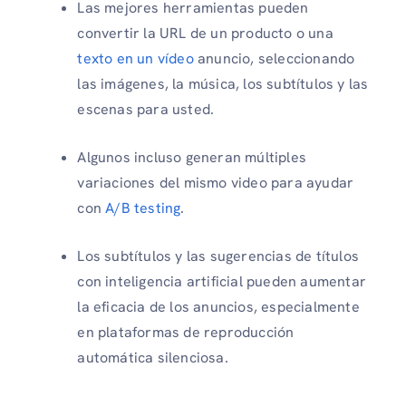
Las mejores herramientas pueden
convertir la URL de un producto o una
texto en un vídeo
anuncio, seleccionando
las imágenes, la música, los subtítulos y las
escenas para usted.
Algunos incluso generan múltiples
variaciones del mismo video para ayudar
con
A/B testing
.
Los subtítulos y las sugerencias de títulos
con inteligencia artificial pueden aumentar
la eficacia de los anuncios, especialmente
en plataformas de reproducción
automática silenciosa.