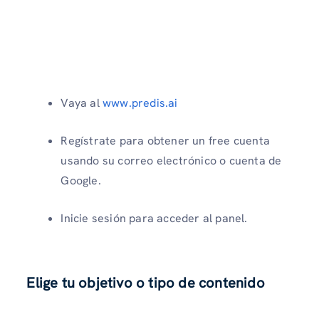
Vaya al
www.predis.ai
Regístrate para obtener un free cuenta
usando su correo electrónico o cuenta de
Google.
Inicie sesión para acceder al panel.
Elige tu objetivo o tipo de contenido