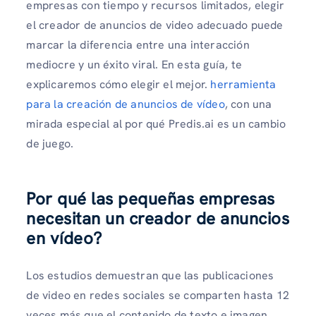
empresas con tiempo y recursos limitados, elegir
el creador de anuncios de video adecuado puede
marcar la diferencia entre una interacción
mediocre y un éxito viral. En esta guía, te
explicaremos cómo elegir el mejor.
herramienta
para la creación de anuncios de vídeo
, con una
mirada especial al por qué Predis.ai es un cambio
de juego.
Por qué las pequeñas empresas
necesitan un creador de anuncios
en vídeo
?
Los estudios demuestran que las publicaciones
de video en redes sociales se comparten hasta 12
veces más que el contenido de texto e imagen