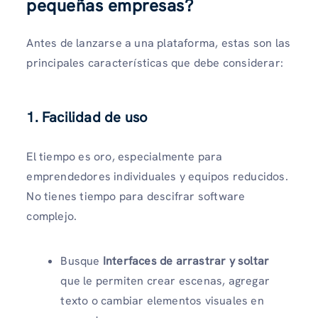
pequeñas empresas
?
Antes de lanzarse a una plataforma, estas son las
principales características que debe considerar:
1. Facilidad de uso
El tiempo es oro, especialmente para
emprendedores individuales y equipos reducidos.
No tienes tiempo para descifrar software
complejo.
Busque
Interfaces de arrastrar y soltar
que le permiten crear escenas, agregar
texto o cambiar elementos visuales en