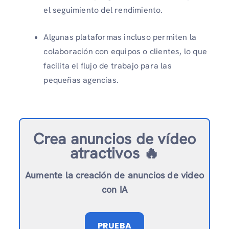
el seguimiento del rendimiento.
Algunas plataformas incluso permiten la
colaboración con equipos o clientes, lo que
facilita el flujo de trabajo para las
pequeñas agencias.
Crea anuncios de vídeo
atractivos 🔥
Aumente la creación de anuncios de video
con IA
PRUEBA