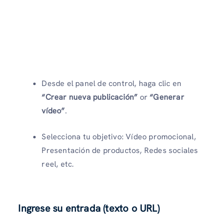
Desde el panel de control, haga clic en
“Crear nueva publicación”
or
“Generar
vídeo”
.
Selecciona tu objetivo: Vídeo promocional,
Presentación de productos, Redes sociales
reel, etc.
Ingrese su entrada (texto o URL)