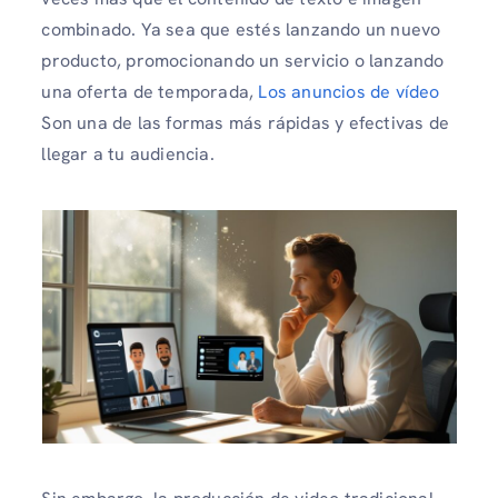
combinado. Ya sea que estés lanzando un nuevo
producto, promocionando un servicio o lanzando
una oferta de temporada,
Los anuncios de vídeo
Son una de las formas más rápidas y efectivas de
llegar a tu audiencia.