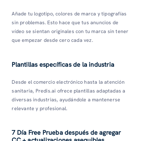
Añade tu logotipo, colores de marca y tipografías
sin problemas. Esto hace que tus anuncios de
vídeo se sientan originales con tu marca sin tener
que empezar desde cero cada vez.
Plantillas específicas de la industria
Desde el comercio electrónico hasta la atención
sanitaria, Predis.ai ofrece plantillas adaptadas a
diversas industrias, ayudándole a mantenerse
relevante y profesional.
7 Día Free Prueba después de agregar
CC + actualizaciones asequibles