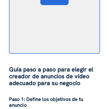
Guía paso a paso para elegir el
creador de anuncios de vídeo
adecuado para su negocio
Paso 1: Define los objetivos de tu
anuncio