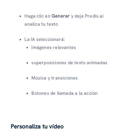
Haga clic en
Generar
y deje Predis.ai
analiza tu texto
La IA seleccionará:
Imágenes relevantes
superposiciones de texto animadas
Música y transiciones
Botones de llamada a la acción
Personaliza tu vídeo