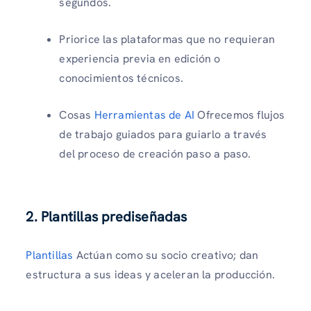
segundos.
Priorice las plataformas que no requieran
experiencia previa en edición o
conocimientos técnicos.
Cosas
Herramientas de AI
Ofrecemos flujos
de trabajo guiados para guiarlo a través
del proceso de creación paso a paso.
2. Plantillas prediseñadas
Plantillas
Actúan como su socio creativo; dan
estructura a sus ideas y aceleran la producción.