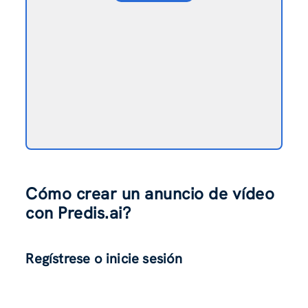
Cómo crear un anuncio de vídeo
con Predis.ai?
Regístrese o inicie sesión