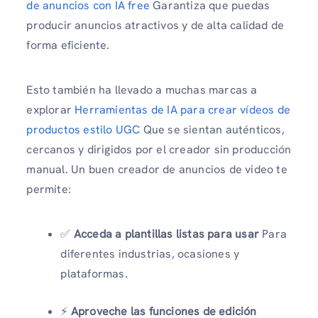
de anuncios con IA free
Garantiza que puedas
producir anuncios atractivos y de alta calidad de
forma eficiente.
Esto también ha llevado a muchas marcas a
explorar
Herramientas de IA para crear vídeos de
productos estilo UGC
Que se sientan auténticos,
cercanos y dirigidos por el creador sin producción
manual. Un buen creador de anuncios de video te
permite:
✅
Acceda a plantillas listas para usar
Para
diferentes industrias, ocasiones y
plataformas.
⚡
Aproveche las funciones de edición