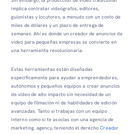
Sin embargo, la producción de video tradicional
implica contratar videógrafos, editores,
guionistas y locutores, a menudo con un costo de
miles de dólares y un plazo de entrega de
semanas. Ahí es donde un creador de anuncios de
video para pequeñas empresas se convierte en
una herramienta revolucionaria.
Estas herramientas están diseñadas
específicamente para ayudar a emprendedores,
autónomos y pequeños equipos a crear anuncios
de vídeo de alto impacto sin necesidad de un
equipo de filmación ni de habilidades de edición
avanzadas. Tanto si trabajas con un equipo
interno como si te asocias con una agencia de
marketing. agency, teniendo el derecho
Creador