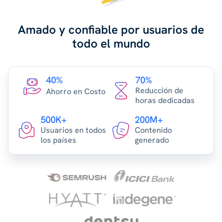
Amado y confiable por usuarios de
todo el mundo
40%
70%
Reducción de
Ahorro en Costo
horas dedicadas
500K+
200M+
Usuarios en todos
Contenido
los países
generado