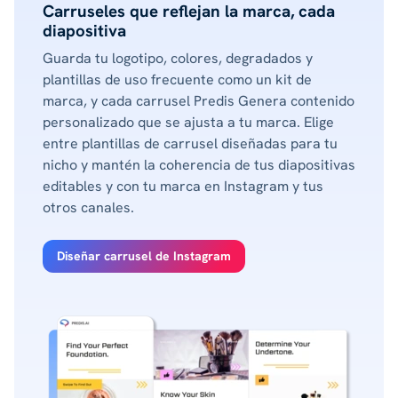
Carruseles que reflejan la marca, cada
diapositiva
Guarda tu logotipo, colores, degradados y
plantillas de uso frecuente como un kit de
marca, y cada carrusel Predis Genera contenido
personalizado que se ajusta a tu marca. Elige
entre plantillas de carrusel diseñadas para tu
nicho y mantén la coherencia de tus diapositivas
editables y con tu marca en Instagram y tus
otros canales.
Diseñar carrusel de Instagram