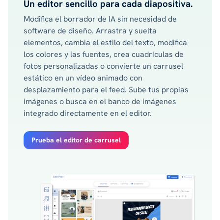
Un editor sencillo para cada diapositiva.
Modifica el borrador de IA sin necesidad de
software de diseño. Arrastra y suelta
elementos, cambia el estilo del texto, modifica
los colores y las fuentes, crea cuadrículas de
fotos personalizadas o convierte un carrusel
estático en un vídeo animado con
desplazamiento para el feed. Sube tus propias
imágenes o busca en el banco de imágenes
integrado directamente en el editor.
Prueba el editor de carrusel