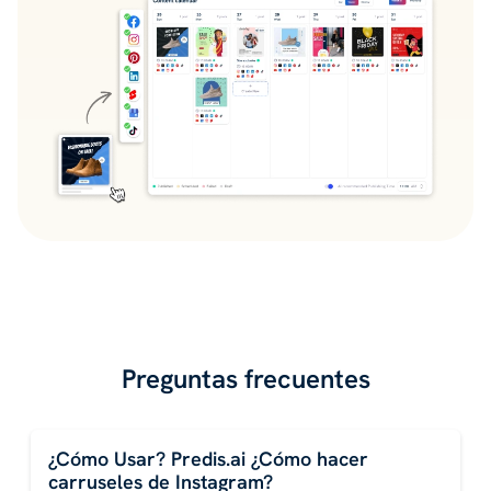
Preguntas frecuentes
¿Cómo Usar? Predis.ai ¿Cómo hacer
carruseles de Instagram?