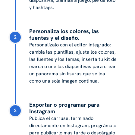
diapositiva, plantilla a juego, pie de foto
y hashtags.
Personaliza los colores, las
2
fuentes y el diseño.
Personalízalo con el editor integrado:
cambia las plantillas, ajusta los colores,
las fuentes y los temas, inserta tu kit de
marca o une las diapositivas para crear
un panorama sin fisuras que se lea
como una sola imagen continua.
Exportar o programar para
3
Instagram
Publica el carrusel terminado
directamente en Instagram, prográmalo
para publicarlo más tarde o descárgalo