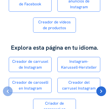
anuncios de
de Facebook
Instagram
Creador de vídeos
de productos
Explora esta página en tu idioma.
Creador de carrusel
Instagram-
de Instagram
Karussell-Hersteller
Creador de caroselli
Creador del
en Instagram
carrusel Instagram
Criador de