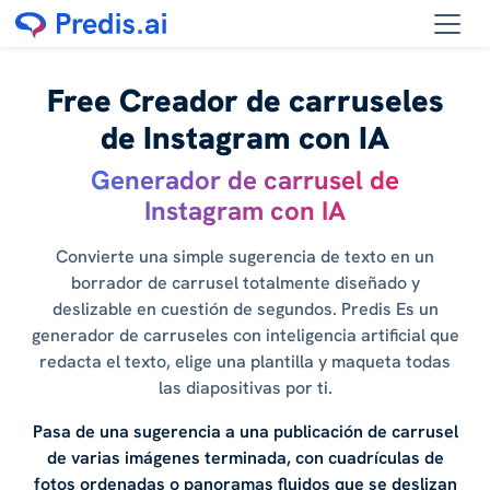
Free Creador de carruseles
de Instagram con IA
Generador de carrusel de
Instagram con IA
Convierte una simple sugerencia de texto en un
borrador de carrusel totalmente diseñado y
deslizable en cuestión de segundos. Predis Es un
generador de carruseles con inteligencia artificial que
redacta el texto, elige una plantilla y maqueta todas
las diapositivas por ti.
Pasa de una sugerencia a una publicación de carrusel
de varias imágenes terminada, con cuadrículas de
fotos ordenadas o panoramas fluidos que se deslizan