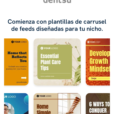
Comienza con plantillas de carrusel
de feeds diseñadas para tu nicho.