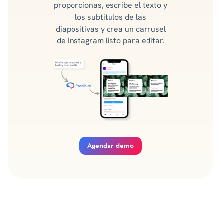
proporcionas, escribe el texto y
los subtítulos de las
diapositivas y crea un carrusel
de Instagram listo para editar.
Agendar demo