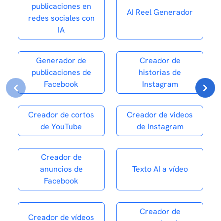
publicaciones en
AI Reel Generador
redes sociales con
IA
Generador de
Creador de
publicaciones de
historias de
Facebook
Instagram
Creador de cortos
Creador de videos
de YouTube
de Instagram
Creador de
anuncios de
Texto AI a vídeo
Facebook
Creador de
Creador de vídeos