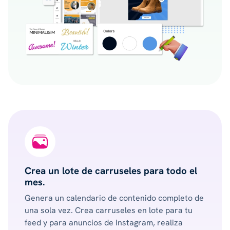
Crea un lote de carruseles para todo el
mes.
Genera un calendario de contenido completo de
una sola vez. Crea carruseles en lote para tu
feed y para anuncios de Instagram, realiza