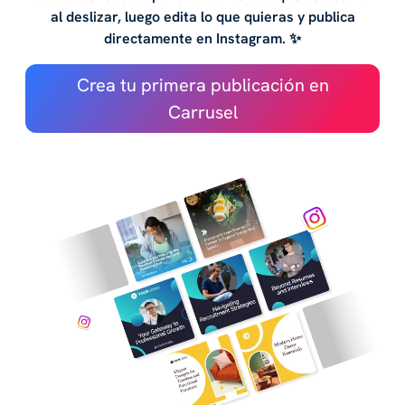
al deslizar, luego edita lo que quieras y publica
directamente en Instagram. ✨
Crea tu primera publicación en
Carrusel