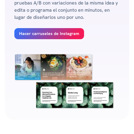
pruebas A/B con variaciones de la misma idea y
edita o programa el conjunto en minutos, en
lugar de diseñarlos uno por uno.
Hacer carruseles de Instagram