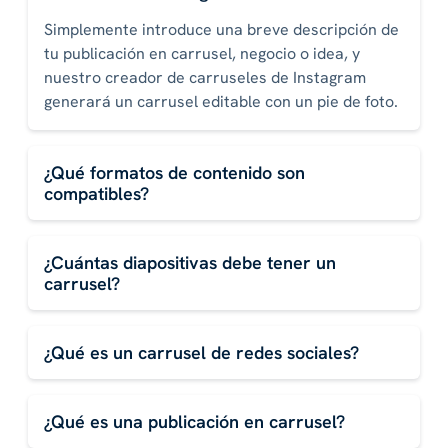
Simplemente introduce una breve descripción de
tu publicación en carrusel, negocio o idea, y
nuestro creador de carruseles de Instagram
generará un carrusel editable con un pie de foto.
¿Qué formatos de contenido son
compatibles?
¿Cuántas diapositivas debe tener un
carrusel?
¿Qué es un carrusel de redes sociales?
¿Qué es una publicación en carrusel?