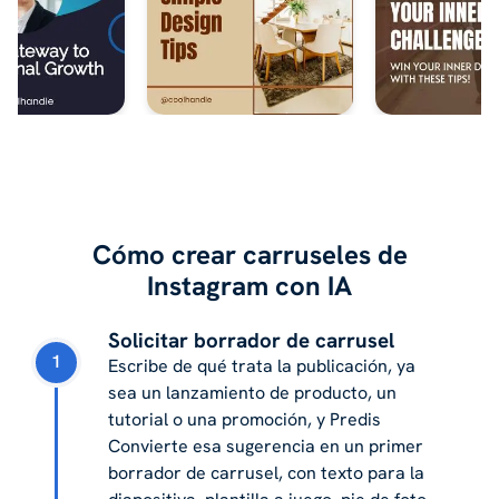
Cómo crear carruseles de
Instagram con IA
Solicitar borrador de carrusel
1
Escribe de qué trata la publicación, ya
sea un lanzamiento de producto, un
tutorial o una promoción, y Predis
Convierte esa sugerencia en un primer
borrador de carrusel, con texto para la