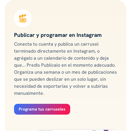
Publicar y programar en Instagram
Conecta tu cuenta y publica un carrusel
terminado directamente en Instagram, o
agrégalo a un calendario de contenido y deja
que... Predis Publícalo en el momento adecuado.
Organiza una semana o un mes de publicaciones
que se pueden deslizar en un solo lugar, sin
necesidad de exportarlas y volver a subirlas
manualmente.
Programa tus carruseles