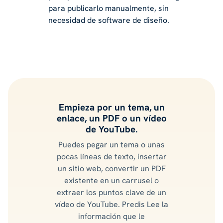
para publicarlo manualmente, sin
necesidad de software de diseño.
Empieza por un tema, un
enlace, un PDF o un vídeo
de YouTube.
Puedes pegar un tema o unas
pocas líneas de texto, insertar
un sitio web, convertir un PDF
existente en un carrusel o
extraer los puntos clave de un
vídeo de YouTube. Predis Lee la
información que le