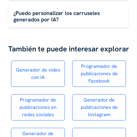
¿Puedo personalizar los carruseles
generados por IA?
También te puede interesar explorar
Programador de
Generador de video
publicaciones de
con IA
Facebook
Programador de
Generador de
publicaciones en
publicaciones de
redes sociales
Instagram
Generador de