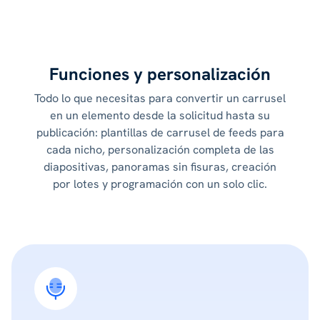
Funciones y personalización
Todo lo que necesitas para convertir un carrusel
en un elemento desde la solicitud hasta su
publicación: plantillas de carrusel de feeds para
cada nicho, personalización completa de las
diapositivas, panoramas sin fisuras, creación
por lotes y programación con un solo clic.