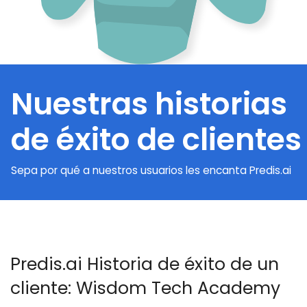
Nuestras historias
de éxito de clientes
Sepa por qué a nuestros usuarios les encanta Predis.ai
Predis.ai Historia de éxito de un
cliente: Wisdom Tech Academy