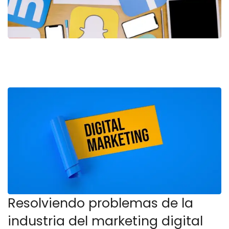
Resolviendo problemas de la
industria del marketing digital