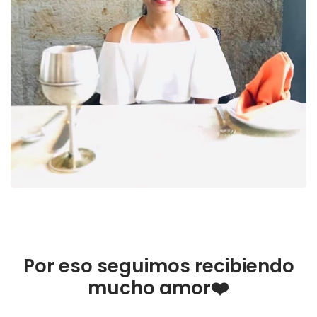
Por eso seguimos recibiendo
mucho amor❤️