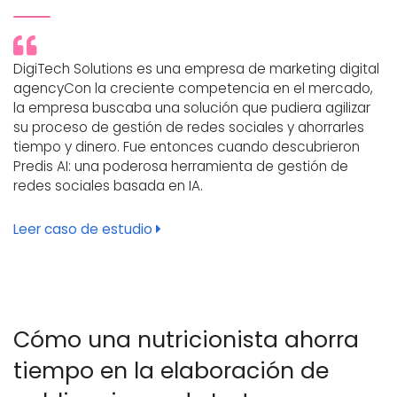
DigiTech Solutions es una empresa de marketing digital
agencyCon la creciente competencia en el mercado,
la empresa buscaba una solución que pudiera agilizar
su proceso de gestión de redes sociales y ahorrarles
tiempo y dinero. Fue entonces cuando descubrieron
Predis AI: una poderosa herramienta de gestión de
redes sociales basada en IA.
Leer caso de estudio
Cómo una nutricionista ahorra
tiempo en la elaboración de