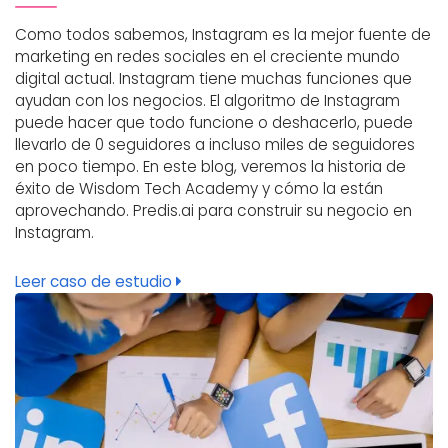
Como todos sabemos, Instagram es la mejor fuente de
marketing en redes sociales en el creciente mundo
digital actual. Instagram tiene muchas funciones que
ayudan con los negocios. El algoritmo de Instagram
puede hacer que todo funcione o deshacerlo, puede
llevarlo de 0 seguidores a incluso miles de seguidores
en poco tiempo. En este blog, veremos la historia de
éxito de Wisdom Tech Academy y cómo la están
aprovechando. Predis.ai para construir su negocio en
Instagram.
Leer caso de estudio