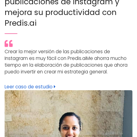
publicaciones de Instagram y
mejora su productividad con
Predis.ai
Crear la mejor versión de las publicaciones de
Instagram es muy fácil con Predis.aiMe ahorra mucho
tiempo en la elaboración de publicaciones que ahora
puedo invertir en crear mi estrategia general.
Leer caso de estudio