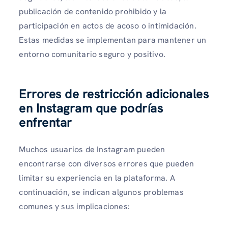
publicación de contenido prohibido y la
participación en actos de acoso o intimidación.
Estas medidas se implementan para mantener un
entorno comunitario seguro y positivo.
Errores de restricción adicionales
en Instagram que podrías
enfrentar
Muchos usuarios de Instagram pueden
encontrarse con diversos errores que pueden
limitar su experiencia en la plataforma. A
continuación, se indican algunos problemas
comunes y sus implicaciones: