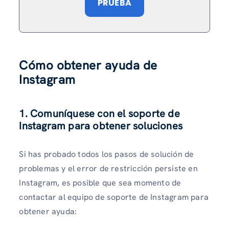
PRUEBA
Cómo obtener ayuda de
Instagram
1. Comuníquese con el soporte de
Instagram para obtener soluciones
Si has probado todos los pasos de solución de
problemas y el error de restricción persiste en
Instagram, es posible que sea momento de
contactar al equipo de soporte de Instagram para
obtener ayuda: