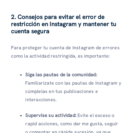
2. Consejos para evitar el error de
restricción en Instagram y mantener tu
cuenta segura
Para proteger tu cuenta de Instagram de errores
como la actividad restringida, es importante:
Siga las pautas de la comunidad:
Familiarízate con las pautas de Instagram y
cúmplelas en tus publicaciones e
interacciones.
Supervise su actividad:
Evite el exceso o
rapid acciones, como dar me gusta, seguir
o comentar en rápida sucesión, ya que