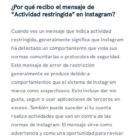
¿Por qué recibo el mensaje de
“Actividad restringida” en Instagram?
Cuando ves un mensaje que indica actividad
restringida, generalmente significa que Instagram
ha detectado un comportamiento que viola sus
normas comunitarias o protocolos de seguridad.
Este mensaje de error de restricción
generalmente se produce debido a
comportamientos que el sistema de Instagram
marca como sospechosos. Esto incluye dar me
gusta, seguir o usar aplicaciones de terceros en
exceso. También puede suceder si tu cuenta
realiza actividades que van en contra de las
normas de Instagram. El mensaje sirve como
advertencia y como una oportunidad para revisar