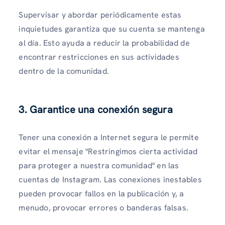
Supervisar y abordar periódicamente estas
inquietudes garantiza que su cuenta se mantenga
al día. Esto ayuda a reducir la probabilidad de
encontrar restricciones en sus actividades
dentro de la comunidad.
3. Garantice una conexión segura
Tener una conexión a Internet segura le permite
evitar el mensaje "Restringimos cierta actividad
para proteger a nuestra comunidad" en las
cuentas de Instagram. Las conexiones inestables
pueden provocar fallos en la publicación y, a
menudo, provocar errores o banderas falsas.