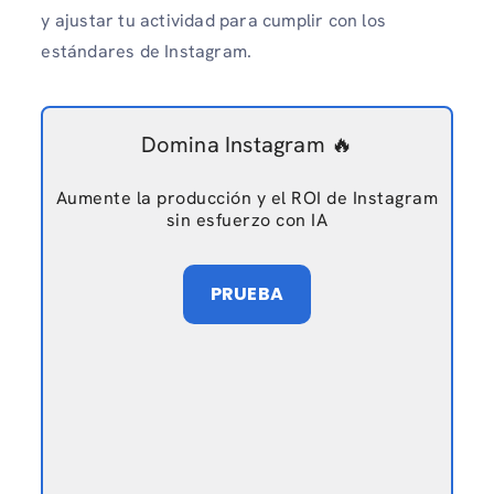
y ajustar tu actividad para cumplir con los
estándares de Instagram.
Domina Instagram 🔥
Aumente la producción y el ROI de Instagram
sin esfuerzo con IA
PRUEBA