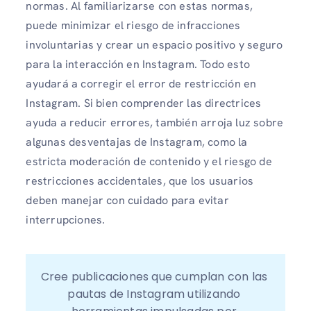
normas. Al familiarizarse con estas normas,
puede minimizar el riesgo de infracciones
involuntarias y crear un espacio positivo y seguro
para la interacción en Instagram. Todo esto
ayudará a corregir el error de restricción en
Instagram. Si bien comprender las directrices
ayuda a reducir errores, también arroja luz sobre
algunas desventajas de Instagram, como la
estricta moderación de contenido y el riesgo de
restricciones accidentales, que los usuarios
deben manejar con cuidado para evitar
interrupciones.
Cree publicaciones que cumplan con las 
pautas de Instagram utilizando 