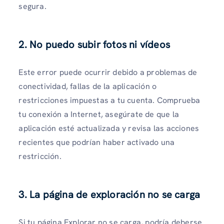
segura.
2. No puedo subir fotos ni vídeos
Este error puede ocurrir debido a problemas de
conectividad, fallas de la aplicación o
restricciones impuestas a tu cuenta. Comprueba
tu conexión a Internet, asegúrate de que la
aplicación esté actualizada y revisa las acciones
recientes que podrían haber activado una
restricción.
3. La página de exploración no se carga
Si tu página Explorar no se carga, podría deberse