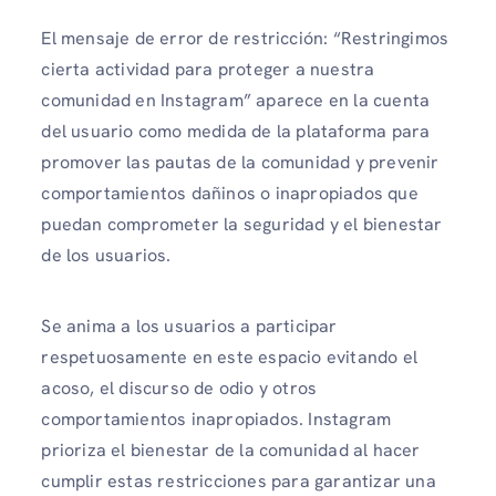
El mensaje de error de restricción: “Restringimos
cierta actividad para proteger a nuestra
comunidad en Instagram” aparece en la cuenta
del usuario como medida de la plataforma para
promover las pautas de la comunidad y prevenir
comportamientos dañinos o inapropiados que
puedan comprometer la seguridad y el bienestar
de los usuarios.
Se anima a los usuarios a participar
respetuosamente en este espacio evitando el
acoso, el discurso de odio y otros
comportamientos inapropiados. Instagram
prioriza el bienestar de la comunidad al hacer
cumplir estas restricciones para garantizar una