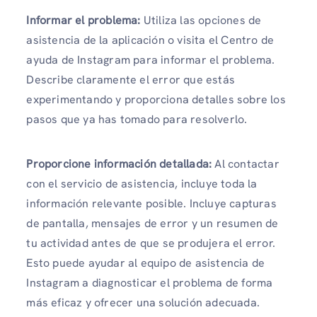
Informar el problema:
Utiliza las opciones de
asistencia de la aplicación o visita el Centro de
ayuda de Instagram para informar el problema.
Describe claramente el error que estás
experimentando y proporciona detalles sobre los
pasos que ya has tomado para resolverlo.
Proporcione información detallada:
Al contactar
con el servicio de asistencia, incluye toda la
información relevante posible. Incluye capturas
de pantalla, mensajes de error y un resumen de
tu actividad antes de que se produjera el error.
Esto puede ayudar al equipo de asistencia de
Instagram a diagnosticar el problema de forma
más eficaz y ofrecer una solución adecuada.