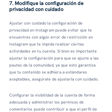
7. Modifique la configuración de
privacidad con cuidado
Ajustar con cuidado la configuración de
privacidad en Instagram puede evitar que te
encuentres con algún error de restricción en
Instagram que te impida realizar ciertas
actividades en tu cuenta. Si bien es importante
ajustar la configuración para que se ajuste a las
pautas de la comunidad, ya que esto garantiza
que tu contenido se adhiera a estándares
aceptables, asegúrate de ajustarla con cuidado.
Configurar la visibilidad de la cuenta de forma
adecuada y administrar los permisos de
comentarios puede contribuir a que el perfil de