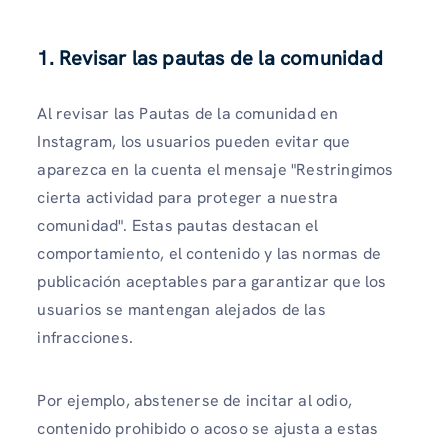
1. Revisar las pautas de la comunidad
Al revisar las Pautas de la comunidad en
Instagram, los usuarios pueden evitar que
aparezca en la cuenta el mensaje "Restringimos
cierta actividad para proteger a nuestra
comunidad". Estas pautas destacan el
comportamiento, el contenido y las normas de
publicación aceptables para garantizar que los
usuarios se mantengan alejados de las
infracciones.
Por ejemplo, abstenerse de incitar al odio,
contenido prohibido o acoso se ajusta a estas