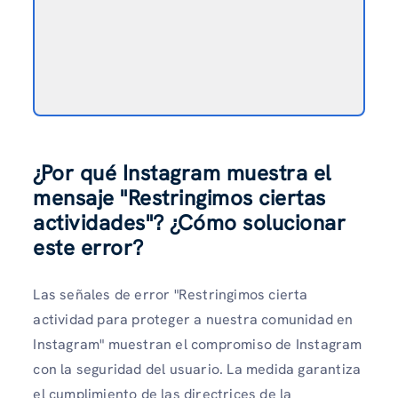
¿Por qué Instagram muestra el
mensaje "Restringimos ciertas
actividades"? ¿Cómo solucionar
este error?
Las señales de error "Restringimos cierta
actividad para proteger a nuestra comunidad en
Instagram" muestran el compromiso de Instagram
con la seguridad del usuario. La medida garantiza
el cumplimiento de las directrices de la