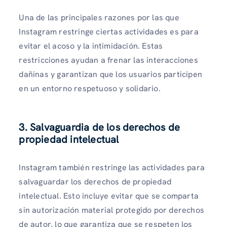
Una de las principales razones por las que
Instagram restringe ciertas actividades es para
evitar el acoso y la intimidación. Estas
restricciones ayudan a frenar las interacciones
dañinas y garantizan que los usuarios participen
en un entorno respetuoso y solidario.
3. Salvaguardia de los derechos de
propiedad intelectual
Instagram también restringe las actividades para
salvaguardar los derechos de propiedad
intelectual. Esto incluye evitar que se comparta
sin autorización material protegido por derechos
de autor, lo que garantiza que se respeten los