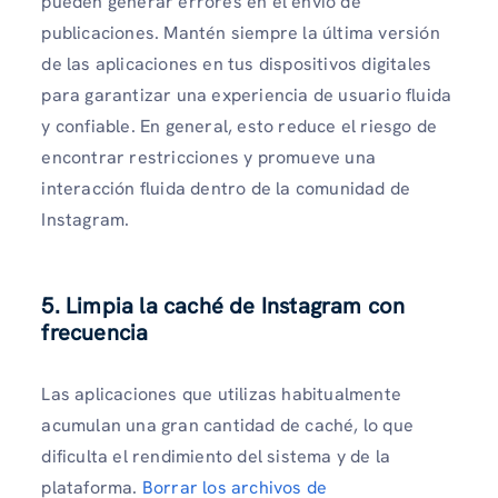
pueden generar errores en el envío de
publicaciones. Mantén siempre la última versión
de las aplicaciones en tus dispositivos digitales
para garantizar una experiencia de usuario fluida
y confiable. En general, esto reduce el riesgo de
encontrar restricciones y promueve una
interacción fluida dentro de la comunidad de
Instagram.
5. Limpia la caché de Instagram con
frecuencia
Las aplicaciones que utilizas habitualmente
acumulan una gran cantidad de caché, lo que
dificulta el rendimiento del sistema y de la
plataforma.
Borrar los archivos de