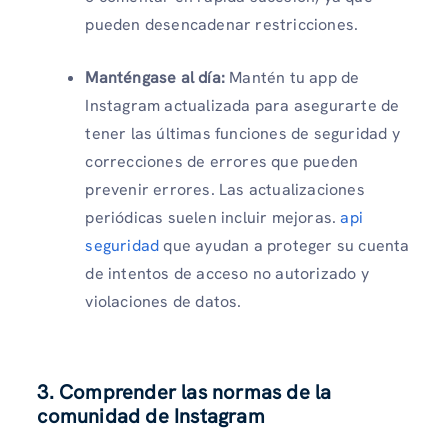
pueden desencadenar restricciones.
Manténgase al día:
Mantén tu app de
Instagram actualizada para asegurarte de
tener las últimas funciones de seguridad y
correcciones de errores que pueden
prevenir errores. Las actualizaciones
periódicas suelen incluir mejoras.
api
seguridad
que ayudan a proteger su cuenta
de intentos de acceso no autorizado y
violaciones de datos.
3. Comprender las normas de la
comunidad de Instagram