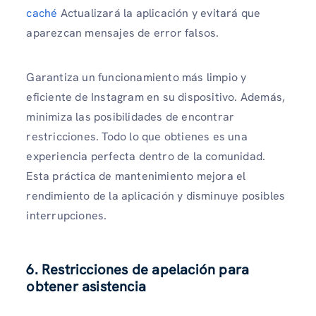
caché
Actualizará la aplicación y evitará que
aparezcan mensajes de error falsos.
Garantiza un funcionamiento más limpio y
eficiente de Instagram en su dispositivo. Además,
minimiza las posibilidades de encontrar
restricciones. Todo lo que obtienes es una
experiencia perfecta dentro de la comunidad.
Esta práctica de mantenimiento mejora el
rendimiento de la aplicación y disminuye posibles
interrupciones.
6. Restricciones de apelación para
obtener asistencia