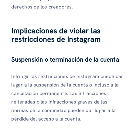
derechos de los creadores.
Implicaciones de violar las
restricciones de Instagram
Suspensión o terminación de la cuenta
Infringir las restricciones de Instagram puede dar
lugar a la suspensión de la cuenta o incluso a la
cancelación permanente. Las infracciones
reiteradas o las infracciones graves de las
normas de la comunidad pueden dar lugar a la
pérdida del acceso a la cuenta.