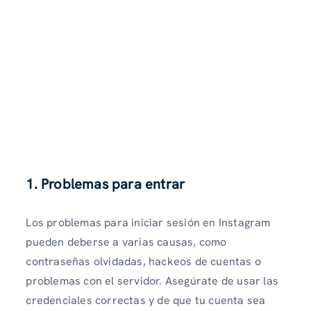
1. Problemas para entrar
Los problemas para iniciar sesión en Instagram
pueden deberse a varias causas, como
contraseñas olvidadas, hackeos de cuentas o
problemas con el servidor. Asegúrate de usar las
credenciales correctas y de que tu cuenta sea