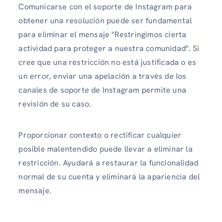
Comunicarse con el soporte de Instagram para
obtener una resolución puede ser fundamental
para eliminar el mensaje "Restringimos cierta
actividad para proteger a nuestra comunidad". Si
cree que una restricción no está justificada o es
un error, enviar una apelación a través de los
canales de soporte de Instagram permite una
revisión de su caso.
Proporcionar contexto o rectificar cualquier
posible malentendido puede llevar a eliminar la
restricción. Ayudará a restaurar la funcionalidad
normal de su cuenta y eliminará la apariencia del
mensaje.