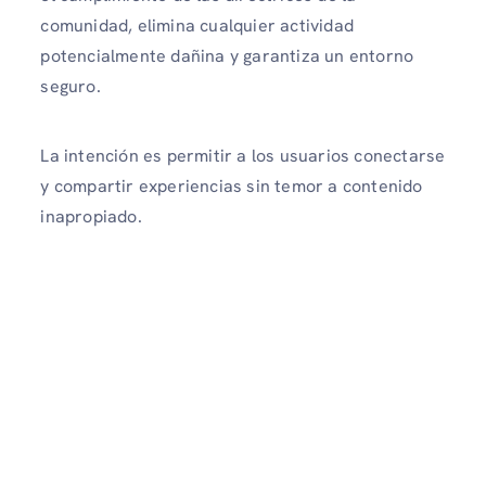
comunidad, elimina cualquier actividad
potencialmente dañina y garantiza un entorno
seguro.
La intención es permitir a los usuarios conectarse
y compartir experiencias sin temor a contenido
inapropiado.