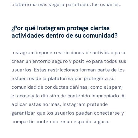
plataforma más segura para todos los usuarios.
¿Por qué Instagram protege ciertas
actividades dentro de su comunidad?
Instagram impone restricciones de actividad para
crear un entorno seguro y positivo para todos sus
usuarios. Estas restricciones forman parte de los
esfuerzos de la plataforma por proteger a su
comunidad de conductas dañinas, como el spam,
el acoso y la difusión de contenido inapropiado. Al
aplicar estas normas, Instagram pretende
garantizar que los usuarios puedan conectarse y
compartir contenido en un espacio seguro.