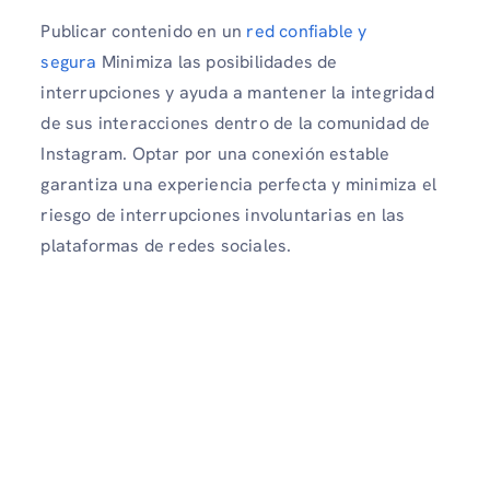
Publicar contenido en un
red confiable y
segura
Minimiza las posibilidades de
interrupciones y ayuda a mantener la integridad
de sus interacciones dentro de la comunidad de
Instagram. Optar por una conexión estable
garantiza una experiencia perfecta y minimiza el
riesgo de interrupciones involuntarias en las
plataformas de redes sociales.