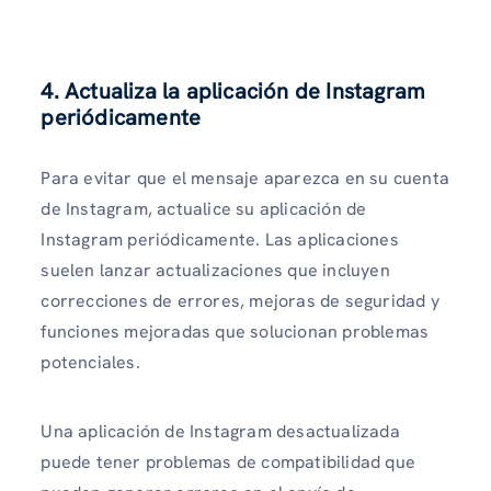
4. Actualiza la aplicación de Instagram
periódicamente
Para evitar que el mensaje aparezca en su cuenta
de Instagram, actualice su aplicación de
Instagram periódicamente. Las aplicaciones
suelen lanzar actualizaciones que incluyen
correcciones de errores, mejoras de seguridad y
funciones mejoradas que solucionan problemas
potenciales.
Una aplicación de Instagram desactualizada
puede tener problemas de compatibilidad que