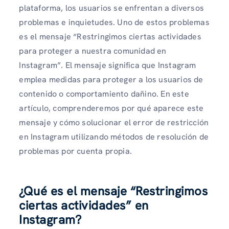
plataforma, los usuarios se enfrentan a diversos
problemas e inquietudes. Uno de estos problemas
es el mensaje “Restringimos ciertas actividades
para proteger a nuestra comunidad en
Instagram”. El mensaje significa que Instagram
emplea medidas para proteger a los usuarios de
contenido o comportamiento dañino. En este
artículo, comprenderemos por qué aparece este
mensaje y cómo solucionar el error de restricción
en Instagram utilizando métodos de resolución de
problemas por cuenta propia.
¿Qué es el mensaje “Restringimos
ciertas actividades” en
Instagram?