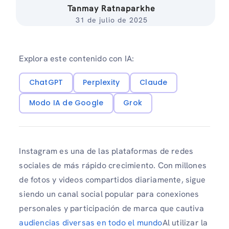
Tanmay Ratnaparkhe
31 de julio de 2025
Explora este contenido con IA:
ChatGPT
Perplexity
Claude
Modo IA de Google
Grok
Instagram es una de las plataformas de redes
sociales de más rápido crecimiento. Con millones
de fotos y videos compartidos diariamente, sigue
siendo un canal social popular para conexiones
personales y participación de marca que cautiva
audiencias diversas en todo el mundo
Al utilizar la