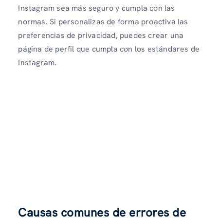
Instagram sea más seguro y cumpla con las
normas. Si personalizas de forma proactiva las
preferencias de privacidad, puedes crear una
página de perfil que cumpla con los estándares de
Instagram.
Causas comunes de errores de