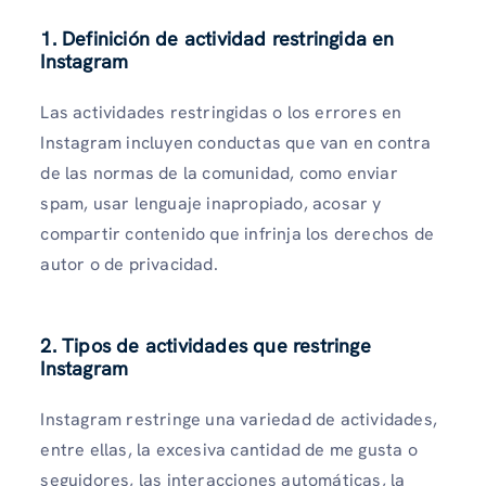
1. Definición de actividad restringida en
Instagram
Las actividades restringidas o los errores en
Instagram incluyen conductas que van en contra
de las normas de la comunidad, como enviar
spam, usar lenguaje inapropiado, acosar y
compartir contenido que infrinja los derechos de
autor o de privacidad.
2. Tipos de actividades que restringe
Instagram
Instagram restringe una variedad de actividades,
entre ellas, la excesiva cantidad de me gusta o
seguidores, las interacciones automáticas, la