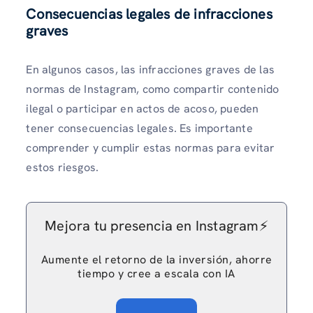
Consecuencias legales de infracciones
graves
En algunos casos, las infracciones graves de las
normas de Instagram, como compartir contenido
ilegal o participar en actos de acoso, pueden
tener consecuencias legales. Es importante
comprender y cumplir estas normas para evitar
estos riesgos.
Mejora tu presencia en Instagram⚡️
Aumente el retorno de la inversión, ahorre
tiempo y cree a escala con IA