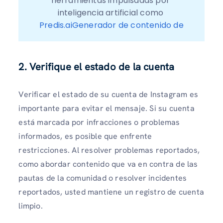
herramientas impulsadas por 
inteligencia artificial como 
Predis.aiGenerador de contenido de
2. Verifique el estado de la cuenta
Verificar el estado de su cuenta de Instagram es
importante para evitar el mensaje. Si su cuenta
está marcada por infracciones o problemas
informados, es posible que enfrente
restricciones. Al resolver problemas reportados,
como abordar contenido que va en contra de las
pautas de la comunidad o resolver incidentes
reportados, usted mantiene un registro de cuenta
limpio.