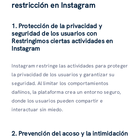
restricción en Instagram
1. Protección de la privacidad y
seguridad de los usuarios con
Restringimos ciertas actividades en
Instagram
Instagram restringe las actividades para proteger
la privacidad de los usuarios y garantizar su
seguridad. Al limitar los comportamientos
dañinos, la plataforma crea un entorno seguro,
donde los usuarios pueden compartir e
interactuar sin miedo.
2. Prevención del acoso y la intimidación