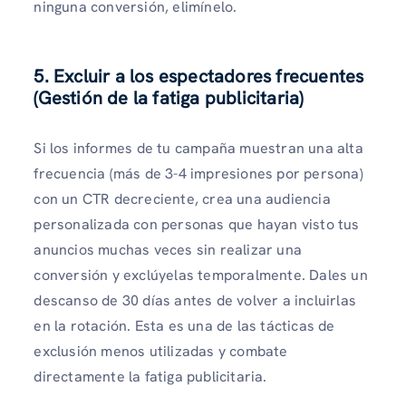
ninguna conversión, elimínelo.
5. Excluir a los espectadores frecuentes
(Gestión de la fatiga publicitaria)
Si los informes de tu campaña muestran una alta
frecuencia (más de 3-4 impresiones por persona)
con un CTR decreciente, crea una audiencia
personalizada con personas que hayan visto tus
anuncios muchas veces sin realizar una
conversión y exclúyelas temporalmente. Dales un
descanso de 30 días antes de volver a incluirlas
en la rotación. Esta es una de las tácticas de
exclusión menos utilizadas y combate
directamente la fatiga publicitaria.