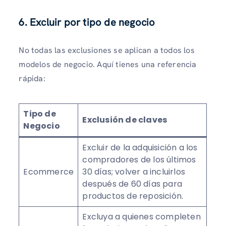
6. Excluir por tipo de negocio
No todas las exclusiones se aplican a todos los
modelos de negocio. Aquí tienes una referencia
rápida:
Tipo de
Exclusión de claves
Negocio
Excluir de la adquisición a los
compradores de los últimos
Ecommerce
30 días; volver a incluirlos
después de 60 días para
productos de reposición.
Excluya a quienes completen