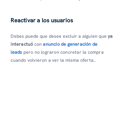
Reactivar a los usuarios
Debes
puede que desee excluir a alguien que
ya
interactuó
con
anuncio de generación de
leads
pero no lograron concretar la compra
cuando volvieron a ver la misma oferta.
.