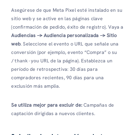
Asegúrese de que Meta Pixel esté instalado en su
sitio web y se active en las páginas clave
(confirmación de pedido, éxito de registro). Vaya a
Audiencias → Audiencia personalizada → Sitio
web
. Seleccione el evento o URL que señale una
conversión (por ejemplo, evento “Compra” o su
URL de la página). Establezca un
/thank-you
período de retrospectiva: 30 días para
compradores recientes, 90 días para una
exclusión más amplia.
Se utiliza mejor para excluir de:
Campañas de
captación dirigidas a nuevos clientes.