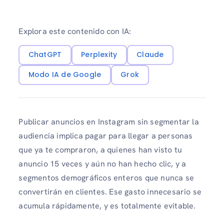
Explora este contenido con IA:
ChatGPT
Perplexity
Claude
Modo IA de Google
Grok
Publicar anuncios en Instagram sin segmentar la
audiencia implica pagar para llegar a personas
que ya te compraron, a quienes han visto tu
anuncio 15 veces y aún no han hecho clic, y a
segmentos demográficos enteros que nunca se
convertirán en clientes. Ese gasto innecesario se
acumula rápidamente, y es totalmente evitable.