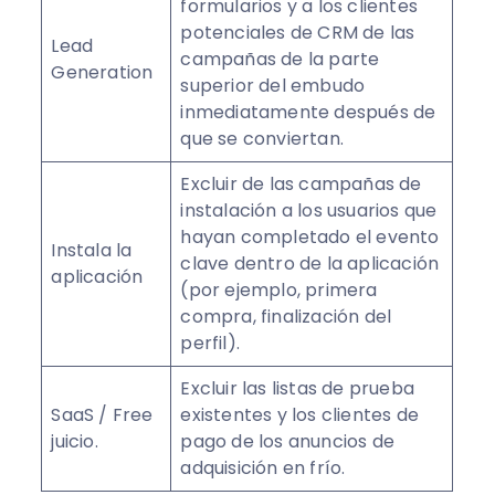
formularios y a los clientes
potenciales de CRM de las
Lead
campañas de la parte
Generation
superior del embudo
inmediatamente después de
que se conviertan.
Excluir de las campañas de
instalación a los usuarios que
hayan completado el evento
Instala la
clave dentro de la aplicación
aplicación
(por ejemplo, primera
compra, finalización del
perfil).
Excluir las listas de prueba
SaaS / Free
existentes y los clientes de
juicio.
pago de los anuncios de
adquisición en frío.