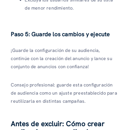
de menor rendimiento.
Paso 5: Guarde los cambios y ejecute
¡Guarde la configuración de su audiencia,
continúe con la creación del anuncio y lance su
conjunto de anuncios con confianza!
Consejo profesional: guarde esta configuración
de audiencia como un ajuste preestablecido para
reutilizarla en distintas campañas.
Antes de excluir: Cómo crear