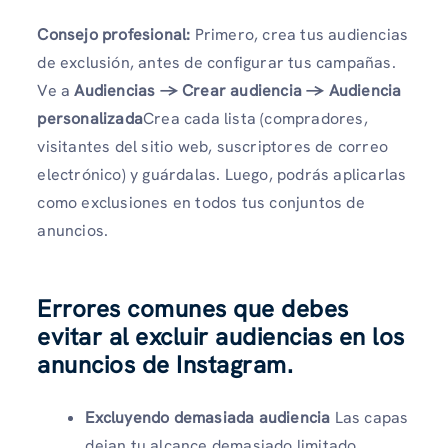
Consejo profesional:
Primero, crea tus audiencias
de exclusión, antes de configurar tus campañas.
Ve a
Audiencias → Crear audiencia → Audiencia
personalizada
Crea cada lista (compradores,
visitantes del sitio web, suscriptores de correo
electrónico) y guárdalas. Luego, podrás aplicarlas
como exclusiones en todos tus conjuntos de
anuncios.
Errores comunes que debes
evitar al excluir audiencias en los
anuncios de Instagram.
Excluyendo demasiada audiencia
Las capas
dejan tu alcance demasiado limitado