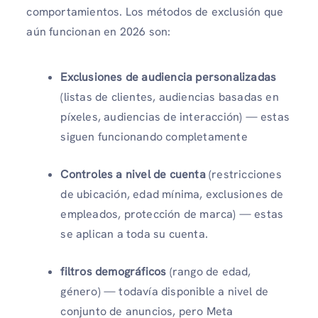
comportamientos. Los métodos de exclusión que
aún funcionan en 2026 son:
Exclusiones de audiencia personalizadas
(listas de clientes, audiencias basadas en
píxeles, audiencias de interacción) — estas
siguen funcionando completamente
Controles a nivel de cuenta
(restricciones
de ubicación, edad mínima, exclusiones de
empleados, protección de marca) — estas
se aplican a toda su cuenta.
filtros demográficos
(rango de edad,
género) — todavía disponible a nivel de
conjunto de anuncios, pero Meta