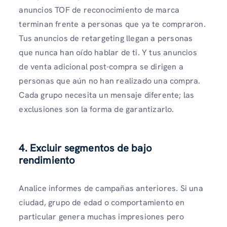
anuncios TOF de reconocimiento de marca
terminan frente a personas que ya te compraron.
Tus anuncios de retargeting llegan a personas
que nunca han oído hablar de ti. Y tus anuncios
de venta adicional post-compra se dirigen a
personas que aún no han realizado una compra.
Cada grupo necesita un mensaje diferente; las
exclusiones son la forma de garantizarlo.
4. Excluir segmentos de bajo
rendimiento
Analice informes de campañas anteriores. Si una
ciudad, grupo de edad o comportamiento en
particular genera muchas impresiones pero