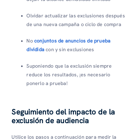
Olvidar actualizar las exclusiones después
de una nueva campaña o ciclo de compra
No
conjuntos de anuncios de prueba
dividida
con y sin exclusiones
Suponiendo que la exclusión siempre
reduce los resultados, ¡es necesario
ponerlo a prueba!
Seguimiento del impacto de la
exclusión de audiencia
Utilice los pasos a continuación para medir la