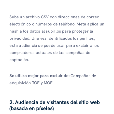
Sube un archivo CSV con direcciones de correo
electrónico o números de teléfono. Meta aplica un
hash a los datos al subirlos para proteger la
privacidad. Una vez identificados los perfiles,
esta audiencia se puede usar para excluir a los
compradores actuales de las campañas de
captación.
Se utiliza mejor para excluir de:
Campañas de
adquisición TOF y MOF.
2. Audiencia de visitantes del sitio web
(basada en píxeles)