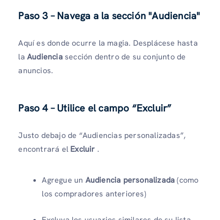
Paso 3 – Navega a la sección "Audiencia"
Aquí es donde ocurre la magia. Desplácese hasta
la
Audiencia
sección dentro de su conjunto de
anuncios.
Paso 4 – Utilice el campo “Excluir”
Justo debajo de “Audiencias personalizadas”,
encontrará el
Excluir
.
Agregue un
Audiencia personalizada
(como
los compradores anteriores)
Excluya los usuarios similares de su lista