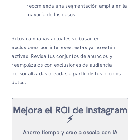
recomienda una segmentación amplia en la
mayoría de los casos.
Si tus campañas actuales se basan en
exclusiones por intereses, estas ya no están
activas. Revisa tus conjuntos de anuncios y
reemplázalos con exclusiones de audiencia
personalizadas creadas a partir de tus propios
datos.
Mejora el ROI de Instagram
⚡️
Ahorre tiempo y cree a escala con IA