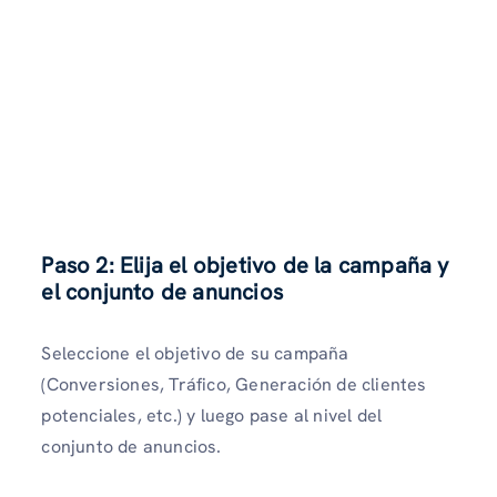
Paso 2: Elija el objetivo de la campaña y
el conjunto de anuncios
Seleccione el objetivo de su campaña
(Conversiones, Tráfico, Generación de clientes
potenciales, etc.) y luego pase al nivel del
conjunto de anuncios.