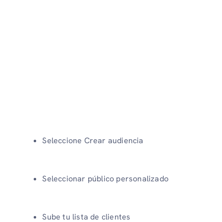
Seleccione Crear audiencia
Seleccionar público personalizado
Sube tu lista de clientes