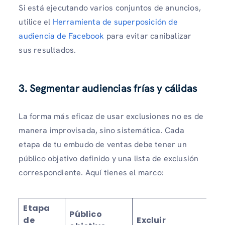
Si está ejecutando varios conjuntos de anuncios,
utilice el
Herramienta de superposición de
audiencia de Facebook
para evitar canibalizar
sus resultados.
3. Segmentar audiencias frías y cálidas
La forma más eficaz de usar exclusiones no es de
manera improvisada, sino sistemática. Cada
etapa de tu embudo de ventas debe tener un
público objetivo definido y una lista de exclusión
correspondiente. Aquí tienes el marco:
Etapa
Público
de
Excluir