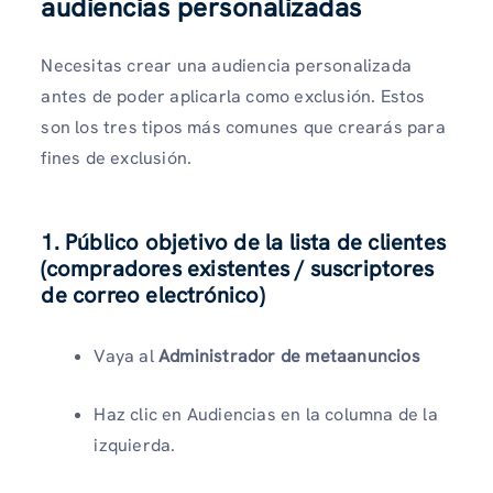
audiencias personalizadas
Necesitas crear una audiencia personalizada
antes de poder aplicarla como exclusión. Estos
son los tres tipos más comunes que crearás para
fines de exclusión.
1. Público objetivo de la lista de clientes
(compradores existentes / suscriptores
de correo electrónico)
Vaya al
Administrador de metaanuncios
Haz clic en Audiencias en la columna de la
izquierda.