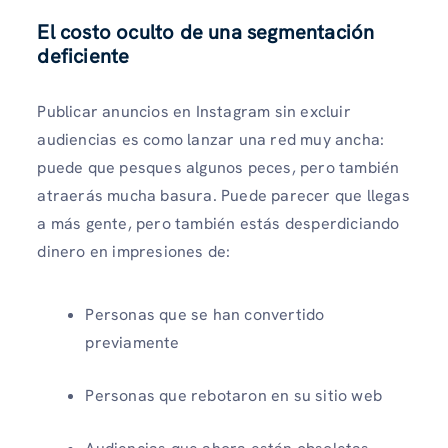
El costo oculto de una segmentación
deficiente
Publicar anuncios en Instagram sin excluir
audiencias es como lanzar una red muy ancha:
puede que pesques algunos peces, pero también
atraerás mucha basura. Puede parecer que llegas
a más gente, pero también estás desperdiciando
dinero en impresiones de:
Personas que se han convertido
previamente
Personas que rebotaron en su sitio web