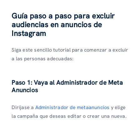
Guía paso a paso para excluir
audiencias en anuncios de
Instagram
Siga este sencillo tutorial para comenzar a excluir
a las personas adecuadas:
Paso 1: Vaya al Administrador de Meta
Anuncios
Diríjase a
Administrador de metaanuncios
y elige
la campaña que deseas editar o crear una nueva.