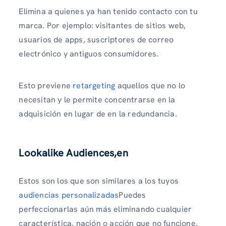
Elimina a quienes ya han tenido contacto con tu
marca. Por ejemplo: visitantes de sitios web,
usuarios de apps, suscriptores de correo
electrónico y antiguos consumidores.
Esto previene
retargeting
aquellos que no lo
necesitan y le permite concentrarse en la
adquisición en lugar de en la redundancia.
Lookalike Audiences,en
Estos son los que son similares a los tuyos
audiencias personalizadas
Puedes
perfeccionarlas aún más eliminando cualquier
característica, nación o acción que no funcione.