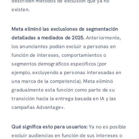
describen métodos de exclusión que ya no
existen.
Meta eliminó las exclusiones de segmentación
detalladas a mediados de 2025.
Anteriormente,
los anunciantes podían excluir a personas en
función de intereses, comportamientos o
segmentos demográficos específicos (por
ejemplo, excluyendo a personas interesadas en
una marca de la competencia). Meta eliminó
gradualmente esta función como parte de su
transición hacia la entrega basada en IA y las
campañas Advantage+.
Qué significa esto para usuarios:
Ya no es posible
excluir audiencias en función de sus intereses o