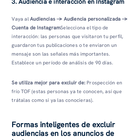
3. Audiencia e interacción en Instagram
Vaya al
Audiencias → Audiencia personalizada →
Cuenta de Instagram
Selecciona el tipo de
interacción: las personas que visitaron tu perfil,
guardaron tus publicaciones o te enviaron un
mensaje son las señales más importantes.
Establece un período de análisis de 90 días.
Se utiliza mejor para excluir de:
Prospección en
frío TOF (estas personas ya te conocen, así que
trátalas como si ya las conocieras).
Formas inteligentes de excluir
audiencias en los anuncios de