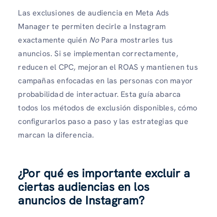
Las exclusiones de audiencia en Meta Ads
Manager te permiten decirle a Instagram
exactamente quién
No
Para mostrarles tus
anuncios. Si se implementan correctamente,
reducen el CPC, mejoran el ROAS y mantienen tus
campañas enfocadas en las personas con mayor
probabilidad de interactuar. Esta guía abarca
todos los métodos de exclusión disponibles, cómo
configurarlos paso a paso y las estrategias que
marcan la diferencia.
¿Por qué es importante excluir a
ciertas audiencias en los
anuncios de Instagram?