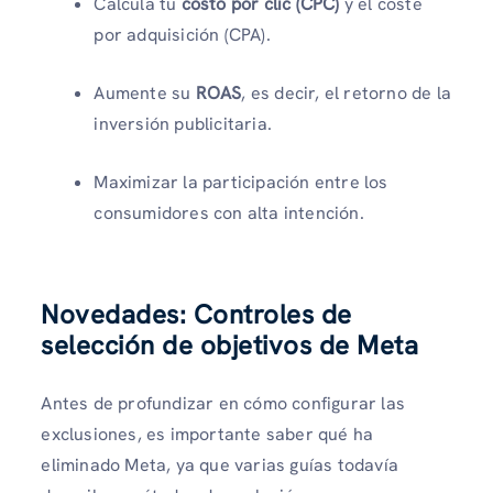
Calcula tu
costo por clic (CPC)
y el coste
por adquisición (CPA).
Aumente su
ROAS
, es decir, el retorno de la
inversión publicitaria.
Maximizar la participación entre los
consumidores con alta intención.
Novedades: Controles de
selección de objetivos de Meta
Antes de profundizar en cómo configurar las
exclusiones, es importante saber qué ha
eliminado Meta, ya que varias guías todavía