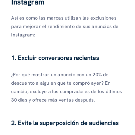
Instagram
Así es como las marcas utilizan las exclusiones
para mejorar el rendimiento de sus anuncios de
Instagram:
1. Excluir conversores recientes
¿Por qué mostrar un anuncio con un 20% de
descuento a alguien que te compró ayer? En
cambio, excluye a los compradores de los últimos
30 días y ofrece más ventas después.
2. Evite la superposición de audiencias