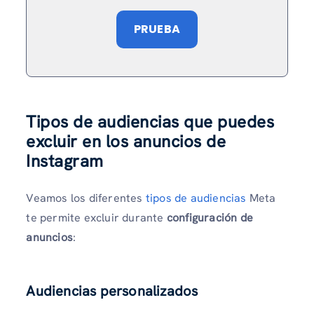
PRUEBA
Tipos de audiencias que puedes
excluir en los anuncios de
Instagram
Veamos los diferentes
tipos de audiencias
Meta
te permite excluir durante
configuración de
anuncios
:
Audiencias personalizados