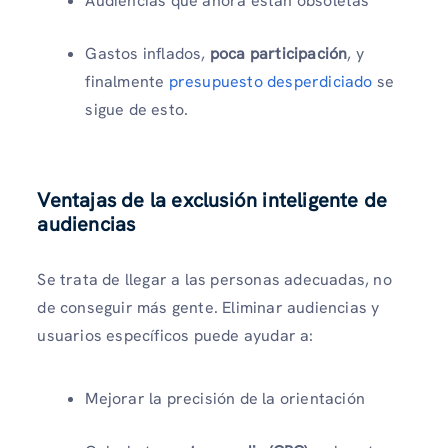
Audiencias que ahora están obsoletas
Gastos inflados,
poca participación
, y
finalmente
presupuesto desperdiciado
se
sigue de esto.
Ventajas de la exclusión inteligente de
audiencias
Se trata de llegar a las personas adecuadas, no
de conseguir más gente. Eliminar audiencias y
usuarios específicos puede ayudar a:
Mejorar la precisión de la orientación