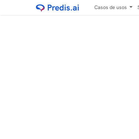
Casos de usos