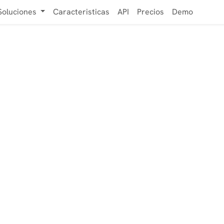
Soluciones
Caracteristicas
API
Precios
Demo