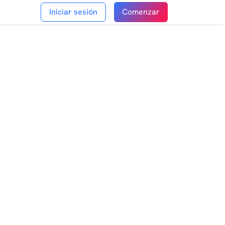
Iniciar sesión
Comenzar