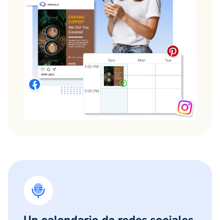
Un calendario de redes sociales