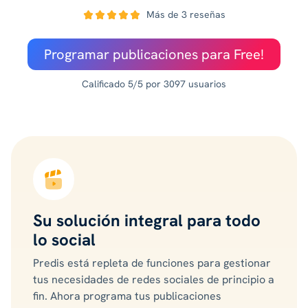
Más de 3 reseñas
Programar publicaciones para Free!
Calificado 5/5 por 3097 usuarios
Su solución integral para todo
lo social
Predis está repleta de funciones para gestionar
tus necesidades de redes sociales de principio a
fin. Ahora programa tus publicaciones