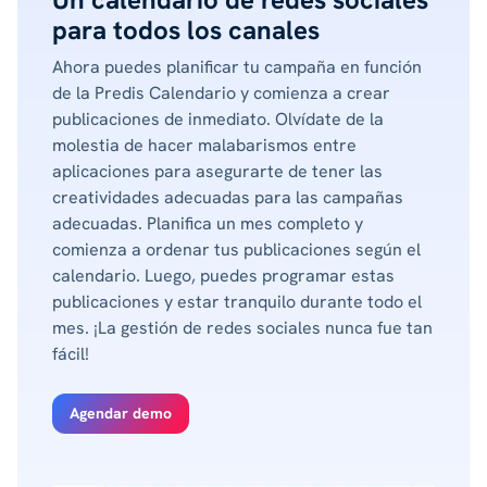
para todos los canales
Ahora puedes planificar tu campaña en función
de la Predis Calendario y comienza a crear
publicaciones de inmediato. Olvídate de la
molestia de hacer malabarismos entre
aplicaciones para asegurarte de tener las
creatividades adecuadas para las campañas
adecuadas. Planifica un mes completo y
comienza a ordenar tus publicaciones según el
calendario. Luego, puedes programar estas
publicaciones y estar tranquilo durante todo el
mes. ¡La gestión de redes sociales nunca fue tan
fácil!
Agendar demo