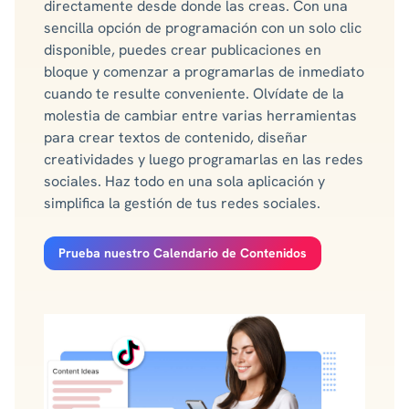
directamente desde donde las creas. Con una
sencilla opción de programación con un solo clic
disponible, puedes crear publicaciones en
bloque y comenzar a programarlas de inmediato
cuando te resulte conveniente. Olvídate de la
molestia de cambiar entre varias herramientas
para crear textos de contenido, diseñar
creatividades y luego programarlas en las redes
sociales. Haz todo en una sola aplicación y
simplifica la gestión de tus redes sociales.
Prueba nuestro Calendario de Contenidos