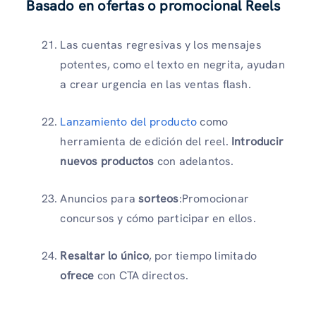
Basado en ofertas o promocional Reels
Las cuentas regresivas y los mensajes
potentes, como el texto en negrita, ayudan
a crear urgencia en las ventas flash.
Lanzamiento del producto
como
herramienta de edición del reel.
Introducir
nuevos productos
con adelantos.
Anuncios para
sorteos
:Promocionar
concursos y cómo participar en ellos.
Resaltar lo único
, por tiempo limitado
ofrece
con CTA directos.