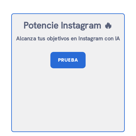
Potencie Instagram 🔥
Alcanza tus objetivos en Instagram con IA
PRUEBA