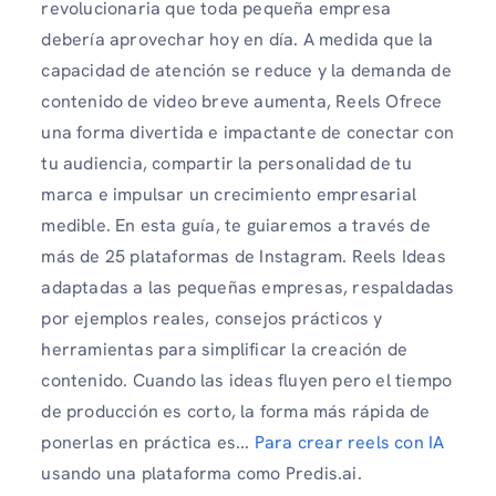
revolucionaria que toda pequeña empresa
debería aprovechar hoy en día. A medida que la
capacidad de atención se reduce y la demanda de
contenido de video breve aumenta, Reels Ofrece
una forma divertida e impactante de conectar con
tu audiencia, compartir la personalidad de tu
marca e impulsar un crecimiento empresarial
medible. En esta guía, te guiaremos a través de
más de 25 plataformas de Instagram. Reels Ideas
adaptadas a las pequeñas empresas, respaldadas
por ejemplos reales, consejos prácticos y
herramientas para simplificar la creación de
contenido. Cuando las ideas fluyen pero el tiempo
de producción es corto, la forma más rápida de
ponerlas en práctica es...
Para crear reels con IA
usando una plataforma como Predis.ai.