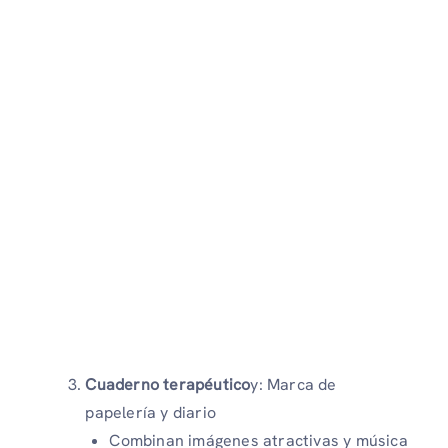
Cuaderno terapéutico
y: Marca de
papelería y diario
Combinan imágenes atractivas y música