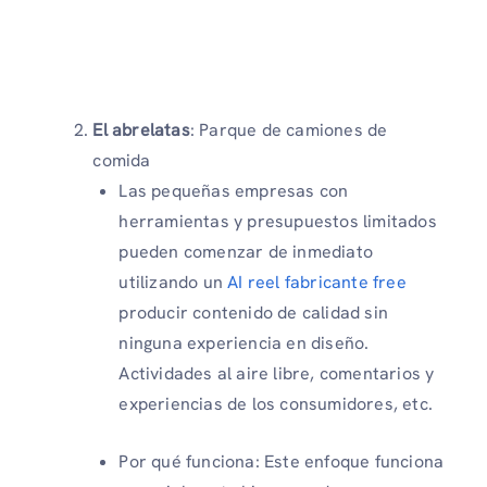
El abrelatas
: Parque de camiones de
comida
Las pequeñas empresas con
herramientas y presupuestos limitados
pueden comenzar de inmediato
utilizando un
AI reel fabricante free
producir contenido de calidad sin
ninguna experiencia en diseño.
Actividades al aire libre, comentarios y
experiencias de los consumidores, etc.
Por qué funciona: Este enfoque funciona