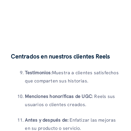
Centrados en nuestros clientes Reels
Testimonios
:Muestra a clientes satisfechos
que comparten sus historias.
Menciones honoríficas de UGC
: Reels sus
usuarios o clientes creados.
Antes y después de:
Enfatizar las mejoras
en su producto o servicio.