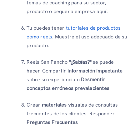
temas de coaching para su sector,
producto o pequeña empresa aquí.
Tu puedes tener
tutoriales de productos
como reels
. Muestre el uso adecuado de su
producto.
Reels San Pancho
"¿Sabías?
" se puede
hacer. Compartir
información impactante
sobre su experiencia o
Desmentir
conceptos erróneos prevalecientes
.
Crear
materiales visuales
de consultas
frecuentes de los clientes. Responder
Preguntas Frecuentes