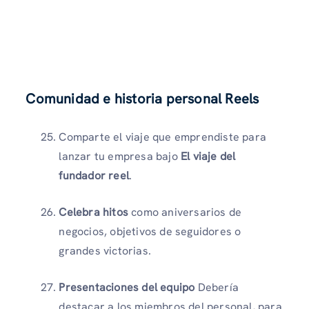
Comunidad e historia personal Reels
Comparte el viaje que emprendiste para
lanzar tu empresa bajo
El viaje del
fundador reel
.
Celebra hitos
como aniversarios de
negocios, objetivos de seguidores o
grandes victorias.
Presentaciones del equipo
Debería
destacar a los miembros del personal, para