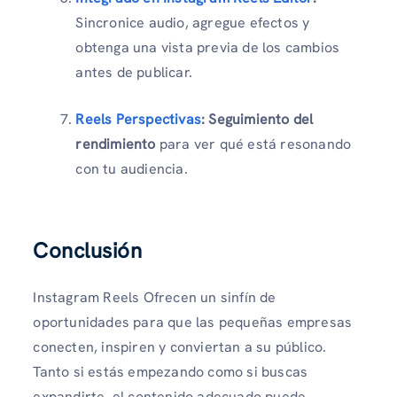
Sincronice audio, agregue efectos y
obtenga una vista previa de los cambios
antes de publicar.
Reels Perspectivas
:
Seguimiento del
rendimiento
para ver qué está resonando
con tu audiencia.
Conclusión
Instagram Reels Ofrecen un sinfín de
oportunidades para que las pequeñas empresas
conecten, inspiren y conviertan a su público.
Tanto si estás empezando como si buscas
expandirte, el contenido adecuado puede