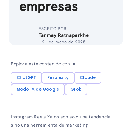
empresas
ESCRITO POR
Tanmay Ratnaparkhe
21 de mayo de 2025
Explora este contenido con IA:
ChatGPT
Perplexity
Claude
Modo IA de Google
Grok
Instagram Reels Ya no son solo una tendencia,
sino una herramienta de marketing