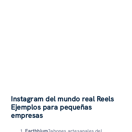
Instagram del mundo real Reels
Ejemplos para pequeñas
empresas
Earthhium
Jabones artesanales del