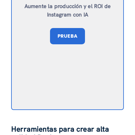
Aumente la producción y el ROI de
Instagram con IA
PRUEBA
Herramientas para crear alta