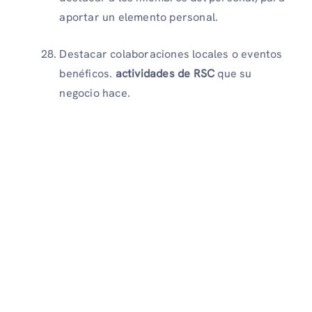
aportar un elemento personal.
Destacar colaboraciones locales o eventos
benéficos.
actividades de RSC
que su
negocio hace.