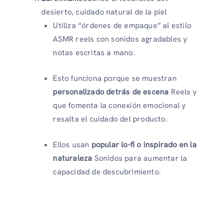
desierto, cuidado natural de la piel
Utiliza “órdenes de empaque” al estilo
ASMR reels con sonidos agradables y
notas escritas a mano.
Esto funciona porque se muestran
personalizado detrás de escena
Reels y
que fomenta la conexión emocional y
resalta el cuidado del producto.
Ellos usan
popular lo-fi o inspirado en la
naturaleza
Sonidos para aumentar la
capacidad de descubrimiento.