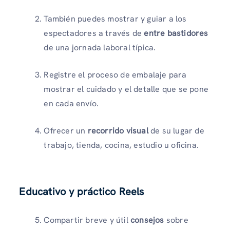
También puedes mostrar y guiar a los
espectadores a través de
entre bastidores
de una jornada laboral típica.
Registre el proceso de embalaje para
mostrar el cuidado y el detalle que se pone
en cada envío.
Ofrecer un
recorrido visual
de su lugar de
trabajo, tienda, cocina, estudio u oficina.
Educativo y práctico Reels
Compartir breve y útil
consejos
sobre