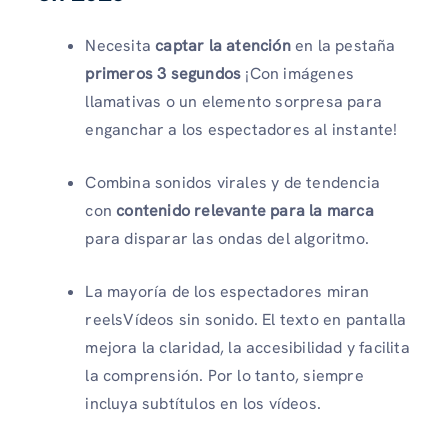
Necesita
captar la atención
en la pestaña
primeros 3 segundos
¡Con imágenes
llamativas o un elemento sorpresa para
enganchar a los espectadores al instante!
Combina sonidos virales y de tendencia
con
contenido relevante para la marca
para disparar las ondas del algoritmo.
La mayoría de los espectadores miran
reelsVídeos sin sonido. El texto en pantalla
mejora la claridad, la accesibilidad y facilita
la comprensión. Por lo tanto, siempre
incluya subtítulos en los vídeos.