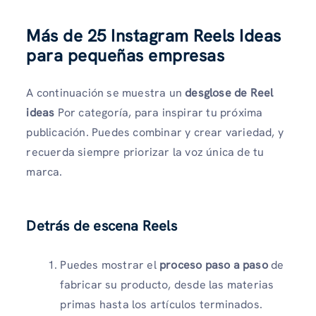
Más de 25 Instagram Reels Ideas
para pequeñas empresas
A continuación se muestra un
desglose de Reel
ideas
Por categoría, para inspirar tu próxima
publicación. Puedes combinar y crear variedad, y
recuerda siempre priorizar la voz única de tu
marca.
Detrás de escena Reels
Puedes mostrar el
proceso paso a paso
de
fabricar su producto, desde las materias
primas hasta los artículos terminados.