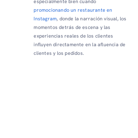
especialmente bien cuando
promocionando un restaurante en
Instagram
, donde la narración visual, los
momentos detrás de escena y las
experiencias reales de los clientes
influyen directamente en la afluencia de
clientes y los pedidos.