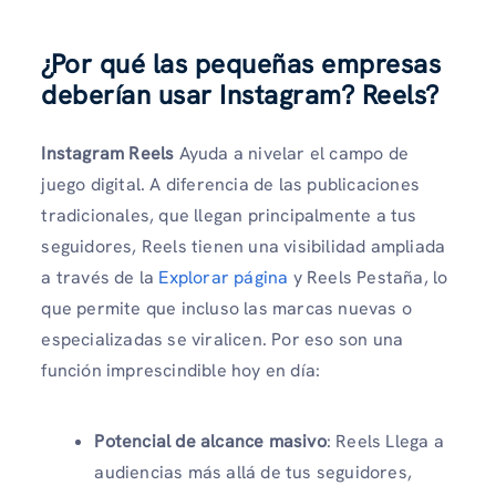
¿Por qué las pequeñas empresas
deberían usar Instagram? Reels?
Instagram Reels
Ayuda a nivelar el campo de
juego digital. A diferencia de las publicaciones
tradicionales, que llegan principalmente a tus
seguidores, Reels tienen una visibilidad ampliada
a través de la
Explorar página
y Reels Pestaña, lo
que permite que incluso las marcas nuevas o
especializadas se viralicen. Por eso son una
función imprescindible hoy en día:
Potencial de alcance masivo
: Reels Llega a
audiencias más allá de tus seguidores,