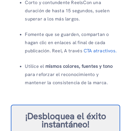
Corto y contundente ReelsCon una
duración de hasta 15 segundos, suelen
superar a los más largos.
Fomente que se guarden, compartan o
hagan clic en enlaces al final de cada
publicación. Reel, A través
CTA atractivos.
Utilice el
mismos colores, fuentes y tono
para reforzar el reconocimiento y
mantener la consistencia de la marca.
¡Desbloquea el éxito
instantáneo!