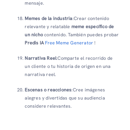
mensaje.
Memes de la industria
:Crear contenido
relevante y relatable
meme específico de
un nicho
contenido. También puedes probar
Predis IA
Free Meme Generator
!
Narrativa Reel
:Comparte el recorrido de
un cliente o tu historia de origen en una
narrativa reel.
Escenas o reacciones
:Cree imágenes
alegres y divertidas que su audiencia
considere relevantes.