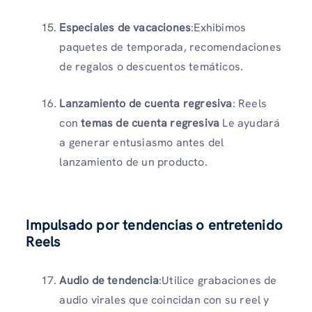
Especiales de vacaciones
:Exhibimos
paquetes de temporada, recomendaciones
de regalos o descuentos temáticos.
Lanzamiento de cuenta regresiva
: Reels
con
temas de cuenta regresiva
Le ayudará
a generar entusiasmo antes del
lanzamiento de un producto.
Impulsado por tendencias o entretenido
Reels
Audio de tendencia
:Utilice grabaciones de
audio virales que coincidan con su reel y