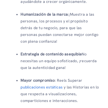
ayudándote a crecer orgánicamente.
Humanización de la marca
:¡Muestra a las
personas, los procesos y el propósito
detrás de tu negocio, para que las
personas puedan conectarse mejor contigo
con plena confianza!
Estrategia de contenido asequible
No
necesitas un equipo sofisticado, ¡recuerda
que la autenticidad gana!
Mayor compromiso
: Reels Superar
publicaciones estáticas
y las Historias en lo
que respecta a visualizaciones,
comparticiones e interacciones.