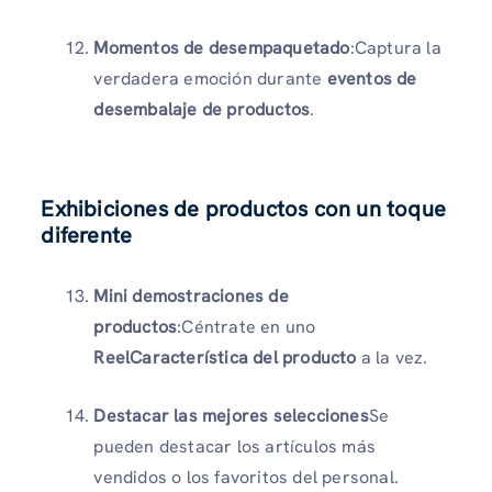
Momentos de desempaquetado
:Captura la
verdadera emoción durante
eventos de
desembalaje de productos
.
Exhibiciones de productos con un toque
diferente
Mini demostraciones de
productos
:Céntrate en uno
ReelCaracterística del producto
a la vez.
Destacar las mejores selecciones
Se
pueden destacar los artículos más
vendidos o los favoritos del personal.