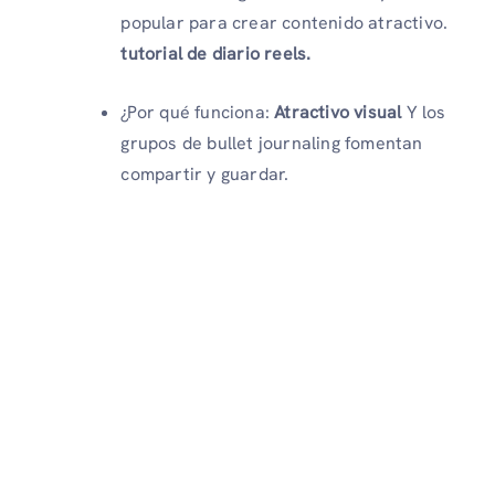
popular para crear contenido atractivo.
tutorial de diario reels.
¿Por qué funciona:
Atractivo visual
Y los
grupos de bullet journaling fomentan
compartir y guardar.