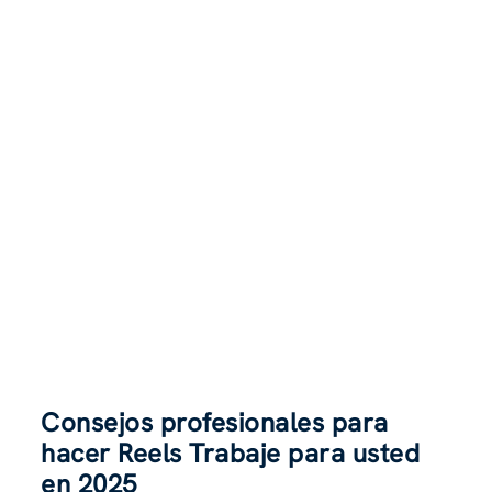
Consejos profesionales para
hacer Reels Trabaje para usted
en 2025