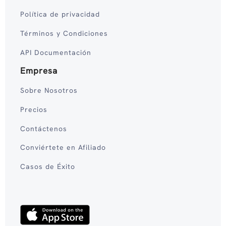
Política de privacidad
Términos y Condiciones
API Documentación
Empresa
Sobre Nosotros
Precios
Contáctenos
Conviértete en Afiliado
Casos de Éxito