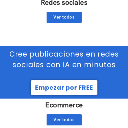
Redes sociales
Ver todos
Cree publicaciones en redes
sociales con IA en minutos
Empezar por FREE
Ecommerce
Ver todos