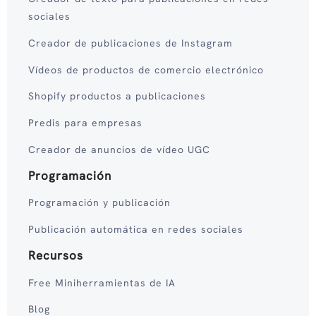
sociales
Creador de publicaciones de Instagram
Vídeos de productos de comercio electrónico
Shopify productos a publicaciones
Predis para empresas
Creador de anuncios de vídeo UGC
Programación
Programación y publicación
Publicación automática en redes sociales
Recursos
Free Miniherramientas de IA
Blog