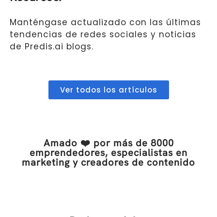
Manténgase actualizado con las últimas
tendencias de redes sociales y noticias
de Predis.ai blogs.
Ver todos los artículos
Amado ❤️ por más de 8000
emprendedores, especialistas en
marketing y creadores de contenido