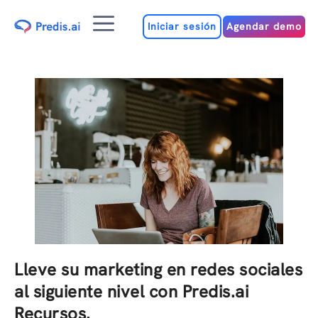
Iniciar sesión
Agendar demo
Lleve su marketing en redes sociales
al siguiente nivel con Predis.ai
Recursos.