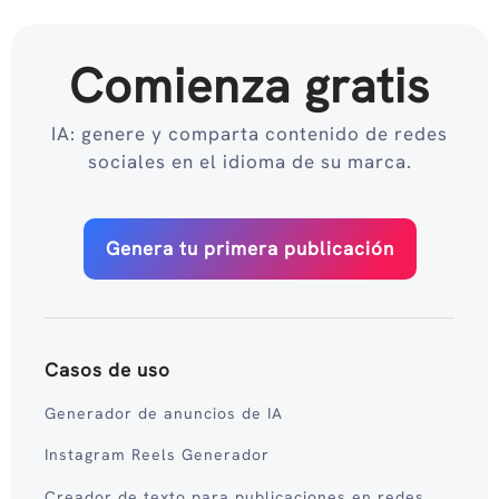
Comienza gratis
IA: genere y comparta contenido de redes
sociales en el idioma de su marca.
Genera tu primera publicación
Casos de uso
Generador de anuncios de IA
Instagram Reels Generador
Creador de texto para publicaciones en redes