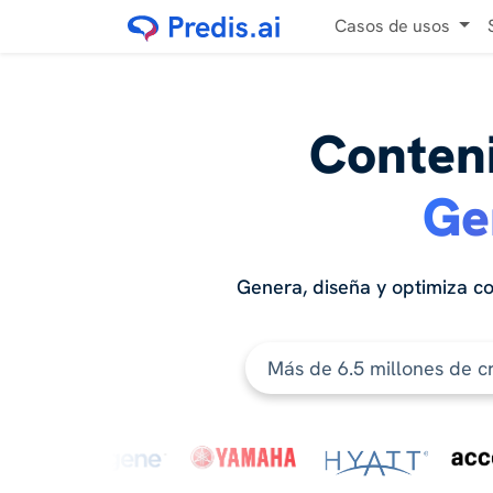
Casos de usos
Conteni
Ge
Genera, diseña y optimiza co
Más de 6.5 millones de c