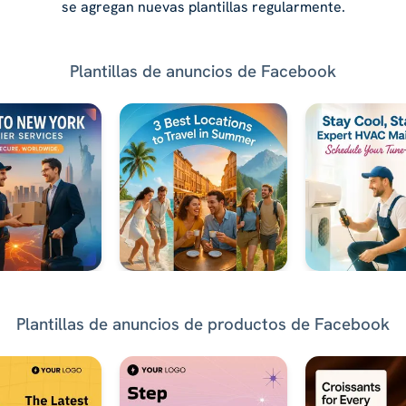
se agregan nuevas plantillas regularmente.
Plantillas de anuncios de Facebook
Plantillas de anuncios de productos de Facebook