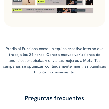
Predis.ai Funciona como un equipo creativo interno que
trabaja las 24 horas. Genera nuevas variaciones de
anuncios, pruébalas y envía las mejores a Meta. Tus
campañas se optimizan continuamente mientras planificas
tu próximo movimiento.
Preguntas frecuentes