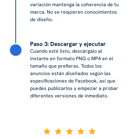
variación mantenga la coherencia de tu
marca. No se requieren conocimientos
de diseño.
Paso 3: Descargar y ejecutar
Cuando esté listo, descárgalo al
instante en formato PNG o MP4 en el
tamaño que prefieras. Todos los
anuncios están diseñados según las
especificaciones de Facebook, así que
puedes publicarlos y empezar a probar
diferentes versiones de inmediato.