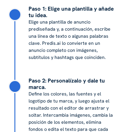
Paso 1: Elige una plantilla y añade
tu idea.
Elige una plantilla de anuncio
prediseñada y, a continuación, escribe
una línea de texto o algunas palabras
clave. Predis.ai lo convierte en un
anuncio completo con imágenes,
subtítulos y hashtags que coinciden.
Paso 2: Personalízalo y dale tu
marca.
Define los colores, las fuentes y el
logotipo de tu marca, y luego ajusta el
resultado con el editor de arrastrar y
soltar. Intercambia imágenes, cambia la
posición de los elementos, elimina
fondos o edita el texto para que cada