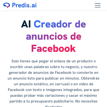
AI
Creador de
anuncios de
Facebook
Solo tienes que pegar el enlace de un producto o
escribir unas palabras sobre tu negocio, y nuestro
generador de anuncios de Facebook lo convierte en
un anuncio listo para publicar en minutos. Obtendrás
un anuncio estático, en carrusel o en vídeo de
Facebook con texto e imágenes integrados, para que
puedas probar más variaciones y sacar el máximo
partido a tu presupuesto publicitario. No necesitas
diseñador.