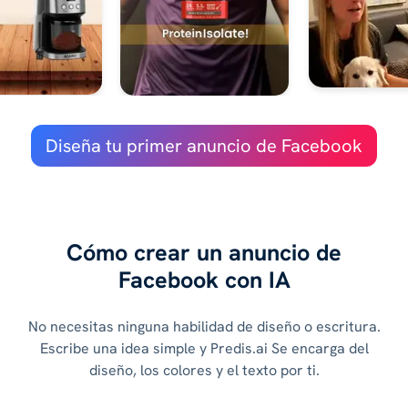
Diseña tu primer anuncio de Facebook
Cómo crear un anuncio de
Facebook con IA
No necesitas ninguna habilidad de diseño o escritura.
Escribe una idea simple y Predis.ai Se encarga del
diseño, los colores y el texto por ti.