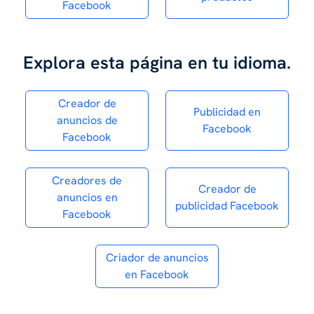
Facebook
Explora esta página en tu idioma.
Creador de
Publicidad en
anuncios de
Facebook
Facebook
Creadores de
Creador de
anuncios en
publicidad Facebook
Facebook
Criador de anuncios
en Facebook