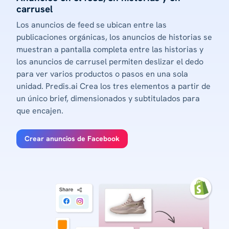
carrusel
Los anuncios de feed se ubican entre las
publicaciones orgánicas, los anuncios de historias se
muestran a pantalla completa entre las historias y
los anuncios de carrusel permiten deslizar el dedo
para ver varios productos o pasos en una sola
unidad. Predis.ai Crea los tres elementos a partir de
un único brief, dimensionados y subtitulados para
que encajen.
Crear anuncios de Facebook