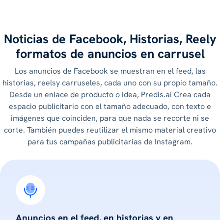
Noticias de Facebook, Historias, Reely
formatos de anuncios en carrusel
Los anuncios de Facebook se muestran en el feed, las
historias, reelsy carruseles, cada uno con su propio tamaño.
Desde un enlace de producto o idea, Predis.ai Crea cada
espacio publicitario con el tamaño adecuado, con texto e
imágenes que coinciden, para que nada se recorte ni se
corte. También puedes reutilizar el mismo material creativo
para tus campañas publicitarias de Instagram.
Anuncios en el feed, en historias y en