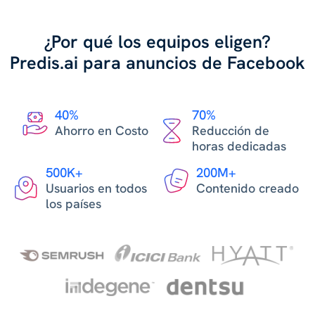
¿Por qué los equipos eligen?
Predis.ai para anuncios de Facebook
40%
70%
Ahorro en Costo
Reducción de
horas dedicadas
500K+
200M+
Usuarios en todos
Contenido creado
los países