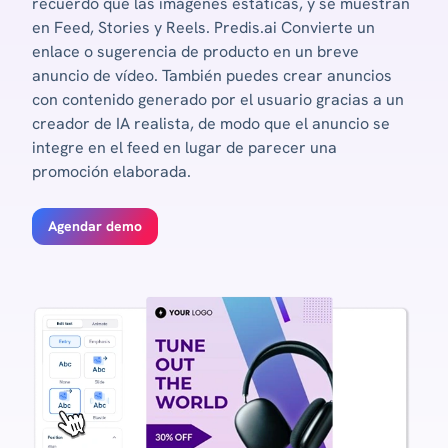
recuerdo que las imágenes estáticas, y se muestran
en Feed, Stories y Reels. Predis.ai Convierte un
enlace o sugerencia de producto en un breve
anuncio de vídeo. También puedes crear anuncios
con contenido generado por el usuario gracias a un
creador de IA realista, de modo que el anuncio se
integre en el feed en lugar de parecer una
promoción elaborada.
Agendar demo