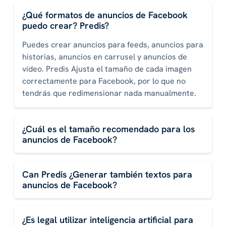
¿Qué formatos de anuncios de Facebook
puedo crear? Predis?
Puedes crear anuncios para feeds, anuncios para
historias, anuncios en carrusel y anuncios de
vídeo. Predis Ajusta el tamaño de cada imagen
correctamente para Facebook, por lo que no
tendrás que redimensionar nada manualmente.
¿Cuál es el tamaño recomendado para los
anuncios de Facebook?
Can Predis ¿Generar también textos para
anuncios de Facebook?
¿Es legal utilizar inteligencia artificial para