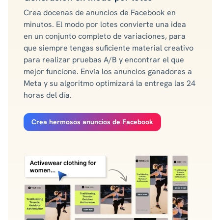
Crea docenas de anuncios de Facebook en
minutos. El modo por lotes convierte una idea
en un conjunto completo de variaciones, para
que siempre tengas suficiente material creativo
para realizar pruebas A/B y encontrar el que
mejor funcione. Envía los anuncios ganadores a
Meta y su algoritmo optimizará la entrega las 24
horas del día.
Crea hermosos anuncios de Facebook