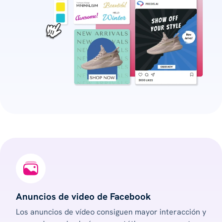
Anuncios de video de Facebook
Los anuncios de vídeo consiguen mayor interacción y