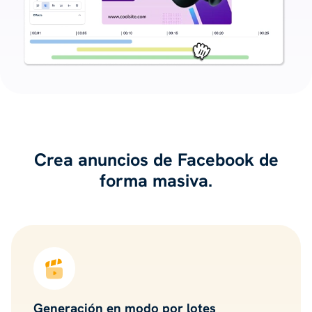
Crea anuncios de Facebook de
forma masiva.
Generación en modo por lotes