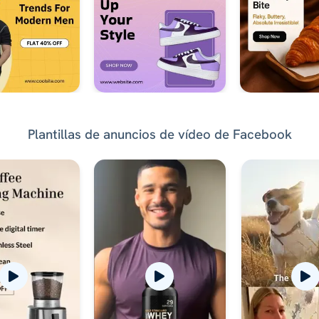
Plantillas de anuncios de vídeo de Facebook