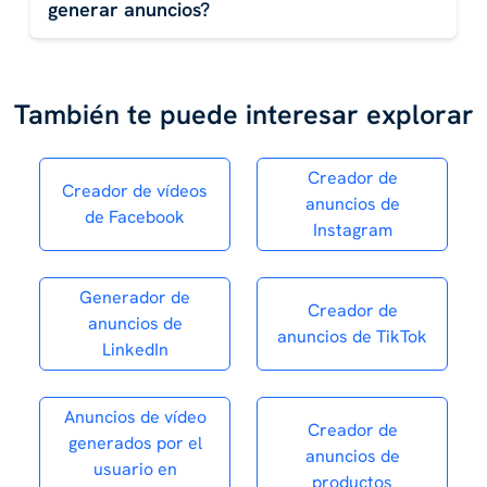
generar anuncios?
También te puede interesar explorar
Creador de
Creador de vídeos
anuncios de
de Facebook
Instagram
Generador de
Creador de
anuncios de
anuncios de TikTok
LinkedIn
Anuncios de vídeo
Creador de
generados por el
anuncios de
usuario en
productos