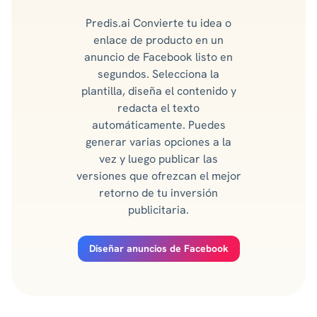
Predis.ai Convierte tu idea o
enlace de producto en un
anuncio de Facebook listo en
segundos. Selecciona la
plantilla, diseña el contenido y
redacta el texto
automáticamente. Puedes
generar varias opciones a la
vez y luego publicar las
versiones que ofrezcan el mejor
retorno de tu inversión
publicitaria.
Diseñar anuncios de Facebook