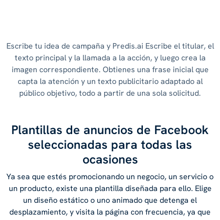
Escribe tu idea de campaña y Predis.ai Escribe el titular, el
texto principal y la llamada a la acción, y luego crea la
imagen correspondiente. Obtienes una frase inicial que
capta la atención y un texto publicitario adaptado al
público objetivo, todo a partir de una sola solicitud.
Plantillas de anuncios de Facebook
seleccionadas para todas las
ocasiones
Ya sea que estés promocionando un negocio, un servicio o
un producto, existe una plantilla diseñada para ello. Elige
un diseño estático o uno animado que detenga el
desplazamiento, y visita la página con frecuencia, ya que