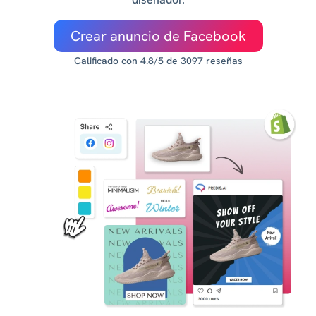
Crear anuncio de Facebook
Calificado con 4.8/5 de 3097 reseñas