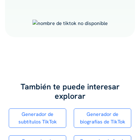
También te puede interesar
explorar
Generador de
Generador de
subtítulos TikTok
biografías de TikTok