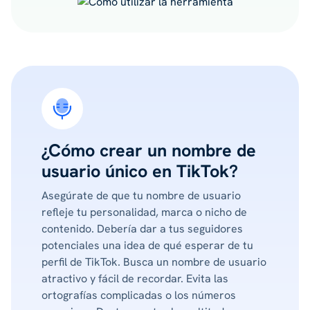
¿Cómo crear un nombre de
usuario único en TikTok?
Asegúrate de que tu nombre de usuario
refleje tu personalidad, marca o nicho de
contenido. Debería dar a tus seguidores
potenciales una idea de qué esperar de tu
perfil de TikTok. Busca un nombre de usuario
atractivo y fácil de recordar. Evita las
ortografías complicadas o los números