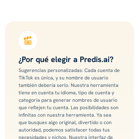
¿Por qué elegir a Predis.ai?
Sugerencias personalizadas: Cada cuenta de
TikTok es única, y su nombre de usuario
también debería serlo. Nuestra herramienta
tiene en cuenta tu idioma, tipo de cuenta y
categoría para generar nombres de usuario
que reflejen tu cuenta. Las posibilidades son
infinitas con nuestra herramienta. Ya sea
que busques algo original, divertido o con
autoridad, podemos satisfacer todas tus
necesidades y nichos. Nuestra interfaz de