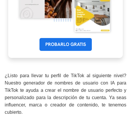
PROBARLO GRATIS
¿Listo para llevar tu perfil de TikTok al siguiente nivel?
Nuestro generador de nombres de usuario con IA para
TikTok te ayuda a crear el nombre de usuario perfecto y
personalizado para la descripción de tu cuenta. Ya seas
influencer, marca o creador de contenido, te tenemos
cubierto.