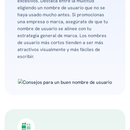
excesivos. Destaca entre la multitud
eligiendo un nombre de usuario que no se
haya usado mucho antes. Si promocionas
una empresa o marca, asegúrate de que tu
nombre de usuario se alinee con tu
estrategia general de marca. Los nombres
de usuario más cortos tienden a ser más
atractivos visualmente y más fáciles de
escribir.