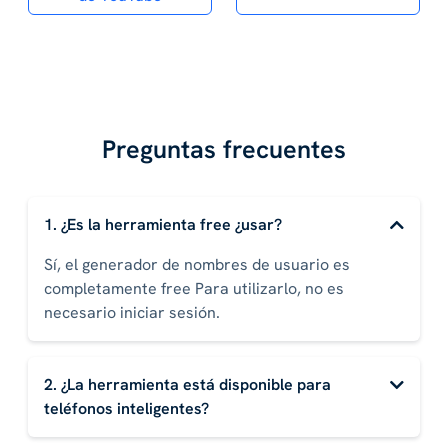
Preguntas frecuentes
1. ¿Es la herramienta free ¿usar?
Sí, el generador de nombres de usuario es
completamente free Para utilizarlo, no es
necesario iniciar sesión.
2. ¿La herramienta está disponible para
teléfonos inteligentes?