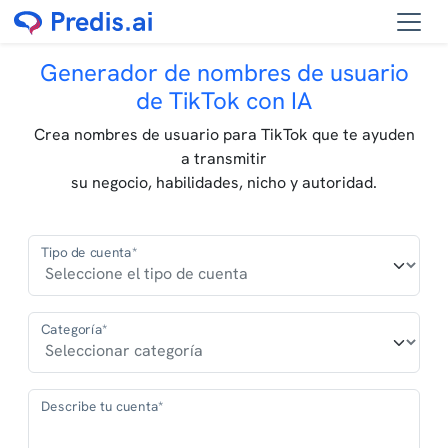
Generador de nombres de usuario
de TikTok con IA
Crea nombres de usuario para TikTok que te ayuden
a transmitir
su negocio, habilidades, nicho y autoridad.
Tipo de cuenta*
Categoría*
Describe tu cuenta*