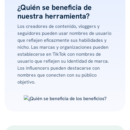
¿Quién se beneficia de
nuestra herramienta?
Los creadores de contenido, vloggers y
seguidores pueden usar nombres de usuario
que reflejen eficazmente sus habilidades y
nicho. Las marcas y organizaciones pueden
establecerse en TikTok con nombres de
usuario que reflejen su identidad de marca.
Los influencers pueden destacarse con
nombres que conecten con su público
objetivo.