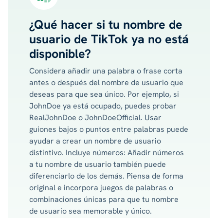
¿Qué hacer si tu nombre de
usuario de TikTok ya no está
disponible?
Considera añadir una palabra o frase corta
antes o después del nombre de usuario que
deseas para que sea único. Por ejemplo, si
JohnDoe ya está ocupado, puedes probar
RealJohnDoe o JohnDoeOfficial. Usar
guiones bajos o puntos entre palabras puede
ayudar a crear un nombre de usuario
distintivo. Incluye números: Añadir números
a tu nombre de usuario también puede
diferenciarlo de los demás. Piensa de forma
original e incorpora juegos de palabras o
combinaciones únicas para que tu nombre
de usuario sea memorable y único.