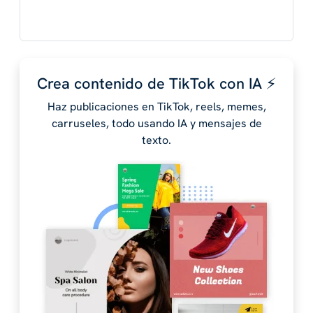
Crea contenido de TikTok con IA ⚡️
Haz publicaciones en TikTok, reels, memes,
carruseles, todo usando IA y mensajes de
texto.