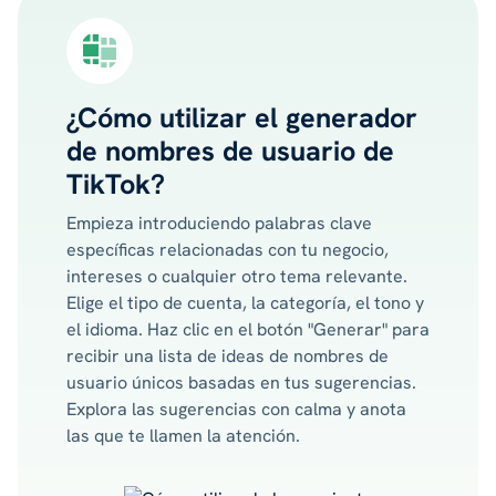
¿Cómo utilizar el generador
de nombres de usuario de
TikTok?
Empieza introduciendo palabras clave
específicas relacionadas con tu negocio,
intereses o cualquier otro tema relevante.
Elige el tipo de cuenta, la categoría, el tono y
el idioma. Haz clic en el botón "Generar" para
recibir una lista de ideas de nombres de
usuario únicos basadas en tus sugerencias.
Explora las sugerencias con calma y anota
las que te llamen la atención.