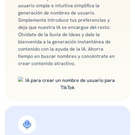
usuario simple e intuitiva simplifica la
generación de nombres de usuario.
Simplemente introduce tus preferencias y
deja que nuestra IA se encargue del resto.
Olvídate de la lluvia de ideas y dale la
bienvenida a la generación instantánea de
contenido con la ayuda de la IA. Ahorra
tiempo en buscar nombres y concéntrate en
crear contenido atractivo.