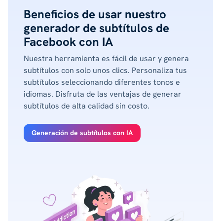
Beneficios de usar nuestro
generador de subtítulos de
Facebook con IA
Nuestra herramienta es fácil de usar y genera
subtítulos con solo unos clics. Personaliza tus
subtítulos seleccionando diferentes tonos e
idiomas. Disfruta de las ventajas de generar
subtítulos de alta calidad sin costo.
Generación de subtítulos con IA