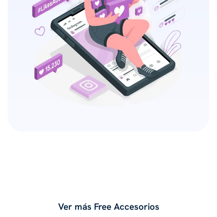
Ver más Free Accesorios