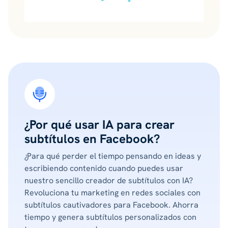
¿Por qué usar IA para crear
subtítulos en Facebook?
¿Para qué perder el tiempo pensando en ideas y
escribiendo contenido cuando puedes usar
nuestro sencillo creador de subtítulos con IA?
Revoluciona tu marketing en redes sociales con
subtítulos cautivadores para Facebook. Ahorra
tiempo y genera subtítulos personalizados con