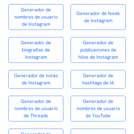
Generador de
Generador de feeds
nombres de usuario
de Instagram
de Instagram
Generador de
Generador de
biografías de
publicaciones de
Instagram
hilos de Instagram
Generador de notas
Generador de
de Instagram
hashtags de IA
Generador de
Generador de
nombres de usuario
nombres de usuario
de Threads
de YouTube