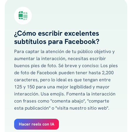
¿Cómo escribir excelentes
subtítulos para Facebook?
Para captar la atención de tu público objetivo y
aumentar la interacción, necesitas escribir
buenos pies de foto. Sé breve y conciso: Los pies
de foto de Facebook pueden tener hasta 2,200
caracteres, pero lo ideal es que tengan entre
125 y 150 para una mejor legibilidad y mayor
interacción. Usa emojis. Fomenta la interacción
con frases como "comenta abajo", "comparte
esta publicación" o "visita nuestro sitio web".
Hacer reels con IA