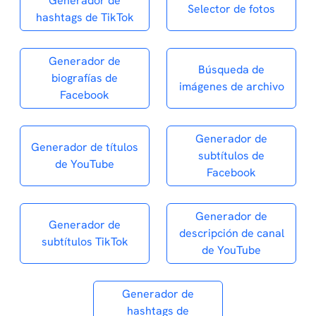
Generador de
Selector de fotos
hashtags de TikTok
Generador de
Búsqueda de
biografías de
imágenes de archivo
Facebook
Generador de
Generador de títulos
subtítulos de
de YouTube
Facebook
Generador de
Generador de
descripción de canal
subtítulos TikTok
de YouTube
Generador de
hashtags de