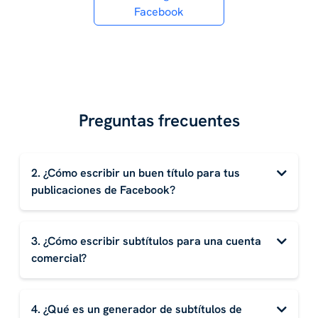
Facebook
Preguntas frecuentes
2. ¿Cómo escribir un buen título para tus
publicaciones de Facebook?
3. ¿Cómo escribir subtítulos para una cuenta
comercial?
4. ¿Qué es un generador de subtítulos de