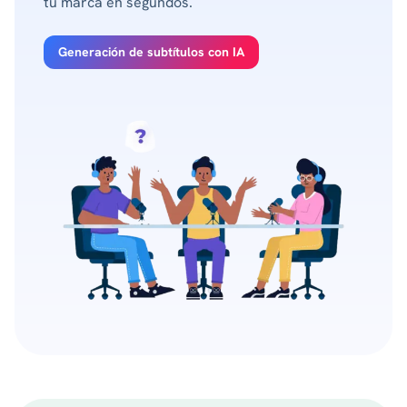
tu marca en segundos.
Generación de subtítulos con IA