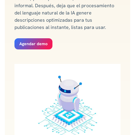
informal. Después, deja que el procesamiento
del lenguaje natural de la IA genere
descripciones optimizadas para tus
publicaciones al instante, listas para usar.
Agendar demo