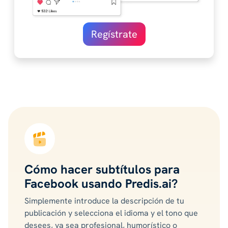
Regístrate
Cómo hacer subtítulos para
Facebook usando Predis.ai?
Simplemente introduce la descripción de tu
publicación y selecciona el idioma y el tono que
desees, ya sea profesional, humorístico o