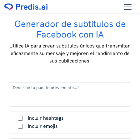
Generador de subtítulos de
Facebook con IA
Utilice IA para crear subtítulos únicos que transmitan
eficazmente su mensaje y mejoren el rendimiento de
sus publicaciones.
Describe tu puesto brevemente...*
Incluir hashtags
Incluir emojis