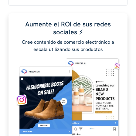
Aumente el ROI de sus redes
sociales ⚡️
Cree contenido de comercio electrónico a
escala utilizando sus productos