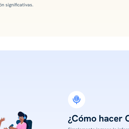
n significativas.
¿Cómo hacer 