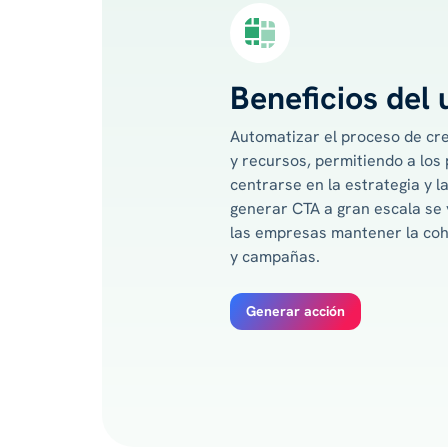
Beneficios del 
Automatizar el proceso de cr
y recursos, permitiendo a los
centrarse en la estrategia y la
generar CTA a gran escala se v
las empresas mantener la coh
y campañas.
Generar acción