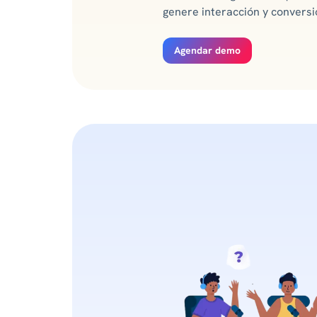
genere interacción y conversió
Agendar demo