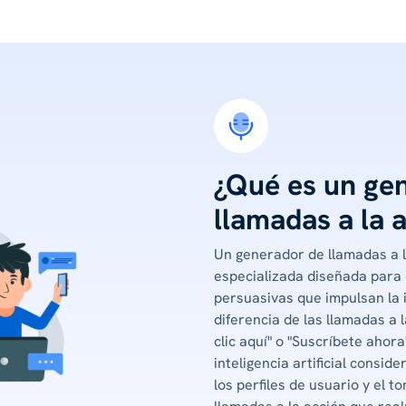
¿Qué es un ge
llamadas a la 
Un generador de llamadas a 
especializada diseñada para 
persuasivas que impulsan la i
diferencia de las llamadas a
clic aquí" o "Suscríbete ahor
inteligencia artificial consid
los perfiles de usuario y el 