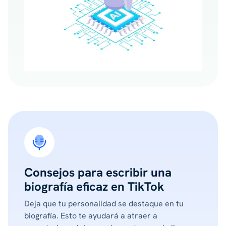
Consejos para escribir una
biografía eficaz en TikTok
Deja que tu personalidad se destaque en tu
biografía. Esto te ayudará a atraer a