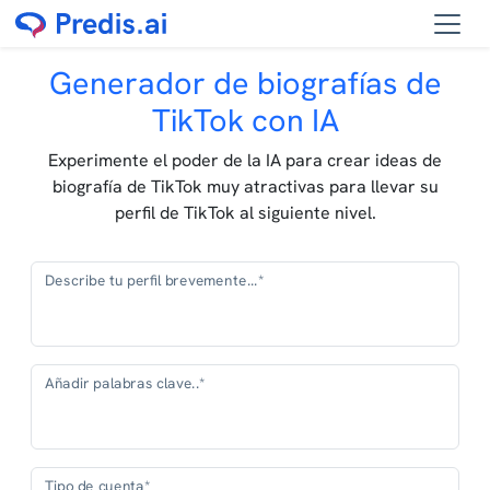
Generador de biografías de
TikTok con IA
Experimente el poder de la IA para crear ideas de
biografía de TikTok muy atractivas para llevar su
perfil de TikTok al siguiente nivel.
Describe tu perfil brevemente...*
Añadir palabras clave..*
Tipo de cuenta*