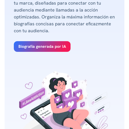
tu marca, diseñadas para conectar con tu
audiencia mediante llamadas a la acción
optimizadas. Organiza la máxima información en
biografías concisas para conectar eficazmente
con tu audiencia.
Biografía generada por IA