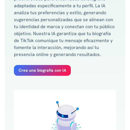
adaptadas específicamente a tu perfil. La IA
analiza tus preferencias y estilo, generando
sugerencias personalizadas que se alinean con
tu identidad de marca y conectan con tu público
objetivo. Nuestra IA garantiza que tu biografía
de TikTok comunique tu mensaje eficazmente y
fomente la interacción, mejorando así tu
presencia online y generando resultados.
Crea una biografía con IA