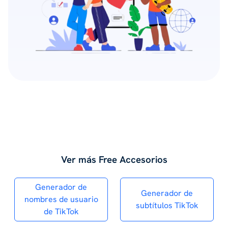
Ver más Free Accesorios
Generador de
Generador de
nombres de usuario
subtítulos TikTok
de TikTok