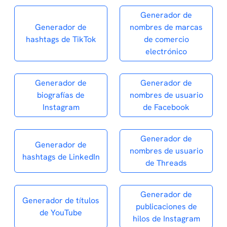
Generador de
Generador de
nombres de marcas
hashtags de TikTok
de comercio
electrónico
Generador de
Generador de
biografías de
nombres de usuario
Instagram
de Facebook
Generador de
Generador de
nombres de usuario
hashtags de LinkedIn
de Threads
Generador de
Generador de títulos
publicaciones de
de YouTube
hilos de Instagram