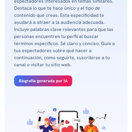
espectadores interesados en temas similares.
Destaca lo que te hace único y el tipo de
contenido que creas. Esta especificidad te
ayudará a atraer a la audiencia adecuada.
Incluye palabras clave relevantes para que las
personas encuentren tu perfil al buscar
términos específicos. Sé claro y conciso. Guía a
tus espectadores sobre qué hacer a
continuación, como seguirte, suscribirse a tu
canal o visitar tu sitio web.
Biografía generada por IA