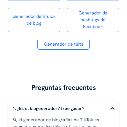
Generador de
Generador de títulos
hashtags de
de blog
Facebook
Generador de tuits
Preguntas frecuentes
1. ¿Es el biogenerador? free ¿usar?
Sí, el generador de biografías de TikTok es
completamente free Para utilizarlo, no es