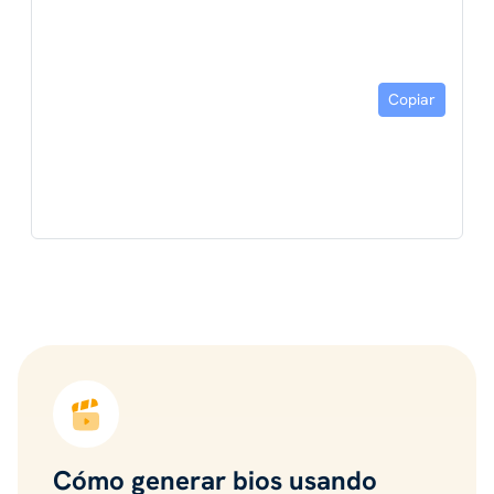
Copiar
Cómo generar bios usando