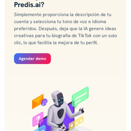
Predis.ai?
Simplemente proporciona la descripción de tu
cuenta y selecciona tu tono de voz e idioma
preferidos. Después, deja que la IA genere ideas
creativas para tu biografía de TikTok con un solo
clic, lo que facilita la mejora de tu perfil.
Agendar demo