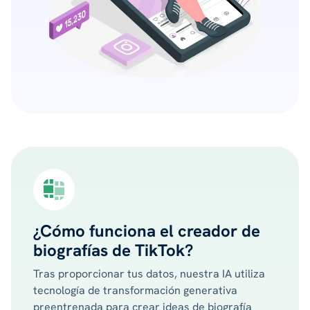
¿Cómo funciona el creador de
biografías de TikTok?
Tras proporcionar tus datos, nuestra IA utiliza
tecnología de transformación generativa
preentrenada para crear ideas de biografía