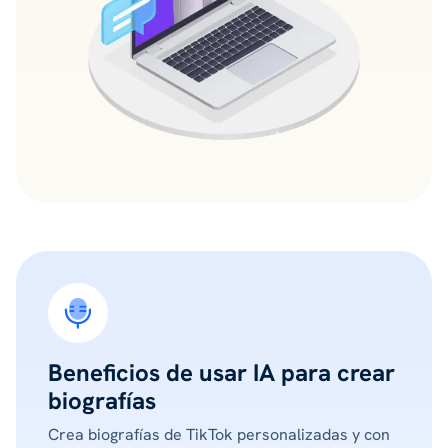
Beneficios de usar IA para crear
biografías
Crea biografías de TikTok personalizadas y con