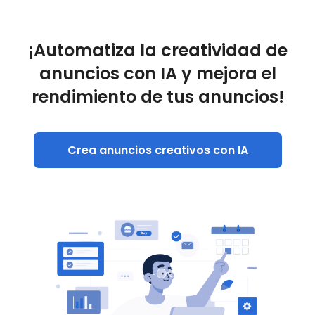
¡Automatiza la creatividad de
anuncios con IA y mejora el
rendimiento de tus anuncios!
Crea anuncios creativos con IA