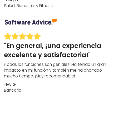
Salud, Bienestar y Fitness
"En general, ¡una experiencia
excelente y satisfactoria!"
¡Todas las funciones son geniales! Ha tenido un gran
impacto en mi función y también me ha ahorrado
mucho tiempo. ¡Muy recomendable!
-Ivy G.
Bancario