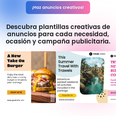
¡Haz anuncios creativos!
Descubra plantillas creativas de
anuncios para cada necesidad,
ocasión y campaña publicitaria.