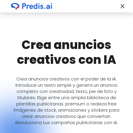
Crea anuncios
creativos con IA
Crea anuncios creativos con el poder de la IA.
Introduce un texto simple y genera un anuncio
completo con creatividad, texto, pie de foto y
titulares. Elige entre una amplia biblioteca de
plantillas publicitarias. premium o realeza free
Imágenes de stock, animaciones y stickers para
crear anuncios creativos que conviertan.
Revoluciona tus campañas publicitarias con IA.