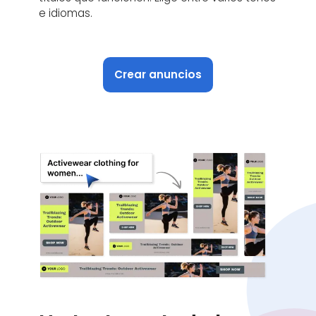
e idiomas.
Crear anuncios