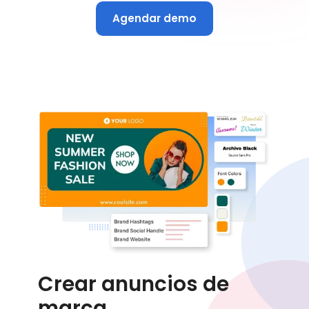
Agendar demo
Crear anuncios de
marca