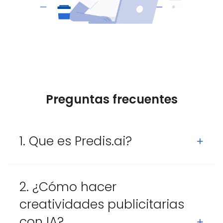
Preguntas frecuentes
1. Que es Predis.ai?
2. ¿Cómo hacer
creatividades publicitarias
con IA?