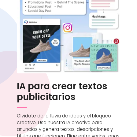
IA para crear textos
publicitarios
Olvídate de la lluvia de ideas y el bloqueo
creativo. Usa nuestra IA creativa para
anuncios y genera textos, descripciones y
títulos que funcionen. Elige entre varios tonos