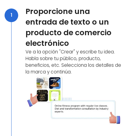
Proporcione una
1
entrada de texto o un
producto de comercio
electrónico
Ve a la opción "Crear" y escribe tu idea.
Habla sobre tu público, producto,
beneficios, etc. Selecciona los detalles de
la marca y continúa.