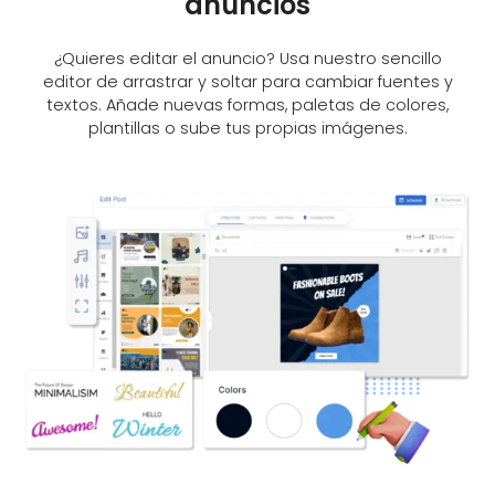
anuncios
¿Quieres editar el anuncio? Usa nuestro sencillo
editor de arrastrar y soltar para cambiar fuentes y
textos. Añade nuevas formas, paletas de colores,
plantillas o sube tus propias imágenes.