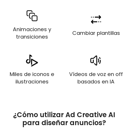
Animaciones y
Cambiar plantillas
transiciones
Miles de iconos e
Vídeos de voz en off
ilustraciones
basados ​​en IA
¿Cómo utilizar Ad Creative AI
para diseñar anuncios?