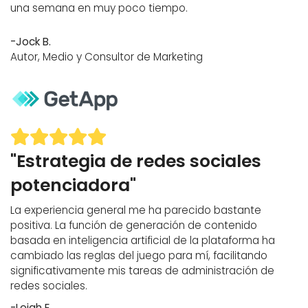
una semana en muy poco tiempo.
-Jock B.
Autor, Medio y Consultor de Marketing
"Estrategia de redes sociales
potenciadora"
La experiencia general me ha parecido bastante
positiva. La función de generación de contenido
basada en inteligencia artificial de la plataforma ha
cambiado las reglas del juego para mí, facilitando
significativamente mis tareas de administración de
redes sociales.
-Leigh E.