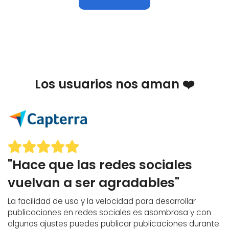
Los usuarios nos aman ❤️
"Hace que las redes sociales
vuelvan a ser agradables"
La facilidad de uso y la velocidad para desarrollar
publicaciones en redes sociales es asombrosa y con
algunos ajustes puedes publicar publicaciones durante