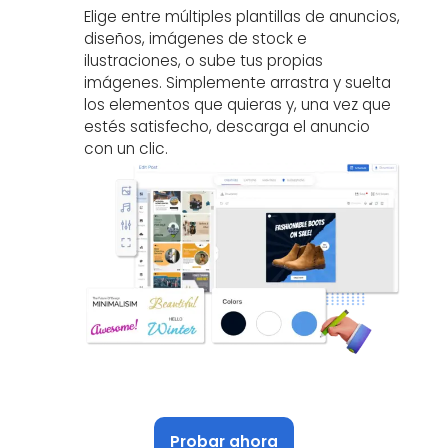
Elige entre múltiples plantillas de anuncios,
diseños, imágenes de stock e
ilustraciones, o sube tus propias
imágenes. Simplemente arrastra y suelta
los elementos que quieras y, una vez que
estés satisfecho, descarga el anuncio
con un clic.
Probar ahora