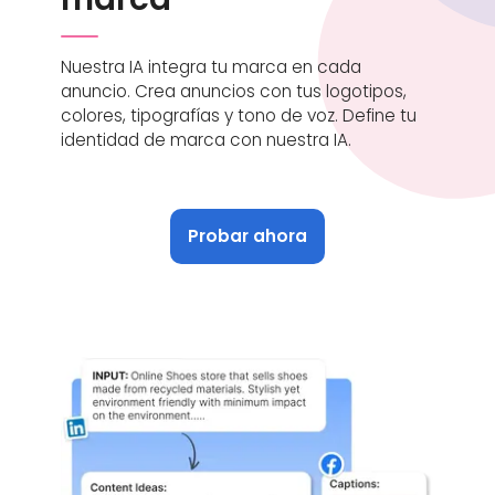
Nuestra IA integra tu marca en cada
anuncio. Crea anuncios con tus logotipos,
colores, tipografías y tono de voz. Define tu
identidad de marca con nuestra IA.
Probar ahora