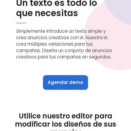
Un texto es todo lo
que necesitas
Simplemente introduce un texto simple y
crea anuncios creativos con IA. Nuestra IA
crea múltiples variaciones para tus
campañas. Diseña un conjunto de anuncios
creativos para tus campañas en segundos.
Agendar demo
Utilice nuestro editor para
modificar los diseños de sus