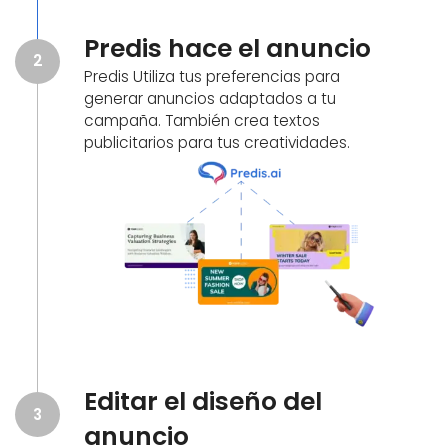
Predis hace el anuncio
2
Predis Utiliza tus preferencias para
generar anuncios adaptados a tu
campaña. También crea textos
publicitarios para tus creatividades.
Editar el diseño del
3
anuncio