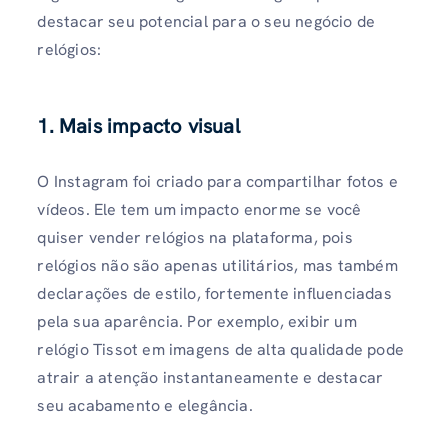
destacar seu potencial para o seu negócio de
relógios:
1. Mais impacto visual
O Instagram foi criado para compartilhar fotos e
vídeos. Ele tem um impacto enorme se você
quiser vender relógios na plataforma, pois
relógios não são apenas utilitários, mas também
declarações de estilo, fortemente influenciadas
pela sua aparência. Por exemplo, exibir um
relógio Tissot em imagens de alta qualidade pode
atrair a atenção instantaneamente e destacar
seu acabamento e elegância.