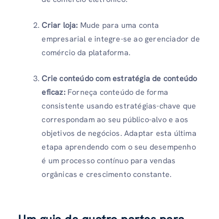
Criar loja:
Mude para uma conta
empresarial e integre-se ao gerenciador de
comércio da plataforma.
Crie conteúdo com estratégia de conteúdo
eficaz:
Forneça conteúdo de forma
consistente usando estratégias-chave que
correspondam ao seu público-alvo e aos
objetivos de negócios. Adaptar esta última
etapa aprendendo com o seu desempenho
é um processo contínuo para vendas
orgânicas e crescimento constante.