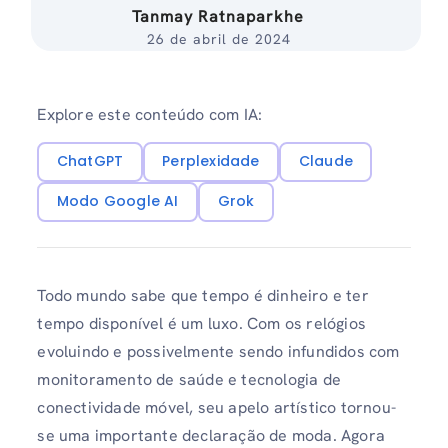
Tanmay Ratnaparkhe
26 de abril de 2024
Explore este conteúdo com IA:
ChatGPT
Perplexidade
Claude
Modo Google AI
Grok
Todo mundo sabe que tempo é dinheiro e ter
tempo disponível é um luxo. Com os relógios
evoluindo e possivelmente sendo infundidos com
monitoramento de saúde e tecnologia de
conectividade móvel, seu apelo artístico tornou-
se uma importante declaração de moda. Agora