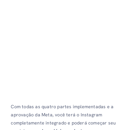
Com todas as quatro partes implementadas e a
aprovação da Meta, você terá o Instagram
completamente integrado e poderá começar seu