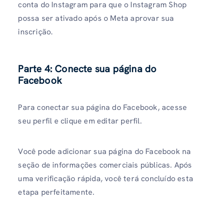
conta do Instagram para que o Instagram Shop
possa ser ativado após o Meta aprovar sua
inscrição.
Parte 4: Conecte sua página do
Facebook
Para conectar sua página do Facebook, acesse
seu perfil e clique em editar perfil.
Você pode adicionar sua página do Facebook na
seção de informações comerciais públicas. Após
uma verificação rápida, você terá concluído esta
etapa perfeitamente.