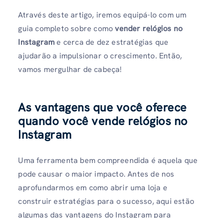
Através deste artigo, iremos equipá-lo com um
guia completo sobre como
vender relógios no
Instagram
e cerca de dez estratégias que
ajudarão a impulsionar o crescimento. Então,
vamos mergulhar de cabeça!
As vantagens que você oferece
quando você vende relógios no
Instagram
Uma ferramenta bem compreendida é aquela que
pode causar o maior impacto. Antes de nos
aprofundarmos em como abrir uma loja e
construir estratégias para o sucesso, aqui estão
algumas das vantagens do Instagram para