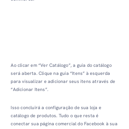
Ao clicar em “Ver Catálogo”, a guia do catálogo
será aberta. Clique na guia “Itens” à esquerda
para visualizar e adicionar seus itens através de
“Adicionar Itens”.
Isso concluirá a configuração de sua loja e
catálogo de produtos. Tudo o que resta é
conectar sua página comercial do Facebook à sua