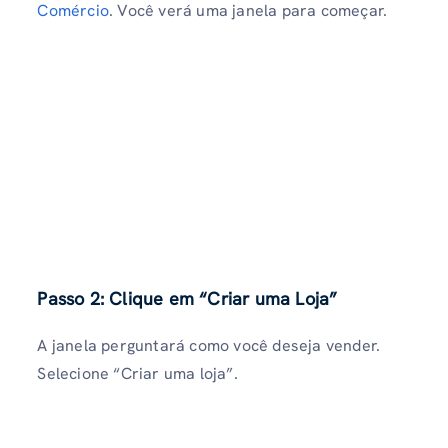
Comércio
. Você verá uma janela para começar.
Passo 2: Clique em “Criar uma Loja”
A janela perguntará como você deseja vender.
Selecione “Criar uma loja”.