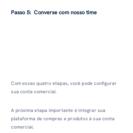
Passo 5:
Converse com nosso time
Com essas quatro etapas, você pode configurar
sua conta comercial.
A próxima etapa importante é integrar sua
plataforma de compras e produtos à sua conta
comercial.