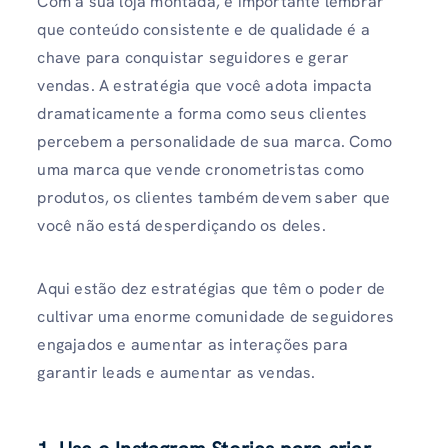
Com a sua loja montada, é importante lembrar
que conteúdo consistente e de qualidade é a
chave para conquistar seguidores e gerar
vendas. A estratégia que você adota impacta
dramaticamente a forma como seus clientes
percebem a personalidade de sua marca. Como
uma marca que vende cronometristas como
produtos, os clientes também devem saber que
você não está desperdiçando os deles.
Aqui estão dez estratégias que têm o poder de
cultivar uma enorme comunidade de seguidores
engajados e aumentar as interações para
garantir leads e aumentar as vendas.