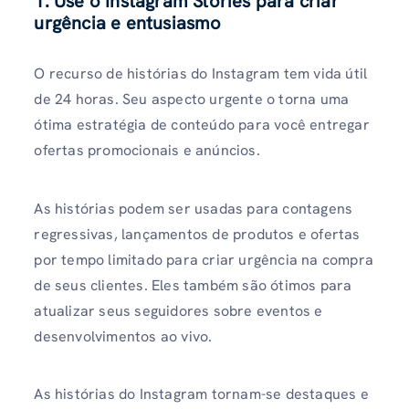
1. Use o Instagram Stories para criar
urgência e entusiasmo
O recurso de histórias do Instagram tem vida útil
de 24 horas. Seu aspecto urgente o torna uma
ótima estratégia de conteúdo para você entregar
ofertas promocionais e anúncios.
As histórias podem ser usadas para contagens
regressivas, lançamentos de produtos e ofertas
por tempo limitado para criar urgência na compra
de seus clientes. Eles também são ótimos para
atualizar seus seguidores sobre eventos e
desenvolvimentos ao vivo.
As histórias do Instagram tornam-se destaques e