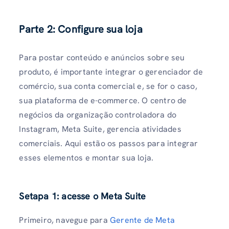
Parte 2: Configure sua loja
Para postar conteúdo e anúncios sobre seu
produto, é importante integrar o gerenciador de
comércio, sua conta comercial e, se for o caso,
sua plataforma de e-commerce. O centro de
negócios da organização controladora do
Instagram, Meta Suite, gerencia atividades
comerciais. Aqui estão os passos para integrar
esses elementos e montar sua loja.
S
etapa 1: acesse o Meta Suite
Primeiro, navegue para
Gerente de Meta