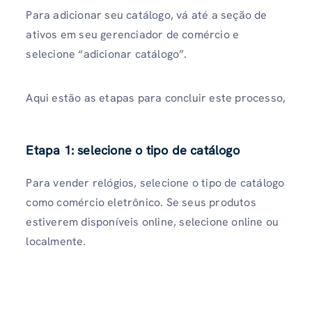
Para adicionar seu catálogo, vá até a seção de
ativos em seu gerenciador de comércio e
selecione “adicionar catálogo”.
Aqui estão as etapas para concluir este processo,
Etapa 1: selecione o tipo de catálogo
Para vender relógios, selecione o tipo de catálogo
como comércio eletrônico. Se seus produtos
estiverem disponíveis online, selecione online ou
localmente.