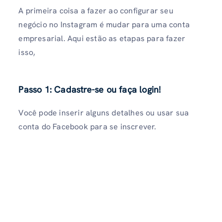
A primeira coisa a fazer ao configurar seu
negócio no Instagram é mudar para uma conta
empresarial. Aqui estão as etapas para fazer
isso,
Passo 1: Cadastre-se ou faça login!
Você pode inserir alguns detalhes ou usar sua
conta do Facebook para se inscrever.