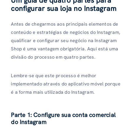
Um guia de quatro partes para
configurar sua loja no Instagram
Antes de chegarmos aos principais elementos de
conteúdo e estratégias de negócios do Instagram,
qualificar e configurar seu negócio na Instagram
Shop é uma vantagem obrigatória. Aqui está uma
divisão do processo em quatro partes.
Lembre-se que este processo é melhor
implementado através do aplicativo móvel porque
é a forma mais utilizada do Instagram.
Parte 1: Configure sua conta comercial
do Instagram