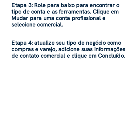
Etapa 3
:
Role para baixo para encontrar o
tipo de conta e as ferramentas. Clique em
Mudar para uma conta profissional e
selecione comercial.
Etapa 4: atualize seu tipo de negócio como
compras e varejo, adicione suas informações
de contato comercial e clique em Concluído.