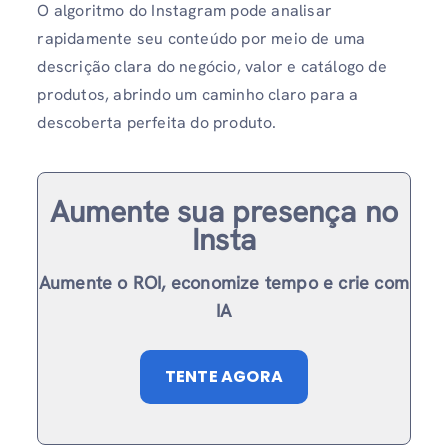
O algoritmo do Instagram pode analisar
rapidamente seu conteúdo por meio de uma
descrição clara do negócio, valor e catálogo de
produtos, abrindo um caminho claro para a
descoberta perfeita do produto.
Aumente sua presença no
Insta
Aumente o ROI, economize tempo e crie com
IA
TENTE AGORA