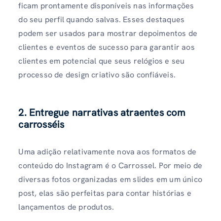
ficam prontamente disponíveis nas informações
do seu perfil quando salvas. Esses destaques
podem ser usados ​​para mostrar depoimentos de
clientes e eventos de sucesso para garantir aos
clientes em potencial que seus relógios e seu
processo de design criativo são confiáveis.
2. Entregue narrativas atraentes com
carrosséis
Uma adição relativamente nova aos formatos de
conteúdo do Instagram é o Carrossel. Por meio de
diversas fotos organizadas em slides em um único
post, elas são perfeitas para contar histórias e
lançamentos de produtos.