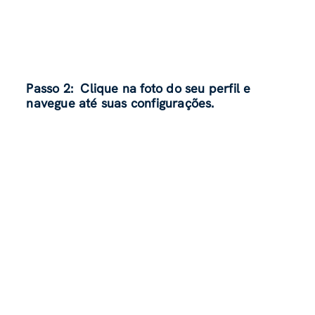
Passo 2:
Clique na foto do seu perfil e
navegue até suas configurações.