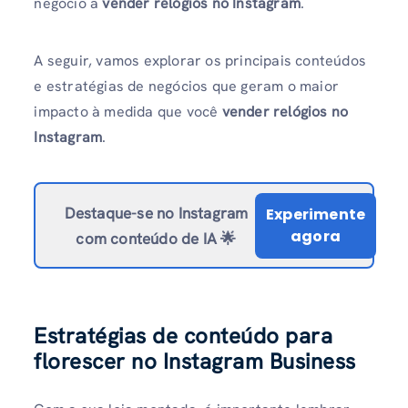
negócio a
vender relógios no Instagram
.
A seguir, vamos explorar os principais conteúdos
e estratégias de negócios que geram o maior
impacto à medida que você
vender relógios no
Instagram
.
Destaque-se no Instagram
Experimente
agora
com conteúdo de IA 🌟
Estratégias de conteúdo para
florescer no Instagram Business