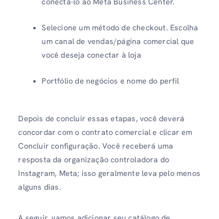
conectá-lo ao Meta Business Center.
Selecione um método de checkout. Escolha
um canal de vendas/página comercial que
você deseja conectar à loja
Portfólio de negócios e nome do perfil
Depois de concluir essas etapas, você deverá
concordar com o contrato comercial e clicar em
Concluir configuração. Você receberá uma
resposta da organização controladora do
Instagram, Meta; isso geralmente leva pelo menos
alguns dias.
A seguir, vamos adicionar seu catálogo de