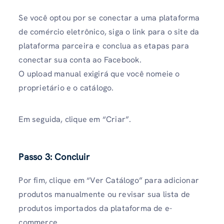
Se você optou por se conectar a uma plataforma
de comércio eletrônico, siga o link para o site da
plataforma parceira e conclua as etapas para
conectar sua conta ao Facebook.
O upload manual exigirá que você nomeie o
proprietário e o catálogo.
Em seguida, clique em “Criar”.
Passo 3: Concluir
Por fim, clique em “Ver Catálogo” para adicionar
produtos manualmente ou revisar sua lista de
produtos importados da plataforma de e-
commerce.