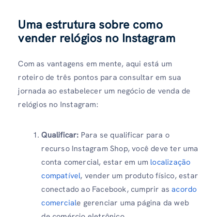
Uma estrutura sobre como
vender relógios no Instagram
Com as vantagens em mente, aqui está um
roteiro de três pontos para consultar em sua
jornada ao estabelecer um negócio de venda de
relógios no Instagram:
Qualificar:
Para se qualificar para o
recurso Instagram Shop, você deve ter uma
conta comercial, estar em um
localização
compatível
, vender um produto físico, estar
conectado ao Facebook, cumprir as
acordo
comercial
e gerenciar uma página da web
de comércio eletrônico.