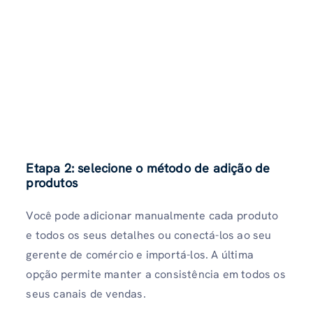
Etapa 2: selecione o método de adição de
produtos
Você pode adicionar manualmente cada produto
e todos os seus detalhes ou conectá-los ao seu
gerente de comércio e importá-los. A última
opção permite manter a consistência em todos os
seus canais de vendas.