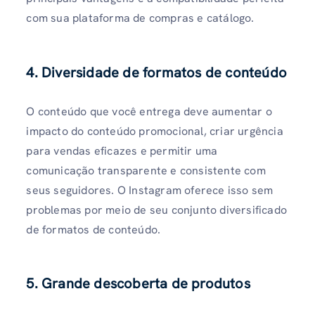
com sua plataforma de compras e catálogo.
4. Diversidade de formatos de conteúdo
O conteúdo que você entrega deve aumentar o
impacto do conteúdo promocional, criar urgência
para vendas eficazes e permitir uma
comunicação transparente e consistente com
seus seguidores. O Instagram oferece isso sem
problemas por meio de seu conjunto diversificado
de formatos de conteúdo.
5. Grande descoberta de produtos