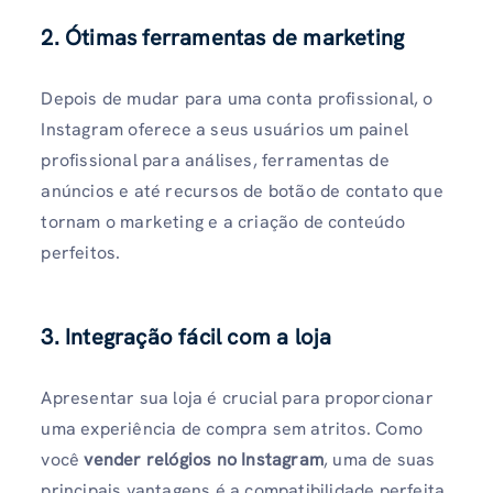
2. Ótimas ferramentas de marketing
Depois de mudar para uma conta profissional, o
Instagram oferece a seus usuários um painel
profissional para análises, ferramentas de
anúncios e até recursos de botão de contato que
tornam o marketing e a criação de conteúdo
perfeitos.
3. Integração fácil com a loja
Apresentar sua loja é crucial para proporcionar
uma experiência de compra sem atritos. Como
você
vender relógios no Instagram
, uma de suas
principais vantagens é a compatibilidade perfeita