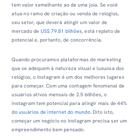
tem valor semelhante ao de uma joia. Se você
atua no ramo de criação ou venda de relógios,
seu setor, que deverá atingir um valor de
mercado de
US$ 79.81 bilhões
, está repleto de
potencial e, portanto, de concorrência.
Quando procuramos plataformas de marketing
que se adequem à natureza visual e luxuosa dos
relógios, o Instagram é um dos melhores lugares
para começar. Com uma contagem fenomenal de
usuários ativos mensais de 2.5 bilhões, o
Instagram tem potencial para atingir mais de 44%
do
usuários de internet do mundo
. Dito isto,
começar um negócio no Instagram precisa ser um
empreendimento bem pensado.