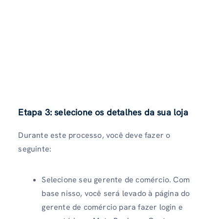
Etapa 3: selecione os detalhes da sua loja
Durante este processo, você deve fazer o
seguinte:
Selecione seu gerente de comércio. Com
base nisso, você será levado à página do
gerente de comércio para fazer login e