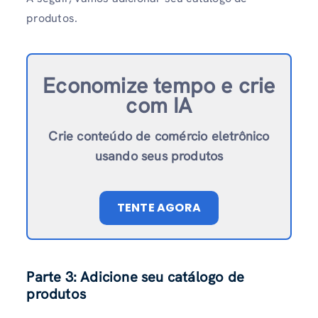
produtos.
Economize tempo e crie
com IA
Crie conteúdo de comércio eletrônico
usando seus produtos
TENTE AGORA
Parte 3: Adicione seu catálogo de
produtos