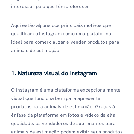
interessar pelo que têm a oferecer.
Aqui estão alguns dos principais motivos que
qualificam o Instagram como uma plataforma
ideal para comercializar e vender produtos para
animais de estimação:
1. Natureza visual do Instagram
O Instagram é uma plataforma excepcionalmente
visual que funciona bem para apresentar
produtos para animais de estimação. Graças à
ênfase da plataforma em fotos e vídeos de alta
qualidade, os vendedores de suprimentos para
animais de estimação podem exibir seus produtos