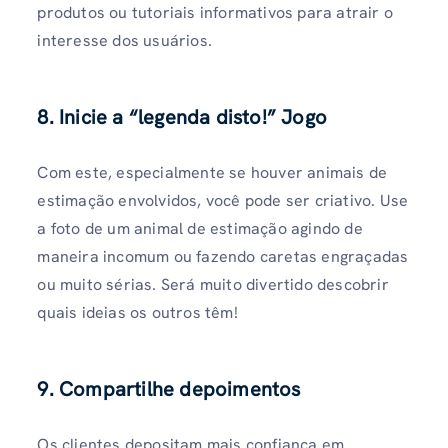
produtos ou tutoriais informativos para atrair o
interesse dos usuários.
8. Inicie a “legenda disto!” Jogo
Com este, especialmente se houver animais de
estimação envolvidos, você pode ser criativo. Use
a foto de um animal de estimação agindo de
maneira incomum ou fazendo caretas engraçadas
ou muito sérias. Será muito divertido descobrir
quais ideias os outros têm!
9. Compartilhe depoimentos
Os clientes depositam mais confiança em