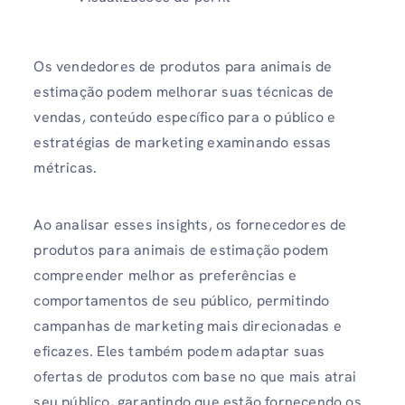
Os vendedores de produtos para animais de
estimação podem melhorar suas técnicas de
vendas, conteúdo específico para o público e
estratégias de marketing examinando essas
métricas.
Ao analisar esses insights, os fornecedores de
produtos para animais de estimação podem
compreender melhor as preferências e
comportamentos de seu público, permitindo
campanhas de marketing mais direcionadas e
eficazes. Eles também podem adaptar suas
ofertas de produtos com base no que mais atrai
seu público, garantindo que estão fornecendo os