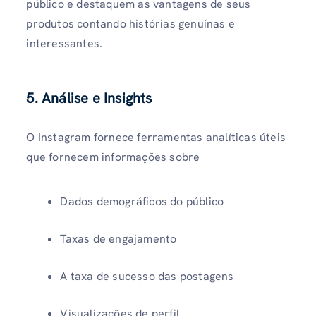
público e destaquem as vantagens de seus
produtos contando histórias genuínas e
interessantes.
5. Análise e Insights
O Instagram fornece ferramentas analíticas úteis
que fornecem informações sobre
Dados demográficos do público
Taxas de engajamento
A taxa de sucesso das postagens
Visualizacões de perfil