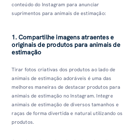
conteúdo do Instagram para anunciar
suprimentos para animais de estimação:
1. Compartilhe imagens atraentes e
originais de produtos para animais de
estimação
Tirar fotos criativas dos produtos ao lado de
animais de estimação adoráveis ​​é uma das
melhores maneiras de destacar produtos para
animais de estimação no Instagram. Integre
animais de estimação de diversos tamanhos e
raças de forma divertida e natural utilizando os
produtos.