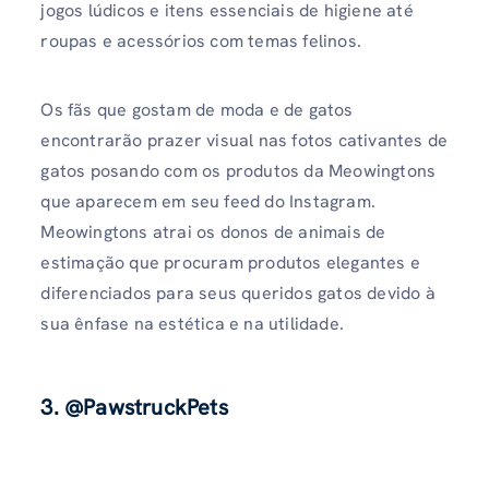
jogos lúdicos e itens essenciais de higiene até
roupas e acessórios com temas felinos.
Os fãs que gostam de moda e de gatos
encontrarão prazer visual nas fotos cativantes de
gatos posando com os produtos da Meowingtons
que aparecem em seu feed do Instagram.
Meowingtons atrai os donos de animais de
estimação que procuram produtos elegantes e
diferenciados para seus queridos gatos devido à
sua ênfase na estética e na utilidade.
3. @PawstruckPets