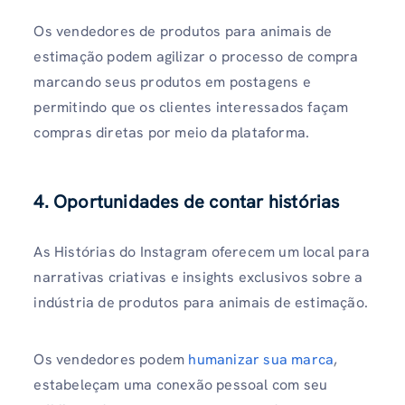
Os vendedores de produtos para animais de
estimação podem agilizar o processo de compra
marcando seus produtos em postagens e
permitindo que os clientes interessados ​​​​façam
compras diretas por meio da plataforma.
4. Oportunidades de contar histórias
As Histórias do Instagram oferecem um local para
narrativas criativas e insights exclusivos sobre a
indústria de produtos para animais de estimação.
Os vendedores podem
humanizar sua marca
,
estabeleçam uma conexão pessoal com seu