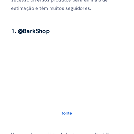
estimação e têm muitos seguidores.
1. @BarkShop
fonte