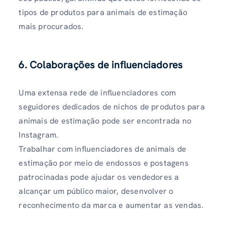
tipos de produtos para animais de estimação
mais procurados.
6. Colaborações de influenciadores
Uma extensa rede de influenciadores com
seguidores dedicados de nichos de produtos para
animais de estimação pode ser encontrada no
Instagram.
Trabalhar com influenciadores de animais de
estimação por meio de endossos e postagens
patrocinadas pode ajudar os vendedores a
alcançar um público maior, desenvolver o
reconhecimento da marca e aumentar as vendas.