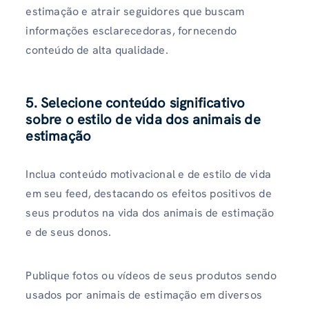
estimação e atrair seguidores que buscam
informações esclarecedoras, fornecendo
conteúdo de alta qualidade.
5. Selecione conteúdo significativo
sobre o estilo de vida dos animais de
estimação
Inclua conteúdo motivacional e de estilo de vida
em seu feed, destacando os efeitos positivos de
seus produtos na vida dos animais de estimação
e de seus donos.
Publique fotos ou vídeos de seus produtos sendo
usados ​​por animais de estimação em diversos