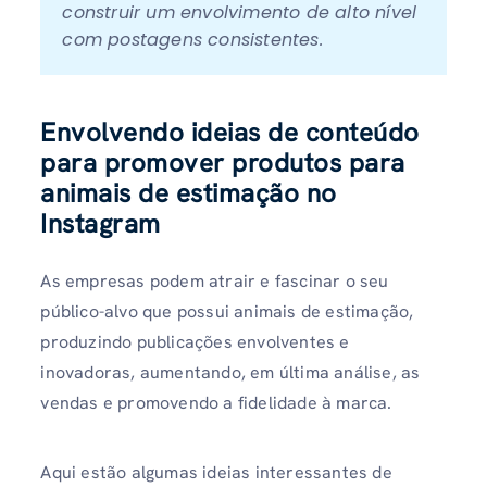
construir um envolvimento de alto nível 
com postagens consistentes.
Envolvendo ideias de conteúdo
para promover produtos para
animais de estimação no
Instagram
As empresas podem atrair e fascinar o seu
público-alvo que possui animais de estimação,
produzindo publicações envolventes e
inovadoras, aumentando, em última análise, as
vendas e promovendo a fidelidade à marca.
Aqui estão algumas ideias interessantes de