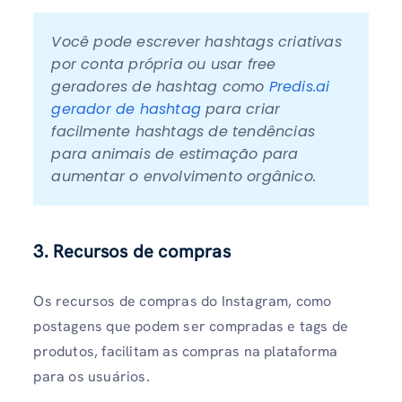
Você pode escrever hashtags criativas 
por conta própria ou usar free 
geradores de hashtag como 
Predis.ai 
gerador de hashtag 
para criar 
facilmente hashtags de tendências 
para animais de estimação para 
aumentar o envolvimento orgânico.
3. Recursos de compras
Os recursos de compras do Instagram, como
postagens que podem ser compradas e tags de
produtos, facilitam as compras na plataforma
para os usuários.