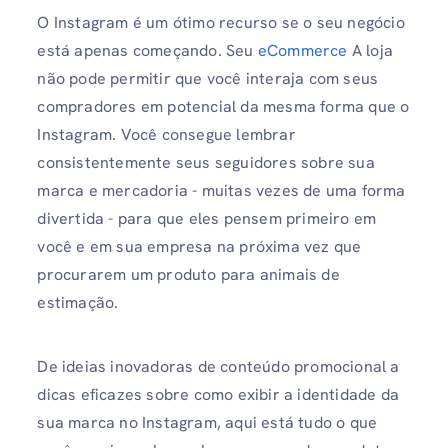
O Instagram é um ótimo recurso se o seu negócio
está apenas começando. Seu
eCommerce
A loja
não pode permitir que você interaja com seus
compradores em potencial da mesma forma que o
Instagram. Você consegue lembrar
consistentemente seus seguidores sobre sua
marca e mercadoria - muitas vezes de uma forma
divertida - para que eles pensem primeiro em
você e em sua empresa na próxima vez que
procurarem um produto para animais de
estimação.
De ideias inovadoras de conteúdo promocional a
dicas eficazes sobre como exibir a identidade da
sua marca no Instagram, aqui está tudo o que