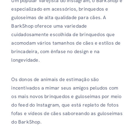
Um popular varejista do Instagram, o BarkShop é
especializado em acessórios, brinquedos e
guloseimas de alta qualidade para cães. A
BarkShop oferece uma variedade
cuidadosamente escolhida de brinquedos que
acomodam vários tamanhos de cães e estilos de
brincadeira, com ênfase no design e na
longevidade.
Os donos de animais de estimação são
incentivados a mimar seus amigos peludos com
os mais novos brinquedos e guloseimas por meio
do feed do Instagram, que está repleto de fotos
fofas e vídeos de cães saboreando as guloseimas
do BarkShop.