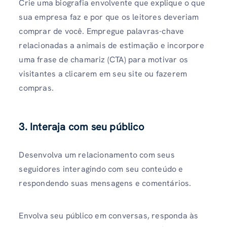
Crie uma biografia envolvente que explique o que
sua empresa faz e por que os leitores deveriam
comprar de você. Empregue palavras-chave
relacionadas a animais de estimação e incorpore
uma frase de chamariz (CTA) para motivar os
visitantes a clicarem em seu site ou fazerem
compras.
3. Interaja com seu público
Desenvolva um relacionamento com seus
seguidores interagindo com seu conteúdo e
respondendo suas mensagens e comentários.
Envolva seu público em conversas, responda às