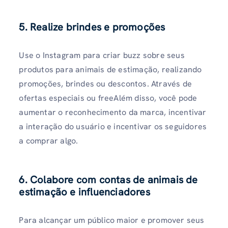
5. Realize brindes e promoções
Use o Instagram para criar buzz sobre seus
produtos para animais de estimação, realizando
promoções, brindes ou descontos. Através de
ofertas especiais ou freeAlém disso, você pode
aumentar o reconhecimento da marca, incentivar
a interação do usuário e incentivar os seguidores
a comprar algo.
6. Colabore com contas de animais de
estimação e influenciadores
Para alcançar um público maior e promover seus