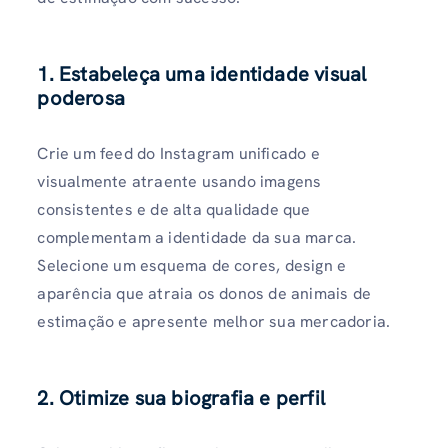
1. Estabeleça uma identidade visual
poderosa
Crie um feed do Instagram unificado e
visualmente atraente usando imagens
consistentes e de alta qualidade que
complementam a identidade da sua marca.
Selecione um esquema de cores, design e
aparência que atraia os donos de animais de
estimação e apresente melhor sua mercadoria.
2. Otimize sua biografia e perfil