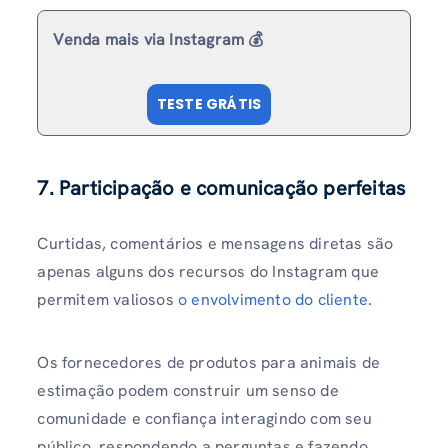
Venda mais via Instagram 💰
TESTE GRÁTIS
7. Participação e comunicação perfeitas
Curtidas, comentários e mensagens diretas são
apenas alguns dos recursos do Instagram que
permitem valiosos
o envolvimento do cliente
.
Os fornecedores de produtos para animais de
estimação podem construir um senso de
comunidade e confiança interagindo com seu
público, respondendo a perguntas e fazendo