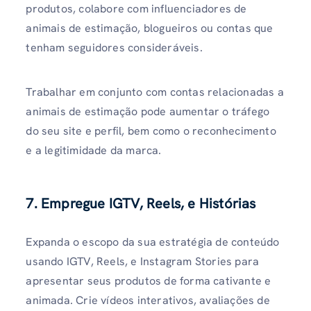
produtos, colabore com influenciadores de
animais de estimação, blogueiros ou contas que
tenham seguidores consideráveis.
Trabalhar em conjunto com contas relacionadas a
animais de estimação pode aumentar o tráfego
do seu site e perfil, bem como o reconhecimento
e a legitimidade da marca.
7. Empregue IGTV, Reels, e Histórias
Expanda o escopo da sua estratégia de conteúdo
usando IGTV, Reels, e Instagram Stories para
apresentar seus produtos de forma cativante e
animada. Crie vídeos interativos, avaliações de