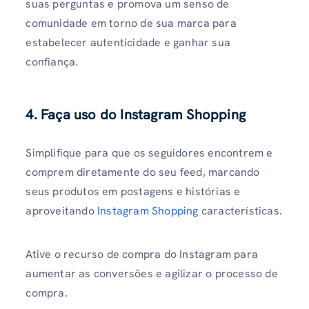
suas perguntas e promova um senso de
comunidade em torno de sua marca para
estabelecer autenticidade e ganhar sua
confiança.
4. Faça uso do Instagram Shopping
Simplifique para que os seguidores encontrem e
comprem diretamente do seu feed, marcando
seus produtos em postagens e histórias e
aproveitando
Instagram Shopping
características.
Ative o recurso de compra do Instagram para
aumentar as conversões e agilizar o processo de
compra.