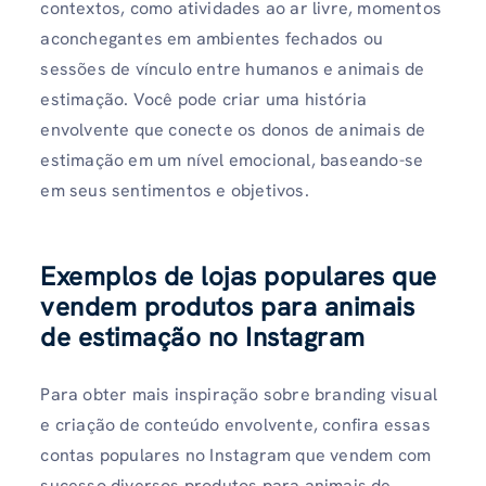
contextos, como atividades ao ar livre, momentos
aconchegantes em ambientes fechados ou
sessões de vínculo entre humanos e animais de
estimação. Você pode criar uma história
envolvente que conecte os donos de animais de
estimação em um nível emocional, baseando-se
em seus sentimentos e objetivos.
Exemplos de lojas populares que
vendem produtos para animais
de estimação no Instagram
Para obter mais inspiração sobre branding visual
e criação de conteúdo envolvente, confira essas
contas populares no Instagram que vendem com
sucesso diversos produtos para animais de