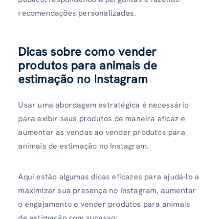
recomendações personalizadas.
Dicas sobre como vender
produtos para animais de
estimação no Instagram
Usar uma abordagem estratégica é necessário
para exibir seus produtos de maneira eficaz e
aumentar as vendas ao vender produtos para
animais de estimação no Instagram.
Aqui estão algumas dicas eficazes para ajudá-lo a
maximizar sua presença no Instagram, aumentar
o engajamento e vender produtos para animais
de estimação com sucesso: