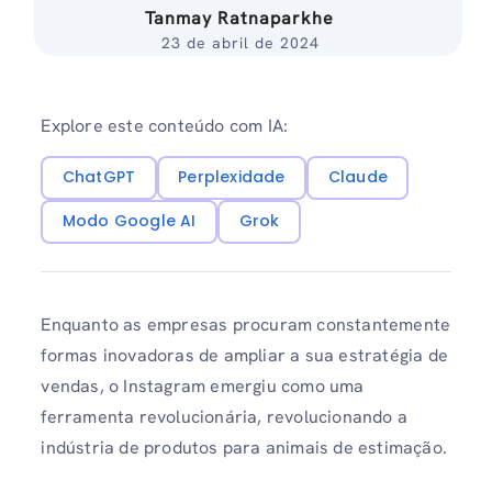
Tanmay Ratnaparkhe
23 de abril de 2024
Explore este conteúdo com IA:
ChatGPT
Perplexidade
Claude
Modo Google AI
Grok
Enquanto as empresas procuram constantemente
formas inovadoras de ampliar a sua estratégia de
vendas, o Instagram emergiu como uma
ferramenta revolucionária, revolucionando a
indústria de produtos para animais de estimação.