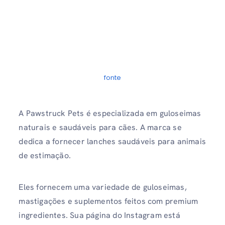
fonte
A Pawstruck Pets é especializada em guloseimas
naturais e saudáveis ​​para cães. A marca se
dedica a fornecer lanches saudáveis ​​para animais
de estimação.
Eles fornecem uma variedade de guloseimas,
mastigações e suplementos feitos com premium
ingredientes. Sua página do Instagram está