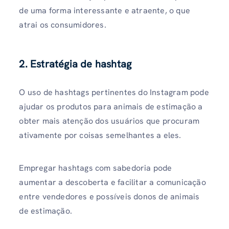
de uma forma interessante e atraente, o que
atrai os consumidores.
2. Estratégia de hashtag
O uso de hashtags pertinentes do Instagram pode
ajudar os produtos para animais de estimação a
obter mais atenção dos usuários que procuram
ativamente por coisas semelhantes a eles.
Empregar hashtags com sabedoria pode
aumentar a descoberta e facilitar a comunicação
entre vendedores e possíveis donos de animais
de estimação.