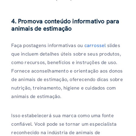
4. Promova conteúdo informativo para
animais de estimação
Faça postagens informativas ou
carrossel
slides
que incluem detalhes úteis sobre seus produtos,
como recursos, benefícios e instruções de uso.
Fornece aconselhamento e orientação aos donos
de animais de estimação, oferecendo dicas sobre
nutrição, treinamento, higiene e cuidados com
animais de estimação.
Isso estabelecerá sua marca como uma fonte
confiável. Você pode se tornar um especialista
reconhecido na indústria de animais de