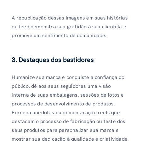
A republicação dessas imagens em suas histórias
ou feed demonstra sua gratidão à sua clientela e
promove um sentimento de comunidade.
3. Destaques dos bastidores
Humanize sua marca e conquiste a confiança do
público, dê aos seus seguidores uma visão
interna de suas embalagens, sessões de fotos e
processos de desenvolvimento de produtos.
Forneça anedotas ou demonstração reels que
destacam o processo de fabricação ou teste dos
seus produtos para personalizar sua marca e
mostrar sua dedicação à qualidade e criatividade.