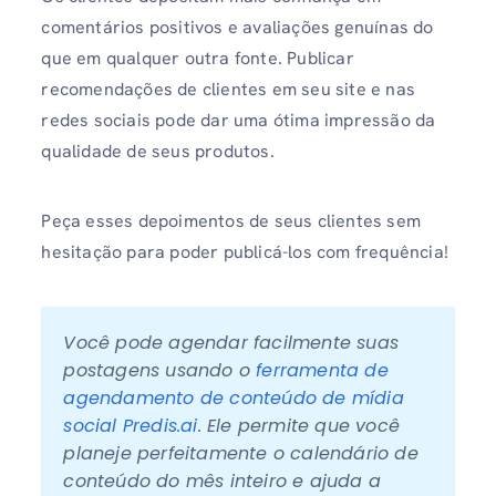
comentários positivos e avaliações genuínas do
que em qualquer outra fonte. Publicar
recomendações de clientes em seu site e nas
redes sociais pode dar uma ótima impressão da
qualidade de seus produtos.
Peça esses depoimentos de seus clientes sem
hesitação para poder publicá-los com frequência!
Você pode agendar facilmente suas 
postagens usando o 
ferramenta de 
agendamento de conteúdo de mídia 
social Predis.ai
. Ele permite que você 
planeje perfeitamente o calendário de 
conteúdo do mês inteiro e ajuda a 