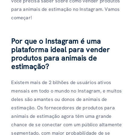
você precisa saber sobre como vender produtos
para animais de estimação no Instagram. Vamos
começar!
Por que o Instagram é uma
plataforma ideal para vender
produtos para animais de
estimação?
Existem mais de 2 bilhões de usuários ativos
mensais em todo o mundo no Instagram, e muitos
deles são amantes ou donos de animais de
estimação. Os fornecedores de produtos para
animais de estimação agora têm uma grande
chance de se conectar com um público altamente
segmentado, com maior probabilidade de se