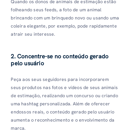
Quando os donos de animais de estimação estão
folheando seus feeds, a foto de um animal
brincando com um brinquedo novo ou usando uma
coleira elegante, por exemplo, pode rapidamente
atrair seu interesse.
2. Concentre-se no conteúdo gerado
pelo usuário
Peça aos seus seguidores para incorporarem
seus produtos nas fotos e vídeos de seus animais
de estimação, realizando um concurso ou criando
uma hashtag personalizada. Além de oferecer
endossos reais, o conteúdo gerado pelo usuário
aumenta o reconhecimento e o envolvimento da
marca.