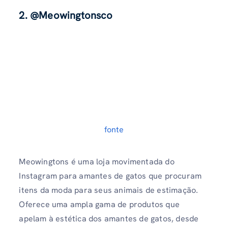
2. @Meowingtonsco
fonte
Meowingtons é uma loja movimentada do
Instagram para amantes de gatos que procuram
itens da moda para seus animais de estimação.
Oferece uma ampla gama de produtos que
apelam à estética dos amantes de gatos, desde