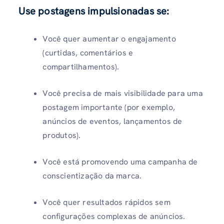
Use postagens impulsionadas se:
Você quer aumentar o engajamento
(curtidas, comentários e
compartilhamentos).
Você precisa de mais visibilidade para uma
postagem importante (por exemplo,
anúncios de eventos, lançamentos de
produtos).
Você está promovendo uma campanha de
conscientização da marca.
Você quer resultados rápidos sem
configurações complexas de anúncios.