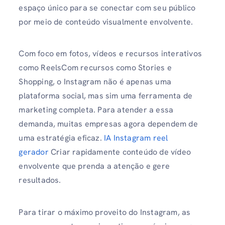
espaço único para se conectar com seu público
por meio de conteúdo visualmente envolvente.
Com foco em fotos, vídeos e recursos interativos
como ReelsCom recursos como Stories e
Shopping, o Instagram não é apenas uma
plataforma social, mas sim uma ferramenta de
marketing completa. Para atender a essa
demanda, muitas empresas agora dependem de
uma estratégia eficaz.
IA Instagram reel
gerador
Criar rapidamente conteúdo de vídeo
envolvente que prenda a atenção e gere
resultados.
Para tirar o máximo proveito do Instagram, as