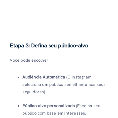
Etapa 3: Defina seu público-alvo
Você pode escolher:
Audiência Automática
(O Instagram
seleciona um público semelhante aos seus
seguidores).
Público-alvo personalizado
(Escolha seu
público com base em interesses,