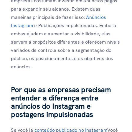
empresas costumam investir em anúncios pagos
para expandir seu alcance. Existem duas
maneiras principais de fazer isso:
Anúncios
Instagram
e Publicações Impulsionadas. Embora
ambas ajudem a aumentar a visibilidade, elas
servem a propósitos diferentes e oferecem níveis
variados de controle sobre a segmentação do
público, os posicionamentos e os objetivos dos
anúncios.
Por que as empresas precisam
entender a diferença entre
anúncios do Instagram e
postagens impulsionadas
Se você já
conteúdo publicado no Instagram
Você