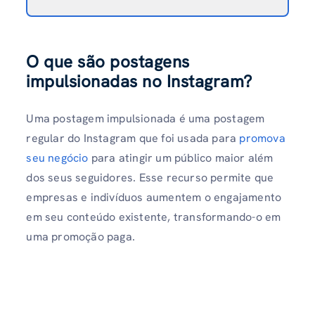
O que são postagens
impulsionadas no Instagram?
Uma postagem impulsionada é uma postagem
regular do Instagram que foi usada para
promova
seu negócio
para atingir um público maior além
dos seus seguidores. Esse recurso permite que
empresas e indivíduos aumentem o engajamento
em seu conteúdo existente, transformando-o em
uma promoção paga.