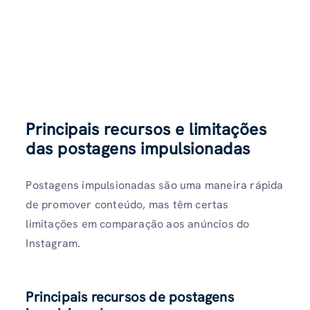
Principais recursos e limitações
das postagens impulsionadas
Postagens impulsionadas são uma maneira rápida
de promover conteúdo, mas têm certas
limitações em comparação aos anúncios do
Instagram.
Principais recursos de postagens