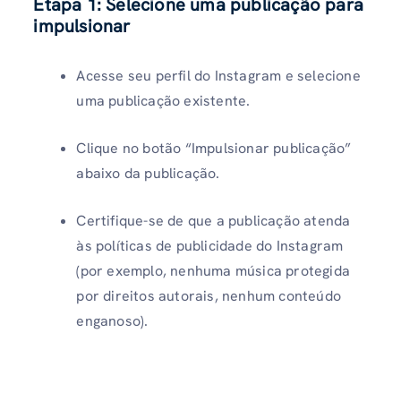
Etapa 1: Selecione uma publicação para
impulsionar
Acesse seu perfil do Instagram e selecione
uma publicação existente.
Clique no botão “Impulsionar publicação”
abaixo da publicação.
Certifique-se de que a publicação atenda
às políticas de publicidade do Instagram
(por exemplo, nenhuma música protegida
por direitos autorais, nenhum conteúdo
enganoso).