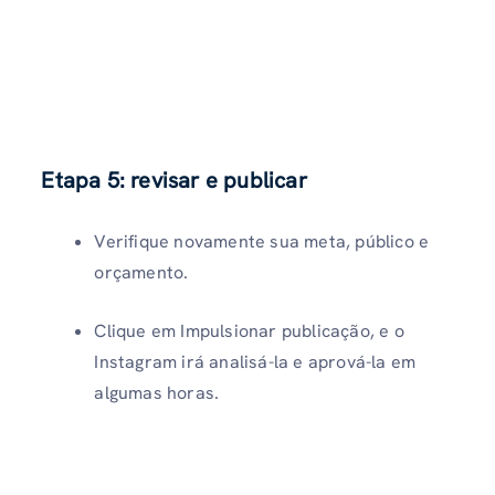
Etapa 5: revisar e publicar
Verifique novamente sua meta, público e
orçamento.
Clique em Impulsionar publicação, e o
Instagram irá analisá-la e aprová-la em
algumas horas.