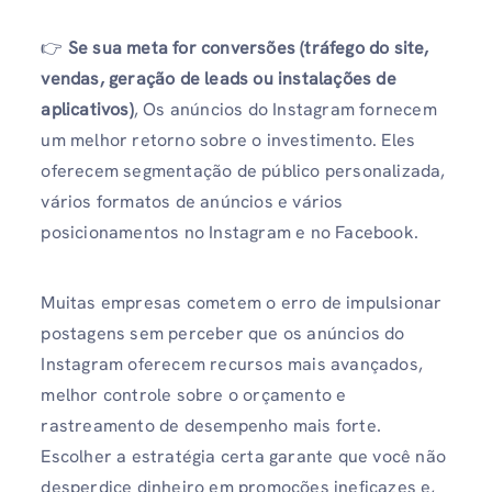
👉
Se sua meta for conversões (tráfego do site,
vendas, geração de leads ou instalações de
aplicativos)
, Os anúncios do Instagram fornecem
um melhor retorno sobre o investimento. Eles
oferecem segmentação de público personalizada,
vários formatos de anúncios e vários
posicionamentos no Instagram e no Facebook.
Muitas empresas cometem o erro de impulsionar
postagens sem perceber que os anúncios do
Instagram oferecem recursos mais avançados,
melhor controle sobre o orçamento e
rastreamento de desempenho mais forte.
Escolher a estratégia certa garante que você não
desperdice dinheiro em promoções ineficazes e,