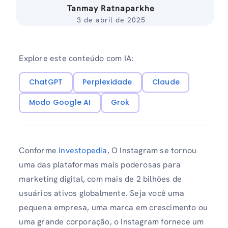
Tanmay Ratnaparkhe
3 de abril de 2025
Explore este conteúdo com IA:
ChatGPT
Perplexidade
Claude
Modo Google AI
Grok
Conforme
Investopedia
, O Instagram se tornou
uma das plataformas mais poderosas para
marketing digital, com mais de 2 bilhões de
usuários ativos globalmente. Seja você uma
pequena empresa, uma marca em crescimento ou
uma grande corporação, o Instagram fornece um