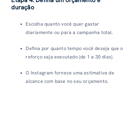
duração
Escolha quanto você quer gastar
diariamente ou para a campanha total.
Defina por quanto tempo você deseja que o
reforço seja executado (de 1 a 30 dias).
O Instagram fornece uma estimativa de
alcance com base no seu orçamento.