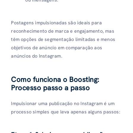
Postagens impulsionadas são ideais para
reconhecimento de marca e engajamento, mas
têm opções de segmentação limitadas e menos
objetivos de anúncio em comparação aos
anúncios do Instagram.
Como funciona o Boosting:
Processo passo a passo
Impulsionar uma publicação no Instagram é um
processo simples que leva apenas alguns passos: