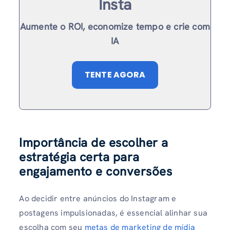
Insta
Aumente o ROI, economize tempo e crie com
IA
TENTE AGORA
Importância de escolher a
estratégia certa para
engajamento e conversões
Ao decidir entre anúncios do Instagram e
postagens impulsionadas, é essencial alinhar sua
escolha com seu
metas de marketing de mídia