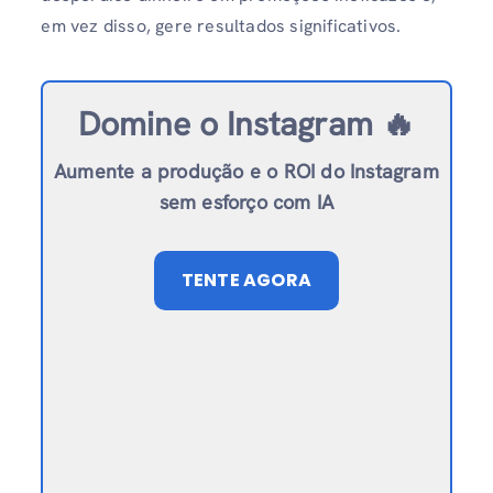
em vez disso, gere resultados significativos.
Domine o Instagram 🔥
Aumente a produção e o ROI do Instagram
sem esforço com IA
TENTE AGORA