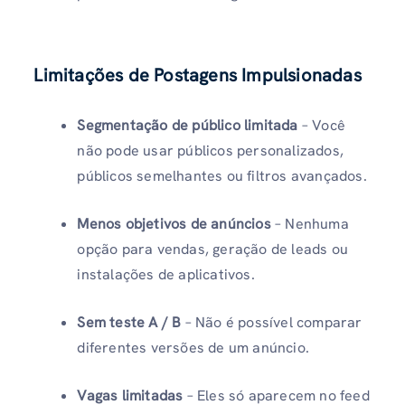
Limitações de Postagens Impulsionadas
Segmentação de público limitada
– Você
não pode usar públicos personalizados,
públicos semelhantes ou filtros avançados.
Menos objetivos de anúncios
– Nenhuma
opção para vendas, geração de leads ou
instalações de aplicativos.
Sem teste A / B
– Não é possível comparar
diferentes versões de um anúncio.
Vagas limitadas
– Eles só aparecem no feed