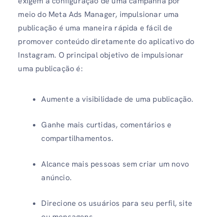
exigem a configuração de uma campanha por
meio do Meta Ads Manager, impulsionar uma
publicação é uma maneira rápida e fácil de
promover conteúdo diretamente do aplicativo do
Instagram. O principal objetivo de impulsionar
uma publicação é:
Aumente a visibilidade de uma publicação.
Ganhe mais curtidas, comentários e
compartilhamentos.
Alcance mais pessoas sem criar um novo
anúncio.
Direcione os usuários para seu perfil, site
ou mensagens.