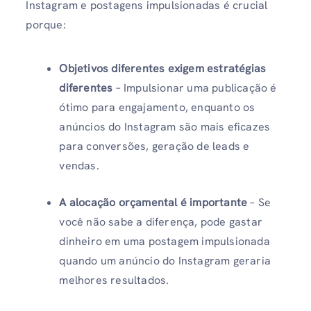
Instagram e postagens impulsionadas é crucial
porque:
Objetivos diferentes exigem estratégias
diferentes
– Impulsionar uma publicação é
ótimo para engajamento, enquanto os
anúncios do Instagram são mais eficazes
para conversões, geração de leads e
vendas.
A alocação orçamental é importante
– Se
você não sabe a diferença, pode gastar
dinheiro em uma postagem impulsionada
quando um anúncio do Instagram geraria
melhores resultados.