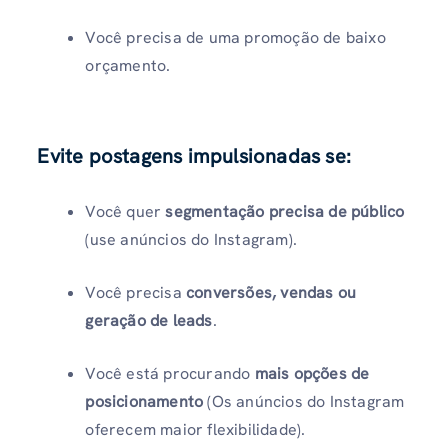
Você precisa de uma promoção de baixo
orçamento.
Evite postagens impulsionadas se:
Você quer
segmentação precisa de público
(use anúncios do Instagram).
Você precisa
conversões, vendas ou
geração de leads
.
Você está procurando
mais opções de
posicionamento
(Os anúncios do Instagram
oferecem maior flexibilidade).