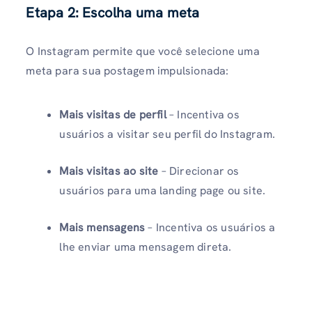
Etapa 2: Escolha uma meta
O Instagram permite que você selecione uma
meta para sua postagem impulsionada:
Mais visitas de perfil
– Incentiva os
usuários a visitar seu perfil do Instagram.
Mais visitas ao site
– Direcionar os
usuários para uma landing page ou site.
Mais mensagens
– Incentiva os usuários a
lhe enviar uma mensagem direta.