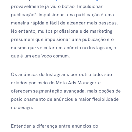
provavelmente já viu o botão "Impulsionar
publicação". Impulsionar uma publicação é uma
maneira rápida e fácil de alcançar mais pessoas.
No entanto, muitos profissionais de marketing
presumem que impulsionar uma publicação é o
mesmo que veicular um anúncio no Instagram, o
que é um equívoco comum.
Os anúncios do Instagram, por outro lado, são
criados por meio do Meta Ads Manager e
oferecem segmentação avançada, mais opções de
posicionamento de anúncios e maior flexibilidade
no design.
Entender a diferença entre anúncios do