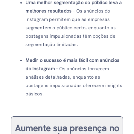
Uma melhor segmentação do público leva a
melhores resultados
– Os anúncios do
Instagram permitem que as empresas
segmentem o público certo, enquanto as
postagens impulsionadas têm opções de
segmentação limitadas.
Medir o sucesso é mais fácil com anúncios
do Instagram
– Os anúncios fornecem
análises detalhadas, enquanto as
postagens impulsionadas oferecem insights
básicos.
Aumente sua presença no