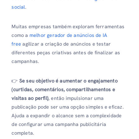
social
.
Muitas empresas também exploram ferramentas
como a
melhor gerador de anúncios de IA
free
agilizar a criação de anúncios e testar
diferentes peças criativas antes de finalizar as
campanhas.
👉
Se seu objetivo é aumentar o engajamento
(curtidas, comentários, compartilhamentos e
visitas ao perfil)
, então impulsionar uma
publicação pode ser uma opção simples e eficaz.
Ajuda a expandir o alcance sem a complexidade
de configurar uma campanha publicitária
completa.