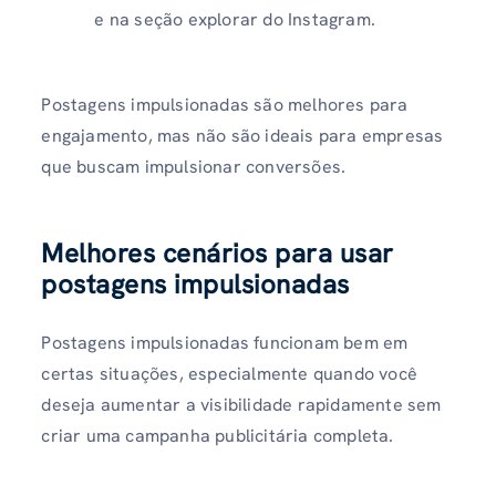
e na seção explorar do Instagram.
Postagens impulsionadas são melhores para
engajamento, mas não são ideais para empresas
que buscam impulsionar conversões.
Melhores cenários para usar
postagens impulsionadas
Postagens impulsionadas funcionam bem em
certas situações, especialmente quando você
deseja aumentar a visibilidade rapidamente sem
criar uma campanha publicitária completa.