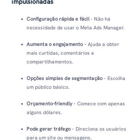
impulsionadas
Configuração rápida e fácil
– Não há
necessidade de usar o Meta Ads Manager.
Aumenta o engajamento
– Ajuda a obter
mais curtidas, comentários e
compartilhamentos.
Opções simples de segmentação
– Escolha
um público básico.
Orçamento-friendly
– Comece com apenas
alguns dólares.
Pode gerar tráfego
– Direciona os usuários
para um site ou mensagens.