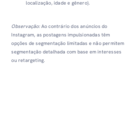
localização, idade e gênero).
Observação:
Ao contrário dos anúncios do
Instagram, as postagens impulsionadas têm
opções de segmentação limitadas e não permitem
segmentação detalhada com base em interesses
ou retargeting.