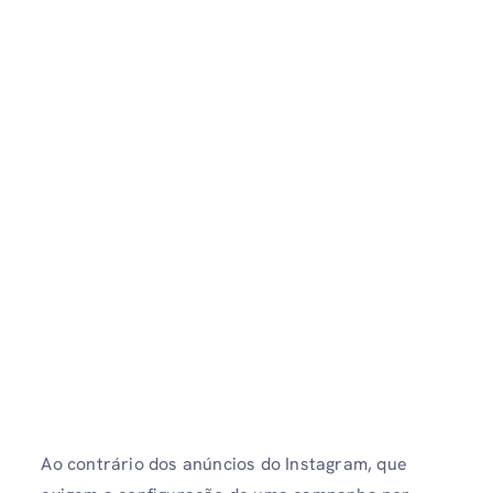
Ao contrário dos anúncios do Instagram, que