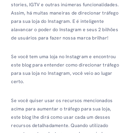
stories, IGTV e outras inúmeras funcionalidades.
Assim, há muitas maneiras de direcionar tráfego
para sua loja do Instagram. E é inteligente
alavancar o poder do Instagram e seus 2 bilhões
de usuários para fazer nossa marca brilhar!
Se você tem uma loja no Instagram e encontrou
este blog para entender como direcionar tráfego
para sua loja no Instagram, você veio ao lugar
certo.
Se você quiser usar os recursos mencionados
acima para aumentar o tráfego para sua loja,
este blog lhe dirá como usar cada um desses
recursos detalhadamente. Quando utilizado