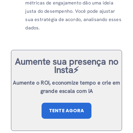
métricas de engajamento dão uma ideia
justa do desempenho. Você pode ajustar
sua estratégia de acordo, analisando esses
dados.
Aumente sua presença no
Insta⚡️
Aumente o ROI, economize tempo e crie em
grande escala com IA
TENTE AGORA