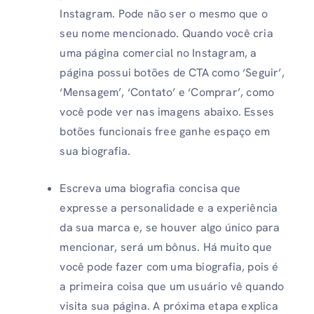
Instagram. Pode não ser o mesmo que o
seu nome mencionado. Quando você cria
uma página comercial no Instagram, a
página possui botões de CTA como ‘Seguir’,
‘Mensagem’, ‘Contato’ e ‘Comprar’, como
você pode ver nas imagens abaixo. Esses
botões funcionais free ganhe espaço em
sua biografia.
Escreva uma biografia concisa que
expresse a personalidade e a experiência
da sua marca e, se houver algo único para
mencionar, será um bônus. Há muito que
você pode fazer com uma biografia, pois é
a primeira coisa que um usuário vê quando
visita sua página. A próxima etapa explica