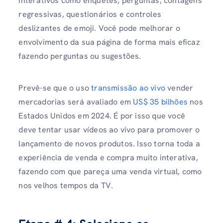
interativos como enquetes, perguntas, contagens
regressivas, questionários e controles
deslizantes de emoji. Você pode melhorar o
envolvimento da sua página de forma mais eficaz
fazendo perguntas ou sugestões.
Prevê-se que o uso
transmissão ao vivo
vender
mercadorias será avaliado em
US$ 35 bilhões
nos
Estados Unidos em 2024. É por isso que você
deve tentar usar vídeos ao vivo para promover o
lançamento de novos produtos. Isso torna toda a
experiência de venda e compra muito interativa,
fazendo com que pareça uma venda virtual, como
nos velhos tempos da TV.