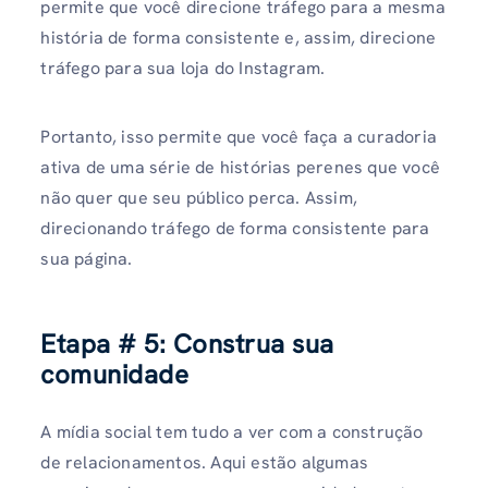
permite que você direcione tráfego para a mesma
história de forma consistente e, assim, direcione
tráfego para sua loja do Instagram.
Portanto, isso permite que você faça a curadoria
ativa de uma série de histórias perenes que você
não quer que seu público perca. Assim,
direcionando tráfego de forma consistente para
sua página.
Etapa # 5:
Construa sua
comunidade
A mídia social tem tudo a ver com a construção
de relacionamentos. Aqui estão algumas