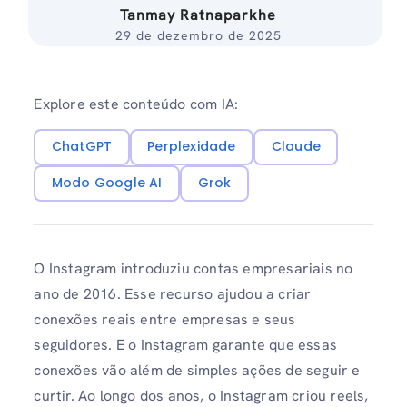
Tanmay Ratnaparkhe
29 de dezembro de 2025
Explore este conteúdo com IA:
ChatGPT
Perplexidade
Claude
Modo Google AI
Grok
O Instagram introduziu contas empresariais no
ano de 2016. Esse recurso ajudou a criar
conexões reais entre empresas e seus
seguidores. E o Instagram garante que essas
conexões vão além de simples ações de seguir e
curtir. Ao longo dos anos, o Instagram criou reels,