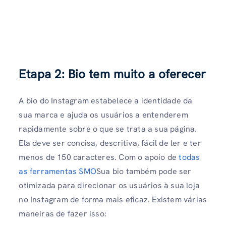
Etapa 2: Bio tem muito a oferecer
A bio do Instagram estabelece a identidade da
sua marca e ajuda os usuários a entenderem
rapidamente sobre o que se trata a sua página.
Ela deve ser concisa, descritiva, fácil de ler e ter
menos de 150 caracteres. Com o apoio de
todas
as ferramentas SMO
Sua bio também pode ser
otimizada para direcionar os usuários à sua loja
no Instagram de forma mais eficaz. Existem várias
maneiras de fazer isso: