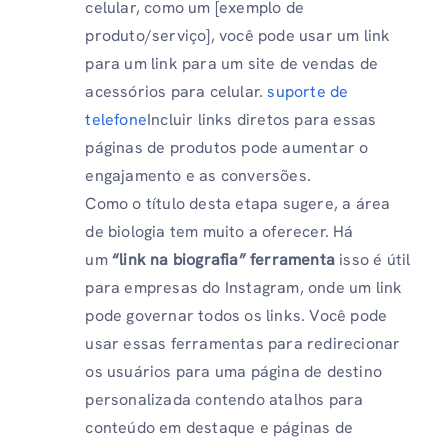
celular, como um [exemplo de
produto/serviço], você pode usar um link
para um link para um site de vendas de
acessórios para celular.
suporte de
telefone
Incluir links diretos para essas
páginas de produtos pode aumentar o
engajamento e as conversões.
Como o título desta etapa sugere, a área
de biologia tem muito a oferecer. Há
um
“link na biografia”
ferramenta
isso é útil
para empresas do Instagram, onde um link
pode governar todos os links. Você pode
usar essas ferramentas para redirecionar
os usuários para uma página de destino
personalizada contendo atalhos para
conteúdo em destaque e páginas de