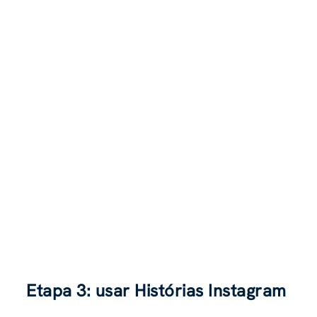
Etapa 3: usar
Histórias Instagram