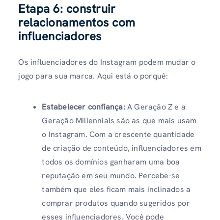
Etapa 6: construir
relacionamentos com
influenciadores
Os influenciadores do Instagram podem mudar o
jogo para sua marca. Aqui está o porquê:
Estabelecer confiança:
A Geração Z e a
Geração Millennials são as que mais usam
o Instagram. Com a crescente quantidade
de criação de conteúdo, influenciadores em
todos os domínios ganharam uma boa
reputação em seu mundo. Percebe-se
também que eles ficam mais inclinados a
comprar produtos quando sugeridos por
esses influenciadores. Você pode