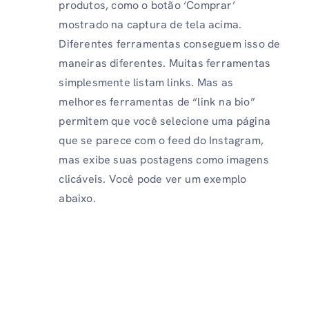
produtos, como o botão ‘Comprar’
mostrado na captura de tela acima.
Diferentes ferramentas conseguem isso de
maneiras diferentes. Muitas ferramentas
simplesmente listam links. Mas as
melhores ferramentas de “link na bio”
permitem que você selecione uma página
que se parece com o feed do Instagram,
mas exibe suas postagens como imagens
clicáveis. Você pode ver um exemplo
abaixo.