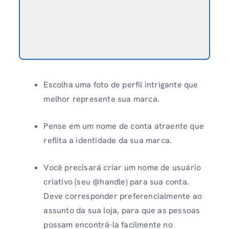
Escolha uma foto de perfil intrigante que
melhor represente sua marca.
Pense em um nome de conta atraente que
reflita a identidade da sua marca.
Você precisará criar um nome de usuário
criativo (seu @handle) para sua conta.
Deve corresponder preferencialmente ao
assunto da sua loja, para que as pessoas
possam encontrá-la facilmente no