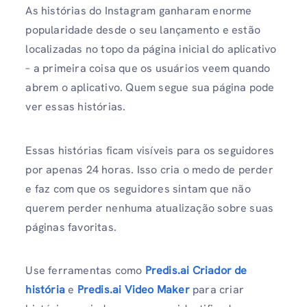
As histórias do Instagram ganharam enorme
popularidade desde o seu lançamento e estão
localizadas no topo da página inicial do aplicativo
– a primeira coisa que os usuários veem quando
abrem o aplicativo. Quem segue sua página pode
ver essas histórias.
Essas histórias ficam visíveis para os seguidores
por apenas 24 horas. Isso cria o medo de perder
e faz com que os seguidores sintam que não
querem perder nenhuma atualização sobre suas
páginas favoritas.
Use ferramentas como
Predis.ai Criador de
história
e
Predis.ai Video Maker
para criar