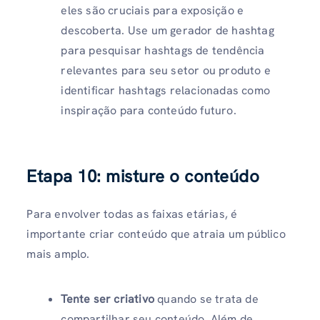
eles são cruciais para exposição e
descoberta. Use um gerador de hashtag
para pesquisar hashtags de tendência
relevantes para seu setor ou produto e
identificar hashtags relacionadas como
inspiração para conteúdo futuro.
Etapa 10: misture o conteúdo
Para envolver todas as faixas etárias, é
importante criar conteúdo que atraia um público
mais amplo.
Tente ser criativo
quando se trata de
compartilhar seu conteúdo. Além de