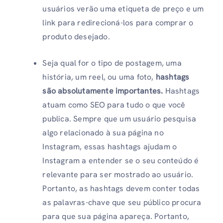
usuários verão uma etiqueta de preço e um
link para redirecioná-los para comprar o
produto desejado.
Seja qual for o tipo de postagem, uma
história, um reel, ou uma foto,
hashtags
são absolutamente importantes.
Hashtags
atuam como SEO para tudo o que você
publica. Sempre que um usuário pesquisa
algo relacionado à sua página no
Instagram, essas hashtags ajudam o
Instagram a entender se o seu conteúdo é
relevante para ser mostrado ao usuário.
Portanto, as hashtags devem conter todas
as palavras-chave que seu público procura
para que sua página apareça. Portanto,