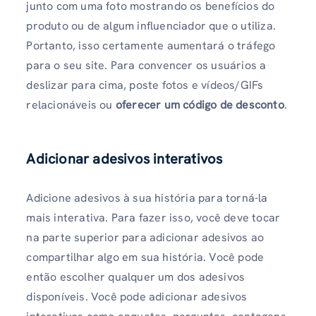
junto com uma foto mostrando os benefícios do
produto ou de algum influenciador que o utiliza.
Portanto, isso certamente aumentará o tráfego
para o seu site. Para convencer os usuários a
deslizar para cima, poste fotos e vídeos/GIFs
relacionáveis ​​ou
oferecer um código de desconto
.
Adicionar adesivos interativos
Adicione adesivos à sua história para torná-la
mais interativa. Para fazer isso, você deve tocar
na parte superior para adicionar adesivos ao
compartilhar algo em sua história. Você pode
então escolher qualquer um dos adesivos
disponíveis. Você pode adicionar adesivos