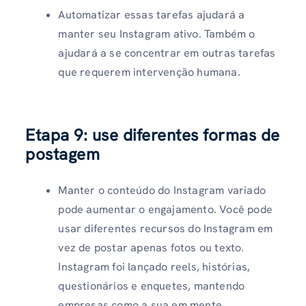
Automatizar essas tarefas ajudará a
manter seu Instagram ativo. Também o
ajudará a se concentrar em outras tarefas
que requerem intervenção humana.
Etapa 9: use diferentes formas de
postagem
Manter o conteúdo do Instagram variado
pode aumentar o engajamento. Você pode
usar diferentes recursos do Instagram em
vez de postar apenas fotos ou texto.
Instagram foi lançado reels, histórias,
questionários e enquetes, mantendo
empresas como a sua em mente.