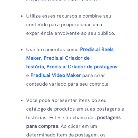
Utilize esses recursos e combine seu
conteúdo para proporcionar uma
experiência envolvente ao seu público.
Use ferramentas como
Predis.ai Reels
Maker
,
Predis.ai Criador de
história
,
Predis.ai Criador de postagens
e
Predis.ai Video Maker
para criar
conteúdo variado para seu controle.
Você pode apresentar itens do seu
catálogo de produtos em suas postagens e
histórias. Estes são chamados
postagens
para compras
. Ao clicar em um
determinado item da postagem, os