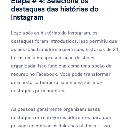
Etapa # 4:
Selecione os
destaques das histórias do
Instagram
Logo após as histórias do Instagram, os
destaques foram introduzidos. Isso permitiu que
as pessoas transformassem suas histórias de 24
horas em uma apresentação de slides
organizada. Isso funciona como uma opção de
recurso no Facebook. Você pode transformar
uma história temporária em uma série de
destaques permanentes.
As pessoas geralmente organizam esses
destaques em categorias diferentes para que
possam encontrar os links nas histórias. Isso