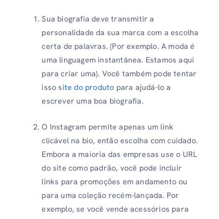
Sua biografia deve transmitir a
personalidade da sua marca com a escolha
certa de palavras. (Por exemplo. A moda é
uma linguagem instantânea. Estamos aqui
para criar uma). Você também pode tentar
isso
site do produto
para ajudá-lo a
escrever uma boa biografia.
O Instagram permite apenas um link
clicável na bio, então escolha com cuidado.
Embora a maioria das empresas use o URL
do site como padrão, você pode incluir
links para promoções em andamento ou
para uma coleção recém-lançada. Por
exemplo, se você vende acessórios para