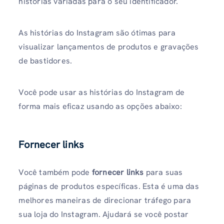
histórias variadas para o seu identificador.
As histórias do Instagram são ótimas para
visualizar lançamentos de produtos e gravações
de bastidores.
Você pode usar as histórias do Instagram de
forma mais eficaz usando as opções abaixo:
Fornecer links
Você também pode
fornecer links
para suas
páginas de produtos específicas. Esta é uma das
melhores maneiras de direcionar tráfego para
sua loja do Instagram. Ajudará se você postar