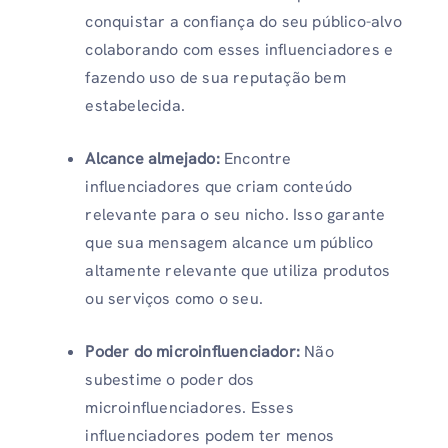
conquistar a confiança do seu público-alvo
colaborando com esses influenciadores e
fazendo uso de sua reputação bem
estabelecida.
Alcance almejado:
Encontre
influenciadores que criam conteúdo
relevante para o seu nicho. Isso garante
que sua mensagem alcance um público
altamente relevante que utiliza produtos
ou serviços como o seu.
Poder do microinfluenciador:
Não
subestime o poder dos
microinfluenciadores. Esses
influenciadores podem ter menos