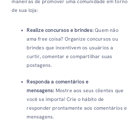
maneiras de promover uma comunidade em torno
de sua loja:
Realize concursos e brindes:
Quem não
ama free coisa? Organize concursos ou
brindes que incentivem os usuários a
curtir, comentar e compartilhar suas
postagens.
Responda a comentários e
mensagens:
Mostre aos seus clientes que
você se importa! Crie o hábito de
responder prontamente aos comentários e
mensagens.