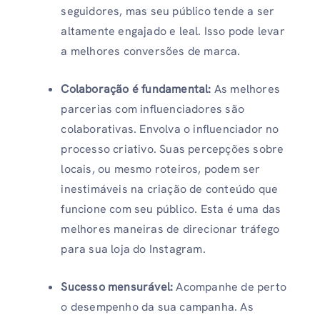
seguidores, mas seu público tende a ser
altamente engajado e leal. Isso pode levar
a melhores conversões de marca.
Colaboração é fundamental:
As melhores
parcerias com influenciadores são
colaborativas. Envolva o influenciador no
processo criativo. Suas percepções sobre
locais, ou mesmo roteiros, podem ser
inestimáveis ​​na criação de conteúdo que
funcione com seu público. Esta é uma das
melhores maneiras de direcionar tráfego
para sua loja do Instagram.
Sucesso mensurável:
Acompanhe de perto
o desempenho da sua campanha. As