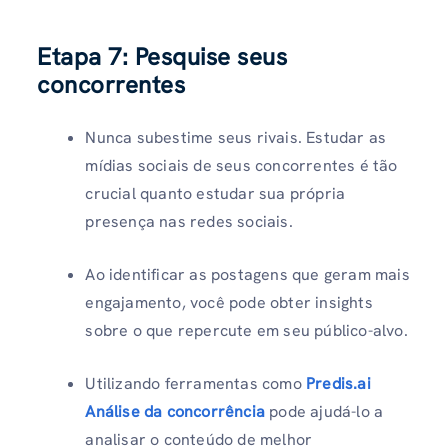
Etapa 7: Pesquise seus
concorrentes
Nunca subestime seus rivais. Estudar as
mídias sociais de seus concorrentes é tão
crucial quanto estudar sua própria
presença nas redes sociais.
Ao identificar as postagens que geram mais
engajamento, você pode obter insights
sobre o que repercute em seu público-alvo.
Utilizando ferramentas como
Predis.ai
Análise da concorrência
pode ajudá-lo a
analisar o conteúdo de melhor