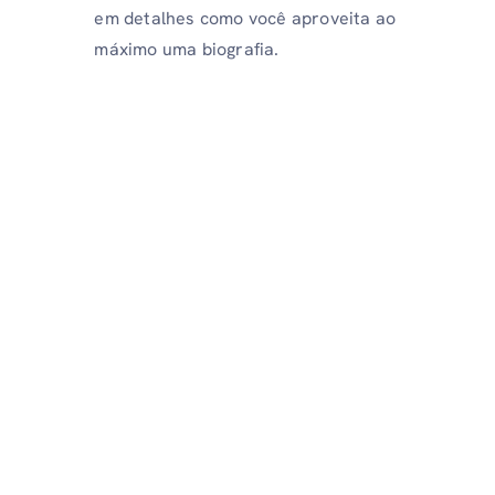
em detalhes como você aproveita ao
máximo uma biografia.