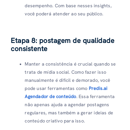
desempenho. Com base nesses insights,
você poderá atender ao seu público.
Etapa 8: postagem de qualidade
consistente
Manter a consistência é crucial quando se
trata de mídia social. Como fazer isso
manualmente é difícil e demorado, você
pode usar ferramentas como
Predis.ai
Agendador de conteúdo
. Essa ferramenta
não apenas ajuda a agendar postagens
regulares, mas também a gerar ideias de
conteúdo criativo para isso.