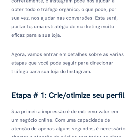
corretamente, o Instagram pode nos ajudar a
obter todo o tráfego orgânico, o que pode, por
sua vez, nos ajudar nas conversões. Esta será,
portanto, uma estratégia de marketing muito
eficaz para a sua loja.
Agora, vamos entrar em detalhes sobre as várias
etapas que você pode seguir para direcionar
tráfego para sua loja do Instagram.
Etapa # 1:
Crie/otimize seu perfil
Sua primeira impressão é de extremo valor em
um negócio online. Com uma capacidade de
atenção de apenas alguns segundos, é necessário