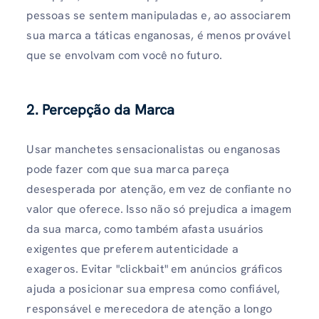
pessoas se sentem manipuladas e, ao associarem
sua marca a táticas enganosas, é menos provável
que se envolvam com você no futuro.
2.
Percepção da Marca
Usar manchetes sensacionalistas ou enganosas
pode fazer com que sua marca pareça
desesperada por atenção, em vez de confiante no
valor que oferece. Isso não só prejudica a imagem
da sua marca, como também afasta usuários
exigentes que preferem autenticidade a
exageros. Evitar "clickbait" em anúncios gráficos
ajuda a posicionar sua empresa como confiável,
responsável e merecedora de atenção a longo