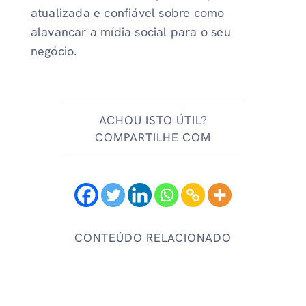
atualizada e confiável sobre como
alavancar a mídia social para o seu
negócio.
ACHOU ISTO ÚTIL?
COMPARTILHE COM
CONTEÚDO RELACIONADO