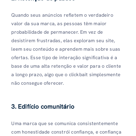
Quando seus anúncios refletem o verdadeiro
valor da sua marca, as pessoas têm maior
probabilidade de permanecer. Em vez de
desistirem frustradas, elas exploram seu site,
leem seu conteúdo e aprendem mais sobre suas
ofertas. Esse tipo de interação significativa é a
base de uma alta retenção e valor para o cliente
a longo prazo, algo que o clickbait simplesmente
não consegue oferecer.
3.
Edifício comunitário
Uma marca que se comunica consistentemente
com honestidade constrói confiança, e confiança