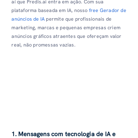
aí que Predis.ai entra em ação. Com sua
plataforma baseada em IA, nosso
free Gerador de
anúncios de IA
permite que profissionais de
marketing, marcas e pequenas empresas criem
anúncios gráficos atraentes que ofereçam valor
real, não promessas vazias.
1. Mensagens com tecnologia de IA e