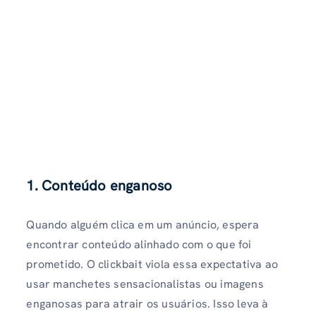
1.
Conteúdo enganoso
Quando alguém clica em um anúncio, espera
encontrar conteúdo alinhado com o que foi
prometido. O clickbait viola essa expectativa ao
usar manchetes sensacionalistas ou imagens
enganosas para atrair os usuários. Isso leva à