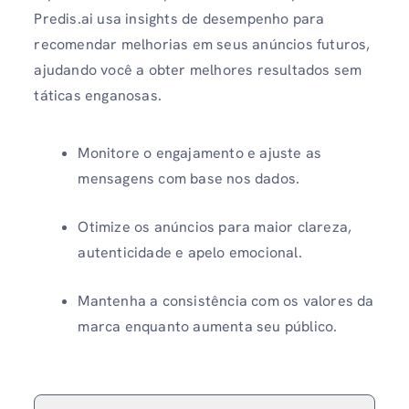
Predis.ai usa insights de desempenho para
recomendar melhorias em seus anúncios futuros,
ajudando você a obter melhores resultados sem
táticas enganosas.
Monitore o engajamento e ajuste as
mensagens com base nos dados.
Otimize os anúncios para maior clareza,
autenticidade e apelo emocional.
Mantenha a consistência com os valores da
marca enquanto aumenta seu público.