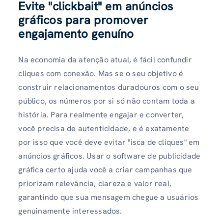
Evite "clickbait" em anúncios
gráficos para promover
engajamento genuíno
Na economia da atenção atual, é fácil confundir
cliques com conexão. Mas se o seu objetivo é
construir relacionamentos duradouros com o seu
público, os números por si só não contam toda a
história. Para realmente engajar e converter,
você precisa de autenticidade, e é exatamente
por isso que você deve evitar "isca de cliques" em
anúncios gráficos. Usar o software de publicidade
gráfica certo ajuda você a criar campanhas que
priorizam relevância, clareza e valor real,
garantindo que sua mensagem chegue a usuários
genuinamente interessados.