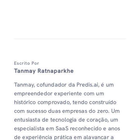
Escrito Por
Tanmay Ratnaparkhe
Tanmay, cofundador da Predis.ai, é um
empreendedor experiente com um
histórico comprovado, tendo construído
com sucesso duas empresas do zero. Um
entusiasta de tecnologia de coração, um
especialista em SaaS reconhecido e anos
de experiência prática em alavancar a