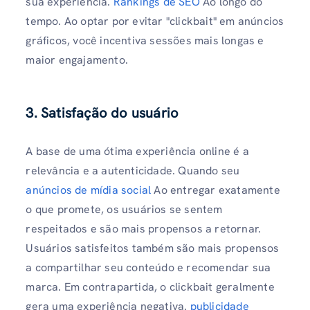
sua experiência.
Rankings de SEO
Ao longo do
tempo. Ao optar por evitar "clickbait" em anúncios
gráficos, você incentiva sessões mais longas e
maior engajamento.
3.
Satisfação do usuário
A base de uma ótima experiência online é a
relevância e a autenticidade. Quando seu
anúncios de mídia social
Ao entregar exatamente
o que promete, os usuários se sentem
respeitados e são mais propensos a retornar.
Usuários satisfeitos também são mais propensos
a compartilhar seu conteúdo e recomendar sua
marca. Em contrapartida, o clickbait geralmente
gera uma experiência negativa.
publicidade