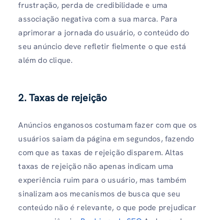
frustração, perda de credibilidade e uma
associação negativa com a sua marca. Para
aprimorar a jornada do usuário, o conteúdo do
seu anúncio deve refletir fielmente o que está
além do clique.
2.
Taxas de rejeição
Anúncios enganosos costumam fazer com que os
usuários saiam da página em segundos, fazendo
com que as taxas de rejeição disparem. Altas
taxas de rejeição não apenas indicam uma
experiência ruim para o usuário, mas também
sinalizam aos mecanismos de busca que seu
conteúdo não é relevante, o que pode prejudicar