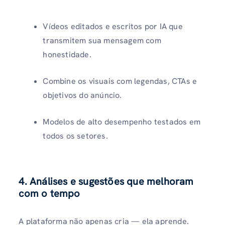
Vídeos editados e escritos por IA que
transmitem sua mensagem com
honestidade.
Combine os visuais com legendas, CTAs e
objetivos do anúncio.
Modelos de alto desempenho testados em
todos os setores.
4. Análises e sugestões que melhoram
com o tempo
A plataforma não apenas cria — ela aprende.