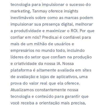
tecnologia para impulsionar o sucesso do
marketing, Tanmay oferece insights
inestimáveis ​​sobre como as marcas podem
impulsionar sua presença digital, melhorar
a produtividade e maximizar o ROI. Por que
confiar em nós? Predis.ai é confiável para
mais de um milhão de usuários e
empresários no mundo todo, incluindo
líderes do setor que confiam na produção
e criatividade da nossa IA. Nossa
plataforma é altamente avaliada em sites
de avaliação e lojas de aplicativos, uma
prova do valor real que ela oferece.
Atualizamos constantemente nossa
tecnologia e conteúdo para garantir que
você receba a orientação mais precisa,