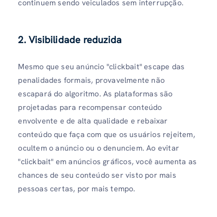
continuem sendo veiculados sem interrupção.
2.
Visibilidade reduzida
Mesmo que seu anúncio "clickbait" escape das
penalidades formais, provavelmente não
escapará do algoritmo. As plataformas são
projetadas para recompensar conteúdo
envolvente e de alta qualidade e rebaixar
conteúdo que faça com que os usuários rejeitem,
ocultem o anúncio ou o denunciem. Ao evitar
"clickbait" em anúncios gráficos, você aumenta as
chances de seu conteúdo ser visto por mais
pessoas certas, por mais tempo.