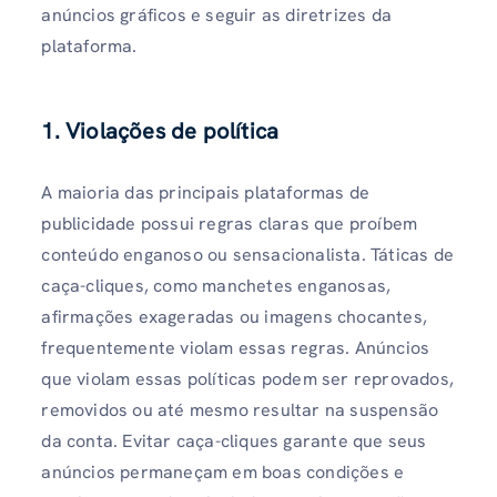
anúncios gráficos e seguir as diretrizes da
plataforma.
1.
Violações de política
A maioria das principais plataformas de
publicidade possui regras claras que proíbem
conteúdo enganoso ou sensacionalista. Táticas de
caça-cliques, como manchetes enganosas,
afirmações exageradas ou imagens chocantes,
frequentemente violam essas regras. Anúncios
que violam essas políticas podem ser reprovados,
removidos ou até mesmo resultar na suspensão
da conta. Evitar caça-cliques garante que seus
anúncios permaneçam em boas condições e