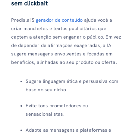
sem clickbait
Predis.ai'S
gerador de conteúdo
ajuda você a
criar manchetes e textos publicitários que
captem a atenção sem enganar o público. Em vez
de depender de afirmações exageradas, a IA
sugere mensagens envolventes e focadas em
benefícios, alinhadas ao seu produto ou oferta.
Sugere linguagem ética e persuasiva com
base no seu nicho.
Evite tons prometedores ou
sensacionalistas.
Adapte as mensagens a plataformas e