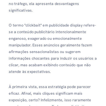
no tráfego, ela apresenta desvantagens
significativas.
O termo "clickbait" em publicidade display refere-
se a conteúdo publicitário intencionalmente
enganoso, exagerado ou emocionalmente
manipulador. Esses anúncios geralmente fazem
afirmações sensacionalistas ou sugerem
informações chocantes para induzir os usuários a
clicar, mas acabam exibindo conteúdo que não
atende às expectativas.
À primeira vista, essa estratégia pode parecer
eficaz. Afinal, mais cliques significam mais
exposição, certo? Infelizmente, isso raramente