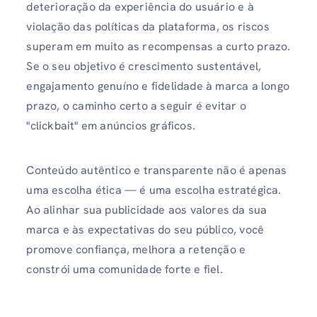
deterioração da experiência do usuário e à
violação das políticas da plataforma, os riscos
superam em muito as recompensas a curto prazo.
Se o seu objetivo é crescimento sustentável,
engajamento genuíno e fidelidade à marca a longo
prazo, o caminho certo a seguir é evitar o
"clickbait" em anúncios gráficos.
Conteúdo autêntico e transparente não é apenas
uma escolha ética — é uma escolha estratégica.
Ao alinhar sua publicidade aos valores da sua
marca e às expectativas do seu público, você
promove confiança, melhora a retenção e
constrói uma comunidade forte e fiel.