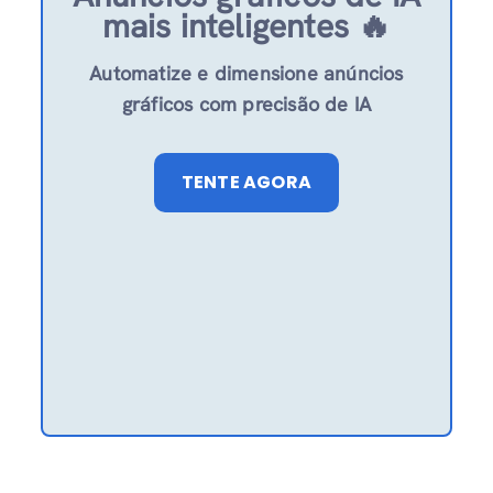
mais inteligentes 🔥
Automatize e dimensione anúncios
gráficos com precisão de IA
TENTE AGORA