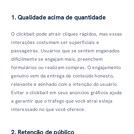
1.
Qualidade acima de quantidade
O clickbait pode atrair cliques rápidos, mas essas
interações costumam ser superficiais e
passageiras. Usuários que se sentem enganados
dificilmente se engajam mais, preenchem
formulários ou realizam compras. O engajamento
genuíno vem da entrega de conteúdo honesto,
relevante e alinhado com a intenção do usuário.
Evitar o clickbait em seus anúncios gráficos ajuda
a garantir que o tráfego que você atrai esteja
interessado no que você oferece.
2.
Retenção de público