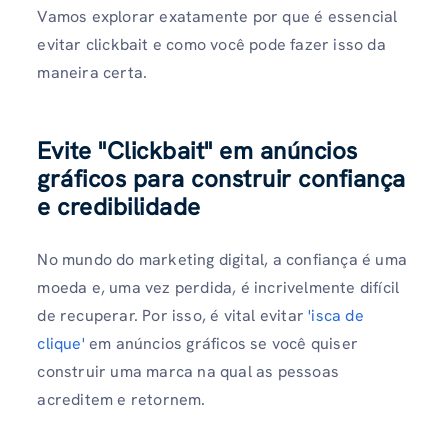
Vamos explorar exatamente por que é essencial
evitar clickbait e como você pode fazer isso da
maneira certa.
Evite "Clickbait" em anúncios
gráficos para construir confiança
e credibilidade
No mundo do marketing digital, a confiança é uma
moeda e, uma vez perdida, é incrivelmente difícil
de recuperar. Por isso, é vital evitar
'isca de
clique'
em anúncios gráficos se você quiser
construir uma marca na qual as pessoas
acreditem e retornem.