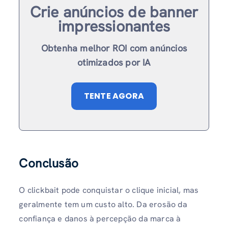
Crie anúncios de banner
impressionantes
Obtenha melhor ROI com anúncios
otimizados por IA
TENTE AGORA
Conclusão
O clickbait pode conquistar o clique inicial, mas
geralmente tem um custo alto. Da erosão da
confiança e danos à percepção da marca à