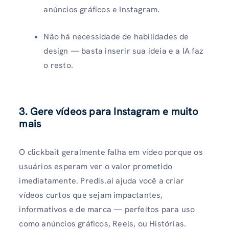
anúncios gráficos e Instagram.
Não há necessidade de habilidades de
design — basta inserir sua ideia e a IA faz
o resto.
3. Gere vídeos para Instagram e muito
mais
O clickbait geralmente falha em vídeo porque os
usuários esperam ver o valor prometido
imediatamente. Predis.ai ajuda você a criar
vídeos curtos que sejam impactantes,
informativos e de marca — perfeitos para uso
como anúncios gráficos, Reels, ou Histórias.