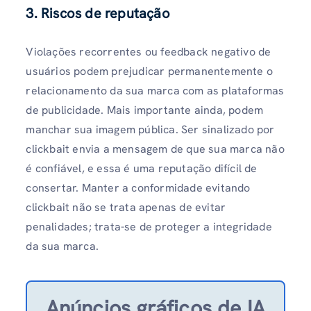
3.
Riscos de reputação
Violações recorrentes ou feedback negativo de
usuários podem prejudicar permanentemente o
relacionamento da sua marca com as plataformas
de publicidade. Mais importante ainda, podem
manchar sua imagem pública. Ser sinalizado por
clickbait envia a mensagem de que sua marca não
é confiável, e essa é uma reputação difícil de
consertar. Manter a conformidade evitando
clickbait não se trata apenas de evitar
penalidades; trata-se de proteger a integridade
da sua marca.
Anúncios gráficos de IA