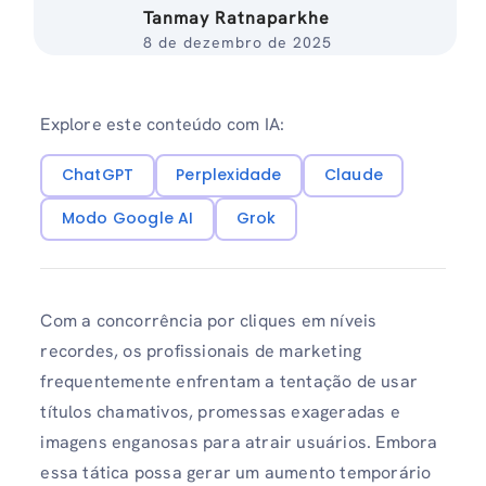
Tanmay Ratnaparkhe
8 de dezembro de 2025
Explore este conteúdo com IA:
ChatGPT
Perplexidade
Claude
Modo Google AI
Grok
Com a concorrência por cliques em níveis
recordes, os profissionais de marketing
frequentemente enfrentam a tentação de usar
títulos chamativos, promessas exageradas e
imagens enganosas para atrair usuários. Embora
essa tática possa gerar um aumento temporário