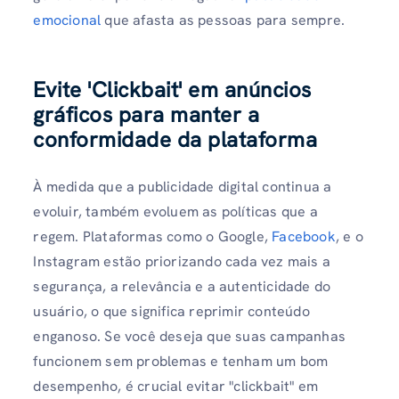
emocional
que afasta as pessoas para sempre.
Evite 'Clickbait' em anúncios
gráficos para manter a
conformidade da plataforma
À medida que a publicidade digital continua a
evoluir, também evoluem as políticas que a
regem. Plataformas como o Google,
Facebook
, e o
Instagram estão priorizando cada vez mais a
segurança, a relevância e a autenticidade do
usuário, o que significa reprimir conteúdo
enganoso. Se você deseja que suas campanhas
funcionem sem problemas e tenham um bom
desempenho, é crucial evitar "clickbait" em