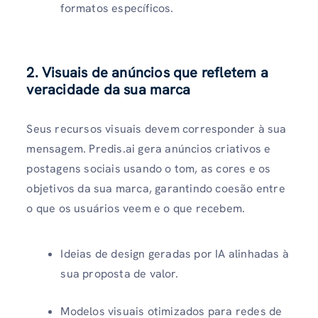
formatos específicos.
2. Visuais de anúncios que refletem a
veracidade da sua marca
Seus recursos visuais devem corresponder à sua
mensagem. Predis.ai gera anúncios criativos e
postagens sociais usando o tom, as cores e os
objetivos da sua marca, garantindo coesão entre
o que os usuários veem e o que recebem.
Ideias de design geradas por IA alinhadas à
sua proposta de valor.
Modelos visuais otimizados para redes de