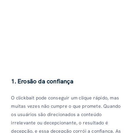
1.
Erosão da confiança
O clickbait pode conseguir um clique rápido, mas
muitas vezes não cumpre o que promete. Quando
os usuários são direcionados a conteúdo
irrelevante ou decepcionante, o resultado é
decepção, e essa decepção corrói a confiança. As