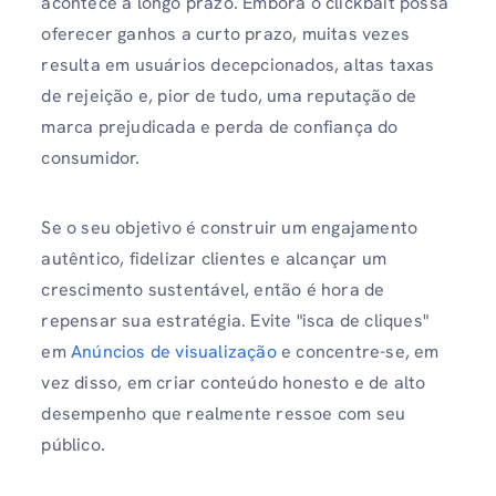
acontece a longo prazo. Embora o clickbait possa
oferecer ganhos a curto prazo, muitas vezes
resulta em usuários decepcionados, altas taxas
de rejeição e, pior de tudo, uma reputação de
marca prejudicada e perda de confiança do
consumidor.
Se o seu objetivo é construir um engajamento
autêntico, fidelizar clientes e alcançar um
crescimento sustentável, então é hora de
repensar sua estratégia. Evite "isca de cliques"
em
Anúncios de visualização
e concentre-se, em
vez disso, em criar conteúdo honesto e de alto
desempenho que realmente ressoe com seu
público.