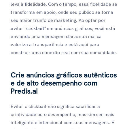
leva à fidelidade. Com o tempo, essa fidelidade se
transforma em apoio, onde seu público se torna
seu maior trunfo de marketing. Ao optar por
evitar "clickbait" em anúncios gráficos, você está
enviando uma mensagem clara: sua marca
valoriza a transparência e está aqui para
construir uma conexão real com sua comunidade.
Crie anúncios gráficos autênticos
e de alto desempenho com
Predis.ai
Evitar o clickbait não significa sacrificar a
criatividade ou o desempenho, mas sim ser mais
inteligente e intencional com suas mensagens. É