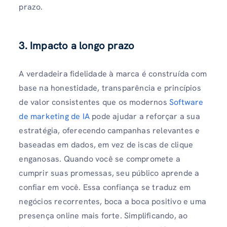
prazo.
3.
Impacto a longo prazo
A verdadeira fidelidade à marca é construída com
base na honestidade, transparência e princípios
de valor consistentes que os modernos
Software
de marketing de IA
pode ajudar a reforçar a sua
estratégia, oferecendo campanhas relevantes e
baseadas em dados, em vez de iscas de clique
enganosas. Quando você se compromete a
cumprir suas promessas, seu público aprende a
confiar em você. Essa confiança se traduz em
negócios recorrentes, boca a boca positivo e uma
presença online mais forte. Simplificando, ao