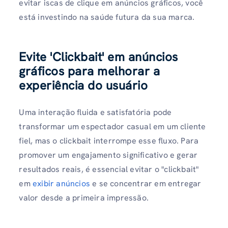
evitar iscas de clique em anúncios gráficos, você
está investindo na saúde futura da sua marca.
Evite 'Clickbait' em anúncios
gráficos para melhorar a
experiência do usuário
Uma interação fluida e satisfatória pode
transformar um espectador casual em um cliente
fiel, mas o clickbait interrompe esse fluxo. Para
promover um engajamento significativo e gerar
resultados reais, é essencial evitar o "clickbait"
em
exibir anúncios
e se concentrar em entregar
valor desde a primeira impressão.