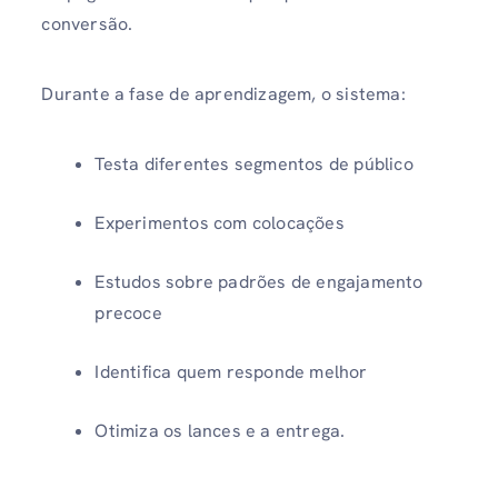
conversão.
Durante a fase de aprendizagem, o sistema:
Testa diferentes segmentos de público
Experimentos com colocações
Estudos sobre padrões de engajamento
precoce
Identifica quem responde melhor
Otimiza os lances e a entrega.