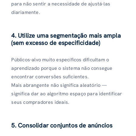
para não sentir a necessidade de ajustá-las
diariamente.
4. Utilize uma segmentação mais ampla
(sem excesso de especificidade)
Públicos-alvo muito específicos dificultam o
aprendizado porque o sistema não consegue
encontrar conversões suficientes.
Mais abrangente não significa aleatório —
significa dar ao algoritmo espaço para identificar
seus compradores ideais.
5. Consolidar conjuntos de anúncios