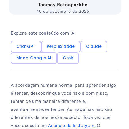
Tanmay Ratnaparkhe
10 de dezembro de 2025
Explore este conteúdo com IA:
ChatGPT
Perplexidade
Claude
Modo Google AI
Grok
A abordagem humana normal para aprender algo
é tentar, descobrir que você não é bom nisso,
tentar de uma maneira diferente e,
eventualmente, entender. As máquinas não são
diferentes de nós nesse aspecto. Toda vez que
você executa um
Anúncio do Instagram,
O