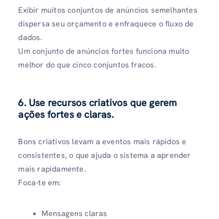
Exibir muitos conjuntos de anúncios semelhantes
dispersa seu orçamento e enfraquece o fluxo de
dados.
Um conjunto de anúncios fortes funciona muito
melhor do que cinco conjuntos fracos.
6. Use recursos criativos que gerem
ações fortes e claras.
Bons criativos levam a eventos mais rápidos e
consistentes, o que ajuda o sistema a aprender
mais rapidamente.
Foca-te em:
Mensagens claras