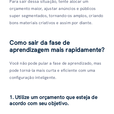
Para sair dessa situação, tente alocar um
orçamento maior, ajustar anúncios e públicos
super segmentados, tornando-os amplos, criando
bons materiais criativos e assim por diante.
Como sair da fase de
aprendizagem mais rapidamente?
Você não pode pular a fase de aprendizado, mas
pode torná-la mais curta e eficiente com uma
configuração inteligente.
1. Utilize um orçamento que esteja de
acordo com seu objetivo.