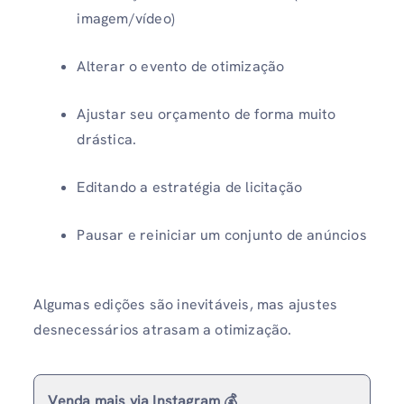
imagem/vídeo)
Alterar o evento de otimização
Ajustar seu orçamento de forma muito
drástica.
Editando a estratégia de licitação
Pausar e reiniciar um conjunto de anúncios
Algumas edições são inevitáveis, mas ajustes
desnecessários atrasam a otimização.
Venda mais via Instagram 💰