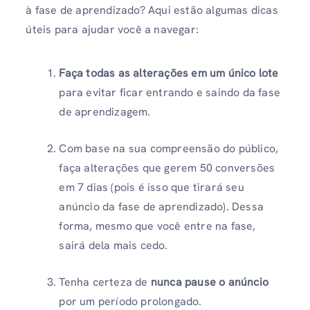
à fase de aprendizado? Aqui estão algumas dicas
úteis para ajudar você a navegar:
Faça todas as alterações em um único lote
para evitar ficar entrando e saindo da fase
de aprendizagem.
Com base na sua compreensão do público,
faça alterações que gerem 50 conversões
em 7 dias (pois é isso que tirará seu
anúncio da fase de aprendizado). Dessa
forma, mesmo que você entre na fase,
sairá dela mais cedo.
Tenha certeza de
nunca pause o anúncio
por um período prolongado.