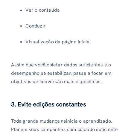
Ver o conteúdo
Conduzir
Visualização da página inicial
Assim que você coletar dados suficientes e o
desempenho se estabilizar, passe a focar em
objetivos de conversão mais específicos.
3. Evite edições constantes
Toda grande mudança reinicia o aprendizado.
Planeje suas campanhas com cuidado suficiente