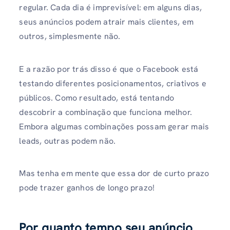
regular. Cada dia é imprevisível: em alguns dias,
seus anúncios podem atrair mais clientes, em
outros, simplesmente não.
E a razão por trás disso é que o Facebook está
testando diferentes posicionamentos, criativos e
públicos. Como resultado, está tentando
descobrir a combinação que funciona melhor.
Embora algumas combinações possam gerar mais
leads, outras podem não.
Mas tenha em mente que essa dor de curto prazo
pode trazer ganhos de longo prazo!
Por quanto tempo seu anúncio