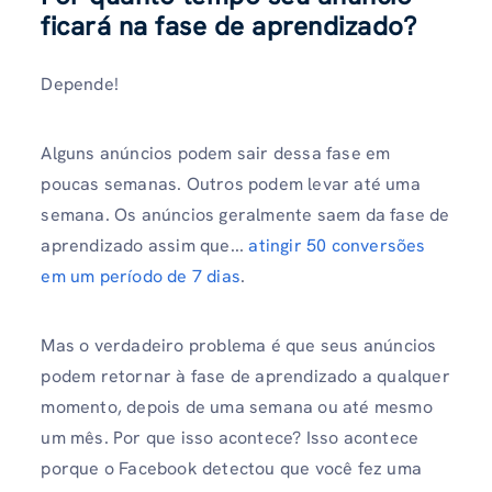
ficará na fase de aprendizado?
Depende!
Alguns anúncios podem sair dessa fase em
poucas semanas. Outros podem levar até uma
semana. Os anúncios geralmente saem da fase de
aprendizado assim que...
atingir 50 conversões
em um período de 7 dias
.
Mas o verdadeiro problema é que seus anúncios
podem retornar à fase de aprendizado a qualquer
momento, depois de uma semana ou até mesmo
um mês. Por que isso acontece? Isso acontece
porque o Facebook detectou que você fez uma