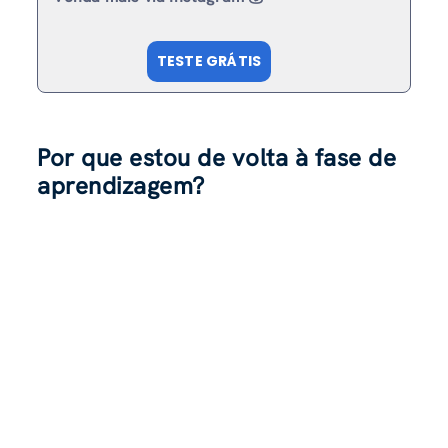
TESTE GRÁTIS
Por que estou de volta à fase de
aprendizagem?