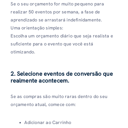
Se o seu orçamento for muito pequeno para
realizar 50 eventos por semana, a fase de
aprendizado se arrastará indefinidamente.
Uma orientação simples:
Escolha um orçamento diário que seja realista e
suficiente para o evento que você está
otimizando.
2. Selecione eventos de conversão que
realmente acontecem.
Se as compras são muito raras dentro do seu
orçamento atual, comece com:
Adicionar ao Carrinho