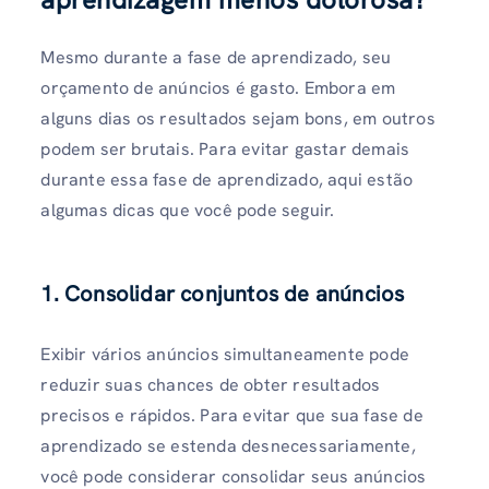
Mesmo durante a fase de aprendizado, seu
orçamento de anúncios é gasto. Embora em
alguns dias os resultados sejam bons, em outros
podem ser brutais. Para evitar gastar demais
durante essa fase de aprendizado, aqui estão
algumas dicas que você pode seguir.
1. Consolidar conjuntos de anúncios
Exibir vários anúncios simultaneamente pode
reduzir suas chances de obter resultados
precisos e rápidos. Para evitar que sua fase de
aprendizado se estenda desnecessariamente,
você pode considerar consolidar seus anúncios