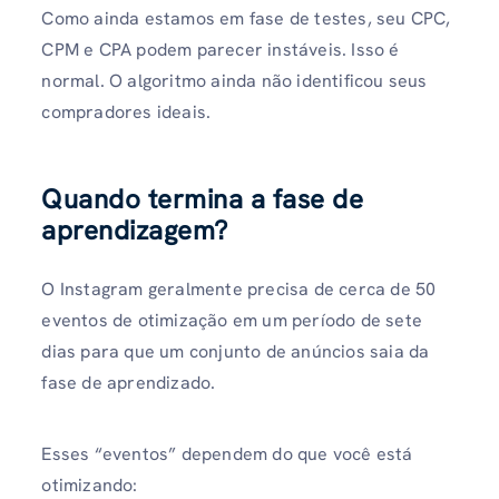
Como ainda estamos em fase de testes, seu CPC,
CPM e CPA podem parecer instáveis. Isso é
normal. O algoritmo ainda não identificou seus
compradores ideais.
Quando termina a fase de
aprendizagem?
O Instagram geralmente precisa de cerca de 50
eventos de otimização em um período de sete
dias para que um conjunto de anúncios saia da
fase de aprendizado.
Esses “eventos” dependem do que você está
otimizando: