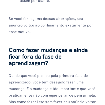
assim por diante.
Se você fez alguma dessas alterações, seu
anúncio voltou ao confinamento exatamente por
esse motivo.
Como fazer mudanças e ainda
ficar fora da fase de
aprendizagem?
Desde que você passou pela primeira fase de
aprendizado, você tem desejado fazer uma
mudança. E a mudança é tão importante que você
praticamente não consegue parar de pensar nela.
Mas como fazer isso sem fazer seu anúncio voltar