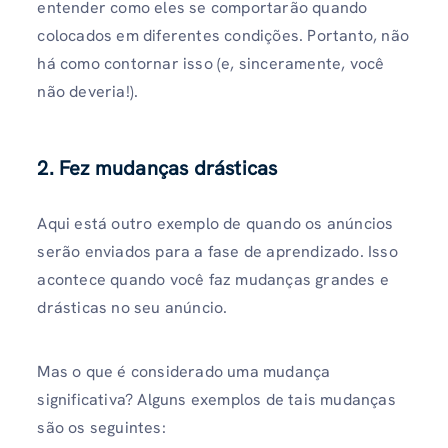
entender como eles se comportarão quando
colocados em diferentes condições. Portanto, não
há como contornar isso (e, sinceramente, você
não deveria!).
2. Fez mudanças drásticas
Aqui está outro exemplo de quando os anúncios
serão enviados para a fase de aprendizado. Isso
acontece quando você faz mudanças grandes e
drásticas no seu anúncio.
Mas o que é considerado uma mudança
significativa? Alguns exemplos de tais mudanças
são os seguintes: