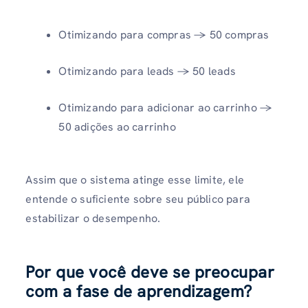
Otimizando para compras → 50 compras
Otimizando para leads → 50 leads
Otimizando para adicionar ao carrinho →
50 adições ao carrinho
Assim que o sistema atinge esse limite, ele
entende o suficiente sobre seu público para
estabilizar o desempenho.
Por que você deve se preocupar
com a fase de aprendizagem?