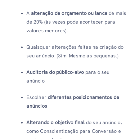
A
alteração de orçamento ou lance
de mais
de 20% (às vezes pode acontecer para
valores menores).
Quaisquer alterações feitas na criação do
seu anúncio. (Sim! Mesmo as pequenas.)
Auditoria do público-alvo
para o seu
anúncio
Escolher
diferentes posicionamentos de
anúncios
Alterando o objetivo final
do seu anúncio,
como Conscientização para Conversão e