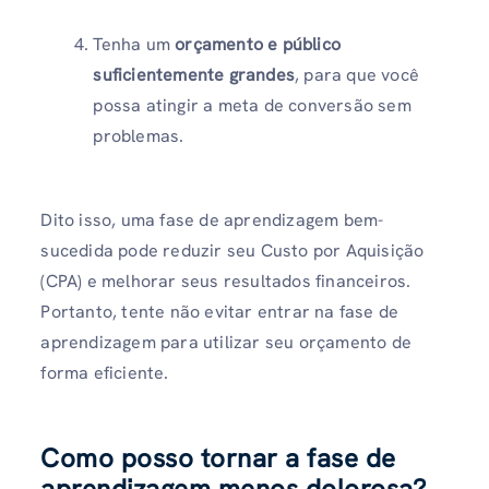
Tenha um
orçamento e público
suficientemente grandes
, para que você
possa atingir a meta de conversão sem
problemas.
Dito isso, uma fase de aprendizagem bem-
sucedida pode reduzir seu Custo por Aquisição
(CPA) e melhorar seus resultados financeiros.
Portanto, tente não evitar entrar na fase de
aprendizagem para utilizar seu orçamento de
forma eficiente.
Como posso tornar a fase de
aprendizagem menos dolorosa?