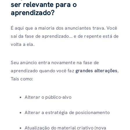
ser relevante para o
aprendizado?
É aqui que a maioria dos anunciantes trava. Você
sai da fase de aprendizado... e de repente está de
volta a ela.
Seu anúncio entra novamente na fase de
aprendizado quando você faz
grandes alterações
,
Tais como:
Alterar o público-alvo
Alterar a estratégia de posicionamento
Atualização do material criativo (nova