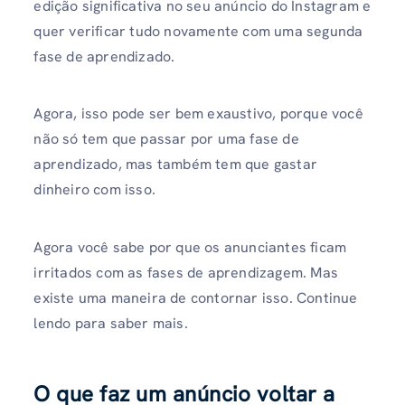
edição significativa no seu anúncio do Instagram e
quer verificar tudo novamente com uma segunda
fase de aprendizado.
Agora, isso pode ser bem exaustivo, porque você
não só tem que passar por uma fase de
aprendizado, mas também tem que gastar
dinheiro com isso.
Agora você sabe por que os anunciantes ficam
irritados com as fases de aprendizagem. Mas
existe uma maneira de contornar isso. Continue
lendo para saber mais.
O que faz um anúncio voltar a