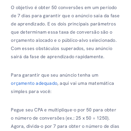
O objetivo é obter 50 conversões em um período
de 7 dias para garantir que o anúncio saia da fase
de aprendizado. E os dois principais parâmetros
que determinam essa taxa de conversão são o
orçamento alocado e o público-alvo selecionado.
Com esses obstáculos superados, seu anúncio
sairá da fase de aprendizado rapidamente.
Para garantir que seu anúncio tenha um
orçamento adequado
, aqui vai uma matemática
simples para você:
Pegue seu CPA e multiplique-o por 50 para obter
o número de conversões (ex.: 25 x 50 = 1250).
Agora, divida-o por 7 para obter o número de dias