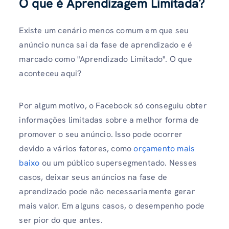
O que é Aprendizagem Limitada?
Existe um cenário menos comum em que seu
anúncio nunca sai da fase de aprendizado e é
marcado como "Aprendizado Limitado". O que
aconteceu aqui?
Por algum motivo, o Facebook só conseguiu obter
informações limitadas sobre a melhor forma de
promover o seu anúncio. Isso pode ocorrer
devido a vários fatores, como
orçamento mais
baixo
ou um público supersegmentado. Nesses
casos, deixar seus anúncios na fase de
aprendizado pode não necessariamente gerar
mais valor. Em alguns casos, o desempenho pode
ser pior do que antes.