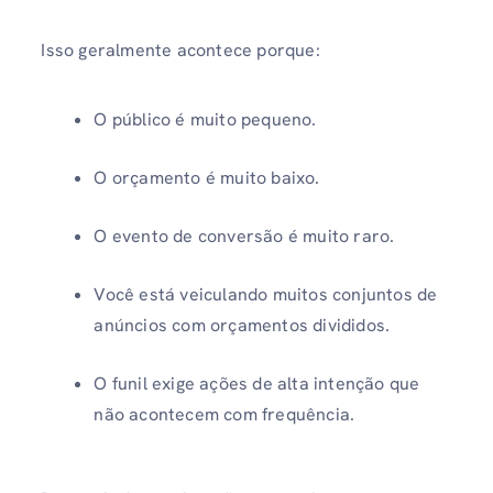
Isso geralmente acontece porque:
O público é muito pequeno.
O orçamento é muito baixo.
O evento de conversão é muito raro.
Você está veiculando muitos conjuntos de
anúncios com orçamentos divididos.
O funil exige ações de alta intenção que
não acontecem com frequência.