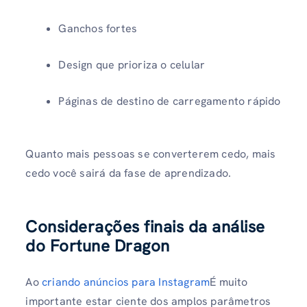
Ganchos fortes
Design que prioriza o celular
Páginas de destino de carregamento rápido
Quanto mais pessoas se converterem cedo, mais
cedo você sairá da fase de aprendizado.
Considerações finais da análise
do Fortune Dragon
Ao
criando anúncios para Instagram
É muito
importante estar ciente dos amplos parâmetros