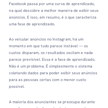
Facebook passa por uma curva de aprendizado,
na qual descobre a melhor maneira de exibir seus
anúncios. E isso, em resumo, é o que caracteriza
uma fase de aprendizado.
Ao veicular anúncios no Instagram, há um
momento em que tudo parece instável — os
custos disparam, os resultados oscilam e nada
parece previsível. Essa é a fase de aprendizado.
Não é um problema. É simplesmente o sistema
coletando dados para poder exibir seus anúncios
para as pessoas certas com o menor custo
possível.
A maioria dos anunciantes se preocupa durante