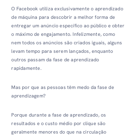
O Facebook utiliza exclusivamente o aprendizado
de máquina para descobrir a melhor forma de
entregar um anúncio específico ao público e obter
o máximo de engajamento. Infelizmente, como
nem todos os anúncios são criados iguais, alguns
levam tempo para serem lançados, enquanto
outros passam da fase de aprendizado
rapidamente.
Mas por que as pessoas têm medo da fase de
aprendizagem?
Porque durante a fase de aprendizado, os
resultados e o custo médio por clique são
geralmente menores do que na circulação