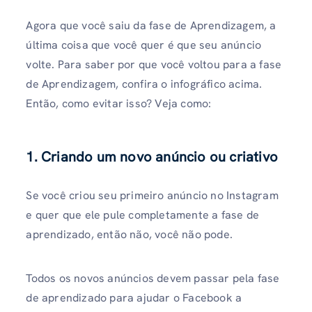
Agora que você saiu da fase de Aprendizagem, a
última coisa que você quer é que seu anúncio
volte. Para saber por que você voltou para a fase
de Aprendizagem, confira o infográfico acima.
Então, como evitar isso? Veja como:
1. Criando um novo anúncio ou criativo
Se você criou seu primeiro anúncio no Instagram
e quer que ele pule completamente a fase de
aprendizado, então não, você não pode.
Todos os novos anúncios devem passar pela fase
de aprendizado para ajudar o Facebook a