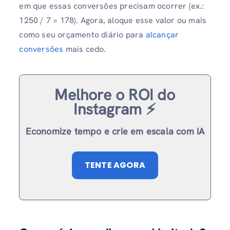
em que essas conversões precisam ocorrer (ex.:
1250 / 7 = 178). Agora, aloque esse valor ou mais
como seu orçamento diário para
alcançar
conversões
mais cedo.
Melhore o ROI do
Instagram ⚡️
Economize tempo e crie em escala com IA
TENTE AGORA