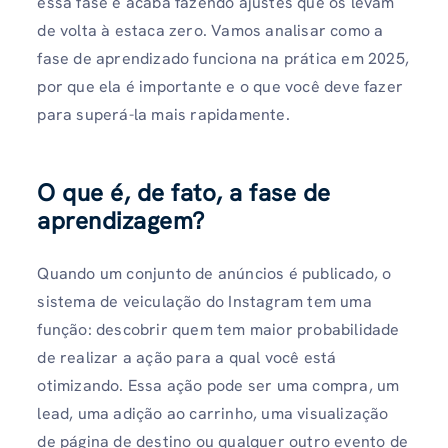
essa fase e acaba fazendo ajustes que os levam
de volta à estaca zero. Vamos analisar como a
fase de aprendizado funciona na prática em 2025,
por que ela é importante e o que você deve fazer
para superá-la mais rapidamente.
O que é, de fato, a fase de
aprendizagem?
Quando um conjunto de anúncios é publicado, o
sistema de veiculação do Instagram tem uma
função: descobrir quem tem maior probabilidade
de realizar a ação para a qual você está
otimizando. Essa ação pode ser uma compra, um
lead, uma adição ao carrinho, uma visualização
de página de destino ou qualquer outro evento de