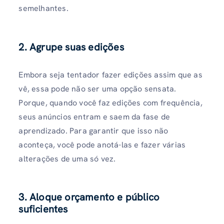
semelhantes.
2. Agrupe suas edições
Embora seja tentador fazer edições assim que as
vê, essa pode não ser uma opção sensata.
Porque, quando você faz edições com frequência,
seus anúncios entram e saem da fase de
aprendizado. Para garantir que isso não
aconteça, você pode anotá-las e fazer várias
alterações de uma só vez.
3. Aloque orçamento e público
suficientes